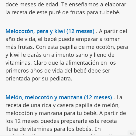
doce meses de edad. Te enseñamos a elaborar
la receta de este puré de frutas para tu bebé.
Melocotón, pera y kiwi (12 meses)
.
A partir del
año de vida, el bebé puede empezar a tomar
más frutas. Con esta papilla de melocotón, pera
y kiwi le darás un alimento sano y lleno de
vitaminas. Claro que la alimentación en los
primeros años de vida del bebé debe ser
orientada por su pediatra.
Melón, melocotón y manzana (12 meses)
.
La
receta de una rica y casera papilla de melón,
melocotón y manzana para tu bebé. A partir de
los 12 meses puedes prepararle esta receta
llena de vitaminas para los bebés. En
Ad