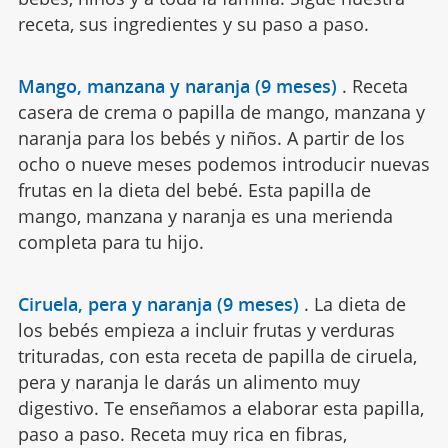
receta, sus ingredientes y su paso a paso.
Mango, manzana y naranja (9 meses)
.
Receta
casera de crema o papilla de mango, manzana y
naranja para los bebés y niños. A partir de los
ocho o nueve meses podemos introducir nuevas
frutas en la dieta del bebé. Esta papilla de
mango, manzana y naranja es una merienda
completa para tu hijo.
Ciruela, pera y naranja (9 meses)
.
La dieta de
los bebés empieza a incluir frutas y verduras
trituradas, con esta receta de papilla de ciruela,
pera y naranja le darás un alimento muy
digestivo. Te enseñamos a elaborar esta papilla,
paso a paso. Receta muy rica en fibras,