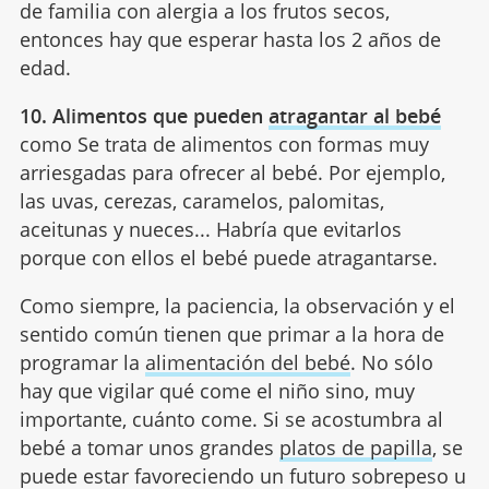
de familia con alergia a los frutos secos,
entonces hay que esperar hasta los 2 años de
edad.
10. Alimentos que pueden
atragantar al bebé
como Se trata de alimentos con formas muy
arriesgadas para ofrecer al bebé. Por ejemplo,
las uvas, cerezas, caramelos, palomitas,
aceitunas y nueces... Habría que evitarlos
porque con ellos el bebé puede atragantarse.
Como siempre, la paciencia, la observación y el
sentido común tienen que primar a la hora de
programar la
alimentación del bebé
. No sólo
hay que vigilar qué come el niño sino, muy
importante, cuánto come. Si se acostumbra al
bebé a tomar unos grandes
platos de papilla
, se
puede estar favoreciendo un futuro sobrepeso u