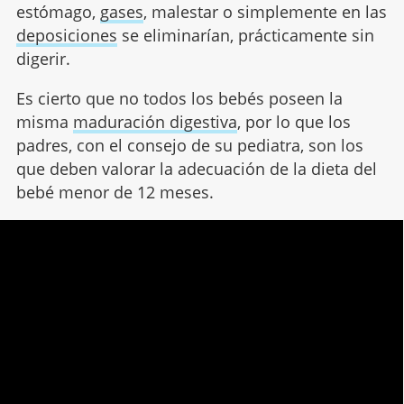
estómago,
gases
, malestar o simplemente en las
deposiciones
se eliminarían, prácticamente sin
digerir.
Es cierto que no todos los bebés poseen la
misma
maduración digestiva
, por lo que los
padres, con el consejo de su pediatra, son los
que deben valorar la adecuación de la dieta del
bebé menor de 12 meses.