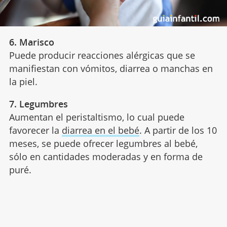
6. Marisco
Puede producir reacciones alérgicas que se
manifiestan con vómitos, diarrea o manchas en
la piel.
7. Legumbres
Aumentan el peristaltismo, lo cual puede
favorecer la
diarrea en el bebé
. A partir de los 10
meses, se puede ofrecer legumbres al bebé,
sólo en cantidades moderadas y en forma de
puré.