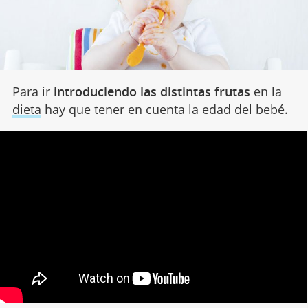
Para ir
introduciendo las distintas frutas
en la
dieta
hay que tener en cuenta la edad del bebé.