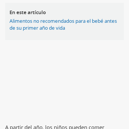
En este artículo
Alimentos no recomendados para el bebé antes
de su primer año de vida
A partir del año, los niños pueden comer