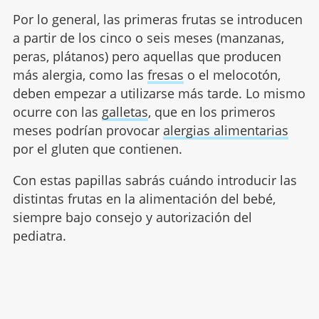
Por lo general, las primeras frutas se introducen
a partir de los cinco o seis meses (manzanas,
peras, plátanos) pero aquellas que producen
más alergia, como las
fresas
o el melocotón,
deben empezar a utilizarse más tarde. Lo mismo
ocurre con las
galletas
, que en los primeros
meses podrían provocar
alergias alimentarias
por el gluten que contienen.
Con estas papillas sabrás cuándo introducir las
distintas frutas en la alimentación del bebé,
siempre bajo consejo y autorización del
pediatra.