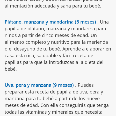
alimentación adecuada y sana para tu bebé.
Plátano, manzana y mandarina (6 meses)
.
Una
papilla de plátano, manzana y mandarina para
niños a partir de cinco meses de edad. Un
alimento completo y nutritivo para la merienda
o el desayuno de tu bebé. Aprende a elaborar en
casa esta rica, saludable y fácil receta de
papillas para que la introduzcas a la dieta del
bebé.
Uva, pera y manzana (9 meses)
.
Puedes
preparar esta receta de papilla de uva, pera y
manzana para tu bebé a partir de los nueve
meses de edad. Con ella conseguirás que tenga
todas las vitaminas y minerales que necesita