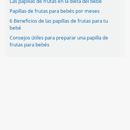
Las papillas de frutas en la dieta del bebé
Papillas de frutas para bebés por meses
6 Beneficios de las papillas de frutas para tu
bebé
Consejos útiles para preparar una papilla de
frutas para bebés