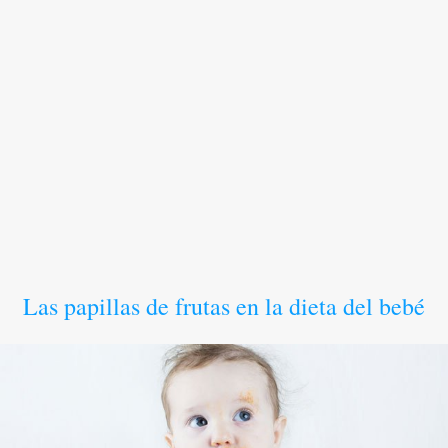
Las papillas de frutas en la dieta del bebé