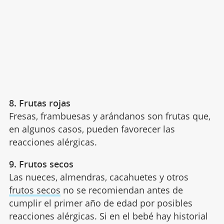
8. Frutas rojas
Fresas, frambuesas y arándanos son frutas que,
en algunos casos, pueden favorecer las
reacciones alérgicas.
9. Frutos secos
Las nueces, almendras, cacahuetes y otros
frutos secos
no se recomiendan antes de
cumplir el primer año de edad por posibles
reacciones alérgicas. Si en el bebé hay historial