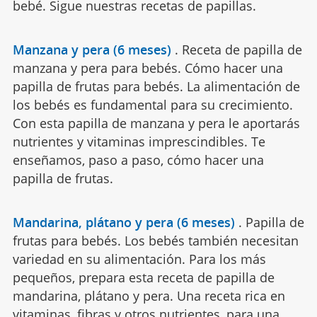
bebé. Sigue nuestras recetas de papillas.
Manzana y pera (6 meses)
.
Receta de papilla de
manzana y pera para bebés. Cómo hacer una
papilla de frutas para bebés. La alimentación de
los bebés es fundamental para su crecimiento.
Con esta papilla de manzana y pera le aportarás
nutrientes y vitaminas imprescindibles. Te
enseñamos, paso a paso, cómo hacer una
papilla de frutas.
Mandarina, plátano y pera (6 meses)
.
Papilla de
frutas para bebés. Los bebés también necesitan
variedad en su alimentación. Para los más
pequeños, prepara esta receta de papilla de
mandarina, plátano y pera. Una receta rica en
vitaminas, fibras y otros nutrientes, para una