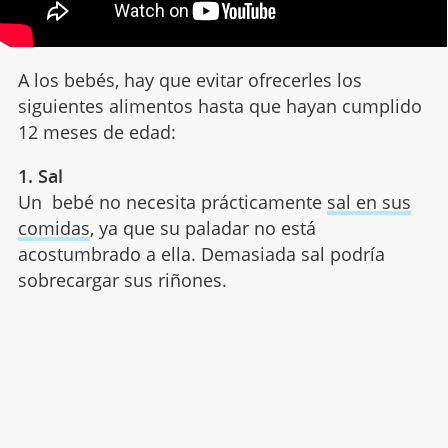
A los bebés, hay que evitar ofrecerles los
siguientes alimentos hasta que hayan cumplido
12 meses de edad:
1. Sal
Un bebé no necesita prácticamente
sal en sus
comidas
, ya que su paladar no está
acostumbrado a ella. Demasiada sal podría
sobrecargar sus riñones.