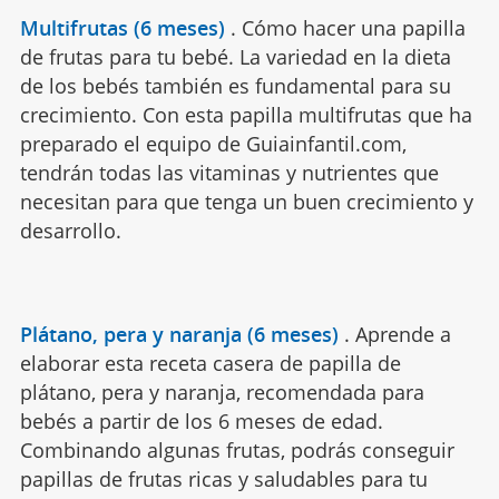
Multifrutas (6 meses)
.
Cómo hacer una papilla
de frutas para tu bebé. La variedad en la dieta
de los bebés también es fundamental para su
crecimiento. Con esta papilla multifrutas que ha
preparado el equipo de Guiainfantil.com,
tendrán todas las vitaminas y nutrientes que
necesitan para que tenga un buen crecimiento y
desarrollo.
Plátano, pera y naranja (6 meses)
.
Aprende a
elaborar esta receta casera de papilla de
plátano, pera y naranja, recomendada para
bebés a partir de los 6 meses de edad.
Combinando algunas frutas, podrás conseguir
papillas de frutas ricas y saludables para tu