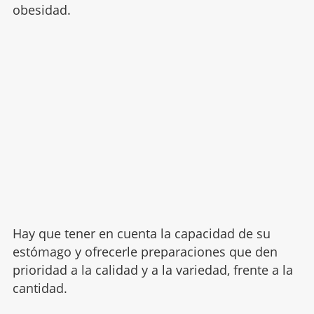
obesidad.
Hay que tener en cuenta la capacidad de su
estómago y ofrecerle preparaciones que den
prioridad a la calidad y a la variedad, frente a la
cantidad.