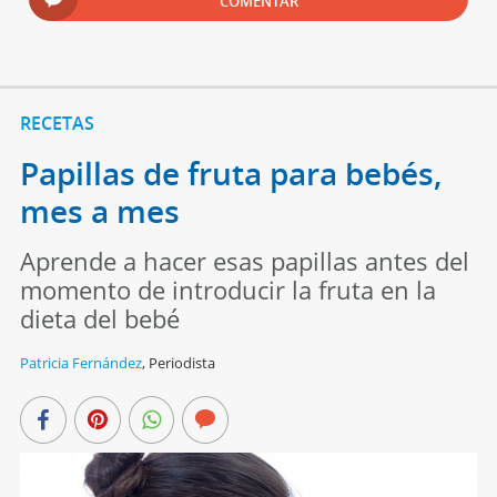
COMENTAR
RECETAS
Papillas de fruta para bebés,
mes a mes
Aprende a hacer esas papillas antes del
momento de introducir la fruta en la
dieta del bebé
Patricia Fernández
,
Periodista