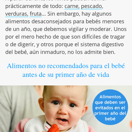
prácticamente de todo:
carne,
pescado
,
verduras,
fruta
... Sin embargo, hay algunos
alimentos desaconsejados para bebés menores
de un año, que debemos vigilar y moderar. Unos
por el mero hecho de que son difíciles de tragar
o de digerir, y otros porque el sistema digestivo
del bebé, aún inmaduro, no los admite bien.
Alimentos no recomendados para el bebé
antes de su primer año de vida