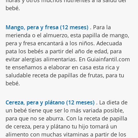
bebé.
Mango, pera y fresa (12 meses)
.
Para la
merienda o el almuerzo, esta papilla de mango,
pera y fresa encantará a los niños. Adecuada
pata los bebés a partir del año de edad, para
evitar alergias alimentarias. En Guiainfantil.com
te enseñamos a elaborar en casa esta rica y
saludable receta de papillas de frutas, para tu
bebé.
Cereza, pera y plátano (12 meses)
.
La dieta de
un bebé tiene que ser lo más variada posible,
para que no se aburra. Con la receta de papilla
de cereza, pera y plátano tu hijo tomará un
alimento con muchas vitaminas a partir de los