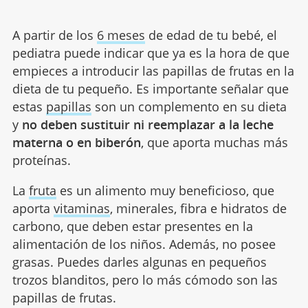
A partir de los
6 meses
de edad de tu bebé, el
pediatra puede indicar que ya es la hora de que
empieces a introducir las papillas de frutas en la
dieta de tu pequeño. Es importante señalar que
estas
papillas
son un complemento en su dieta
y
no deben sustituir ni reemplazar a la leche
materna o en biberón
, que aporta muchas más
proteínas.
La
fruta
es un alimento muy beneficioso, que
aporta
vitaminas
, minerales, fibra e hidratos de
carbono, que deben estar presentes en la
alimentación de los niños. Además, no posee
grasas. Puedes darles algunas en pequeños
trozos blanditos, pero lo más cómodo son las
papillas de frutas.