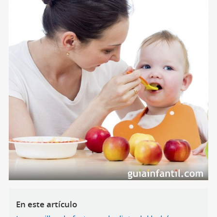
En este artículo