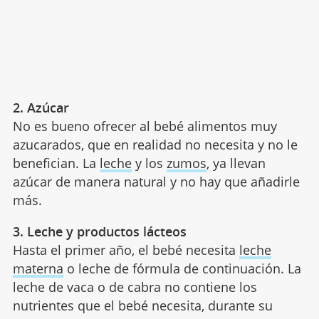
2. Azúcar
No es bueno ofrecer al bebé alimentos muy
azucarados, que en realidad no necesita y no le
benefician. La
leche
y los
zumos
, ya llevan
azúcar de manera natural y no hay que añadirle
más.
3. Leche y productos lácteos
Hasta el primer año, el bebé necesita
leche
materna
o leche de fórmula de continuación. La
leche de vaca o de cabra no contiene los
nutrientes que el bebé necesita, durante su