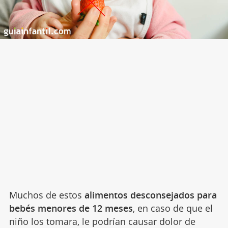
Muchos de estos
alimentos desconsejados para
bebés menores de 12 meses
, en caso de que el
niño los tomara, le podrían causar dolor de