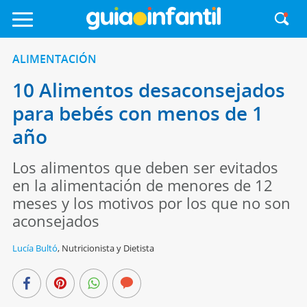
ALIMENTACIÓN
10 Alimentos desaconsejados
para bebés con menos de 1
año
Los alimentos que deben ser evitados
en la alimentación de menores de 12
meses y los motivos por los que no son
aconsejados
Lucía Bultó
,
Nutricionista y Dietista