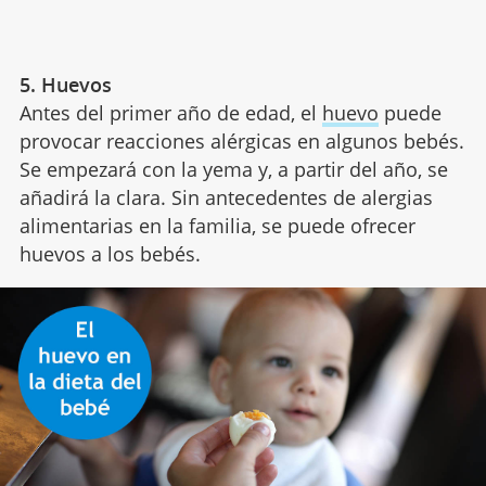
5. Huevos
Antes del primer año de edad, el
huevo
puede
provocar reacciones alérgicas en algunos bebés.
Se empezará con la yema y, a partir del año, se
añadirá la clara. Sin antecedentes de alergias
alimentarias en la familia, se puede ofrecer
huevos a los bebés.