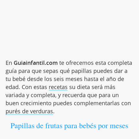
En
Guiainfantil.com
te ofrecemos esta completa
guía para que sepas qué papillas puedes dar a
tu bebé desde los seis meses hasta el año de
edad. Con estas
recetas
su dieta será más
variada y completa, y recuerda que para un
buen crecimiento puedes complementarlas con
purés de verduras
.
Papillas de frutas para bebés por meses