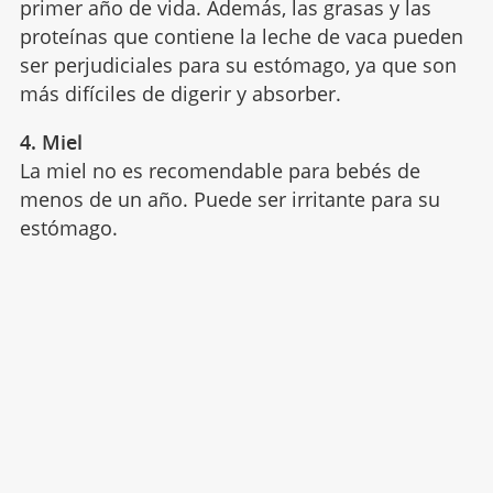
primer año de vida. Además, las grasas y las
proteínas que contiene la leche de vaca pueden
ser perjudiciales para su estómago, ya que son
más difíciles de digerir y absorber.
4. Miel
La miel no es recomendable para bebés de
menos de un año. Puede ser irritante para su
estómago.