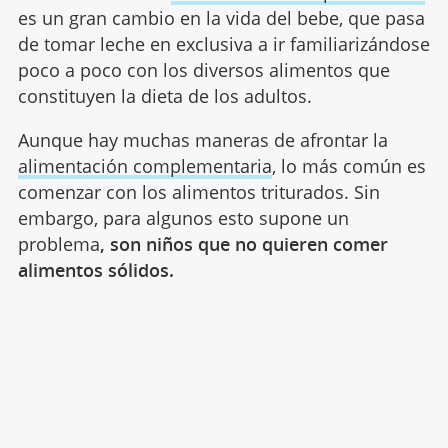
es un gran cambio en la vida del bebe, que pasa
de tomar leche en exclusiva a ir familiarizándose
poco a poco con los diversos alimentos que
constituyen la dieta de los adultos.
Aunque hay muchas maneras de afrontar la
alimentación complementaria
, lo más común es
comenzar con los alimentos triturados. Sin
embargo, para algunos esto supone un
problema
, son niños que no quieren comer
alimentos sólidos.