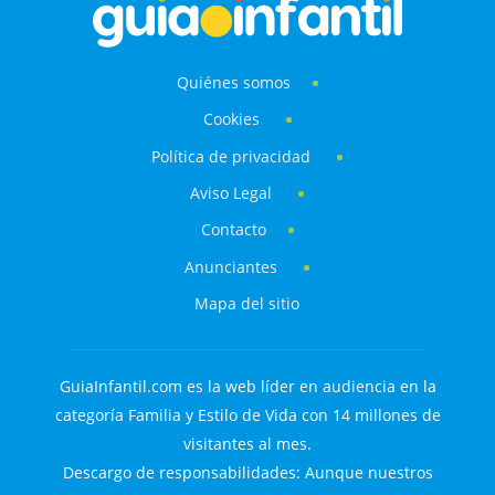
Quiénes somos
Cookies
Política de privacidad
Aviso Legal
Contacto
Anunciantes
Mapa del sitio
GuiaInfantil.com es la web líder en audiencia en la
categoría Familia y Estilo de Vida con 14 millones de
visitantes al mes.
Descargo de responsabilidades: Aunque nuestros