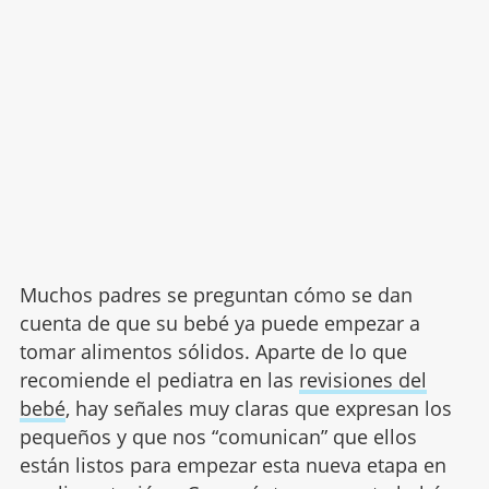
Muchos padres se preguntan cómo se dan
cuenta de que su bebé ya puede empezar a
tomar alimentos sólidos. Aparte de lo que
recomiende el pediatra en las
revisiones del
bebé
, hay señales muy claras que expresan los
pequeños y que nos “comunican” que ellos
están listos para empezar esta nueva etapa en