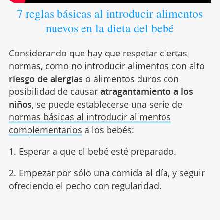
7 reglas básicas al introducir alimentos
nuevos en la dieta del bebé
Considerando que hay que respetar ciertas
normas, como no introducir alimentos con alto
riesgo de alergias
o alimentos duros con
posibilidad de causar
atragantamiento a los
niños
, se puede establecerse una serie de
normas básicas al introducir alimentos
complementarios
a los bebés:
1. Esperar a que el bebé esté preparado.
2. Empezar por sólo una comida al día, y seguir
ofreciendo el pecho con regularidad.