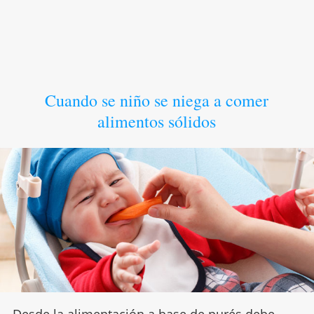
Cuando se niño se niega a comer
alimentos sólidos