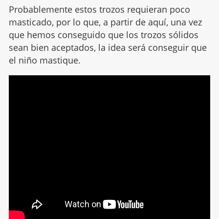
Probablemente estos trozos requieran poco
masticado, por lo que, a partir de aquí, una vez
que hemos conseguido que los trozos sólidos
sean bien aceptados, la idea será conseguir que
el niño mastique.