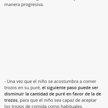
manera progresiva.
- Una vez que el niño se acostumbra a comer
trozos en su puré,
el siguiente paso puede ser
disminuir la cantidad de puré en favor de la de
trozos
, para que el niño sea capaz de aceptar
los trozos de comida como habituales.