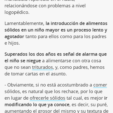
relacionándose con problemas a nivel
logopédico.
Lamentablemente
, la introducción de alimentos
sólidos en un niño mayor es un proceso lento y
agotador
tanto para ellos como para los padres
e hijos.
Superados los dos años es señal de alarma que
el niño se niegue
a alimentarse con otra cosa
que no sean
triturados
, y, como padres, hemos
de tomar cartas en el asunto.
- Obviamente, si no está acostumbrado a
comer
sólidos, es natural que los rechace, por lo que
en lugar de
ofrecerle sólidos
tal cual, es mejor
ir
modificando lo que ya conoce
, es decir, su puré,
aumentando el grosor del mismo y su textura de