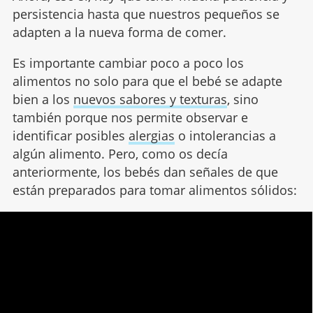
persistencia hasta que nuestros pequeños se
adapten a la nueva forma de comer.
Es importante cambiar poco a poco los
alimentos no solo para que el bebé se adapte
bien a los
nuevos sabores y texturas
, sino
también porque nos permite observar e
identificar posibles
alergias
o intolerancias a
algún alimento. Pero, como os decía
anteriormente, los bebés dan señales de que
están preparados para tomar alimentos sólidos: