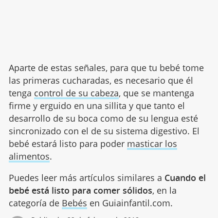
Aparte de estas señales, para que tu bebé tome
las primeras cucharadas, es necesario que él
tenga
control de su cabeza
, que se mantenga
firme y erguido en una sillita y que tanto el
desarrollo de su boca como de su lengua esté
sincronizado con el de su sistema digestivo. El
bebé estará listo para poder
masticar los
alimentos
.
Puedes leer más artículos similares a
Cuando el
bebé está listo para comer sólidos
, en la
categoría de
Bebés
en Guiainfantil.com.