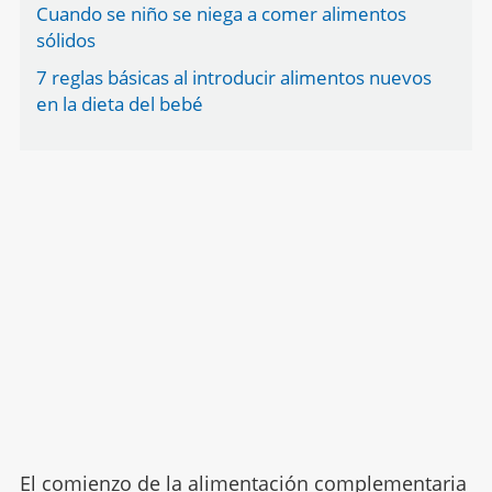
Cuando se niño se niega a comer alimentos
sólidos
7 reglas básicas al introducir alimentos nuevos
en la dieta del bebé
El comienzo de la
alimentación complementaria