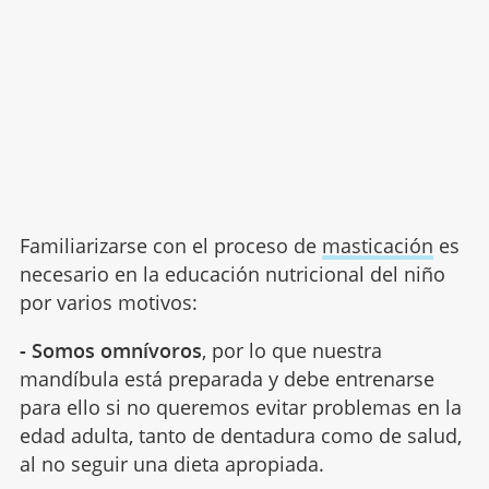
Familiarizarse con el proceso de
masticación
es
necesario en la educación nutricional del niño
por varios motivos:
- Somos omnívoros
, por lo que nuestra
mandíbula está preparada y debe entrenarse
para ello si no queremos evitar problemas en la
edad adulta, tanto de dentadura como de salud,
al no seguir una dieta apropiada.