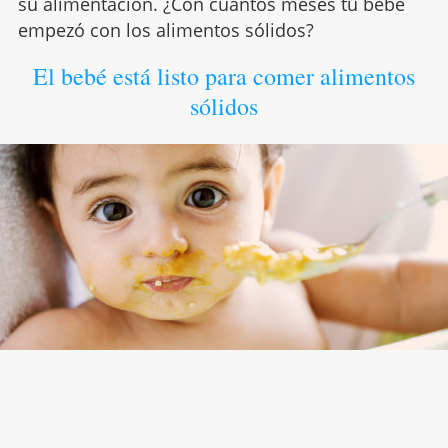
su alimentación. ¿Con cuántos meses tu bebé
empezó con los alimentos sólidos?
El bebé está listo para comer alimentos
sólidos