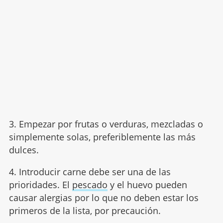
3. Empezar por frutas o verduras, mezcladas o
simplemente solas, preferiblemente las más
dulces.
4. Introducir carne debe ser una de las
prioridades. El
pescado
y el huevo pueden
causar alergias por lo que no deben estar los
primeros de la lista, por precaución.