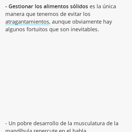
- Gestionar los alimentos sólidos
es la única
manera que tenemos de evitar los
atragantamientos
, aunque obviamente hay
algunos fortuitos que son inevitables.
- Un pobre desarrollo de la musculatura de la
mandíbula repercute en el habla,