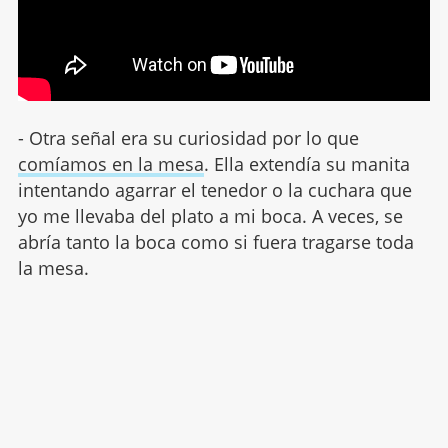
- Otra señal era su curiosidad por lo que
comíamos en la mesa
. Ella extendía su manita
intentando agarrar el tenedor o la cuchara que
yo me llevaba del plato a mi boca. A veces, se
abría tanto la boca como si fuera tragarse toda
la mesa.