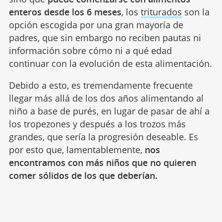
enteros desde los 6 meses
, los
triturados
son la
opción escogida por una gran mayoría de
padres, que sin embargo no reciben pautas ni
información sobre cómo ni a qué edad
continuar con la evolución de esta alimentación.
Debido a esto, es tremendamente frecuente
llegar más allá de los dos años alimentando al
niño a base de purés, en lugar de pasar de ahí a
los tropezones y después a los trozos más
grandes, que sería la progresión deseable. Es
por esto que, lamentablemente,
nos
encontramos con más niños que no quieren
comer sólidos de los que deberían.