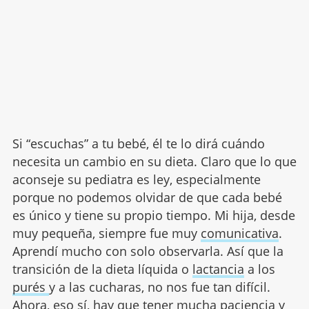
Si “escuchas” a tu bebé, él te lo dirá cuándo
necesita un cambio en su dieta. Claro que lo que
aconseje su pediatra es ley, especialmente
porque no podemos olvidar de que cada bebé
es único y tiene su propio tiempo. Mi hija, desde
muy pequeña, siempre fue muy
comunicativa
.
Aprendí mucho con solo observarla. Así que la
transición de la dieta líquida o
lactancia
a los
purés
y a las cucharas, no nos fue tan difícil.
Ahora, eso sí, hay que tener mucha paciencia y