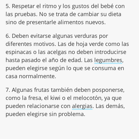
5. Respetar el ritmo y los gustos del bebé con
las pruebas. No se trata de cambiar su dieta
sino de presentarle alimentos nuevos.
6. Deben evitarse algunas verduras por
diferentes motivos. Las de hoja verde como las
espinacas o las acelgas no deben introducirse
hasta pasado el año de edad. Las
legumbres
,
pueden elegirse según lo que se consuma en
casa normalmente.
7. Algunas frutas también deben posponerse,
como la fresa, el kiwi o el melocotón, ya que
pueden relacionarse con
alergias
. Las demás,
pueden elegirse sin problema.