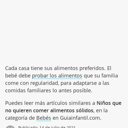
Cada casa tiene sus alimentos preferidos. El
bebé debe
probar los alimentos
que su familia
come con regularidad, para adaptarse a las
comidas familiares lo antes posible.
Puedes leer más artículos similares a
Niños que
no quieren comer alimentos sólidos
, en la
categoría de
Bebés
en Guiainfantil.com.
Publicado:
14 de julio de 2021