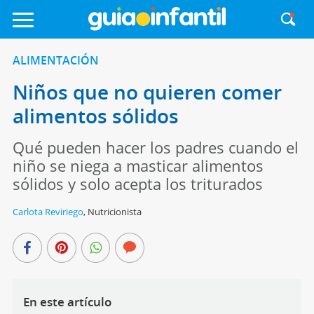
ALIMENTACIÓN
Niños que no quieren comer
alimentos sólidos
Qué pueden hacer los padres cuando el
niño se niega a masticar alimentos
sólidos y solo acepta los triturados
Carlota Reviriego
,
Nutricionista
En este artículo