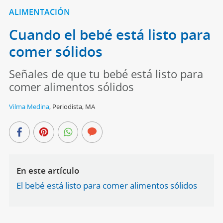
ALIMENTACIÓN
Cuando el bebé está listo para
comer sólidos
Señales de que tu bebé está listo para
comer alimentos sólidos
Vilma Medina
,
Periodista, MA
En este artículo
El bebé está listo para comer alimentos sólidos