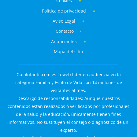
Cookies
Política de privacidad
Aviso Legal
Contacto
Anunciantes
Mapa del sitio
GuiaInfantil.com es la web líder en audiencia en la
categoría Familia y Estilo de Vida con 14 millones de
visitantes al mes.
Descargo de responsabilidades: Aunque nuestros
contenidos están realizados o verificados por profesionales
de la salud y la educación, únicamente tienen fines
informativos. No sustituyen el consejo o diagnóstico de un
experto.