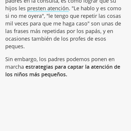
padres en la consulta, es cómo lograr que su
hijos les
presten atención
. "Le hablo y es como
si no me oyera", "le tengo que repetir las cosas
mil veces para que me haga caso" son unas de
las frases más repetidas por los papás, y en
ocasiones también de los profes de esos
peques.
Sin embargo, los padres podemos ponen en
marcha
estrategias para captar la atención de
los niños más pequeños.