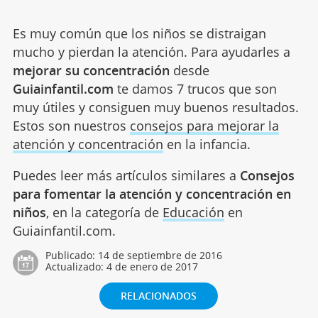
Es muy común que los niños se distraigan
mucho y pierdan la atención. Para ayudarles a
mejorar su concentración
desde
Guiainfantil.com
te damos 7 trucos que son
muy útiles y consiguen muy buenos resultados.
Estos son nuestros
consejos para mejorar la
atención y concentración
en la infancia.
Puedes leer más artículos similares a
Consejos
para fomentar la atención y concentración en
niños
, en la categoría de
Educación
en
Guiainfantil.com.
Publicado:
14 de septiembre de 2016
Actualizado:
4 de enero de 2017
RELACIONADOS