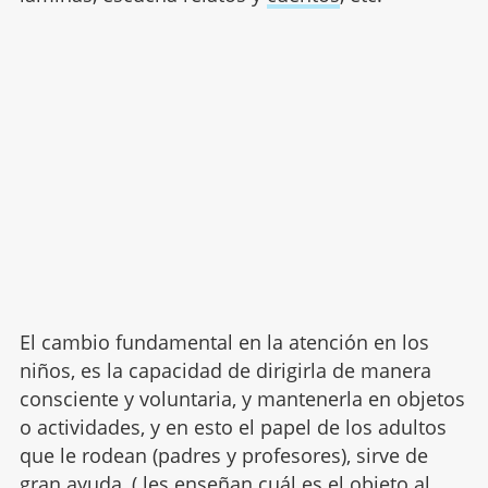
El cambio fundamental en la atención en los
niños, es la capacidad de dirigirla de manera
consciente y voluntaria, y mantenerla en objetos
o actividades, y en esto el papel de los adultos
que le rodean (padres y profesores), sirve de
gran ayuda, ( les enseñan cuál es el objeto al