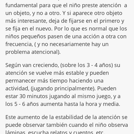
fundamental para que el niño preste atención a
un objeto, y no a otro. Y si aparece otro objeto
más interesante, deja de fijarse en el primero y
se fija en el nuevo. Por lo que es normal que los
niños pequeños pasen de una acción a otra con
frecuencia, ( y no necesariamente hay un
problema atencional).
Según van creciendo, (sobre los 3 - 4 años) su
atención se vuelve más estable y pueden
permanecer más tiempo haciendo una
actividad, (jugando principalmente). Pueden
estar 30 minutos jugando al mismo juego, y a
los 5 - 6 años aumenta hasta la hora y media.
Este aumento de la estabilidad de la atención se
puede observar también cuando el niño observa
láminas, escucha relatos y
cuentos
, etc.