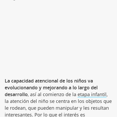
La capacidad atencional de los niños va
evolucionando y mejorando a lo largo del
desarrollo
, así al comienzo de la
etapa infantil
,
la atención del niño se centra en los objetos que
le rodean, que pueden manipular y les resultan
interesantes. Por lo que el interés es