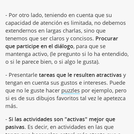
- Por otro lado, teniendo en cuenta que su
capacidad de atención es limitada, no debemos
extendernos en largas charlas, sino que
tenemos que ser claros y concisos.
Procurar
que participe en el diálogo
, para que se
mantenga activo, (le pregunto si lo ha entendido,
o si le parece bien, o si algo le gusta).
- Presentarle
tareas que le resulten atractivas
y
tengan en cuenta sus gustos e intereses. Puede
que no le guste hacer
puzzles
por ejemplo, pero
si es de sus dibujos favoritos tal vez le apetezca
más.
-
Si las actividades son "activas" mejor que
pasivas
. Es decir, en actividades en las que