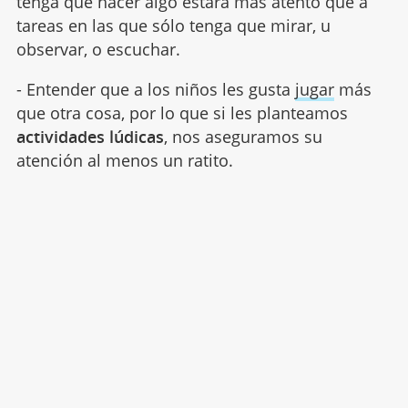
tenga que hacer algo estará más atento que a
tareas en las que sólo tenga que mirar, u
observar, o escuchar.
- Entender que a los niños les gusta
jugar
más
que otra cosa, por lo que si les planteamos
actividades lúdicas
, nos aseguramos su
atención al menos un ratito.