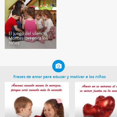
El juego del silencio
Montessori para los
niños
Frases de amor para educar y motivar a los niños