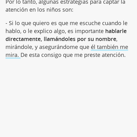
Por lo tanto, algunas estrategias para captar la
atención en los niños son:
- Si lo que quiero es que me escuche cuando le
hablo, o le explico algo, es importante
hablarle
directamente, llamándoles por su nombre
,
mirándole, y asegurándome que
él también me
mira.
De esta consigo que me preste atención.