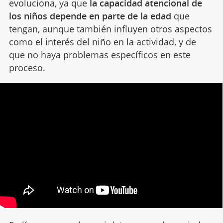
evoluciona, ya que
la capacidad atencional de
los niños depende en parte de la edad
que
tengan, aunque también influyen otros aspectos
como el interés del niño en la actividad, y de
que no haya problemas específicos en este
proceso.