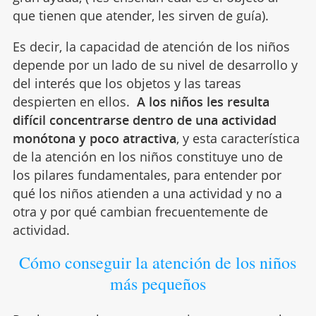
que tienen que atender, les sirven de guía).
Es decir, la capacidad de atención de los niños
depende por un lado de su nivel de desarrollo y
del interés que los objetos y las tareas
despierten en ellos.
A los niños les resulta
difícil concentrarse dentro de una actividad
monótona y poco atractiva
, y esta característica
de la atención en los niños constituye uno de
los pilares fundamentales, para entender por
qué los niños atienden a una actividad y no a
otra y por qué cambian frecuentemente de
actividad.
Cómo conseguir la atención de los niños
más pequeños