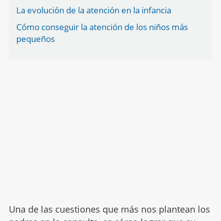
La evolución de la atención en la infancia
Cómo conseguir la atención de los niños más
pequeños
Una de las cuestiones que más nos plantean los