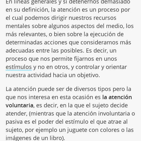
En líneas generales y si detenernos demasiado
en su definición, la atención es un proceso por
el cual podemos dirigir nuestros recursos
mentales sobre algunos aspectos del medio, los
más relevantes, o bien sobre la ejecución de
determinadas acciones que consideramos más
adecuadas entre las posibles. Es decir, un
proceso que nos permite fijarnos en unos
estímulos
y no en otros, y controlar y orientar
nuestra actividad hacia un objetivo.
La atención puede ser de diversos tipos pero la
que nos interesa en esta ocasión es
la atención
voluntaria
, es decir, en la que el sujeto decide
atender, (mientras que la atención involuntaria o
pasiva es el poder del estímulo el que atrae al
sujeto, por ejemplo un juguete con colores o las
imágenes de un libro).