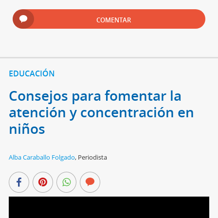
COMENTAR
EDUCACIÓN
Consejos para fomentar la
atención y concentración en
niños
Alba Caraballo Folgado
,
Periodista