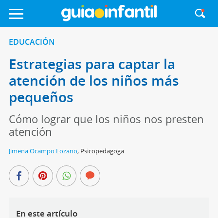
EDUCACIÓN
Estrategias para captar la
atención de los niños más
pequeños
Cómo lograr que los niños nos presten
atención
Jimena Ocampo Lozano
,
Psicopedagoga
En este artículo