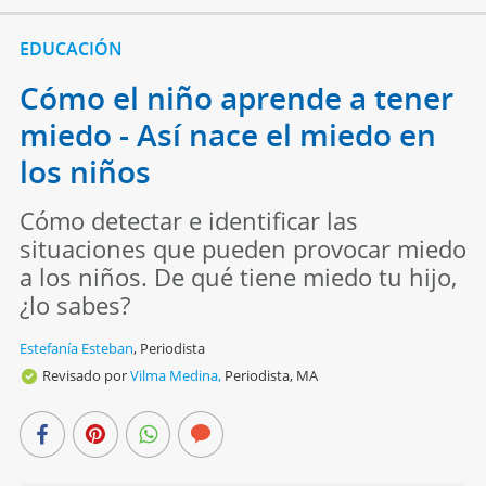
EDUCACIÓN
Cómo el niño aprende a tener
miedo - Así nace el miedo en
los niños
Cómo detectar e identificar las
situaciones que pueden provocar miedo
a los niños. De qué tiene miedo tu hijo,
¿lo sabes?
Estefanía Esteban
,
Periodista
Revisado por
Vilma Medina,
Periodista, MA