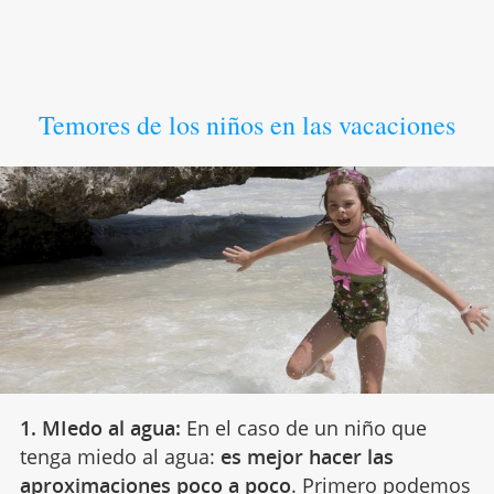
Temores de los niños en las vacaciones
1. MIedo al agua:
En el caso de un niño que
tenga miedo al agua:
es mejor hacer las
aproximaciones poco a poco
. Primero podemos