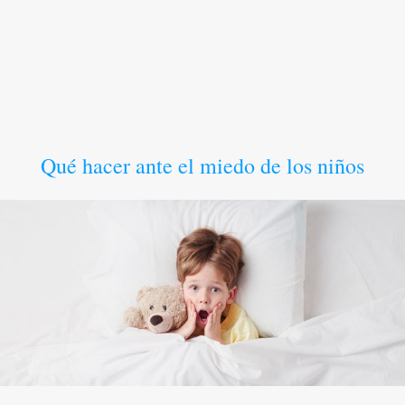
Qué hacer ante el miedo de los niños