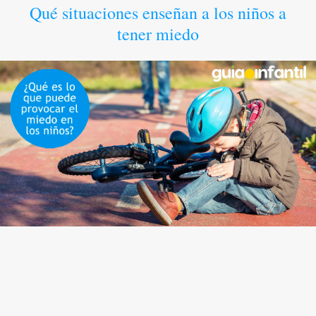
Qué situaciones enseñan a los niños a
tener miedo