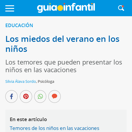
EDUCACIÓN
Los miedos del verano en los
niños
Los temores que pueden presentar los
niños en las vacaciones
Silvia Álava Sordo
,
Psicóloga
En este artículo
Temores de los niños en las vacaciones