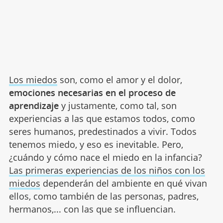
Los miedos
son, como el amor y el dolor,
emociones necesarias en el proceso de
aprendizaje
y justamente, como tal, son
experiencias a las que estamos todos, como
seres humanos, predestinados a vivir. Todos
tenemos miedo, y eso es inevitable. Pero,
¿cuándo y cómo nace el miedo en la infancia?
Las primeras experiencias de los niños con los
miedos
dependerán del ambiente en qué vivan
ellos, como también de las personas, padres,
hermanos,... con las que se influencian.