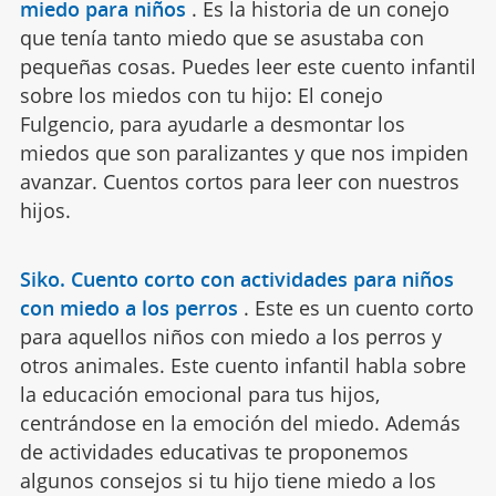
miedo para niños
.
Es la historia de un conejo
que tenía tanto miedo que se asustaba con
pequeñas cosas. Puedes leer este cuento infantil
sobre los miedos con tu hijo: El conejo
Fulgencio, para ayudarle a desmontar los
miedos que son paralizantes y que nos impiden
avanzar. Cuentos cortos para leer con nuestros
hijos.
Siko. Cuento corto con actividades para niños
con miedo a los perros
.
Este es un cuento corto
para aquellos niños con miedo a los perros y
otros animales. Este cuento infantil habla sobre
la educación emocional para tus hijos,
centrándose en la emoción del miedo. Además
de actividades educativas te proponemos
algunos consejos si tu hijo tiene miedo a los