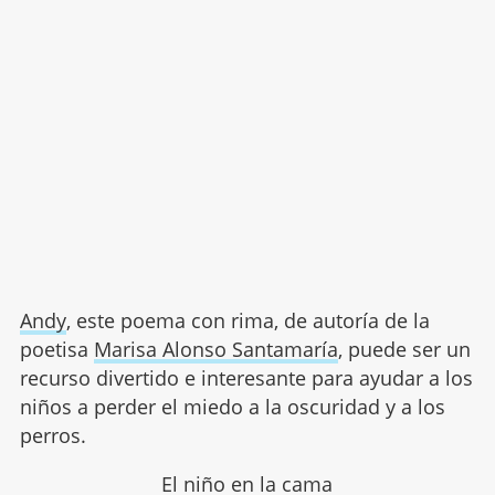
Andy
, este poema con rima, de autoría de la
poetisa
Marisa Alonso Santamaría
, puede ser un
recurso divertido e interesante para ayudar a los
niños a perder el miedo a la oscuridad y a los
perros.
El niño en la cama