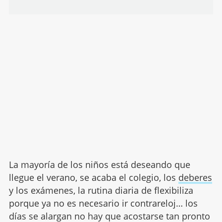
La mayoría de los niños está deseando que
llegue el verano, se acaba el colegio, los
deberes
y los exámenes, la rutina diaria de flexibiliza
porque ya no es necesario ir contrareloj… los
días se alargan no hay que acostarse tan pronto