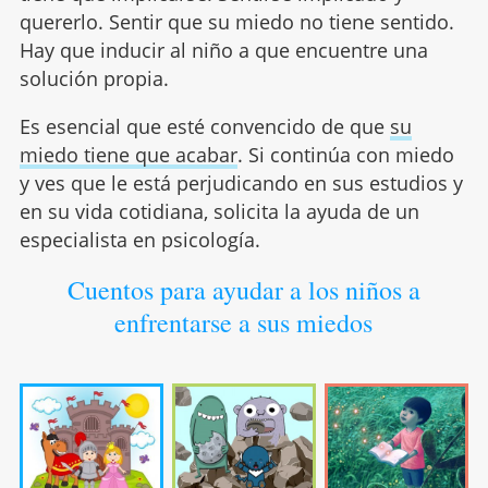
quererlo. Sentir que su miedo no tiene sentido.
Hay que inducir al niño a que encuentre una
solución propia.
Es esencial que esté convencido de que
su
miedo tiene que acabar
. Si continúa con miedo
y ves que le está perjudicando en sus estudios y
en su vida cotidiana, solicita la ayuda de un
especialista en psicología.
Cuentos para ayudar a los niños a
enfrentarse a sus miedos