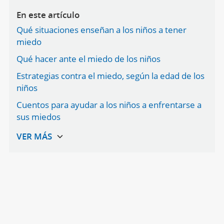
En este artículo
Qué situaciones enseñan a los niños a tener
miedo
Qué hacer ante el miedo de los niños
Estrategias contra el miedo, según la edad de los
niños
Cuentos para ayudar a los niños a enfrentarse a
sus miedos