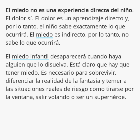
El miedo no es una experiencia directa del niño
.
El dolor sí. El dolor es un aprendizaje directo y,
por lo tanto, el niño sabe exactamente lo que
ocurrirá. El
miedo
es indirecto, por lo tanto, no
sabe lo que ocurrirá.
El
miedo infantil
desaparecerá cuando haya
alguien que lo disuelva. Está claro que hay que
tener miedo. Es necesario para sobrevivir,
diferenciar la realidad de la fantasía y temer a
las situaciones reales de riesgo como tirarse por
la ventana, salir volando o ser un superhéroe.