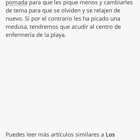
pomada
para que les pique menos y cambiarles
de tema para que se olviden y se relajen de
nuevo. Si por el contrario les ha picado una
medusa, tendremos que acudir al centro de
enfermería de la playa.
Puedes leer más artículos similares a
Los