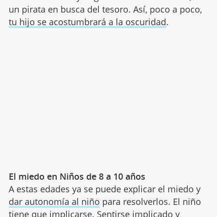
un pirata en busca del tesoro. Así, poco a poco,
tu hijo se acostumbrará a la oscuridad
.
El miedo en Niños de 8 a 10 años
A estas edades ya se puede explicar el miedo y
dar autonomía al niño
para resolverlos. El niño
tiene que implicarse. Sentirse implicado y