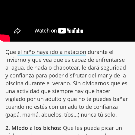
Que
el niño haya ido a natación
durante el
invierno y que vea que es capaz de enfrentarse
al agua, de nada o chapotear, le dará seguridad
y confianza para poder disfrutar del mar y de la
piscina durante el verano. Sin olvidarnos que es
una actividad que siempre hay que hacer
vigilado por un adulto y que no te puedes bañar
cuando no estés con un adulto de confianza
(papá, mamá, abuelos, tíos…) nunca tú solo.
2. MIedo a los bichos:
Que les pueda picar un