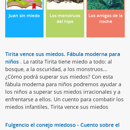
Juan sin miedo
Los monstruos
Los amigos de la
del hipo
noche
Tirita vence sus miedos. Fábula moderna para
niños
.
La ratita Tirita tiene miedo a todo: al
bosque, a la oscuridad, a los monstruos...
¿Cómo podrá superar sus miedos? Con esta
fábula moderna para niños podremos ayudar a
los niños a superar sus miedos irracionales y a
enfrentarse a ellos. Un cuento para combatir los
miedos infantiles. Tirita vence sus miedos
Fulgencio el conejo miedoso - Cuento sobre el