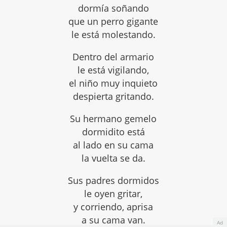
dormía soñando
que un perro gigante
le está molestando.
Dentro del armario
le está vigilando,
el niño muy inquieto
despierta gritando.
Su hermano gemelo
dormidito está
al lado en su cama
la vuelta se da.
Sus padres dormidos
le oyen gritar,
y corriendo, aprisa
a su cama van.
Ad