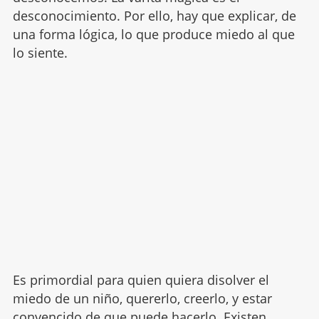
desconocimiento. Por ello, hay que explicar, de
una forma lógica, lo que produce miedo al que
lo siente.
Es primordial para quien quiera disolver el
miedo de un niño, quererlo, creerlo, y estar
convencido de que puede hacerlo. Existen