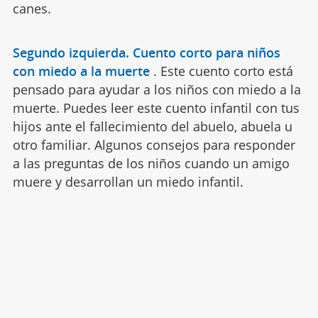
canes.
Segundo izquierda. Cuento corto para niños
con miedo a la muerte
.
Este cuento corto está
pensado para ayudar a los niños con miedo a la
muerte. Puedes leer este cuento infantil con tus
hijos ante el fallecimiento del abuelo, abuela u
otro familiar. Algunos consejos para responder
a las preguntas de los niños cuando un amigo
muere y desarrollan un miedo infantil.