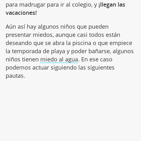
para madrugar para ir al colegio, y
¡llegan las
vacaciones!
Aún así hay algunos niños que pueden
presentar miedos, aunque casi todos están
deseando que se abra la piscina o que empiece
la temporada de playa y poder bañarse, algunos
niños tienen
miedo al agua
. En ese caso
podemos actuar siguiendo las siguientes
pautas.