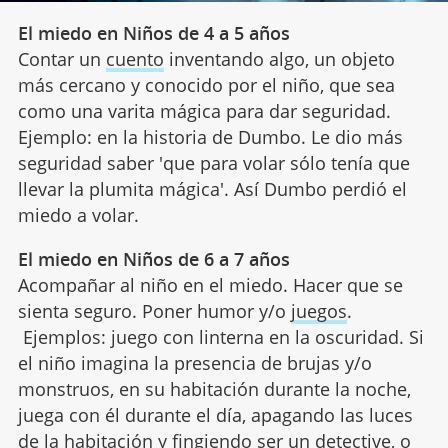
El miedo en Niños de 4 a 5 años
Contar un
cuento
inventando algo, un objeto
más cercano y conocido por el niño, que sea
como una varita mágica para dar seguridad.
Ejemplo: en la historia de Dumbo. Le dio más
seguridad saber 'que para volar sólo tenía que
llevar la plumita mágica'. Así Dumbo perdió el
miedo a volar.
El miedo en Niños de 6 a 7 años
Acompañar al niño en el miedo. Hacer que se
sienta seguro. Poner humor y/o
juegos
.
Ejemplos: juego con linterna en la oscuridad. Si
el niño imagina la presencia de brujas y/o
monstruos, en su habitación durante la noche,
juega con él durante el día, apagando las luces
de la habitación y fingiendo ser un detective, o