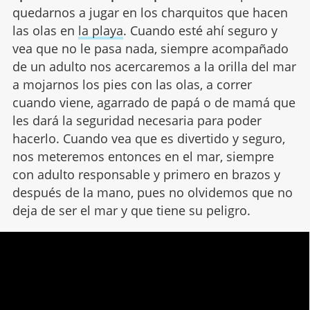
quedarnos a jugar en los charquitos que hacen
las olas en
la playa
. Cuando esté ahí seguro y
vea que no le pasa nada, siempre acompañado
de un adulto nos acercaremos a la orilla del mar
a mojarnos los pies con las olas, a correr
cuando viene, agarrado de papá o de mamá que
les dará la seguridad necesaria para poder
hacerlo. Cuando vea que es divertido y seguro,
nos meteremos entonces en el mar, siempre
con adulto responsable y primero en brazos y
después de la mano, pues no olvidemos que no
deja de ser el mar y que tiene su peligro.