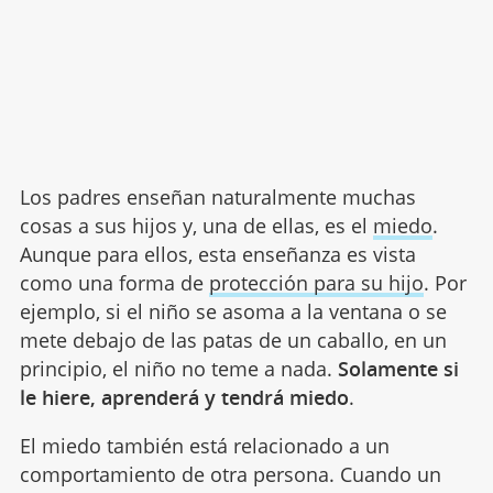
Los padres enseñan naturalmente muchas
cosas a sus hijos y, una de ellas, es el
miedo
.
Aunque para ellos, esta enseñanza es vista
como una forma de
protección para su hijo
. Por
ejemplo, si el niño se asoma a la ventana o se
mete debajo de las patas de un caballo, en un
principio, el niño no teme a nada.
Solamente si
le hiere, aprenderá y tendrá miedo
.
El miedo también está relacionado a un
comportamiento de otra persona. Cuando un