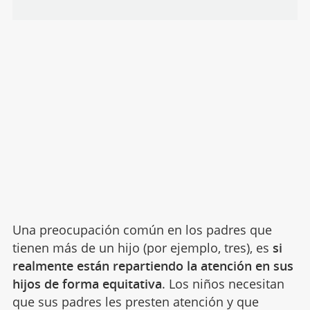
Una preocupación común en los padres que
tienen más de un hijo (por ejemplo, tres), es
si
realmente están repartiendo la atención en sus
hijos de forma equitativa
. Los niños necesitan
que sus padres les presten atención y que