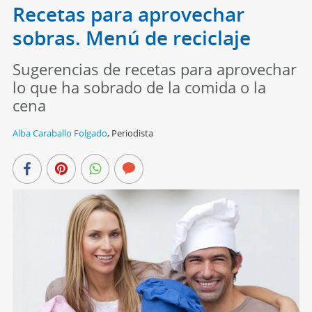
Recetas para aprovechar
sobras. Menú de reciclaje
Sugerencias de recetas para aprovechar
lo que ha sobrado de la comida o la
cena
Alba Caraballo Folgado
,
Periodista