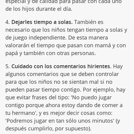
especial y de calidad para pasar con cada uno
de los hijos durante el día.
4.
Dejarles tiempo a solas.
También es
necesario que los niños tengan tiempo a solas y
de juego independiente. De esta manera
valorarán el tiempo que pasan con mamá y con
papá y también con otras personas.
5.
Cuidado con los comentarios hirientes
. Hay
algunos comentarios que se deben controlar
para que los niños no se sientan mal si no
pueden pasar tiempo contigo. Por ejemplo, hay
que evitar frases del tipo: 'No puedo jugar
contigo porque ahora estoy dando de comer a
tu hermano', y es mejor decir cosas como:
'Podremos jugar en tan sólo unos minutos' (y
después cumplirlo, por supuesto).