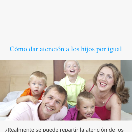
Cómo dar atención a los hijos por igual
¿Realmente se puede repartir la atención de los