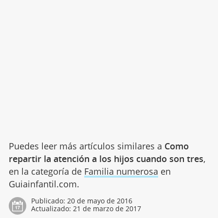
Puedes leer más artículos similares a
Como
repartir la atención a los hijos cuando son tres
,
en la categoría de
Familia numerosa
en
Guiainfantil.com.
Publicado:
20 de mayo de 2016
Actualizado:
21 de marzo de 2017