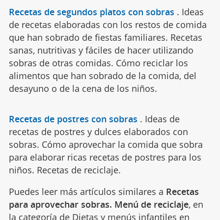
Recetas de segundos platos con sobras
.
Ideas
de recetas elaboradas con los restos de comida
que han sobrado de fiestas familiares. Recetas
sanas, nutritivas y fáciles de hacer utilizando
sobras de otras comidas. Cómo reciclar los
alimentos que han sobrado de la comida, del
desayuno o de la cena de los niños.
Recetas de postres con sobras
.
Ideas de
recetas de postres y dulces elaborados con
sobras. Cómo aprovechar la comida que sobra
para elaborar ricas recetas de postres para los
niños. Recetas de reciclaje.
Puedes leer más artículos similares a
Recetas
para aprovechar sobras. Menú de reciclaje
, en
la categoría de
Dietas y menús infantiles
en