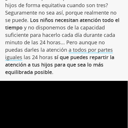
hijos de forma equitativa cuando son tres?
Seguramente no sea así, porque realmente no
se puede.
Los niños necesitan atención todo el
tiempo
y no disponemos de la capacidad
suficiente para hacerlo cada día durante cada
minuto de las 24 horas... Pero aunque no
puedas darles la atención
a todos por partes
iguales
las 24 horas
sí que puedes repartir la
atención a tus hijos para que sea lo más
equilibrada posible
.