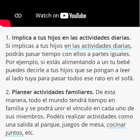
1.
Implica a tus hijos en las actividades diarias.
Si implicas a tus hijos
en las actividades diarias
,
podrás pasar tiempo con ellos a partes iguales.
Por ejemplo, si estás alimentando a un tu bebé
puedes decirle a tus hijos que se pongan a leer
al lado tuya para pasar todos ese rato en el sofá.
2.
Planear actividades familiares.
De esta
manera, todo el mundo tendrá tiempo en
familia y se podrá unir el vínculo en cada uno de
sus miembros. Podéis realizar actividades como
una salida al parque, juegos de mesa,
cocinar
juntos,
etc.