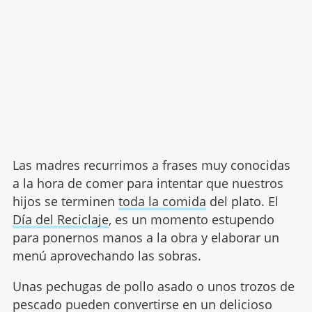
Las madres recurrimos a frases muy conocidas
a la hora de comer para intentar que nuestros
hijos se terminen
toda la comida
del plato. El
Día del Reciclaje
, es un momento estupendo
para ponernos manos a la obra y elaborar un
menú aprovechando las sobras.
Unas pechugas de pollo asado o unos trozos de
pescado pueden convertirse en un delicioso