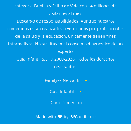
categoría Familia y Estilo de Vida con 14 millones de
visitantes al mes.
Descargo de responsabilidades: Aunque nuestros
contenidos están realizados o verificados por profesionales
de la salud y la educación, únicamente tienen fines
informativos. No sustituyen el consejo o diagnóstico de un
experto.
Guía Infantil S.L. © 2000-2026. Todos los derechos
reservados.
Familyes Network
Guía Infantil
Diario Femenino
Made with
by
360audience