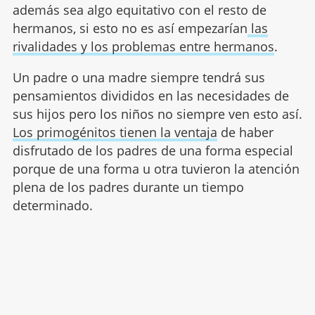
además sea algo equitativo con el resto de
hermanos, si esto no es así empezarían
las
rivalidades y los problemas entre hermanos
.
Un padre o una madre siempre tendrá sus
pensamientos divididos en las necesidades de
sus hijos pero los niños no siempre ven esto así.
Los primogénitos tienen la ventaja
de haber
disfrutado de los padres de una forma especial
porque de una forma u otra tuvieron la atención
plena de los padres durante un tiempo
determinado.