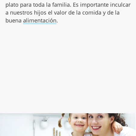
plato para toda la familia. Es importante inculcar
a nuestros hijos el valor de la comida y de la
buena
alimentación
.