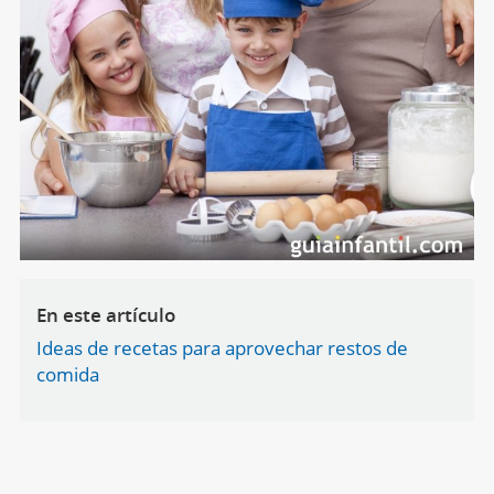
En este artículo
Ideas de recetas para aprovechar restos de
comida