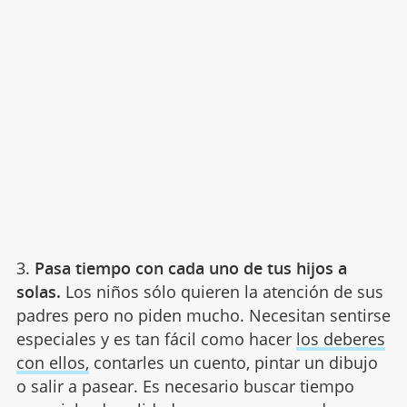
3.
Pasa tiempo con cada uno de tus hijos a
solas.
Los niños sólo quieren la atención de sus
padres pero no piden mucho. Necesitan sentirse
especiales y es tan fácil como hacer
los deberes
con ellos,
contarles un cuento, pintar un dibujo
o salir a pasear. Es necesario buscar tiempo