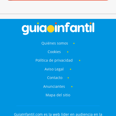
Quiénes somos
Cookies
Política de privacidad
Aviso Legal
Contacto
Anunciantes
Mapa del sitio
GuiaInfantil.com es la web líder en audiencia en la