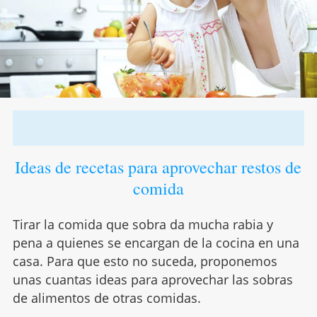
Ideas de recetas para aprovechar restos de
comida
Tirar la comida que sobra da mucha rabia y
pena a quienes se encargan de la cocina en una
casa. Para que esto no suceda, proponemos
unas cuantas ideas para aprovechar las sobras
de alimentos de otras comidas.