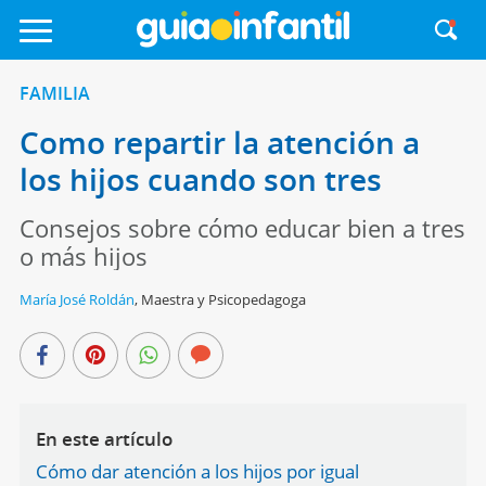
FAMILIA
Como repartir la atención a
los hijos cuando son tres
Consejos sobre cómo educar bien a tres
o más hijos
María José Roldán
,
Maestra y Psicopedagoga
En este artículo
Cómo dar atención a los hijos por igual