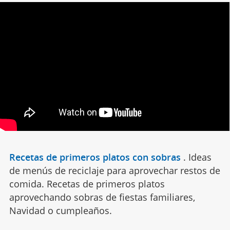
Recetas de primeros platos con sobras
.
Ideas
de menús de reciclaje para aprovechar restos de
comida. Recetas de primeros platos
aprovechando sobras de fiestas familiares,
Navidad o cumpleaños.