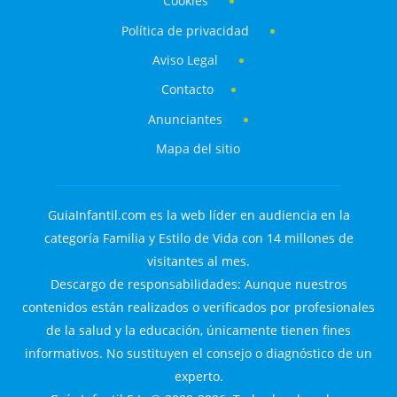
Cookies
Política de privacidad
Aviso Legal
Contacto
Anunciantes
Mapa del sitio
GuiaInfantil.com es la web líder en audiencia en la
categoría Familia y Estilo de Vida con 14 millones de
visitantes al mes.
Descargo de responsabilidades: Aunque nuestros
contenidos están realizados o verificados por profesionales
de la salud y la educación, únicamente tienen fines
informativos. No sustituyen el consejo o diagnóstico de un
experto.