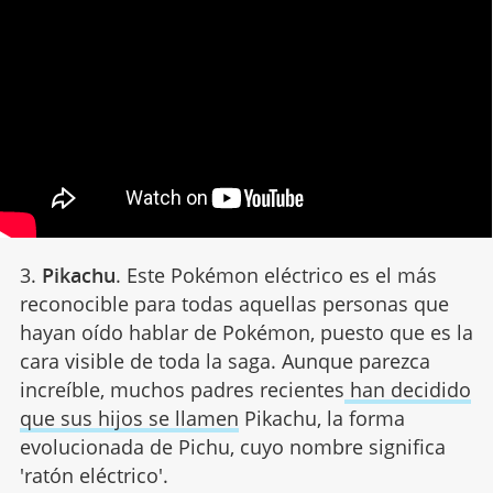
3.
Pikachu
. Este Pokémon eléctrico es el más
reconocible para todas aquellas personas que
hayan oído hablar de Pokémon, puesto que es la
cara visible de toda la saga. Aunque parezca
increíble, muchos padres recientes
han decidido
que sus hijos se llamen
Pikachu, la forma
evolucionada de Pichu, cuyo nombre significa
'ratón eléctrico'.