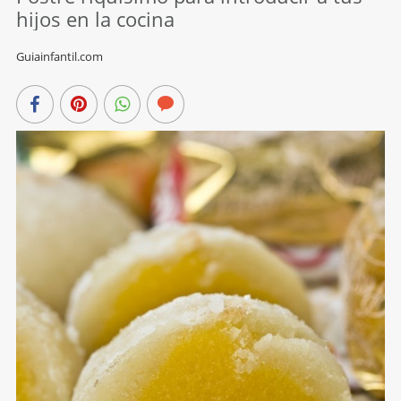
hijos en la cocina
Guiainfantil.com