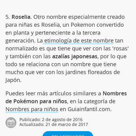
5.
Roselia
. Otro nombre especialmente creado
para niñas es Roselia, un Pokemon convertido
en planta y perteneciente a la tercera
generación. La
etimología de este nombre
tan
normalizado es que tiene que ver con las 'rosas'
y también con las
azalías japonesas
, por lo que
todo se relaciona con un nombre que tiene
mucho que ver con los jardines floreados de
Japón.
Puedes leer más artículos similares a
Nombres
de Pokémon para niños
, en la categoría de
Nombres para niños
en Guiainfantil.com.
Publicado:
2 de agosto de 2016
Actualizado:
21 de marzo de 2017