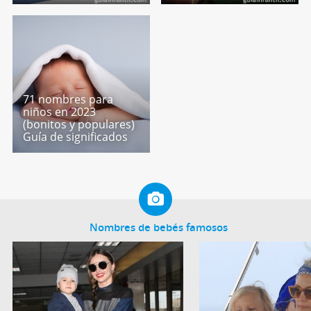
71 nombres para
niños en 2023
(bonitos y populares)
Guía de significados
Nombres de bebés famosos