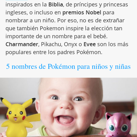
inspirados en la
Biblia
, de príncipes y princesas
ingleses, o incluso en
premios Nobel
para
nombrar a un niño. Por eso, no es de extrañar
que también Pokemon inspire la elección tan
importante de un nombre para el bebé.
Charmander
, Pikachu, Onyx o
Evee
son los más
populares entre los padres Pokémon.
5 nombres de Pokémon para niños y niñas