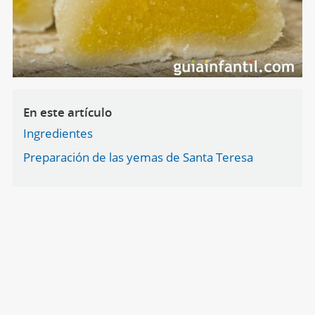
En este artículo
Ingredientes
Preparación de las yemas de Santa Teresa