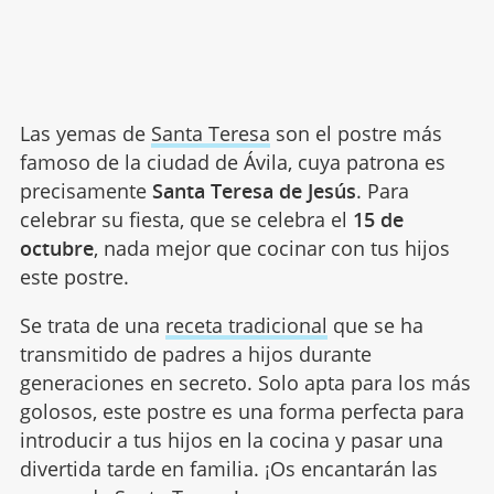
Las yemas de
Santa Teresa
son el postre más
famoso de la ciudad de Ávila, cuya patrona es
precisamente
Santa Teresa de Jesús
. Para
celebrar su fiesta, que se celebra el
15 de
octubre
, nada mejor que cocinar con tus hijos
este postre.
Se trata de una
receta tradicional
que se ha
transmitido de padres a hijos durante
generaciones en secreto. Solo apta para los más
golosos, este postre es una forma perfecta para
introducir a tus hijos en la cocina y pasar una
divertida tarde en familia. ¡Os encantarán las