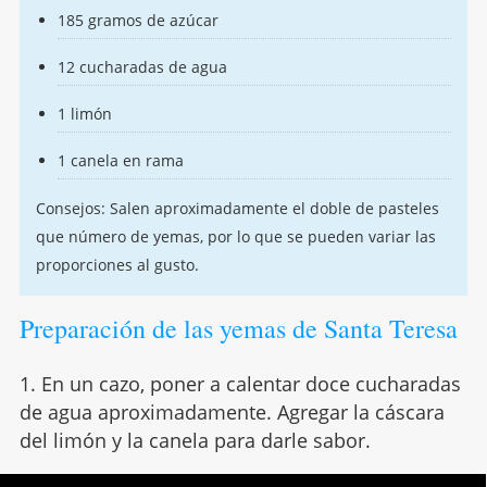
185 gramos de azúcar
12 cucharadas de agua
1 limón
1 canela en rama
Consejos: Salen aproximadamente el doble de pasteles
que número de yemas, por lo que se pueden variar las
proporciones al gusto.
Preparación de las yemas de Santa Teresa
1. En un cazo, poner a calentar doce cucharadas
de agua aproximadamente. Agregar la cáscara
del limón y la canela para darle sabor.