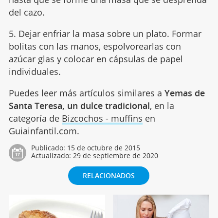
del cazo.
5. Dejar enfriar la masa sobre un plato. Formar
bolitas con las manos, espolvorearlas con
azúcar glas y colocar en cápsulas de papel
individuales.
Puedes leer más artículos similares a
Yemas de
Santa Teresa, un dulce tradicional
, en la
categoría de
Bizcochos - muffins
en
Guiainfantil.com.
Publicado:
15 de octubre de 2015
Actualizado:
29 de septiembre de 2020
RELACIONADOS