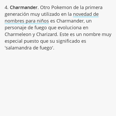
4.
Charmander
. Otro Pokemon de la primera
generación muy utilizado en la
novedad de
nombres para niños
es Charmander, un
personaje de fuego que evoluciona en
Charmeleon y Charizard. Este es un nombre muy
especial puesto que su significado es
'salamandra de fuego'.