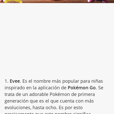
1.
Evee
. Es el nombre más popular para niñas
inspirado en la aplicación de
Pokémon Go
. Se
trata de un adorable Pokémon de primera
generación que es el que cuenta con más
evoluciones, hasta ocho. Es por esto