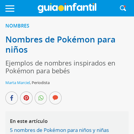
NOMBRES
Nombres de Pokémon para
niños
Ejemplos de nombres inspirados en
Pokémon para bebés
Marta Marciel
,
Periodista
En este artículo
5 nombres de Pokémon para niños y niñas