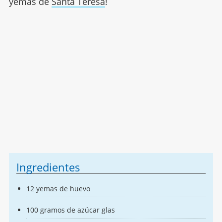
yemas de
Santa Teresa
!
Ingredientes
12 yemas de huevo
100 gramos de azúcar glas