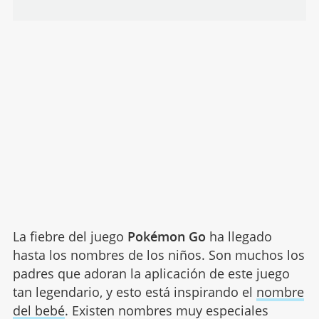
La fiebre del juego
Pokémon Go
ha llegado
hasta los nombres de los niños. Son muchos los
padres que adoran la aplicación de este juego
tan legendario, y esto está inspirando el
nombre
del bebé
. Existen nombres muy especiales