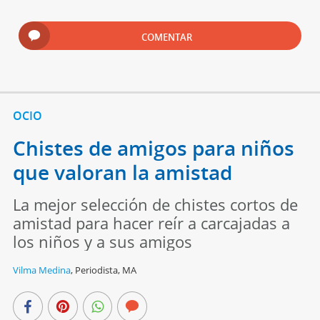
COMENTAR
OCIO
Chistes de amigos para niños
que valoran la amistad
La mejor selección de chistes cortos de
amistad para hacer reír a carcajadas a
los niños y a sus amigos
Vilma Medina
,
Periodista, MA