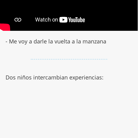
- Me voy a darle la vuelta a la manzana
Dos niños intercambian experiencias: