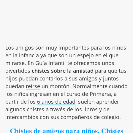
Los amigos son muy importantes para los niños
en la infancia ya que son un espejo en el que
mirarse. En Guía Infantil te ofrecemos unos
divertidos
chistes sobre la amistad
para que tus
hijos puedan contarlos a sus amigos y juntos
puedan
reírse
un montón. Normalmente cuando
los niños ingresan en el curso de Primaria, a
partir de los
6 años de edad
, suelen aprender
algunos chistes a través de los libros y de
intercambios con sus compañeros de colegio.
Chistes de amigos para niños. Chistes