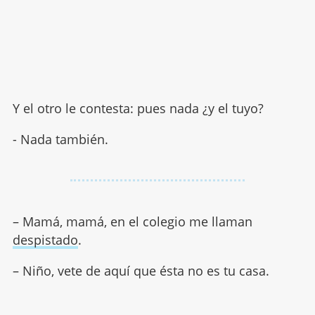
Y el otro le contesta: pues nada ¿y el tuyo?
- Nada también.
– Mamá, mamá, en el colegio me llaman
despistado
.
– Niño, vete de aquí que ésta no es tu casa.