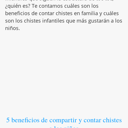
¿quién es? Te contamos cuáles son los
beneficios de contar chistes en familia y cuáles
son los chistes infantiles que más gustarán a los
niños.
5 beneficios de compartir y contar chistes