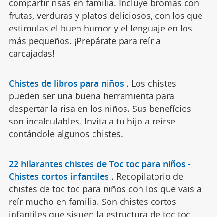
compartir risas en familia. Incluye bromas con
frutas, verduras y platos deliciosos, con los que
estimulas el buen humor y el lenguaje en los
más pequeños. ¡Prepárate para reír a
carcajadas!
Chistes de libros para niños
.
Los chistes
pueden ser una buena herramienta para
despertar la risa en los niños. Sus benefícios
son incalculables. Invita a tu hijo a reírse
contándole algunos chistes.
22 hilarantes chistes de Toc toc para niños -
Chistes cortos infantiles
.
Recopilatorio de
chistes de toc toc para niños con los que vais a
reír mucho en familia. Son chistes cortos
infantiles que siguen la estructura de toc toc,