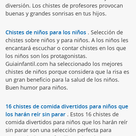
diversión. Los chistes de profesores provocan
buenas y grandes sonrisas en tus hijos.
Chistes de niños para los niños
.
Selección de
chistes sobre niños y para niños. A los niños les
encantará escuchar o contar chistes en los que
los niños son los protagonistas.
Guiainfantil.com ha seleccionado los mejores
chistes de niños porque considera que la risa es
un gran beneficio para la salud de los niños.
Buen humor para niños.
16 chistes de comida divertidos para niños que
los harán reír sin parar
.
Estos 16 chistes de
comida divertidos para niños que los harán reír
sin parar son una selección perfecta para