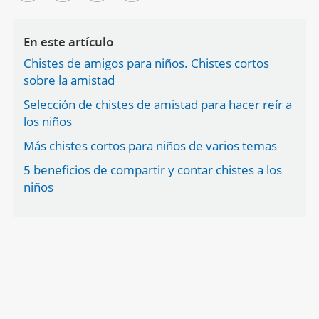
En este artículo
Chistes de amigos para niños. Chistes cortos
sobre la amistad
Selección de chistes de amistad para hacer reír a
los niños
Más chistes cortos para niños de varios temas
5 beneficios de compartir y contar chistes a los
niños