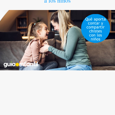
a los niños