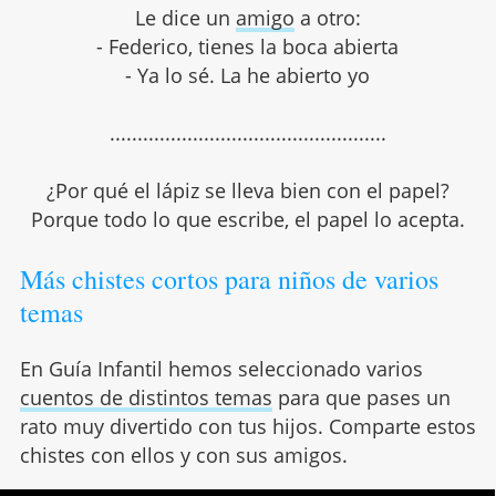
Le dice un
amigo
a otro:
- Federico, tienes la boca abierta
- Ya lo sé. La he abierto yo
..................................................
¿Por qué el lápiz se lleva bien con el papel?
Porque todo lo que escribe, el papel lo acepta.
Más chistes cortos para niños de varios
temas
En Guía Infantil hemos seleccionado varios
cuentos de distintos temas
para que pases un
rato muy divertido con tus hijos. Comparte estos
chistes con ellos y con sus amigos.