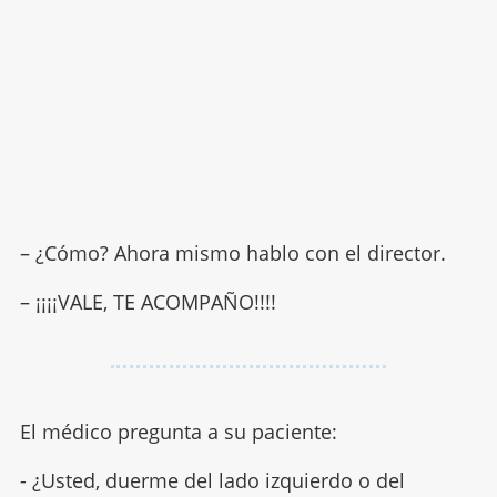
– ¿Cómo? Ahora mismo hablo con el director.
– ¡¡¡¡VALE, TE ACOMPAÑO!!!!
El médico pregunta a su paciente:
- ¿Usted, duerme del lado izquierdo o del