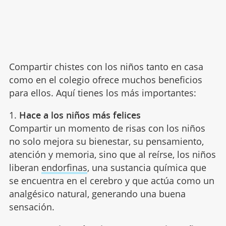
Compartir chistes con los niños tanto en casa
como en el colegio ofrece muchos beneficios
para ellos. Aquí tienes los más importantes:
1.
Hace a los niños más felices
Compartir un momento de risas con los niños
no solo mejora su bienestar, su pensamiento,
atención y memoria, sino que al reírse, los niños
liberan
endorfinas
, una sustancia química que
se encuentra en el cerebro y que actúa como un
analgésico natural, generando una buena
sensación.