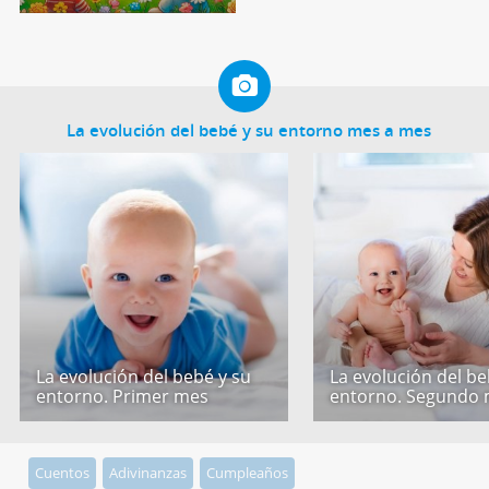
La evolución del bebé y su entorno mes a mes
La evolución del bebé y su
La evolución del be
entorno. Primer mes
entorno. Segundo
Cuentos
Adivinanzas
Cumpleaños