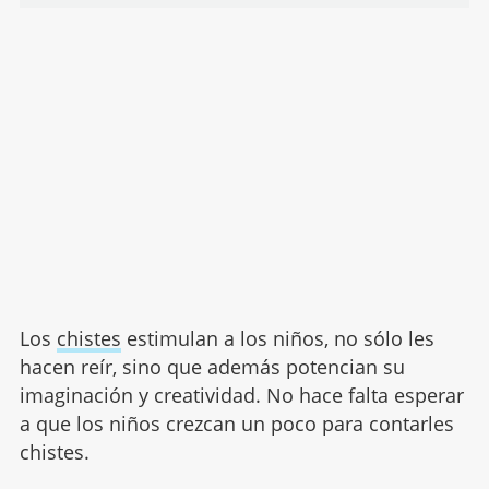
Los
chistes
estimulan a los niños, no sólo les
hacen reír, sino que además potencian su
imaginación y creatividad. No hace falta esperar
a que los niños crezcan un poco para contarles
chistes.