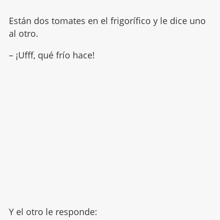
Están dos tomates en el frigorífico y le dice uno
al otro.
– ¡Ufff, qué frío hace!
Y el otro le responde: