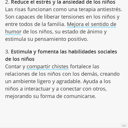
2.
Reduce el estrés y la ansiedad de los niños
Las risas funcionan como una terapia antiestrés.
Son capaces de liberar tensiones en los niños y
entre todos de la familia.
Mejora el sentido de
humor
de los niños, su estado de ánimo y
estimula su pensamiento positivo.
3.
Estimula y fomenta las habilidades sociales
de los niños
Contar y
compartir chistes
fortalece las
relaciones de los niños con los demás, creando
un ambiente ligero y agradable. Ayuda a los
niños a interactuar y a conectar con otros,
mejorando su forma de comunicarse.
Ad