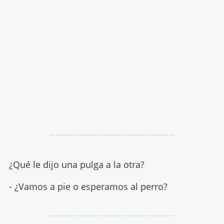
¿Qué le dijo una pulga a la otra?
- ¿Vamos a pie o esperamos al perro?