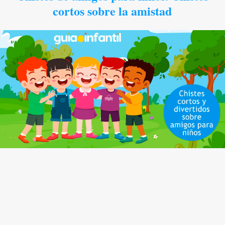
cortos sobre la amistad