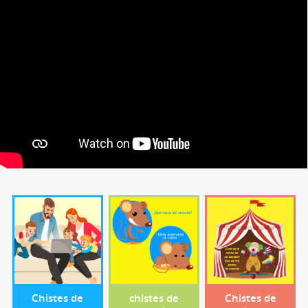
Chistes de
chistes de
Chistes de