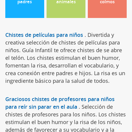
padres
animales
colmos
Chistes de películas para niños
.
Divertida y
creativa selección de chistes de películas para
niños. Guía Infantil te ofrece chistes de se abre
el telón. Los chistes estimulan el buen humor,
fomentan la risa, desarrollan el vocabulario, y
crea conexión entre padres e hijos. La risa es un
ingrediente básico para la salud de todos.
Graciosos chistes de profesores para niños
para reír sin parar en el aula
.
Selección de
chistes de profesores para los niños. Los chistes
estimulan el buen humor y la risa de los niños,
además de favorecer a su vocabulario y a la