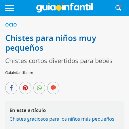
OCIO
Chistes para niños muy
pequeños
Chistes cortos divertidos para bebés
Guiainfantil.com
En este artículo
Chistes graciosos para los niños más pequeños