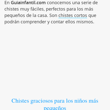
En
Guiainfantil.com
conocemos una serie de
chistes muy fáciles, perfectos para los más
pequeños de la casa. Son
chistes cortos
que
podrán comprender y contar ellos mismos.
Chistes graciosos para los niños más
pequeños