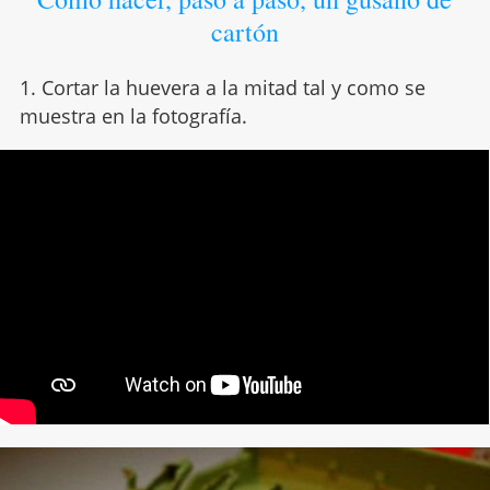
cartón
1. Cortar la huevera a la mitad tal y como se
muestra en la fotografía.