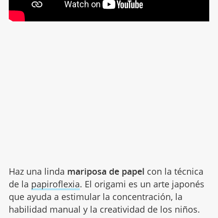
Haz una linda
mariposa de papel
con la técnica
de la
papiroflexia
. El origami es un arte japonés
que ayuda a estimular la concentración, la
habilidad manual y la creatividad de los niños.