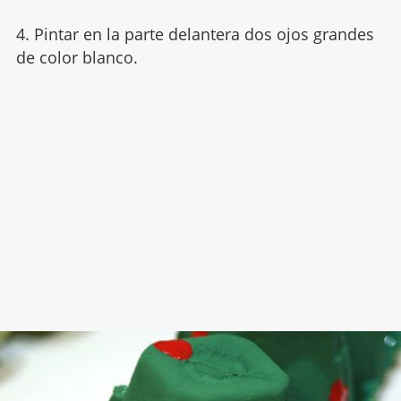
4. Pintar en la parte delantera dos ojos grandes
de color blanco.