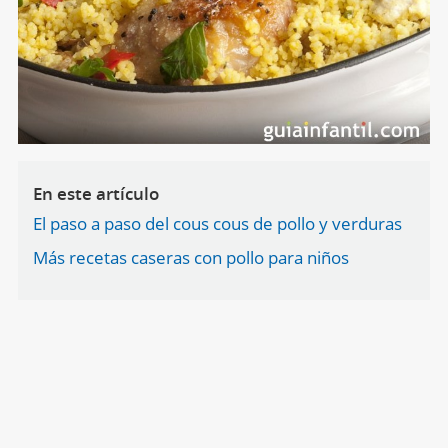
En este artículo
El paso a paso del cous cous de pollo y verduras
Más recetas caseras con pollo para niños