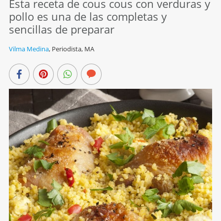
Esta receta de cous cous con verduras y
pollo es una de las completas y
sencillas de preparar
Vilma Medina
,
Periodista, MA