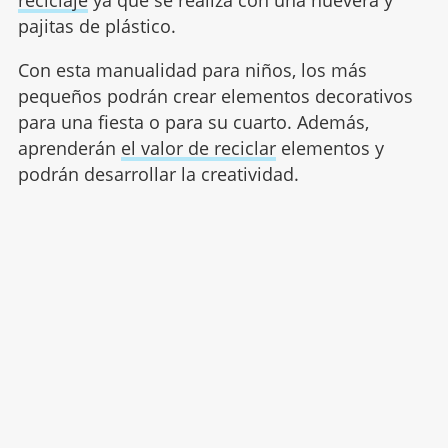
reciclaje
ya que se realiza con una huevera y
pajitas de plástico.
Con esta manualidad para niños, los más
pequeños podrán crear elementos decorativos
para una fiesta o para su cuarto. Además,
aprenderán
el valor de reciclar
elementos y
podrán desarrollar la creatividad.