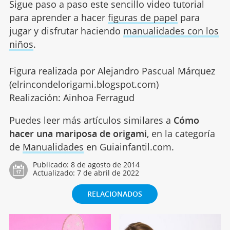
Sigue paso a paso este sencillo video tutorial
para aprender a hacer
figuras de papel
para
jugar y disfrutar haciendo
manualidades con los
niños
.
Figura realizada por Alejandro Pascual Márquez
(elrincondelorigami.blogspot.com)
Realización: Ainhoa Ferragud
Puedes leer más artículos similares a
Cómo
hacer una mariposa de origami
, en la categoría
de
Manualidades
en Guiainfantil.com.
Publicado:
8 de agosto de 2014
Actualizado:
7 de abril de 2022
RELACIONADOS