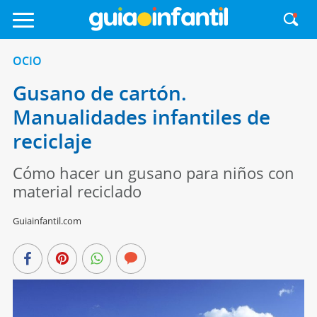
OCIO
Gusano de cartón.
Manualidades infantiles de
reciclaje
Cómo hacer un gusano para niños con
material reciclado
Guiainfantil.com