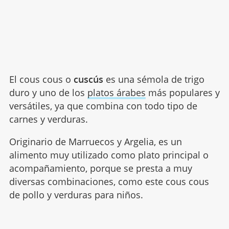
El cous cous o
cuscús
es una sémola de trigo
duro y uno de los
platos árabes
más populares y
versátiles, ya que combina con todo tipo de
carnes y verduras.
Originario de Marruecos y Argelia, es un
alimento muy utilizado como plato principal o
acompañamiento, porque se presta a muy
diversas combinaciones, como este cous cous
de pollo y verduras para niños.