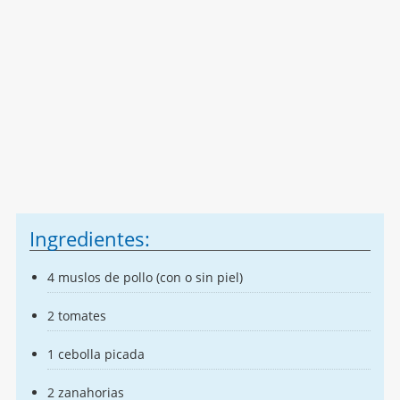
Ingredientes:
4 muslos de pollo (con o sin piel)
2 tomates
1 cebolla picada
2 zanahorias