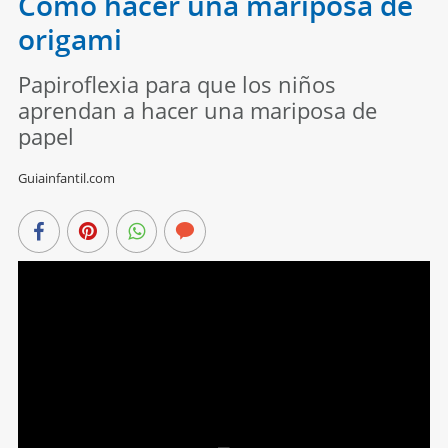
Cómo hacer una mariposa de
origami
Papiroflexia para que los niños
aprendan a hacer una mariposa de
papel
Guiainfantil.com