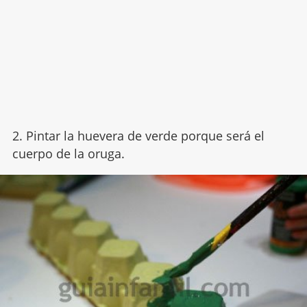
2. Pintar la huevera de verde porque será el
cuerpo de la oruga.