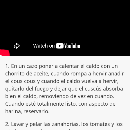
1. En un cazo poner a calentar el caldo con un
chorrito de aceite, cuando rompa a hervir añadir
el cous cous y cuando el caldo vuelva a hervir,
quitarlo del fuego y dejar que el cuscús absorba
bien el caldo, removiendo de vez en cuando.
Cuando esté totalmente listo, con aspecto de
harina, reservarlo.
2. Lavar y pelar las zanahorias, los tomates y los