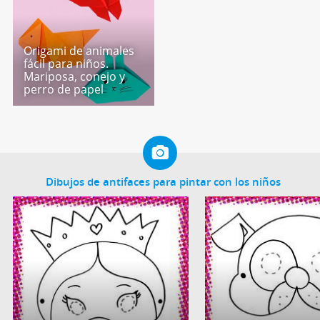
Origami de animales
fácil para niños.
Mariposa, conejo y
perro de papel
Dibujos de antifaces para pintar con los niños