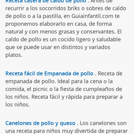
Receta casera de caldo de pollo
.
Antes de
recurrir a los socorridos briks o sobres de caldo
de pollo o a la pastilla, en Guiainfantil.com te
proponemos elaborarlo en casa, de forma
natural y con menos grasas y conservantes. El
caldo de pollo es un cocido ligero y saludable
que se puede usar en distintos y variados
platos.
Receta fácil de Empanada de pollo
.
Receta de
empanada de pollo. Ideal para la cena o la
comida, el picnic o la fiesta de cumpleaños de
los niños. Receta fácil y rápida para preparar a
los niños.
Canelones de pollo y queso
.
Los canelones son
una receta para niños muy divertida de preparar