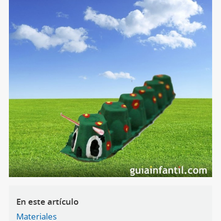
En este artículo
Materiales