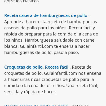
entre los clásicos.
Receta casera de hamburguesas de pollo
.
Aprende a hacer esta receta de hamburguesas
caseras de pollo para los niños. Receta fácil y
rápida de preparar para la comida o la cena de
los niños. Hamburguesa saludable con carne
blanca. Guiainfantil.com te enseña a hacer
hamburguesas de pollo, paso a paso.
Croquetas de pollo. Receta fácil
.
Receta de
croquetas de pollo. Guiainfantil.com nos enseña
a hacer unas ricas croquetas de pollo para la
comida o la cena de los niños. Una receta fácil,
sencilla y rápida de hacer.