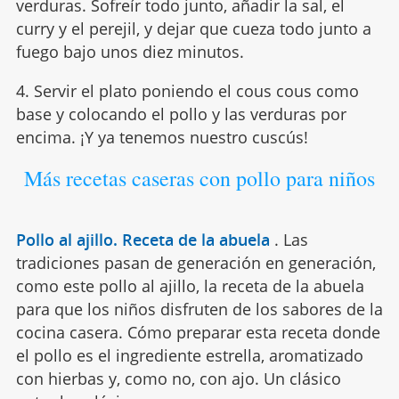
verduras. Sofreír todo junto, añadir la sal, el
curry y el perejil, y dejar que cueza todo junto a
fuego bajo unos diez minutos.
4. Servir el plato poniendo el cous cous como
base y colocando el pollo y las verduras por
encima. ¡Y ya tenemos nuestro cuscús!
Más recetas caseras con pollo para niños
Pollo al ajillo. Receta de la abuela
.
Las
tradiciones pasan de generación en generación,
como este pollo al ajillo, la receta de la abuela
para que los niños disfruten de los sabores de la
cocina casera. Cómo preparar esta receta donde
el pollo es el ingrediente estrella, aromatizado
con hierbas y, como no, con ajo. Un clásico