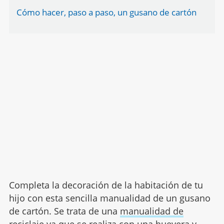
Cómo hacer, paso a paso, un gusano de cartón
Completa la decoración de la habitación de tu
hijo con esta sencilla manualidad de un gusano
de cartón. Se trata de una
manualidad de