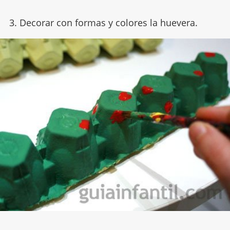
3. Decorar con formas y colores la huevera.