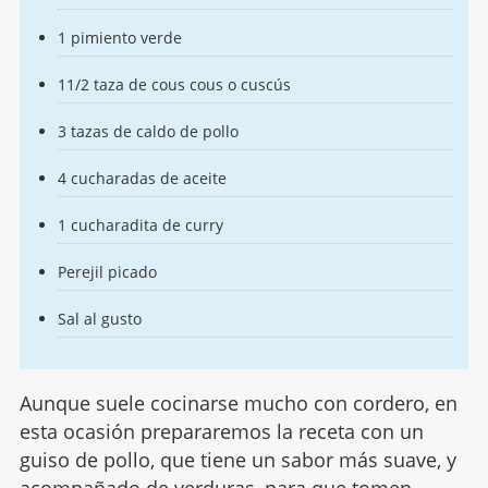
1 pimiento verde
11/2 taza de cous cous o cuscús
3 tazas de caldo de pollo
4 cucharadas de aceite
1 cucharadita de curry
Perejil picado
Sal al gusto
Aunque suele cocinarse mucho con cordero, en
esta ocasión prepararemos la receta con un
guiso de pollo, que tiene un sabor más suave, y