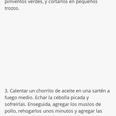
pimientos verdes, y cortarlos en pequeños
trozos.
3. Calentar un chorrito de aceite en una sartén a
fuego medio. Echar la cebolla picada y
sofreírlas. Enseguida, agregar los muslos de
pollo, rehogarlos unos minutos y agregar las