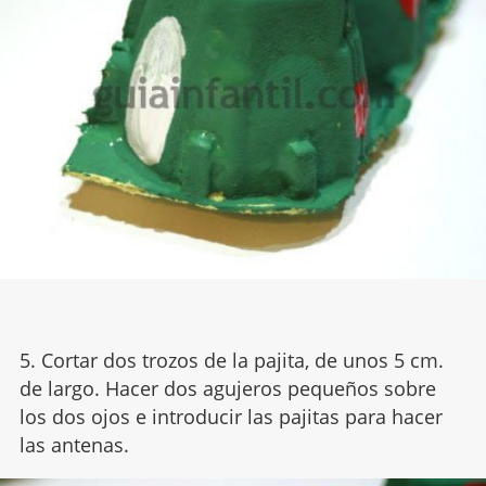
5. Cortar dos trozos de la pajita, de unos 5 cm.
de largo. Hacer dos agujeros pequeños sobre
los dos ojos e introducir las pajitas para hacer
las antenas.