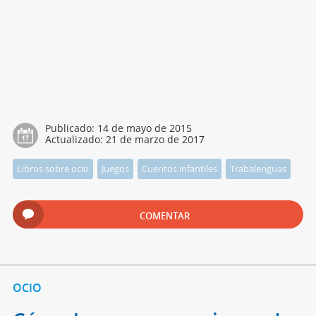
Publicado:
14 de mayo de 2015
Actualizado:
21 de marzo de 2017
Libros sobre ocio
Juegos
Cuentos infantiles
Trabalenguas
COMENTAR
OCIO