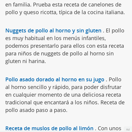
en familia. Prueba esta receta de canelones de
pollo y queso ricotta, típica de la cocina italiana.
Nuggets de pollo al horno y sin gluten
.
El pollo
es muy habitual en los menús infantiles,
podemos presentarlo para ellos con esta receta
para niños de nuggets de pollo al horno sin
gluten ni harina.
Pollo asado dorado al horno en su jugo
.
Pollo
al horno sencillo y rápido, para poder disfrutar
en cualquier momento de una deliciosa receta
tradicional que encantará a los niños. Receta de
pollo asado paso a paso.
Receta de muslos de pollo al limón
.
Con unos
Ad