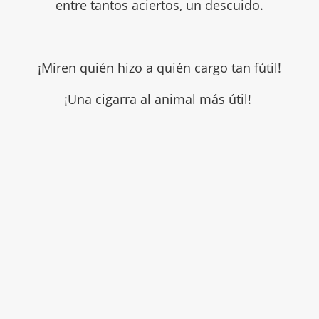
entre tantos aciertos, un descuido.
¡Miren quién hizo a quién cargo tan fútil!
¡Una cigarra al animal más útil!