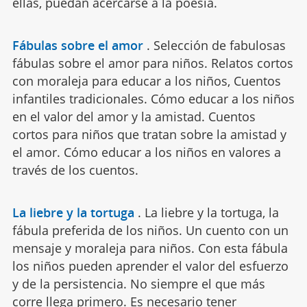
ellas, puedan acercarse a la poesía.
Fábulas sobre el amor
.
Selección de fabulosas
fábulas sobre el amor para niños. Relatos cortos
con moraleja para educar a los niños, Cuentos
infantiles tradicionales. Cómo educar a los niños
en el valor del amor y la amistad. Cuentos
cortos para niños que tratan sobre la amistad y
el amor. Cómo educar a los niños en valores a
través de los cuentos.
La liebre y la tortuga
.
La liebre y la tortuga, la
fábula preferida de los niños. Un cuento con un
mensaje y moraleja para niños. Con esta fábula
los niños pueden aprender el valor del esfuerzo
y de la persistencia. No siempre el que más
corre llega primero. Es necesario tener