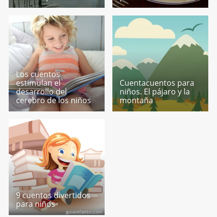
Los cuentos
estimulan el
Cuentacuentos para
desarrollo del
niños. El pájaro y la
cerebro de los niños
montaña
9 cuentos divertidos
para niños