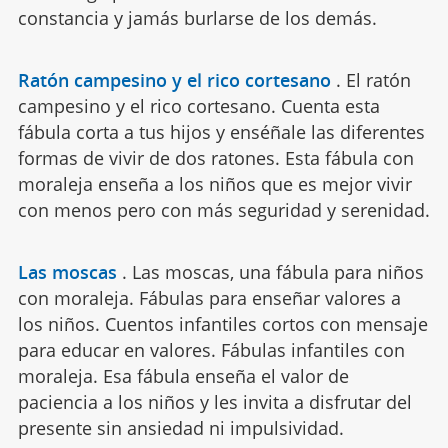
constancia y jamás burlarse de los demás.
Ratón campesino y el rico cortesano
.
El ratón
campesino y el rico cortesano. Cuenta esta
fábula corta a tus hijos y enséñale las diferentes
formas de vivir de dos ratones. Esta fábula con
moraleja enseña a los niños que es mejor vivir
con menos pero con más seguridad y serenidad.
Las moscas
.
Las moscas, una fábula para niños
con moraleja. Fábulas para enseñar valores a
los niños. Cuentos infantiles cortos con mensaje
para educar en valores. Fábulas infantiles con
moraleja. Esa fábula enseña el valor de
paciencia a los niños y les invita a disfrutar del
presente sin ansiedad ni impulsividad.