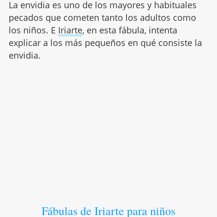
La envidia es uno de los mayores y habituales
pecados que cometen tanto los adultos como
los niños. E
Iriarte
, en esta fábula, intenta
explicar a los más pequeños en qué consiste la
envidia.
Fábulas de Iriarte para niños