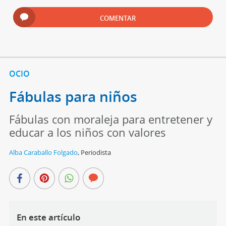
COMENTAR
OCIO
Fábulas para niños
Fábulas con moraleja para entretener y
educar a los niños con valores
Alba Caraballo Folgado
,
Periodista
En este artículo