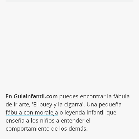
En
Guiainfantil.com
puedes encontrar la fábula
de Iriarte, 'El buey y la cigarra'. Una pequeña
fábula con moraleja
o leyenda infantil que
enseña a los niños a entender el
comportamiento de los demás.