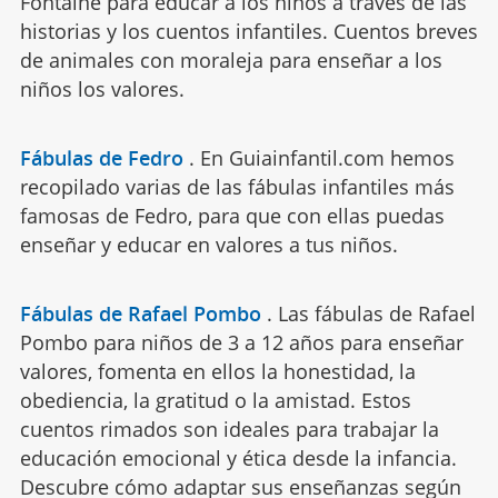
Fontaine para educar a los niños a través de las
historias y los cuentos infantiles. Cuentos breves
de animales con moraleja para enseñar a los
niños los valores.
Fábulas de Fedro
.
En Guiainfantil.com hemos
recopilado varias de las fábulas infantiles más
famosas de Fedro, para que con ellas puedas
enseñar y educar en valores a tus niños.
Fábulas de Rafael Pombo
.
Las fábulas de Rafael
Pombo para niños de 3 a 12 años para enseñar
valores, fomenta en ellos la honestidad, la
obediencia, la gratitud o la amistad. Estos
cuentos rimados son ideales para trabajar la
educación emocional y ética desde la infancia.
Descubre cómo adaptar sus enseñanzas según