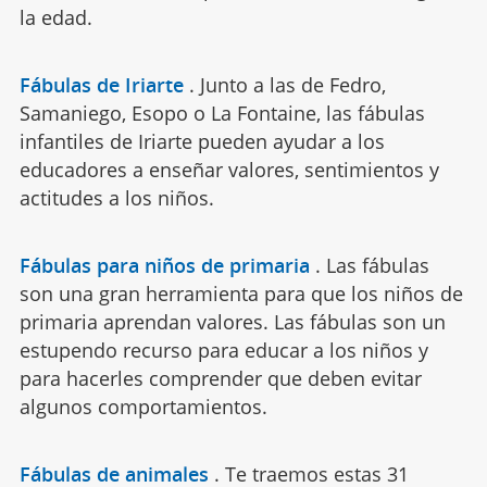
la edad.
Fábulas de Iriarte
.
Junto a las de Fedro,
Samaniego, Esopo o La Fontaine, las fábulas
infantiles de Iriarte pueden ayudar a los
educadores a enseñar valores, sentimientos y
actitudes a los niños.
Fábulas para niños de primaria
.
Las fábulas
son una gran herramienta para que los niños de
primaria aprendan valores. Las fábulas son un
estupendo recurso para educar a los niños y
para hacerles comprender que deben evitar
algunos comportamientos.
Fábulas de animales
.
Te traemos estas 31