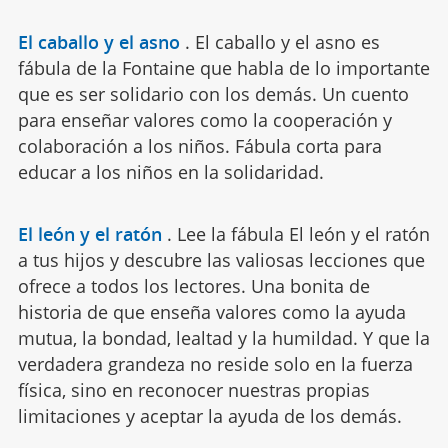
El caballo y el asno
.
El caballo y el asno es
fábula de la Fontaine que habla de lo importante
que es ser solidario con los demás. Un cuento
para enseñar valores como la cooperación y
colaboración a los niños. Fábula corta para
educar a los niños en la solidaridad.
El león y el ratón
.
Lee la fábula El león y el ratón
a tus hijos y descubre las valiosas lecciones que
ofrece a todos los lectores. Una bonita de
historia de que enseña valores como la ayuda
mutua, la bondad, lealtad y la humildad. Y que la
verdadera grandeza no reside solo en la fuerza
física, sino en reconocer nuestras propias
limitaciones y aceptar la ayuda de los demás.