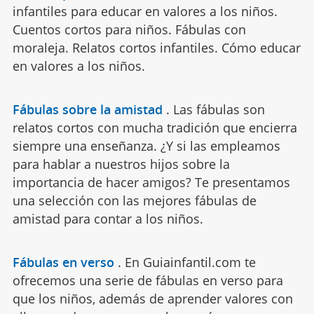
infantiles para educar en valores a los niños.
Cuentos cortos para niños. Fábulas con
moraleja. Relatos cortos infantiles. Cómo educar
en valores a los niños.
Fábulas sobre la amistad
.
Las fábulas son
relatos cortos con mucha tradición que encierra
siempre una enseñanza. ¿Y si las empleamos
para hablar a nuestros hijos sobre la
importancia de hacer amigos? Te presentamos
una selección con las mejores fábulas de
amistad para contar a los niños.
Fábulas en verso
.
En Guiainfantil.com te
ofrecemos una serie de fábulas en verso para
que los niños, además de aprender valores con