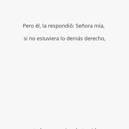
Pero él, la respondió: Señora mía,
si no estuviera lo demás derecho,