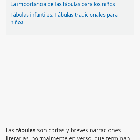
La importancia de las fábulas para los niños
Fábulas infantiles. Fábulas tradicionales para
niños
Las
fábulas
son cortas y breves narraciones
literarias, normalmente en verso, que terminan