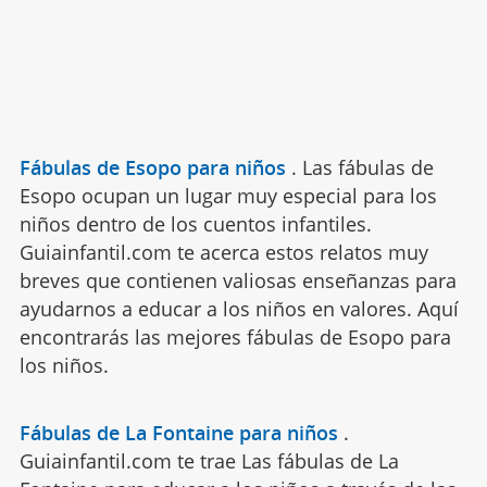
Fábulas de Esopo para niños
.
Las fábulas de
Esopo ocupan un lugar muy especial para los
niños dentro de los cuentos infantiles.
Guiainfantil.com te acerca estos relatos muy
breves que contienen valiosas enseñanzas para
ayudarnos a educar a los niños en valores. Aquí
encontrarás las mejores fábulas de Esopo para
los niños.
Fábulas de La Fontaine para niños
.
Guiainfantil.com te trae Las fábulas de La