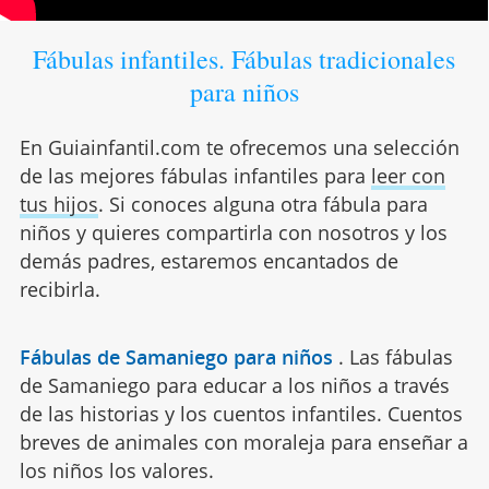
Fábulas infantiles. Fábulas tradicionales
para niños
En Guiainfantil.com te ofrecemos una selección
de las mejores fábulas infantiles para
leer con
tus hijos
. Si conoces alguna otra fábula para
niños y quieres compartirla con nosotros y los
demás padres, estaremos encantados de
recibirla.
Fábulas de Samaniego para niños
.
Las fábulas
de Samaniego para educar a los niños a través
de las historias y los cuentos infantiles. Cuentos
breves de animales con moraleja para enseñar a
los niños los valores.