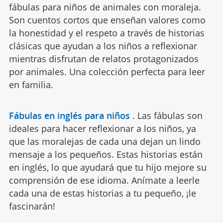
fábulas para niños de animales con moraleja.
Son cuentos cortos que enseñan valores como
la honestidad y el respeto a través de historias
clásicas que ayudan a los niños a reflexionar
mientras disfrutan de relatos protagonizados
por animales. Una colección perfecta para leer
en familia.
Fábulas en inglés para niños
.
Las fábulas son
ideales para hacer reflexionar a los niños, ya
que las moralejas de cada una dejan un lindo
mensaje a los pequeños. Estas historias están
en inglés, lo que ayudará que tu hijo mejore su
comprensión de ese idioma. Anímate a leerle
cada una de estas historias a tu pequeño, ¡le
fascinarán!