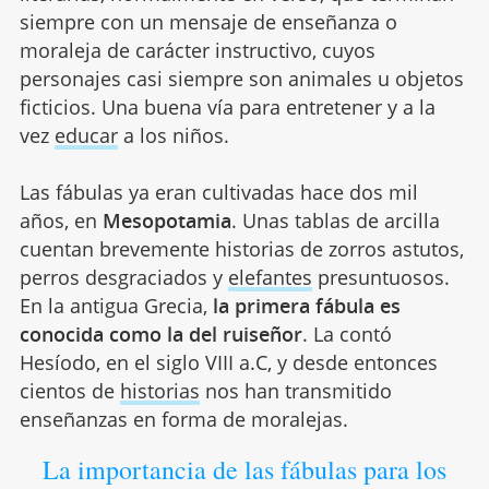
siempre con un mensaje de enseñanza o
moraleja de carácter instructivo, cuyos
personajes casi siempre son animales u objetos
ficticios. Una buena vía para entretener y a la
vez
educar
a los niños.
Las fábulas ya eran cultivadas hace dos mil
años, en
Mesopotamia
. Unas tablas de arcilla
cuentan brevemente historias de zorros astutos,
perros desgraciados y
elefantes
presuntuosos.
En la antigua Grecia,
la primera fábula es
conocida como la del ruiseñor
. La contó
Hesíodo, en el siglo VIII a.C, y desde entonces
cientos de
historias
nos han transmitido
enseñanzas en forma de moralejas.
La importancia de las fábulas para los