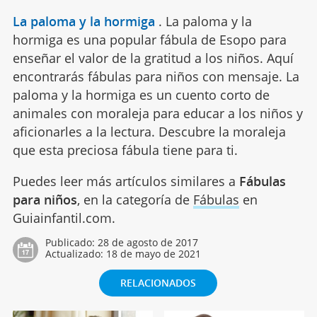
La paloma y la hormiga
.
La paloma y la
hormiga es una popular fábula de Esopo para
enseñar el valor de la gratitud a los niños. Aquí
encontrarás fábulas para niños con mensaje. La
paloma y la hormiga es un cuento corto de
animales con moraleja para educar a los niños y
aficionarles a la lectura. Descubre la moraleja
que esta preciosa fábula tiene para ti.
Puedes leer más artículos similares a
Fábulas
para niños
, en la categoría de
Fábulas
en
Guiainfantil.com.
Publicado:
28 de agosto de 2017
Actualizado:
18 de mayo de 2021
RELACIONADOS