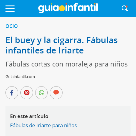
OCIO
El buey y la cigarra. Fábulas
infantiles de Iriarte
Fábulas cortas con moraleja para niños
Guiainfantil.com
En este artículo
Fábulas de Iriarte para niños