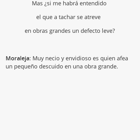
Mas ¿si me habrá entendido
el que a tachar se atreve
en obras grandes un defecto leve?
Moraleja
: Muy necio y envidioso es quien afea
un pequeño descuido en una obra grande.