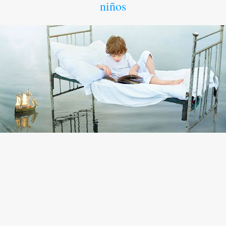
niños