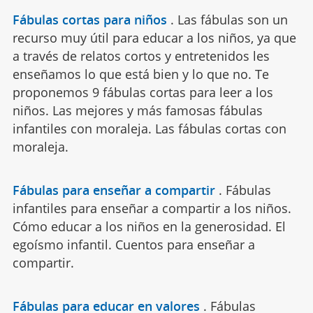
Fábulas cortas para niños
.
Las fábulas son un
recurso muy útil para educar a los niños, ya que
a través de relatos cortos y entretenidos les
enseñamos lo que está bien y lo que no. Te
proponemos 9 fábulas cortas para leer a los
niños. Las mejores y más famosas fábulas
infantiles con moraleja. Las fábulas cortas con
moraleja.
Fábulas para enseñar a compartir
.
Fábulas
infantiles para enseñar a compartir a los niños.
Cómo educar a los niños en la generosidad. El
egoísmo infantil. Cuentos para enseñar a
compartir.
Fábulas para educar en valores
.
Fábulas