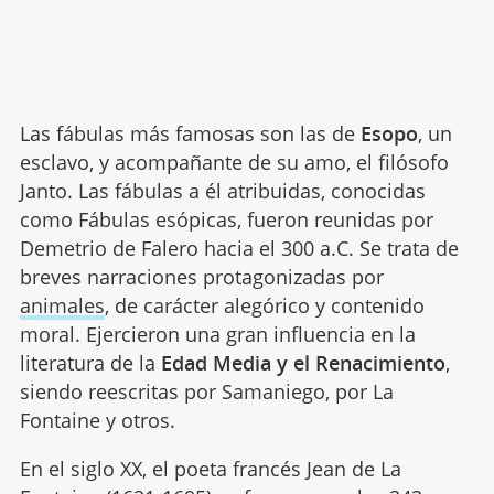
Las fábulas más famosas son las de
Esopo
, un
esclavo, y acompañante de su amo, el filósofo
Janto. Las fábulas a él atribuidas, conocidas
como Fábulas esópicas, fueron reunidas por
Demetrio de Falero hacia el 300 a.C. Se trata de
breves narraciones protagonizadas por
animales
, de carácter alegórico y contenido
moral. Ejercieron una gran influencia en la
literatura de la
Edad Media y el Renacimiento
,
siendo reescritas por Samaniego, por La
Fontaine y otros.
En el siglo XX, el poeta francés Jean de La