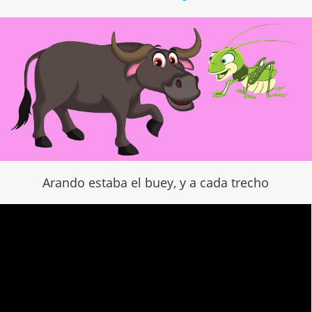
Arando estaba el buey, y a cada trecho