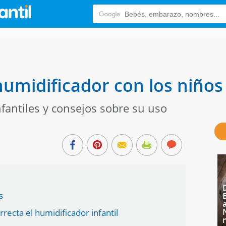
humidificador con los niños
fantiles y consejos sobre su uso
s
rrecta el humidificador infantil