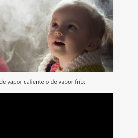
e vapor caliente o de vapor frío: