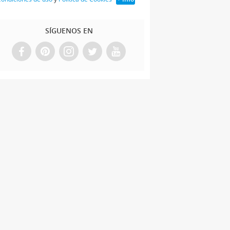
SÍGUENOS EN