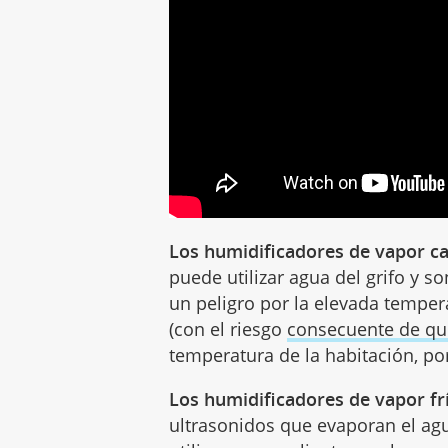
Los humidificadores de vapor ca
puede utilizar agua del grifo y
un peligro por la elevada temper
(con el riesgo
consecuente de q
temperatura de la habitación, po
Los humidificadores de vapor fr
ultrasonidos que evaporan el agu