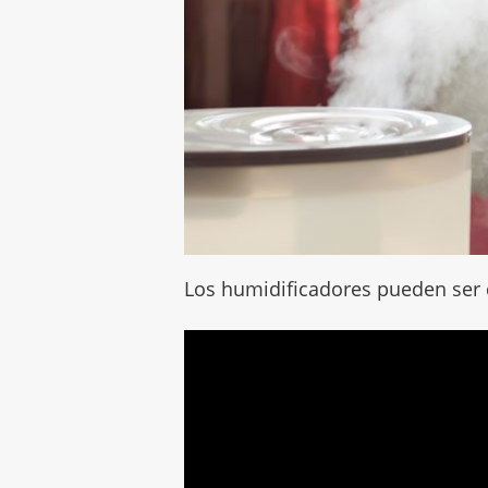
Los humidificadores pueden ser d