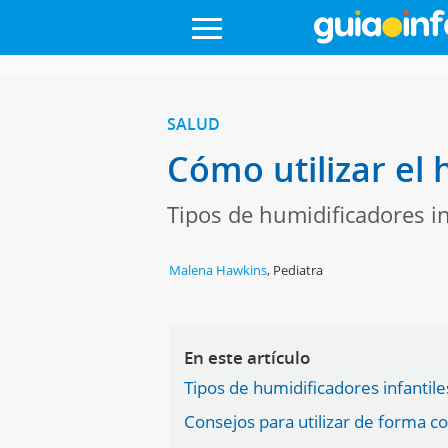
SALUD
Cómo utilizar el 
Tipos de humidificadores in
Malena Hawkins
,
Pediatra
En este artículo
Tipos de humidificadores infantile
Consejos para utilizar de forma co