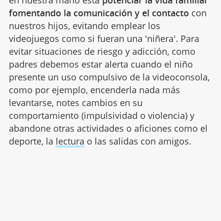
fomentando la comunicación y el contacto
con
nuestros hijos, evitando emplear los
videojuegos como si fueran una 'niñera'. Para
evitar situaciones de riesgo y adicción, como
padres debemos estar alerta cuando el niño
presente un uso compulsivo de la videoconsola,
como por ejemplo, encenderla nada más
levantarse, notes cambios en su
comportamiento (impulsividad o violencia) y
abandone otras actividades o aficiones como el
deporte, la
lectura
o las salidas con amigos.