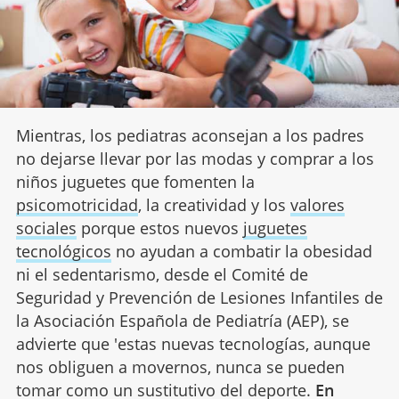
Mientras, los pediatras aconsejan a los padres
no dejarse llevar por las modas y comprar a los
niños juguetes que fomenten la
psicomotricidad
, la creatividad y los
valores
sociales
porque estos nuevos
juguetes
tecnológicos
no ayudan a combatir la obesidad
ni el sedentarismo, desde el Comité de
Seguridad y Prevención de Lesiones Infantiles de
la Asociación Española de Pediatría (AEP), se
advierte que 'estas nuevas tecnologías, aunque
nos obliguen a movernos, nunca se pueden
tomar como un sustitutivo del deporte.
En