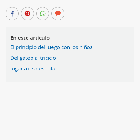
En este artículo
El principio del juego con los niños
Del gateo al triciclo
Jugar a representar