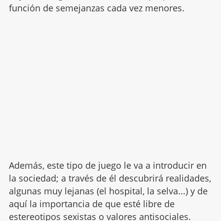
función de semejanzas cada vez menores.
Además, este tipo de juego le va a introducir en
la sociedad; a través de él descubrirá realidades,
algunas muy lejanas (el hospital, la selva...) y de
aquí la importancia de que esté libre de
estereotipos sexistas o valores antisociales.