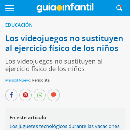
EDUCACIÓN
Los videojuegos no sustituyen
al ejercicio físico de los niños
Los videojuegos no sustituyen al
ejercicio físico de los niños
Marisol Nuevo
,
Periodista
En este artículo
Los juguetes tecnológicos durante las vacaciones