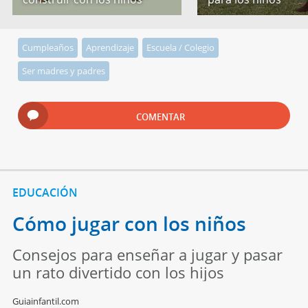
Cumpleaños
Aprendizaje
Escuela / Colegio
Ser madres y padres
COMENTAR
EDUCACIÓN
Cómo jugar con los niños
Consejos para enseñar a jugar y pasar
un rato divertido con los hijos
Guiainfantil.com