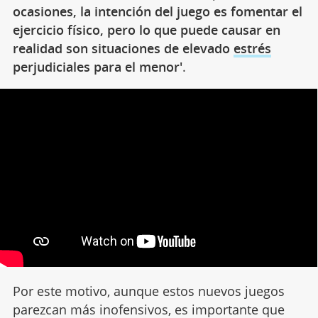
ocasiones, la intención del juego es fomentar el
ejercicio físico, pero lo que puede causar en
realidad son situaciones de elevado
estrés
perjudiciales para el menor'
.
Por este motivo, aunque estos nuevos juegos
parezcan más inofensivos, es importante que