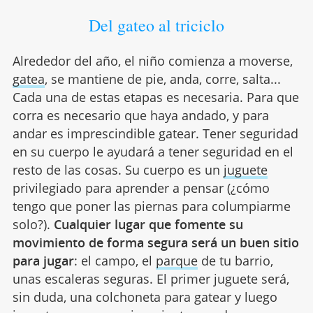
Del gateo al triciclo
Alrededor del año, el niño comienza a moverse,
gatea
, se mantiene de pie, anda, corre, salta...
Cada una de estas etapas es necesaria. Para que
corra es necesario que haya andado, y para
andar es imprescindible gatear. Tener seguridad
en su cuerpo le ayudará a tener seguridad en el
resto de las cosas. Su cuerpo es un
juguete
privilegiado para aprender a pensar (¿cómo
tengo que poner las piernas para columpiarme
solo?).
Cualquier lugar que fomente su
movimiento de forma segura será un buen sitio
para jugar
: el campo, el
parque
de tu barrio,
unas escaleras seguras. El primer juguete será,
sin duda, una colchoneta para gatear y luego