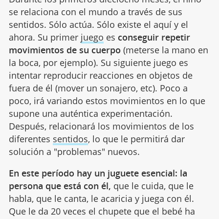
se relaciona con el mundo a través de sus
sentidos. Sólo actúa. Sólo existe el aquí y el
ahora. Su primer
juego
es
conseguir repetir
movimientos de su cuerpo
(meterse la mano en
la boca, por ejemplo). Su siguiente juego es
intentar reproducir reacciones en objetos de
fuera de él (mover un sonajero, etc). Poco a
poco, irá variando estos movimientos en lo que
supone una auténtica experimentación.
Después, relacionará los movimientos de los
diferentes
sentidos
, lo que le permitirá dar
solución a "problemas" nuevos.
En este período hay un juguete esencial: la
persona que está con él,
que le cuida, que le
habla, que le canta, le acaricia y juega con él.
Que le da 20 veces el chupete que el bebé ha