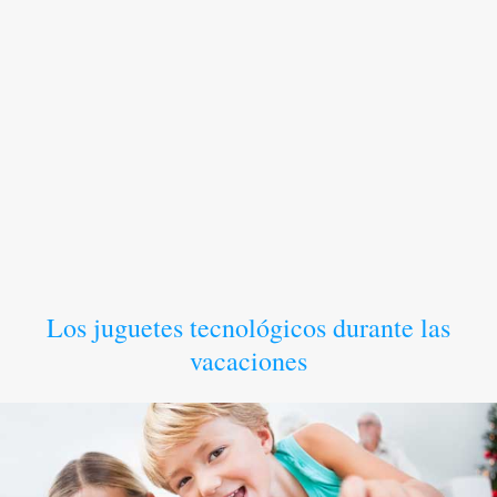
Los juguetes tecnológicos durante las
vacaciones