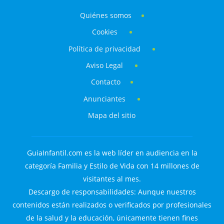
Quiénes somos
Cookies
Política de privacidad
Aviso Legal
Contacto
Anunciantes
Mapa del sitio
GuiaInfantil.com es la web líder en audiencia en la
categoría Familia y Estilo de Vida con 14 millones de
visitantes al mes.
Descargo de responsabilidades: Aunque nuestros
contenidos están realizados o verificados por profesionales
de la salud y la educación, únicamente tienen fines