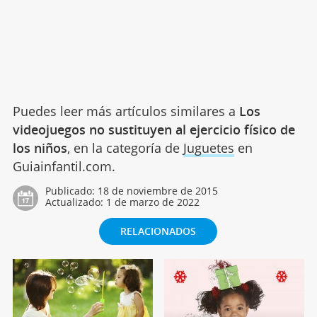
Puedes leer más artículos similares a
Los
videojuegos no sustituyen al ejercicio físico de
los niños
, en la categoría de
Juguetes
en
Guiainfantil.com.
Publicado:
18 de noviembre de 2015
Actualizado:
1 de marzo de 2022
RELACIONADOS