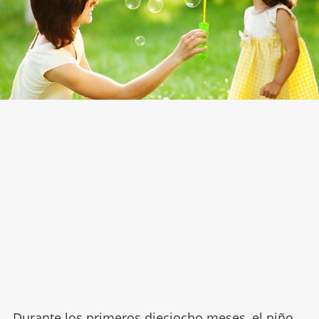
Durante los primeros dieciocho meses, el niño