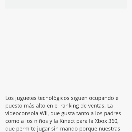
Los juguetes tecnológicos siguen ocupando el
puesto más alto en el ranking de ventas. La
videoconsola Wii, que gusta tanto a los padres
como a los niños y la Kinect para la Xbox 360,
que permite jugar sin mando porque nuestras