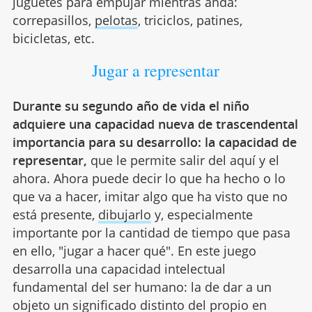
juguetes para empujar mientras anda:
correpasillos,
pelotas
, triciclos, patines,
bicicletas, etc.
Jugar a representar
Durante su segundo año de vida el niño
adquiere una capacidad nueva de trascendental
importancia para su desarrollo: la capacidad de
representar,
que le permite salir del aquí y el
ahora. Ahora puede decir lo que ha hecho o lo
que va a hacer, imitar algo que ha visto que no
está presente,
dibujarlo
y, especialmente
importante por la cantidad de tiempo que pasa
en ello, "jugar a hacer qué". En este juego
desarrolla una capacidad intelectual
fundamental del ser humano: la de dar a un
objeto un significado distinto del propio en