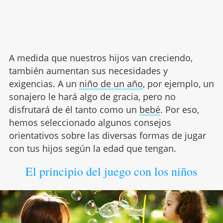
A medida que nuestros hijos van creciendo,
también aumentan sus necesidades y
exigencias. A un
niño de un año
, por ejemplo, un
sonajero le hará algo de gracia, pero no
disfrutará de él tanto como un
bebé
. Por eso,
hemos seleccionado algunos consejos
orientativos sobre las diversas formas de jugar
con tus hijos según la edad que tengan.
El principio del juego con los niños