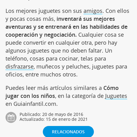
Los mejores juguetes son sus
amigos
. Con ellos
y pocas cosas más,
inventará sus mejores
aventuras y se entrenará en las habilidades de
cooperación y negociación.
Cualquier cosa se
puede convertir en cualquier otra, pero hay
algunos juguetes que no deben faltar. Un
teléfono, cosas para cocinar, telas para
disfrazarse
, muñecos y peluches, juguetes para
oficios, entre muchos otros.
Puedes leer más artículos similares a
Cómo
jugar con los niños
, en la categoría de
Juguetes
en Guiainfantil.com.
Publicado:
20 de mayo de 2016
Actualizado:
15 de enero de 2021
RELACIONADOS