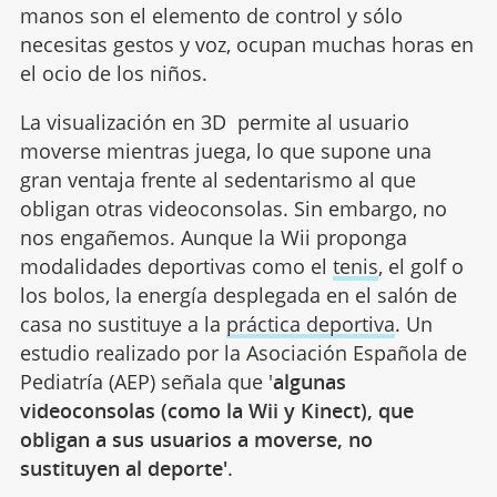
manos son el elemento de control y sólo
necesitas gestos y voz, ocupan muchas horas en
el ocio de los niños.
La visualización en 3D permite al usuario
moverse mientras juega, lo que supone una
gran ventaja frente al sedentarismo al que
obligan otras videoconsolas. Sin embargo, no
nos engañemos. Aunque la Wii proponga
modalidades deportivas como el
tenis
, el golf o
los bolos, la energía desplegada en el salón de
casa no sustituye a la
práctica deportiva
. Un
estudio realizado por la Asociación Española de
Pediatría (AEP) señala que '
algunas
videoconsolas (como la Wii y Kinect), que
obligan a sus usuarios a moverse, no
sustituyen al deporte'
.