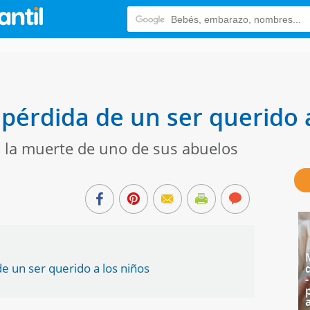
 pérdida de un ser querido 
s la muerte de uno de sus abuelos
e un ser querido a los niños