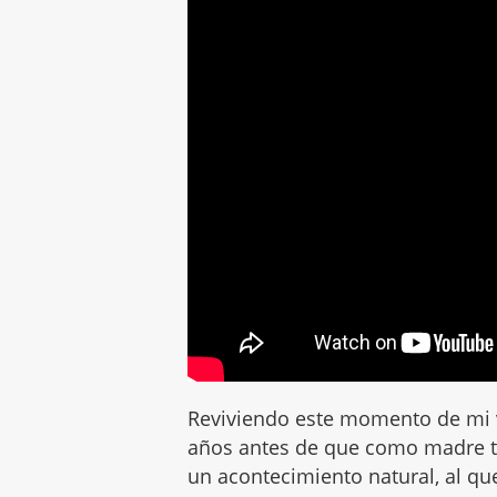
Reviviendo este momento de mi 
años antes de que como madre te
un acontecimiento natural, al q