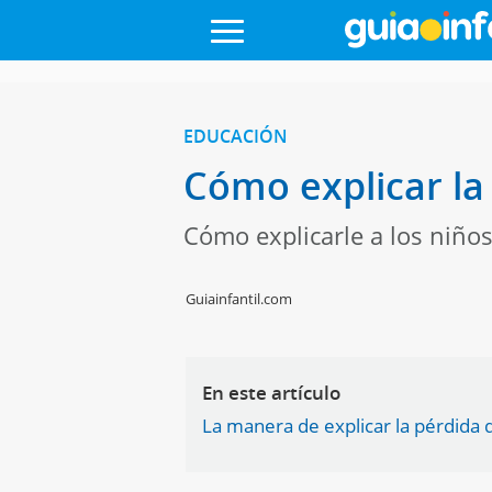
EDUCACIÓN
Cómo explicar la
Cómo explicarle a los niño
Guiainfantil.com
En este artículo
La manera de explicar la pérdida d