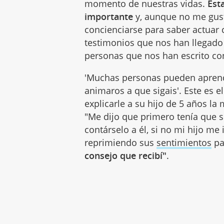
momento de nuestras vidas.
Est
importante
y, aunque no me gust
concienciarse para saber actuar
testimonios que nos han llegado
personas que nos han escrito co
'Muchas personas pueden aprende
animaros a que sigais'. Este es 
explicarle a su hijo de 5 años la
"Me dijo que primero tenía que s
contárselo a él, si no mi hijo me 
reprimiendo sus
sentimientos
pa
consejo que recibí"
.