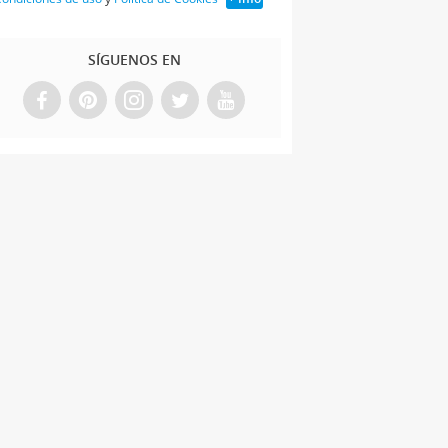
SÍGUENOS EN