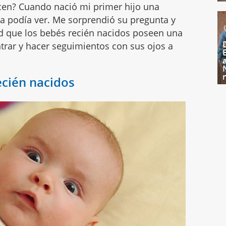
en? Cuando nació mi primer hijo una
a podía ver. Me sorprendió su pregunta y
ad que los bebés recién nacidos poseen una
entrar y hacer seguimientos con sus ojos a
ecién nacidos