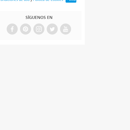
SÍGUENOS EN