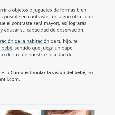
urrir a objetos o juguetes de formas bien
 es posible en contraste con algún otro color
ue el contraste será mayor), así lograrás
y educar su capacidad de observación.
ración de la habitación
de tu hijo, te
u bebé
, sentido que juega un papel
to dentro de nuestra sociedad de
res a
Cómo estimular la visión del bebé
, en
ntil.com.