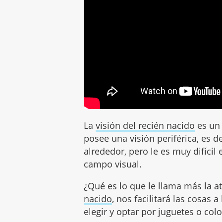
La
visión del recién nacido
es un 
posee una visión periférica, es d
alrededor, pero le es muy difícil
campo visual.
¿Qué es lo que le llama más la 
nacido
, nos facilitará las cosas
elegir y optar por juguetes o colo