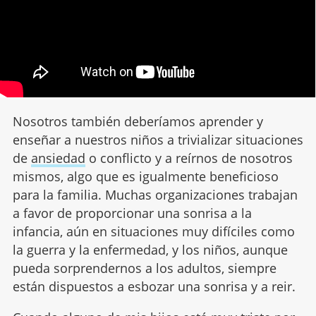
Nosotros también deberíamos aprender y
enseñar a nuestros niños a trivializar situaciones
de
ansiedad
o conflicto y a reírnos de nosotros
mismos, algo que es igualmente beneficioso
para la familia. Muchas organizaciones trabajan
a favor de proporcionar una sonrisa a la
infancia, aún en situaciones muy difíciles como
la guerra y la enfermedad, y los niños, aunque
pueda sorprendernos a los adultos, siempre
están dispuestos a esbozar una sonrisa y a reir.