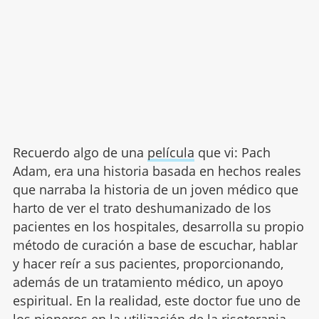
Recuerdo algo de una
película
que vi: Pach
Adam, era una historia basada en hechos reales
que narraba la historia de un joven médico que
harto de ver el trato deshumanizado de los
pacientes en los hospitales, desarrolla su propio
método de curación a base de escuchar, hablar
y hacer reír a sus pacientes, proporcionando,
además de un tratamiento médico, un apoyo
espiritual. En la realidad, este doctor fue uno de