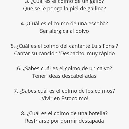
3. ¿Cuál es el colmo de un gallo?
Que se le ponga la piel de gallina?
4. ¿Cuál es el colmo de una escoba?
Ser alérgica al polvo
5. ¿Cuál es el colmo del cantante Luis Fonsi?
Cantar su canción 'Despacito' muy rápido
6. ¿Sabes cuál es el colmo de un calvo?
Tener ideas descabelladas
7. ¿Sabes cuál es el colmo de los colmos?
¡Vivir en Estocolmo!
8. ¿Cuál es el colmo de una botella?
Resfriarse por dormir destapada