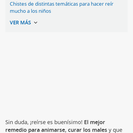
Chistes de distintas temáticas para hacer reír
mucho a los niños
Sin duda, ¡reírse es buenísimo!
El mejor
remedio para animarse, curar los males
y que