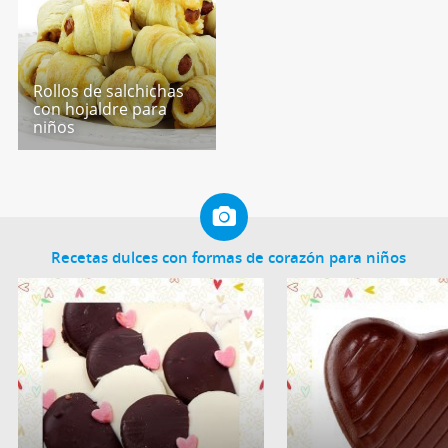
Rollos de salchichas
con hojaldre para
niños
Recetas dulces con formas de corazón para niños