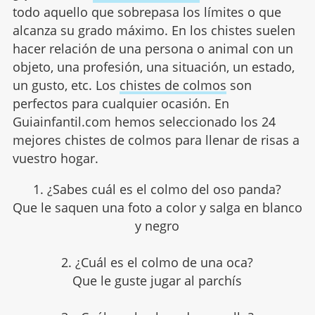
todo aquello que sobrepasa los límites o que
alcanza su grado máximo. En los chistes suelen
hacer relación de una persona o animal con un
objeto, una profesión, una situación, un estado,
un gusto, etc. Los
chistes de colmos
son
perfectos para cualquier ocasión. En
Guiainfantil.com hemos seleccionado los 24
mejores chistes de colmos para llenar de risas a
vuestro hogar.
1. ¿Sabes cuál es el colmo del oso panda?
Que le saquen una foto a color y salga en blanco
y negro
2. ¿Cuál es el colmo de una oca?
Que le guste jugar al parchís