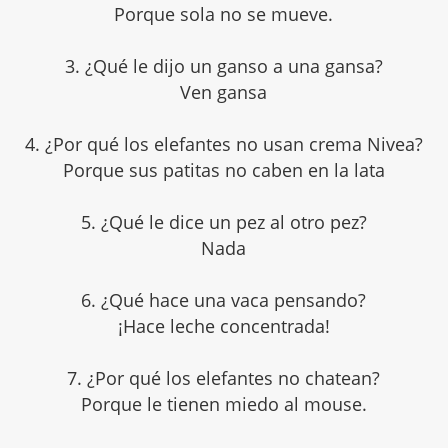
Porque sola no se mueve.
3. ¿Qué le dijo un ganso a una gansa?
Ven gansa
4. ¿Por qué los elefantes no usan crema Nivea?
Porque sus patitas no caben en la lata
5. ¿Qué le dice un pez al otro pez?
Nada
6. ¿Qué hace una vaca pensando?
¡Hace leche concentrada!
7. ¿Por qué los elefantes no chatean?
Porque le tienen miedo al mouse.