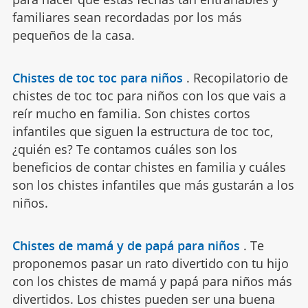
familiares sean recordadas por los más
pequeños de la casa.
Chistes de toc toc para niños
.
Recopilatorio de
chistes de toc toc para niños con los que vais a
reír mucho en familia. Son chistes cortos
infantiles que siguen la estructura de toc toc,
¿quién es? Te contamos cuáles son los
beneficios de contar chistes en familia y cuáles
son los chistes infantiles que más gustarán a los
niños.
Chistes de mamá y de papá para niños
.
Te
proponemos pasar un rato divertido con tu hijo
con los chistes de mamá y papá para niños más
divertidos. Los chistes pueden ser una buena