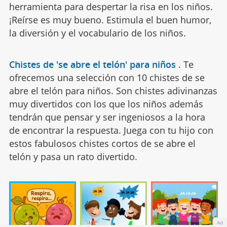
herramienta para despertar la risa en los niños.
¡Reírse es muy bueno. Estimula el buen humor,
la diversión y el vocabulario de los niños.
Chistes de 'se abre el telón' para niños
.
Te
ofrecemos una selección con 10 chistes de se
abre el telón para niños. Son chistes adivinanzas
muy divertidos con los que los niños además
tendrán que pensar y ser ingeniosos a la hora
de encontrar la respuesta. Juega con tu hijo con
estos fabulosos chistes cortos de se abre el
telón y pasa un rato divertido.
Ad