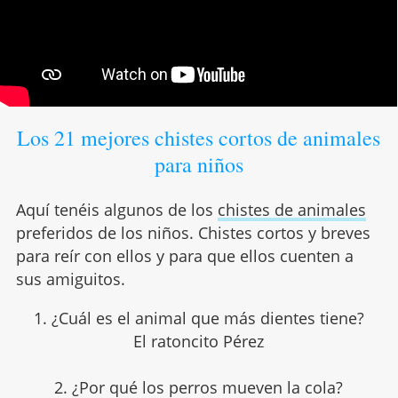
Los 21 mejores chistes cortos de animales
para niños
Aquí tenéis algunos de los
chistes de animales
preferidos de los niños. Chistes cortos y breves
para reír con ellos y para que ellos cuenten a
sus amiguitos.
1. ¿Cuál es el animal que más dientes tiene?
El ratoncito Pérez
2. ¿Por qué los perros mueven la cola?