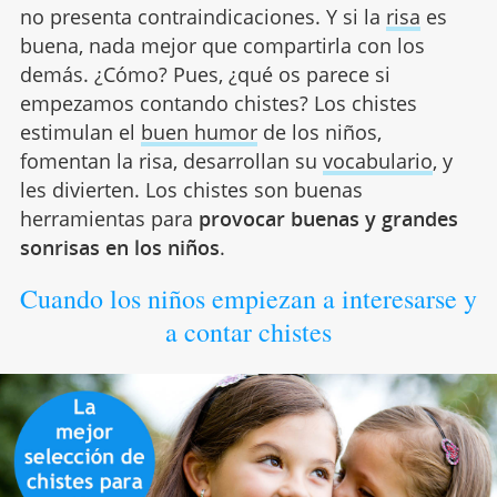
no presenta contraindicaciones. Y si la
risa
es
buena, nada mejor que compartirla con los
demás. ¿Cómo? Pues, ¿qué os parece si
empezamos contando chistes? Los chistes
estimulan el
buen humor
de los niños,
fomentan la risa, desarrollan su
vocabulario
, y
les divierten. Los chistes son buenas
herramientas para
provocar buenas y grandes
sonrisas en los niños
.
Cuando los niños empiezan a interesarse y
a contar chistes