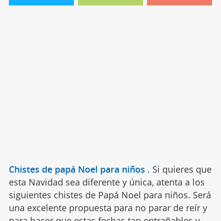
Chistes de papá Noel para niños
.
Si quieres que
esta Navidad sea diferente y única, atenta a los
siguientes chistes de Papá Noel para niños. Será
una excelente propuesta para no parar de reír y
para hacer que estas fechas tan entrañables y