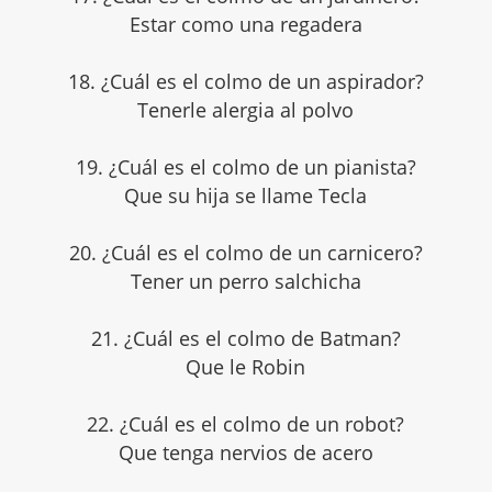
Estar como una regadera
18. ¿Cuál es el colmo de un aspirador?
Tenerle alergia al polvo
19. ¿Cuál es el colmo de un pianista?
Que su hija se llame Tecla
20. ¿Cuál es el colmo de un carnicero?
Tener un perro salchicha
21. ¿Cuál es el colmo de Batman?
Que le Robin
22. ¿Cuál es el colmo de un robot?
Que tenga nervios de acero