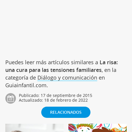
Puedes leer más artículos similares a
La risa:
una cura para las tensiones familiares
, en la
categoría de
Diálogo y comunicación
en
Guiainfantil.com.
Publicado:
17 de septiembre de 2015
Actualizado:
18 de febrero de 2022
RELACIONADOS