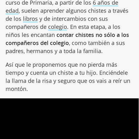
curso de Primaria, a partir de los
6 años de
edad
, suelen aprender algunos chistes a través
de los
libros
y de intercambios con sus
compañeros de
colegio
. En esta etapa, a los
niños les encantan
contar chistes no sólo a los
compañeros del colegio
, como también a sus
padres, hermanos y a toda la familia.
Así que le proponemos que no pierda más
tiempo y cuenta un chiste a tu hijo. Enciéndele
la llama de la risa y seguro que os vais a reír un
montón.