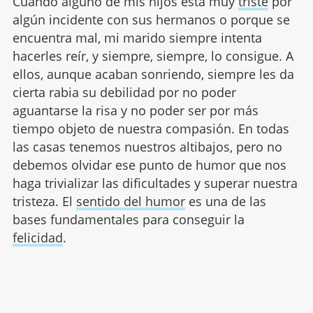
Cuando alguno de mis hijos está muy
triste
por
algún incidente con sus hermanos o porque se
encuentra mal, mi marido siempre intenta
hacerles reír, y siempre, siempre, lo consigue. A
ellos, aunque acaban sonriendo, siempre les da
cierta rabia su debilidad por no poder
aguantarse la risa y no poder ser por más
tiempo objeto de nuestra compasión. En todas
las casas tenemos nuestros altibajos, pero no
debemos olvidar ese punto de humor que nos
haga trivializar las dificultades y superar nuestra
tristeza. El
sentido del humor
es una de las
bases fundamentales para conseguir la
felicidad
.