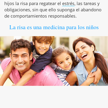
hijos la risa para regatear el
estrés
, las tareas y
obligaciones, sin que ello suponga el abandono
de comportamientos responsables.
La risa es una medicina para los niños