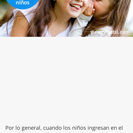
Por lo general, cuando los niños ingresan en el