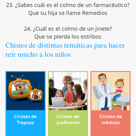
23. ¿Sabes cuál es el colmo de un farmacéutico?
Que su hija se llame Remedios
24. ¿Cuál es el colmo de un jinete?
Que se pierda los estribos
Chistes de distintas temáticas para hacer
reír mucho a los niños
Chistes de
Chistes de
Chistes de
Traposo
profesores
médicos