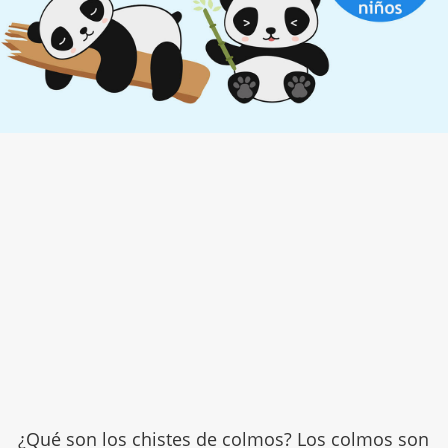
¿Qué son los
chistes de colmos
? Los colmos son