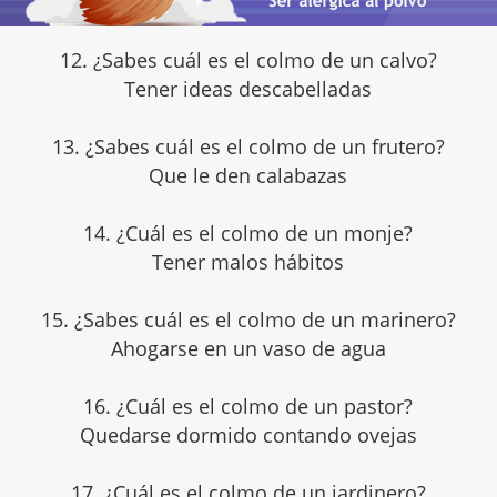
12. ¿Sabes cuál es el colmo de un calvo?
Tener ideas descabelladas
13. ¿Sabes cuál es el colmo de un frutero?
Que le den calabazas
14. ¿Cuál es el colmo de un monje?
Tener malos hábitos
15. ¿Sabes cuál es el colmo de un marinero?
Ahogarse en un vaso de agua
16. ¿Cuál es el colmo de un pastor?
Quedarse dormido contando ovejas
17. ¿Cuál es el colmo de un jardinero?