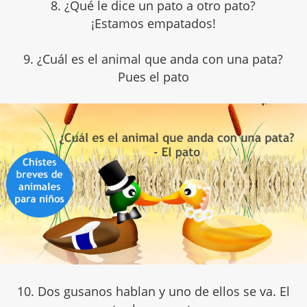
8. ¿Qué le dice un pato a otro pato?
¡Estamos empatados!
9. ¿Cuál es el animal que anda con una pata?
Pues el pato
10. Dos gusanos hablan y uno de ellos se va. El