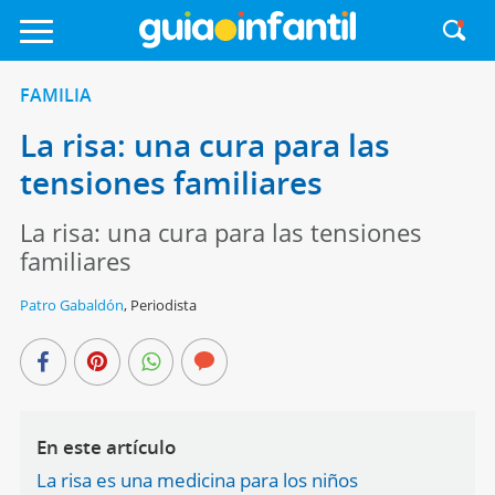
FAMILIA
La risa: una cura para las
tensiones familiares
La risa: una cura para las tensiones
familiares
Patro Gabaldón
,
Periodista
En este artículo
La risa es una medicina para los niños