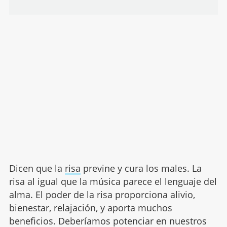
Dicen que la
risa
previne y cura los males. La
risa al igual que la música parece el lenguaje del
alma. El poder de la risa proporciona alivio,
bienestar, relajación, y aporta muchos
beneficios. Deberíamos potenciar en nuestros