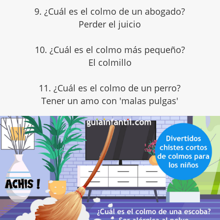
9. ¿Cuál es el colmo de un abogado?
Perder el juicio
10. ¿Cuál es el colmo más pequeño?
El colmillo
11. ¿Cuál es el colmo de un perro?
Tener un amo con 'malas pulgas'