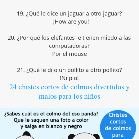
19. ¿Qué le dice un jaguar a otro jaguar?
- ¡How are you!
20. ¿Por qué los elefantes le tienen miedo a las
computadoras?
Por el mouse
21. ¿Qué le dijo un pollito a otro pollito?
!Ni pio!
24 chistes cortos de colmos divertidos y
malos para los niños