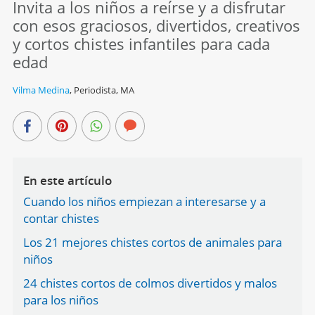
Invita a los niños a reírse y a disfrutar
con esos graciosos, divertidos, creativos
y cortos chistes infantiles para cada
edad
Vilma Medina
,
Periodista, MA
En este artículo
Cuando los niños empiezan a interesarse y a
contar chistes
Los 21 mejores chistes cortos de animales para
niños
24 chistes cortos de colmos divertidos y malos
para los niños