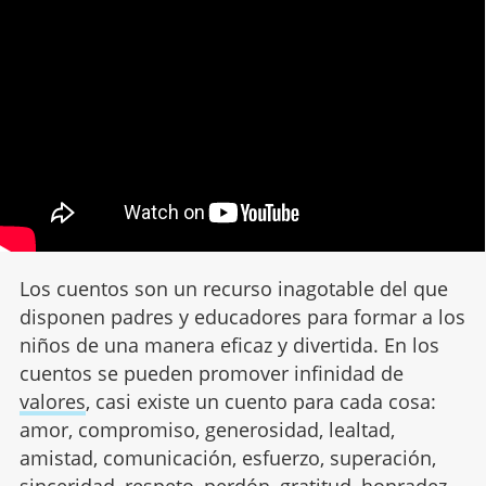
Los cuentos son un recurso inagotable del que
disponen padres y educadores para formar a los
niños de una manera eficaz y divertida. En los
cuentos se pueden promover infinidad de
valores
, casi existe un cuento para cada cosa:
amor, compromiso, generosidad, lealtad,
amistad, comunicación, esfuerzo, superación,
sinceridad, respeto, perdón, gratitud, honradez,