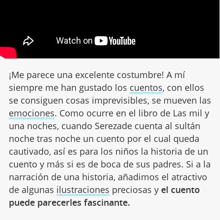
¡Me parece una excelente costumbre! A mí
siempre me han gustado los
cuentos
, con ellos
se consiguen cosas imprevisibles, se mueven las
emociones
. Como ocurre en el libro de Las mil y
una noches, cuando Serezade cuenta al sultán
noche tras noche un cuento por el cual queda
cautivado, así es para los niños la historia de un
cuento y más si es de boca de sus padres. Si a la
narración de una historia, añadimos el atractivo
de algunas
ilustraciones
preciosas y
el cuento
puede parecerles fascinante.