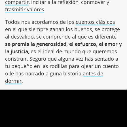
compartir
, incitar a la reflexión, conmover y
trasmitir valores
.
Todos nos acordamos de los
cuentos clásicos
en el que siempre ganan los buenos, se protege
al desvalido, se comprende al que es diferente,
se premia la generosidad, el esfuerzo, el amor y
la justicia
, es el ideal de mundo que queremos
construir. Seguro que alguna vez has sentado a
tu pequeño en las rodillas para ojear un cuento
o le has narrado alguna historia
antes de
dormir
.