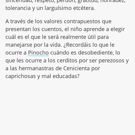
tolerancia y un larguísimo etcétera.
A través de los valores contrapuestos que
presentan los cuentos, el niño aprende a elegir
cuál es el que le será realmente útil para
manejarse por la vida. ¿Recordáis lo que le
ocurre a
Pinocho
cuándo es desobediente, lo
que les ocurre a los cerditos por ser perezosos y
a las hermanastras de Cenicienta por
caprichosas y mal educadas?