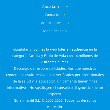
Aviso Legal
Contacto
Anunciantes
Mapa del sitio
GuiaInfantil.com es la web líder en audiencia en la
categoría Familia y Estilo de Vida con 14 millones de
visitantes al mes.
Descargo de responsabilidades: Aunque nuestros
contenidos están realizados o verificados por profesionales
de la salud y la educación, únicamente tienen fines
informativos. No sustituyen el consejo o diagnóstico de un
experto.
Guía Infantil S.L. © 2000-2026. Todos los derechos
reservados.