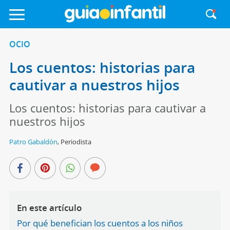
OCIO
Los cuentos: historias para
cautivar a nuestros hijos
Los cuentos: historias para cautivar a
nuestros hijos
Patro Gabaldón
,
Periodista
En este artículo
Por qué benefician los cuentos a los niños