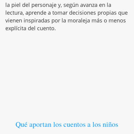
la piel del personaje y, según avanza en la
lectura, aprende a tomar decisiones propias que
vienen inspiradas por la moraleja más o menos
explícita del cuento.
Qué aportan los cuentos a los niños