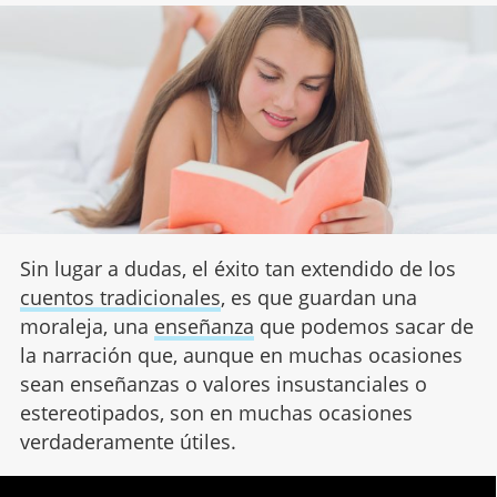
Sin lugar a dudas, el éxito tan extendido de los
cuentos tradicionales
, es que guardan una
moraleja, una
enseñanza
que podemos sacar de
la narración que, aunque en muchas ocasiones
sean enseñanzas o valores insustanciales o
estereotipados, son en muchas ocasiones
verdaderamente útiles.