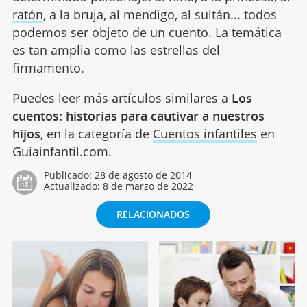
ratón
, a la bruja, al mendigo, al sultán... todos
podemos ser objeto de un cuento. La temática
es tan amplia como las estrellas del
firmamento.
Puedes leer más artículos similares a
Los
cuentos: historias para cautivar a nuestros
hijos
, en la categoría de
Cuentos infantiles
en
Guiainfantil.com.
Publicado:
28 de agosto de 2014
Actualizado:
8 de marzo de 2022
RELACIONADOS