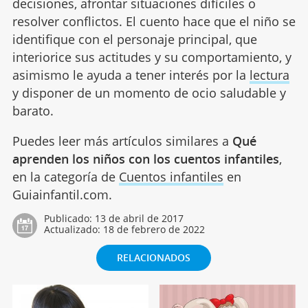
decisiones, afrontar situaciones difíciles o
resolver conflictos. El cuento hace que el niño se
identifique con el personaje principal, que
interiorice sus actitudes y su comportamiento, y
asimismo le ayuda a tener interés por la
lectura
y disponer de un momento de ocio saludable y
barato.
Puedes leer más artículos similares a
Qué
aprenden los niños con los cuentos infantiles
,
en la categoría de
Cuentos infantiles
en
Guiainfantil.com.
Publicado:
13 de abril de 2017
Actualizado:
18 de febrero de 2022
RELACIONADOS