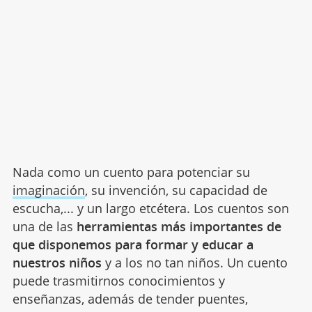
Nada como un cuento para potenciar su
imaginación
, su invención, su capacidad de
escucha,... y un largo etcétera. Los cuentos son
una de las
herramientas más importantes de
que disponemos para formar y educar a
nuestros niños
y a los no tan niños. Un cuento
puede trasmitirnos conocimientos y
enseñanzas, además de tender puentes,