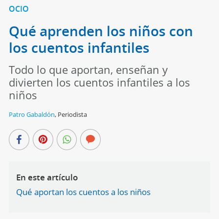
OCIO
Qué aprenden los niños con
los cuentos infantiles
Todo lo que aportan, enseñan y
divierten los cuentos infantiles a los
niños
Patro Gabaldón
,
Periodista
En este artículo
Qué aportan los cuentos a los niños