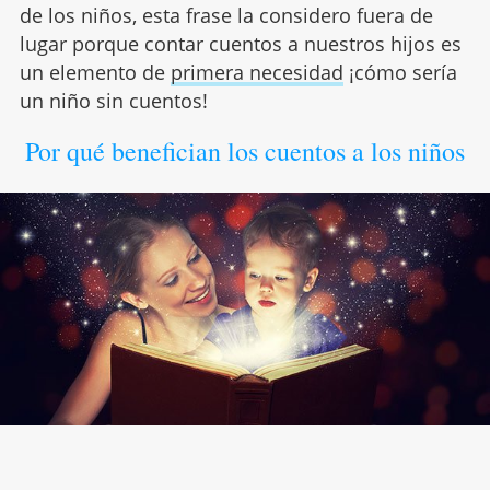
de los niños, esta frase la considero fuera de
lugar porque contar cuentos a nuestros hijos es
un elemento de
primera necesidad
¡cómo sería
un niño sin cuentos!
Por qué benefician los cuentos a los niños