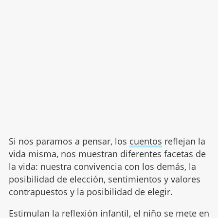
Si nos paramos a pensar, los
cuentos
reflejan la
vida misma, nos muestran diferentes facetas de
la vida: nuestra convivencia con los demás, la
posibilidad de elección, sentimientos y valores
contrapuestos y la posibilidad de elegir.
Estimulan la reflexión infantil, el niño se mete en