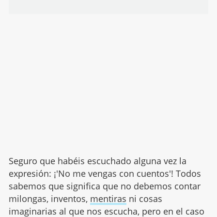
Seguro que habéis escuchado alguna vez la
expresión: ¡'No me vengas con cuentos'! Todos
sabemos que significa que no debemos contar
milongas, inventos,
mentiras
ni cosas
imaginarias al que nos escucha, pero en el caso