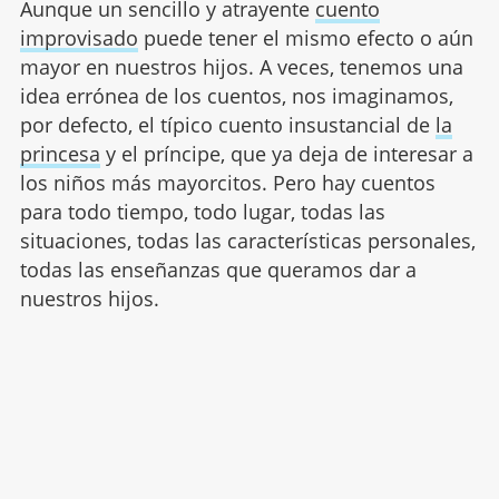
Aunque un sencillo y atrayente
cuento
improvisado
puede tener el mismo efecto o aún
mayor en nuestros hijos. A veces, tenemos una
idea errónea de los cuentos, nos imaginamos,
por defecto, el típico cuento insustancial de
la
princesa
y el príncipe, que ya deja de interesar a
los niños más mayorcitos. Pero hay cuentos
para todo tiempo, todo lugar, todas las
situaciones, todas las características personales,
todas las enseñanzas que queramos dar a
nuestros hijos.