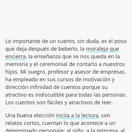
Lo importante de un cuento, sin duda, es el poso
que deja después de beberlo, la
moraleja que
encierra
, la enseñanza que se nos queda en la
memoria y el ceremonial de contarlo a nuestros
hijos. Mi suegro, profesor y asesor de empresas,
ha empleado en sus cursos de motivación y
dirección infinidad de cuentos porque su
atractivo es indiscutible para todas las personas.
Los cuentos son fáciles y atractivos de leer.
Una buena elección
incita a la lectura
, son
relatos cortos, cuentan lo que acontece a un
determinado personaje: al niño, a la princesa, al