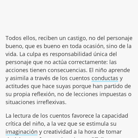
Todos ellos, reciben un castigo, no del personaje
bueno, que es bueno en toda ocasión, sino de la
vida. La culpa es responsabilidad única del
personaje que no actúa correctamente: las
acciones tienen consecuencias. El niño aprende
y asimila a través de los cuentos
conductas
y
actitudes que hace suyas porque han partido de
su propia reflexión, no de lecciones impuestas o
situaciones irreflexivas.
La lectura de los cuentos favorece la capacidad
crítica del niño, a la vez que se estimula su
imaginación
y creatividad a la hora de tomar