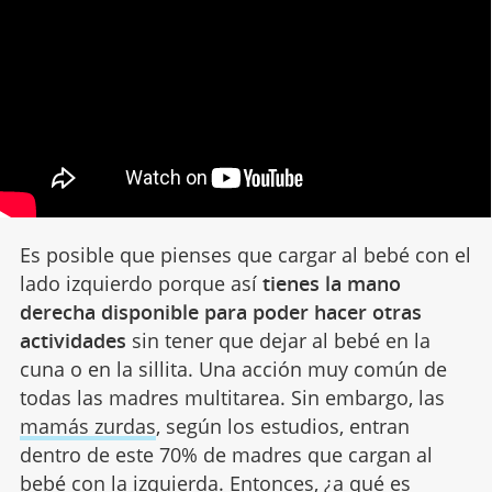
Es posible que pienses que cargar al bebé con el
lado izquierdo porque así
tienes la mano
derecha disponible para poder hacer otras
actividades
sin tener que dejar al bebé en la
cuna o en la sillita. Una acción muy común de
todas las madres multitarea. Sin embargo, las
mamás zurdas
, según los estudios, entran
dentro de este 70% de madres que cargan al
bebé con la izquierda. Entonces, ¿a qué es