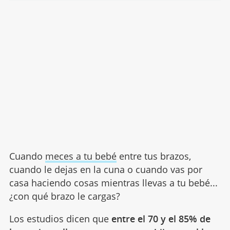
Cuando
meces a tu bebé
entre tus brazos,
cuando le dejas en la cuna o cuando vas por
casa haciendo cosas mientras llevas a tu bebé...
¿con qué brazo le cargas?
Los estudios dicen que
entre el 70 y el 85% de