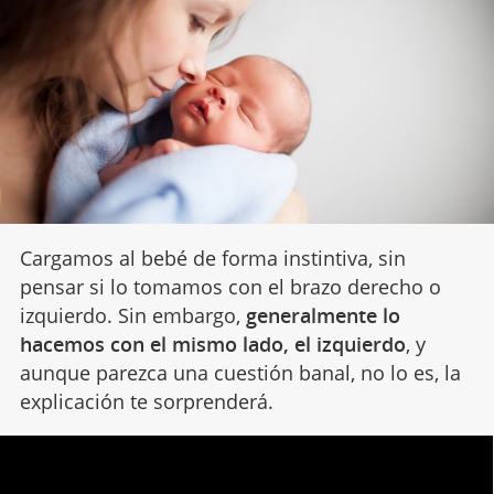
Cargamos al bebé de forma instintiva, sin
pensar si lo tomamos con el brazo derecho o
izquierdo. Sin embargo,
generalmente lo
hacemos con el mismo lado, el izquierdo
, y
aunque parezca una cuestión banal, no lo es, la
explicación te sorprenderá.