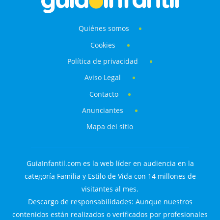
Quiénes somos
Cookies
Política de privacidad
Aviso Legal
Contacto
Anunciantes
Mapa del sitio
GuiaInfantil.com es la web líder en audiencia en la
categoría Familia y Estilo de Vida con 14 millones de
visitantes al mes.
Descargo de responsabilidades: Aunque nuestros
contenidos están realizados o verificados por profesionales