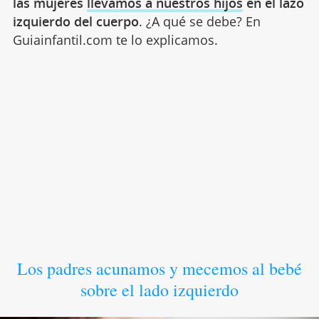
las mujeres
llevamos a nuestros hijos
en el lazo
izquierdo del cuerpo
. ¿A qué se debe? En
Guiainfantil.com te lo explicamos.
Los padres acunamos y mecemos al bebé
sobre el lado izquierdo