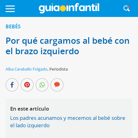
BEBÉS
Por qué cargamos al bebé con
el brazo izquierdo
Alba Caraballo Folgado
,
Periodista
En este artículo
Los padres acunamos y mecemos al bebé sobre
el lado izquierdo