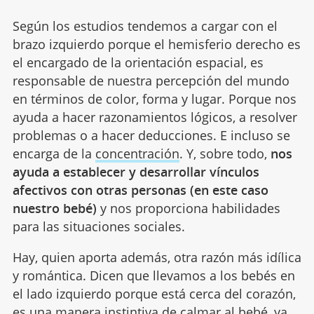
Según los estudios tendemos a cargar con el
brazo izquierdo porque el hemisferio derecho es
el encargado de la orientación espacial, es
responsable de nuestra percepción del mundo
en términos de color, forma y lugar. Porque nos
ayuda a hacer razonamientos lógicos, a resolver
problemas o a hacer deducciones. E incluso se
encarga de la
concentración
. Y, sobre todo,
nos
ayuda a establecer y desarrollar vínculos
afectivos con otras personas (en este caso
nuestro bebé)
y nos proporciona habilidades
para las situaciones sociales.
Hay, quien aporta además, otra razón más idílica
y romántica. Dicen que llevamos a los bebés en
el lado izquierdo porque está cerca del corazón,
es una manera instintiva de
calmar al bebé
, ya