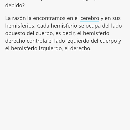
debido?
La razón la encontramos en el
cerebro
y en sus
hemisferios. Cada hemisferio se ocupa del lado
opuesto del cuerpo, es decir, el hemisferio
derecho controla el lado izquierdo del cuerpo y
el hemisferio izquierdo, el derecho.