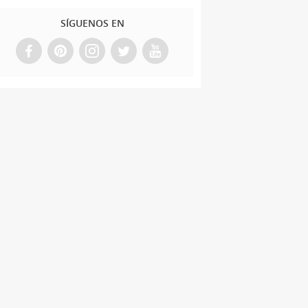
SÍGUENOS EN