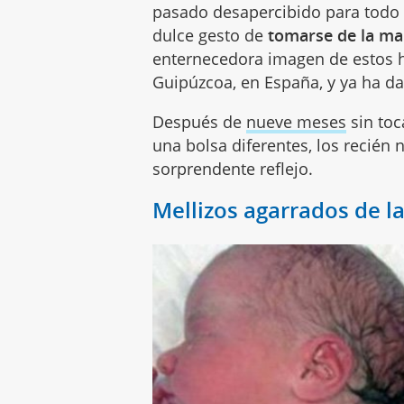
pasado desapercibido para todo 
dulce gesto de
tomarse de la ma
enternecedora imagen de estos 
Guipúzcoa, en España, y ya ha da
Después de
nueve meses
sin toc
una bolsa diferentes, los recién 
sorprendente reflejo.
Mellizos agarrados de l