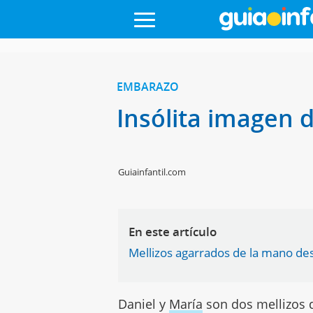
EMBARAZO
Insólita imagen 
Guiainfantil.com
En este artículo
Mellizos agarrados de la mano de
Daniel y
María
son dos mellizos 