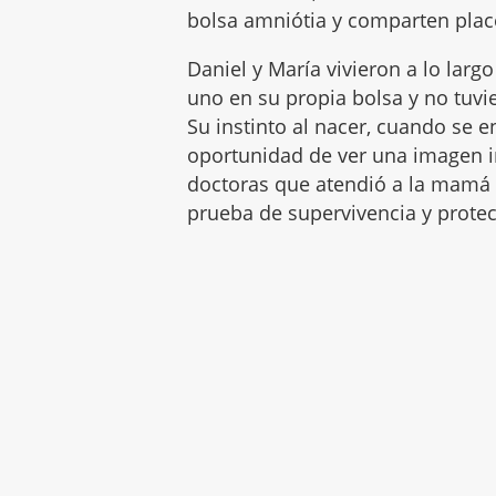
bolsa amniótia y comparten plac
Daniel y María vivieron a lo lar
uno en su propia bolsa y no tuv
Su instinto al nacer, cuando se 
oportunidad de ver una imagen in
doctoras que atendió a la mamá
prueba de supervivencia y protec