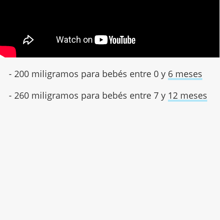
- 200 miligramos para bebés entre 0 y
6 meses
- 260 miligramos para bebés entre 7 y
12 meses