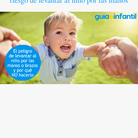
riesgo de levantar al niño por las manos