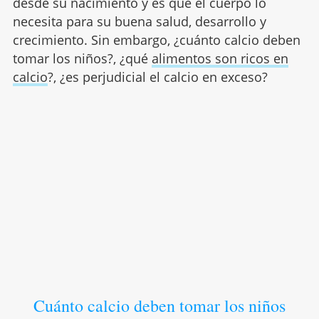
desde su nacimiento y es que el cuerpo lo
necesita para su buena salud, desarrollo y
crecimiento. Sin embargo, ¿cuánto calcio deben
tomar los niños?, ¿qué
alimentos son ricos en
calcio
?, ¿es perjudicial el calcio en exceso?
Cuánto calcio deben tomar los niños