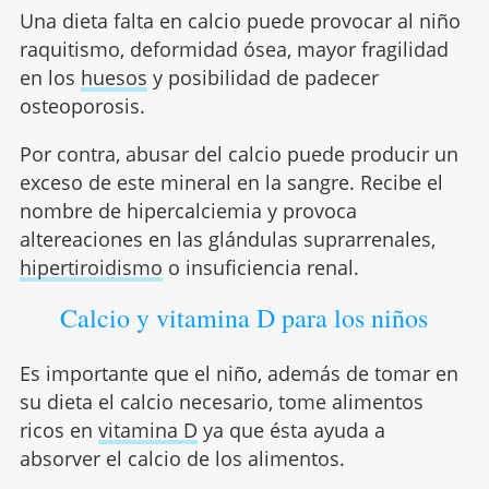
Una dieta falta en calcio puede provocar al niño
raquitismo, deformidad ósea, mayor fragilidad
en los
huesos
y posibilidad de padecer
osteoporosis.
Por contra, abusar del calcio puede producir un
exceso de este mineral en la sangre. Recibe el
nombre de hipercalciemia y provoca
altereaciones en las glándulas suprarrenales,
hipertiroidismo
o insuficiencia renal.
Calcio y vitamina D para los niños
Es importante que el niño, además de tomar en
su dieta el calcio necesario, tome alimentos
ricos en
vitamina D
ya que ésta ayuda a
absorver el calcio de los alimentos.