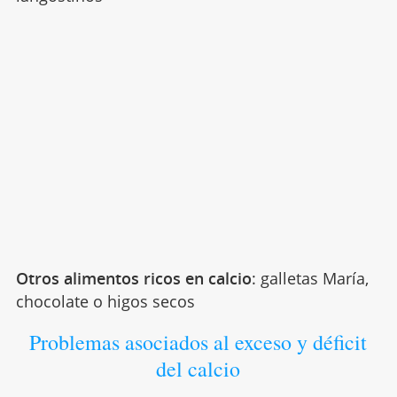
Otros alimentos ricos en calcio
: galletas María,
chocolate o higos secos
Problemas asociados al exceso y déficit
del calcio