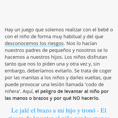
Hay un juego que solemos realizar con el bebé o
con el niño de forma muy habitual y del que
desconocemos los riesgos
. Nos lo hacían
nuestros padres de pequeños y nosotros se lo
hacemos a nuestros hijos. Los niños disfrutan
tanto que nos lo piden una y otra vez y, sin
embargo, deberíamos evitarlo. Se trata de coger
por las manitas a los niños y darles vueltas, que
puede provocar una lesión llamada 'codo de
niñera'. Aquí,
el peligro de levantar al niño por
las manos o brazos y por qué NO hacerlo.
Le jalé el brazo a mi hijo y tronó - El