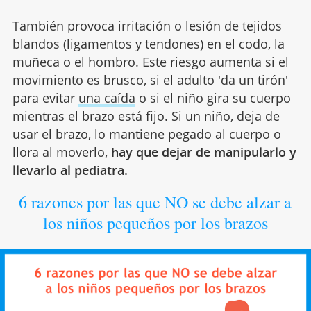
También provoca irritación o lesión de tejidos
blandos (ligamentos y tendones) en el codo, la
muñeca o el hombro. Este riesgo aumenta si el
movimiento es brusco, si el adulto 'da un tirón'
para evitar
una caída
o si el niño gira su cuerpo
mientras el brazo está fijo. Si un niño, deja de
usar el brazo, lo mantiene pegado al cuerpo o
llora al moverlo,
hay que dejar de manipularlo y
llevarlo al pediatra.
6 razones por las que NO se debe alzar a
los niños pequeños por los brazos