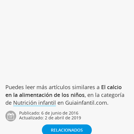
Puedes leer más artículos similares a
El calcio
en la alimentación de los niños
, en la categoría
de
Nutrición infantil
en Guiainfantil.com.
Publicado:
6 de junio de 2016
Actualizado:
2 de abril de 2019
RELACIONADOS