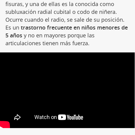
fisuras, y una de ellas es la conocida como
subluxación radial cubital o codo de niñera.
Ocurre cuando el radio, se sale de su posición.
Es un
trastorno frecuente en niños menores de
5 años
y no en mayores porque las
articulaciones tienen más fuerza.