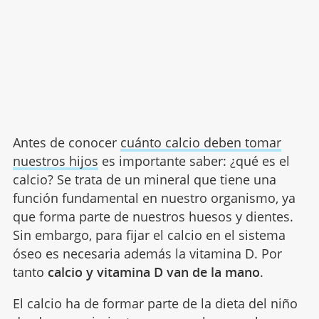
Antes de conocer
cuánto calcio deben tomar
nuestros hijos
es importante saber: ¿qué es el
calcio? Se trata de un mineral que tiene una
función fundamental en nuestro organismo, ya
que forma parte de nuestros huesos y dientes.
Sin embargo, para fijar el calcio en el sistema
óseo es necesaria además la vitamina D. Por
tanto
calcio y vitamina D van de la mano
.
El calcio ha de formar parte de la dieta del niño