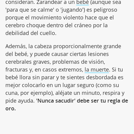
consideran. Zarandear a un
bebé
(aunque sea
'para que se calme' o 'jugando') es peligroso
porque el movimiento violento hace que el
cerebro choque dentro del cráneo por la
debilidad del cuello.
Además, la cabeza proporcionalmente grande
del bebé, y puede causar ciertas lesiones
cerebrales graves, problemas de visión,
fracturas y, en casos extremos,
la muerte
. Si tu
bebé llora sin parar y te sientes desbordada es
mejor colocarlo en un lugar seguro (como su
cuna, por ejemplo), aléjate un minuto, respira y
pide ayuda.
'Nunca sacudir' debe ser tu regla de
oro.