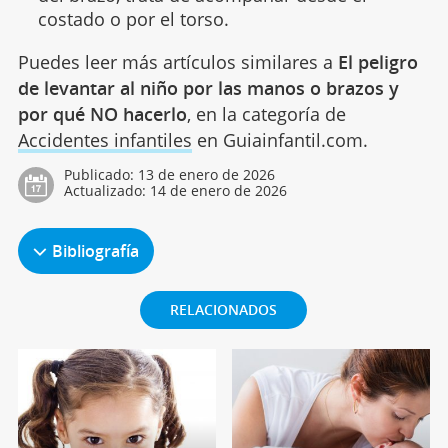
costado o por el torso.
Puedes leer más artículos similares a
El peligro
de levantar al niño por las manos o brazos y
por qué NO hacerlo
, en la categoría de
Accidentes infantiles
en Guiainfantil.com.
Publicado:
13 de enero de 2026
Actualizado:
14 de enero de 2026
Bibliografía
RELACIONADOS