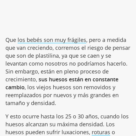
Que
los bebés son muy frágiles
, pero a medida
que van creciendo, corremos el riesgo de pensar
que son de plastilina, ya que se caen y se
levantan como nosotros no podríamos hacerlo.
Sin embargo, están en pleno proceso de
crecimiento,
sus huesos están en constante
cambio
, los viejos huesos son removidos y
reemplazados por nuevos y más grandes en
tamaño y densidad.
Y esto ocurre hasta los 25 o 30 años, cuando los
huesos alcanzan su máxima densidad. Los
huesos pueden sufrir luxaciones,
roturas
o