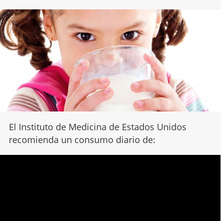
El Instituto de Medicina de Estados Unidos
recomienda un consumo diario de: