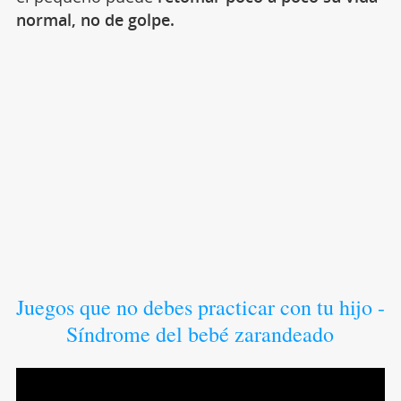
normal, no de golpe.
Juegos que no debes practicar con tu hijo -
Síndrome del bebé zarandeado