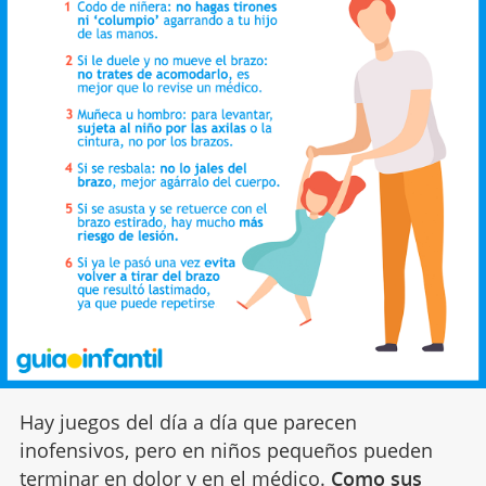
Hay juegos del día a día que parecen
inofensivos, pero en niños pequeños pueden
terminar en
dolor
y en el médico.
Como sus