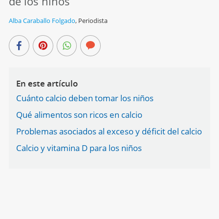
de los niños
Alba Caraballo Folgado
,
Periodista
En este artículo
Cuánto calcio deben tomar los niños
Qué alimentos son ricos en calcio
Problemas asociados al exceso y déficit del calcio
Calcio y vitamina D para los niños