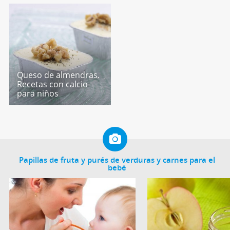
Queso de almendras.
Recetas con calcio
para niños
Papillas de fruta y purés de verduras y carnes para el
bebé