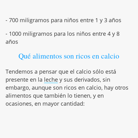
- 700 miligramos para niños entre 1 y 3 años
- 1000 miligramos para los niños entre 4 y 8
años
Qué alimentos son ricos en calcio
Tendemos a pensar que el calcio sólo está
presente en la
leche
y sus derivados, sin
embargo, aunque son ricos en calcio, hay otros
alimentos que también lo tienen, y en
ocasiones, en mayor cantidad: