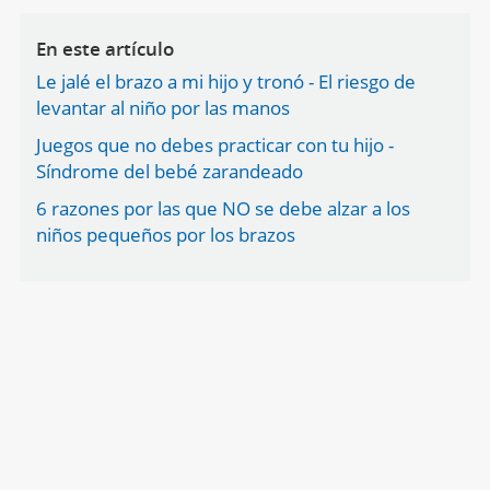
En este artículo
Le jalé el brazo a mi hijo y tronó - El riesgo de
levantar al niño por las manos
Juegos que no debes practicar con tu hijo -
Síndrome del bebé zarandeado
6 razones por las que NO se debe alzar a los
niños pequeños por los brazos