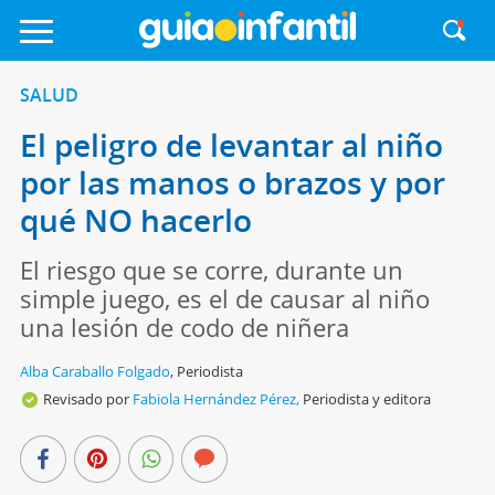
SALUD
El peligro de levantar al niño
por las manos o brazos y por
qué NO hacerlo
El riesgo que se corre, durante un
simple juego, es el de causar al niño
una lesión de codo de niñera
Alba Caraballo Folgado
,
Periodista
Revisado por
Fabiola Hernández Pérez,
Periodista y editora