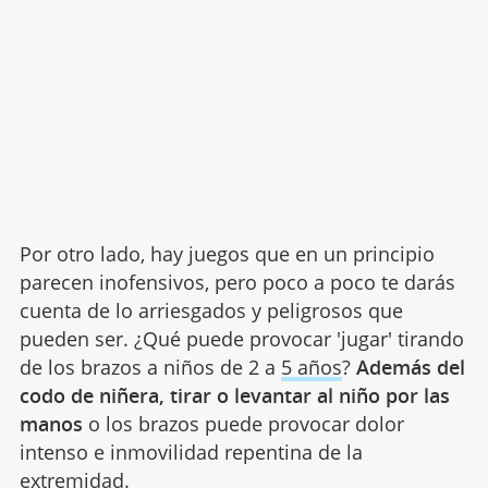
Por otro lado, hay juegos que en un principio
parecen inofensivos, pero poco a poco te darás
cuenta de lo arriesgados y peligrosos que
pueden ser. ¿Qué puede provocar 'jugar' tirando
de los brazos a niños de 2 a
5 años
?
Además del
codo de niñera, tirar o levantar al niño por las
manos
o los brazos puede provocar dolor
intenso e inmovilidad repentina de la
extremidad.