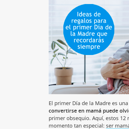
El primer Día de la Madre es un
convertirse en mamá puede olvi
primer obsequio. Aquí, estos 12 
momento tan especial:
ser mamá