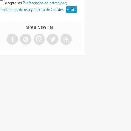
Acepto las
Preferencias de privacidad
,
ondiciones de uso
y
Política de Cookies
+ Info
SÍGUENOS EN