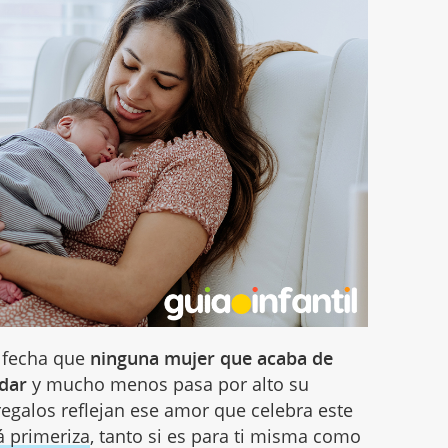
a fecha que
ninguna mujer que acaba de
dar
y mucho menos pasa por alto su
regalos reflejan ese amor que celebra este
 primeriza
, tanto si es para ti misma como