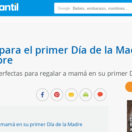
 para el primer Día de la M
pre
erfectas para regalar a mamá en su primer D
a mamá en su primer Día de la Madre