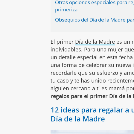
Otras opciones especiales para re
primeriza
Obsequios del Día de la Madre p
El primer
Día de la Madre
es un 
inolvidables. Para una mujer qu
un detalle especial en esta fec
una forma de celebrar su nueva i
recordarle que su esfuerzo y am
tu caso y te has unido recientem
alguien cercano a ti es mamá po
regalos para el primer Día de l
12 ideas para regalar 
Día de la Madre