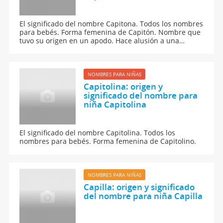
El significado del nombre Capitona. Todos los nombres
para bebés. Forma femenina de Capitón. Nombre que
tuvo su origen en un apodo. Hace alusión a una
característica física.
NOMBRES PARA NIÑAS
Capitolina: origen y
significado del nombre para
niña Capitolina
El significado del nombre Capitolina. Todos los
nombres para bebés. Forma femenina de Capitolino.
NOMBRES PARA NIÑAS
Capilla: origen y significado
del nombre para niña Capilla