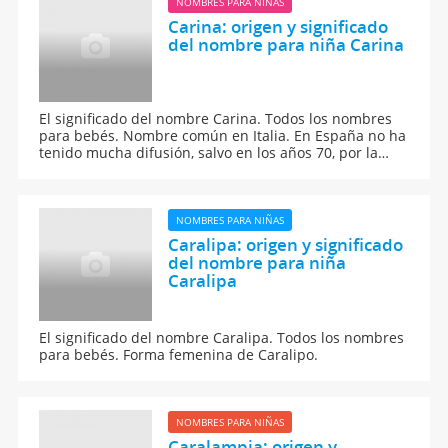
NOMBRES PARA NIÑAS
Carina: origen y significado
del nombre para niña Carina
El significado del nombre Carina. Todos los nombres
para bebés. Nombre común en Italia. En España no ha
tenido mucha difusión, salvo en los años 70, por la
popular cantante Karina.
NOMBRES PARA NIÑAS
Caralipa: origen y significado
del nombre para niña
Caralipa
El significado del nombre Caralipa. Todos los nombres
para bebés. Forma femenina de Caralipo.
NOMBRES PARA NIÑAS
Caralampia: origen y