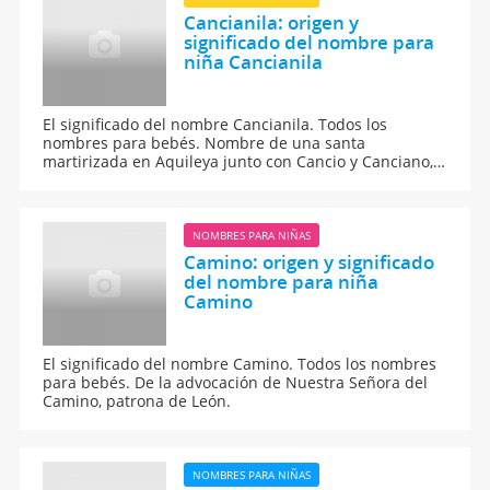
Cancianila: origen y
significado del nombre para
niña Cancianila
El significado del nombre Cancianila. Todos los
nombres para bebés. Nombre de una santa
martirizada en Aquileya junto con Cancio y Canciano,
sus hermanos, en el siglo IV.
NOMBRES PARA NIÑAS
Camino: origen y significado
del nombre para niña
Camino
El significado del nombre Camino. Todos los nombres
para bebés. De la advocación de Nuestra Señora del
Camino, patrona de León.
NOMBRES PARA NIÑAS