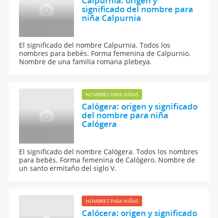
Calpurnia: origen y
significado del nombre para
niña Calpurnia
El significado del nombre Calpurnia. Todos los
nombres para bebés. Forma femenina de Calpurnio.
Nombre de una familia romana plebeya.
NOMBRES PARA NIÑAS
Calógera: origen y significado
del nombre para niña
Calógera
El significado del nombre Calógera. Todos los nombres
para bebés. Forma femenina de Calógero. Nombre de
un santo ermitaño del siglo V.
NOMBRES PARA NIÑAS
Calócera: origen y significado