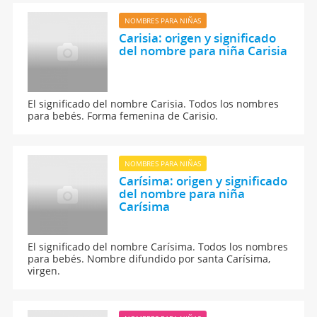
NOMBRES PARA NIÑAS
Carisia: origen y significado
del nombre para niña Carisia
El significado del nombre Carisia. Todos los nombres
para bebés. Forma femenina de Carisio.
NOMBRES PARA NIÑAS
Carísima: origen y significado
del nombre para niña
Carísima
El significado del nombre Carísima. Todos los nombres
para bebés. Nombre difundido por santa Carísima,
virgen.