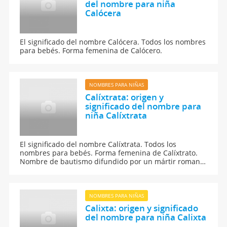
del nombre para niña
Calócera
El significado del nombre Calócera. Todos los nombres
para bebés. Forma femenina de Calócero.
NOMBRES PARA NIÑAS
Calíxtrata: origen y
significado del nombre para
niña Calíxtrata
El significado del nombre Calíxtrata. Todos los
nombres para bebés. Forma femenina de Calíxtrato.
Nombre de bautismo difundido por un mártir romano
del siglo IV
NOMBRES PARA NIÑAS
Calixta: origen y significado
del nombre para niña Calixta