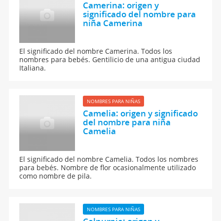
Camerina: origen y
significado del nombre para
niña Camerina
El significado del nombre Camerina. Todos los
nombres para bebés. Gentilicio de una antigua ciudad
Italiana.
NOMBRES PARA NIÑAS
Camelia: origen y significado
del nombre para niña
Camelia
El significado del nombre Camelia. Todos los nombres
para bebés. Nombre de flor ocasionalmente utilizado
como nombre de pila.
NOMBRES PARA NIÑAS