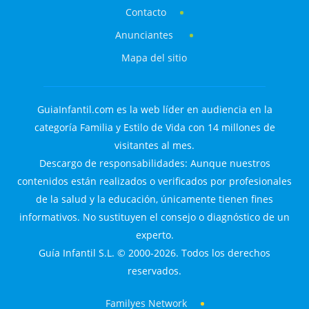
Contacto
Anunciantes
Mapa del sitio
GuiaInfantil.com es la web líder en audiencia en la
categoría Familia y Estilo de Vida con 14 millones de
visitantes al mes.
Descargo de responsabilidades: Aunque nuestros
contenidos están realizados o verificados por profesionales
de la salud y la educación, únicamente tienen fines
informativos. No sustituyen el consejo o diagnóstico de un
experto.
Guía Infantil S.L. © 2000-2026. Todos los derechos
reservados.
Familyes Network