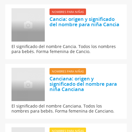
NOMBRES PARA NIÑAS
Cancia: origen y significado
del nombre para niña Cancia
El significado del nombre Cancia. Todos los nombres
para bebés. Forma femenina de Cancio.
NOMBRES PARA NIÑAS
Canciana: origen y
significado del nombre para
niña Canciana
El significado del nombre Canciana. Todos los
nombres para bebés. Forma femenina de Canciano.
NOMBRES PARA NIÑAS