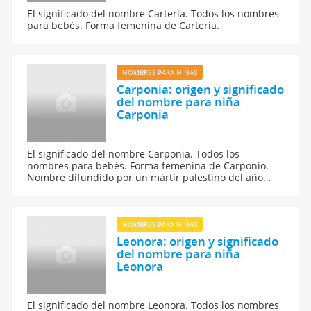
El significado del nombre Carteria. Todos los nombres
para bebés. Forma femenina de Carteria.
NOMBRES PARA NIÑAS
Carponia: origen y significado
del nombre para niña
Carponia
El significado del nombre Carponia. Todos los
nombres para bebés. Forma femenina de Carponio.
Nombre difundido por un mártir palestino del año
303.
NOMBRES PARA NIÑAS
Leonora: origen y significado
del nombre para niña
Leonora
El significado del nombre Leonora. Todos los nombres