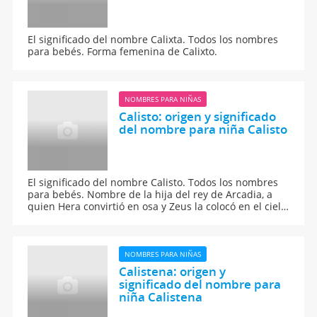
El significado del nombre Calixta. Todos los nombres
para bebés. Forma femenina de Calixto.
NOMBRES PARA NIÑAS
Calisto: origen y significado
del nombre para niña Calisto
El significado del nombre Calisto. Todos los nombres
para bebés. Nombre de la hija del rey de Arcadia, a
quien Hera convirtió en osa y Zeus la colocó en el cielo,
formando la constelación conocida como Osa Mayor.
NOMBRES PARA NIÑAS
Calistena: origen y
significado del nombre para
niña Calistena