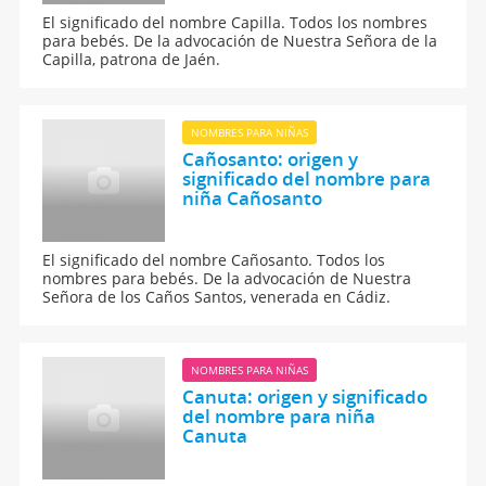
El significado del nombre Capilla. Todos los nombres
para bebés. De la advocación de Nuestra Señora de la
Capilla, patrona de Jaén.
NOMBRES PARA NIÑAS
Cañosanto: origen y
significado del nombre para
niña Cañosanto
El significado del nombre Cañosanto. Todos los
nombres para bebés. De la advocación de Nuestra
Señora de los Caños Santos, venerada en Cádiz.
NOMBRES PARA NIÑAS
Canuta: origen y significado
del nombre para niña
Canuta