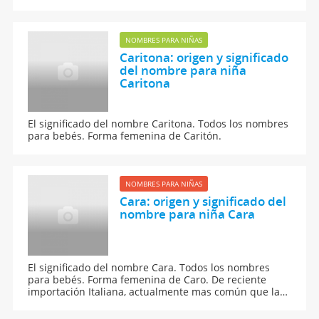
NOMBRES PARA NIÑAS
Caritona: origen y significado
del nombre para niña
Caritona
El significado del nombre Caritona. Todos los nombres
para bebés. Forma femenina de Caritón.
NOMBRES PARA NIÑAS
Cara: origen y significado del
nombre para niña Cara
El significado del nombre Cara. Todos los nombres
para bebés. Forma femenina de Caro. De reciente
importación Italiana, actualmente mas común que la
forma masculina.