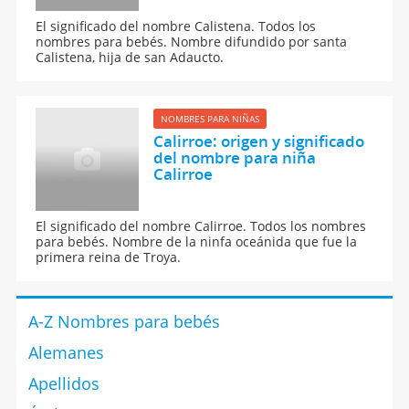
El significado del nombre Calistena. Todos los
nombres para bebés. Nombre difundido por santa
Calistena, hija de san Adaucto.
NOMBRES PARA NIÑAS
Calirroe: origen y significado
del nombre para niña
Calirroe
El significado del nombre Calirroe. Todos los nombres
para bebés. Nombre de la ninfa oceánida que fue la
primera reina de Troya.
A-Z Nombres para bebés
Alemanes
Apellidos