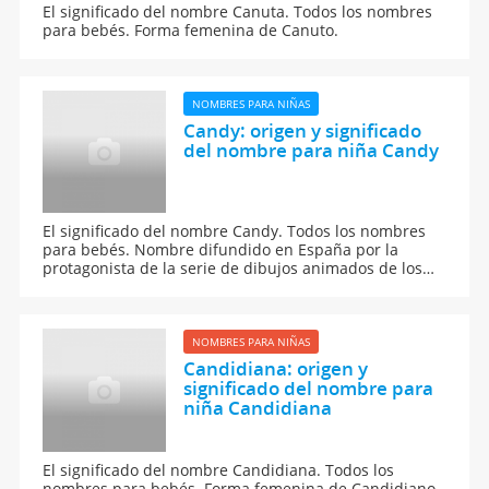
El significado del nombre Canuta. Todos los nombres
para bebés. Forma femenina de Canuto.
NOMBRES PARA NIÑAS
Candy: origen y significado
del nombre para niña Candy
El significado del nombre Candy. Todos los nombres
para bebés. Nombre difundido en España por la
protagonista de la serie de dibujos animados de los
años 80
NOMBRES PARA NIÑAS
Candidiana: origen y
significado del nombre para
niña Candidiana
El significado del nombre Candidiana. Todos los
nombres para bebés. Forma femenina de Candidiano.