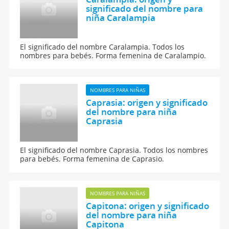
significado del nombre para
niña Caralampia
El significado del nombre Caralampia. Todos los
nombres para bebés. Forma femenina de Caralampio.
NOMBRES PARA NIÑAS
Caprasia: origen y significado
del nombre para niña
Caprasia
El significado del nombre Caprasia. Todos los nombres
para bebés. Forma femenina de Caprasio.
NOMBRES PARA NIÑAS
Capitona: origen y significado
del nombre para niña
Capitona