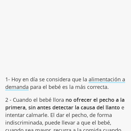
1- Hoy en día se considera que la
alimentación a
demanda
para el bebé es la más correcta.
2 - Cuando el bebé llora
no ofrecer el pecho a la
primera, sin antes detectar la causa del llanto
e
intentar calmarle. El dar el pecho, de forma
indiscriminada, puede llevar a que el bebé,
cuando sea mayor, recurra a la comida cuando