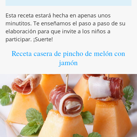
Esta receta estará hecha en apenas unos
minutitos. Te enseñamos el paso a paso de su
elaboración para que invite a los niños a
participar. ¡Suerte!
Receta casera de pincho de melón con
jamón