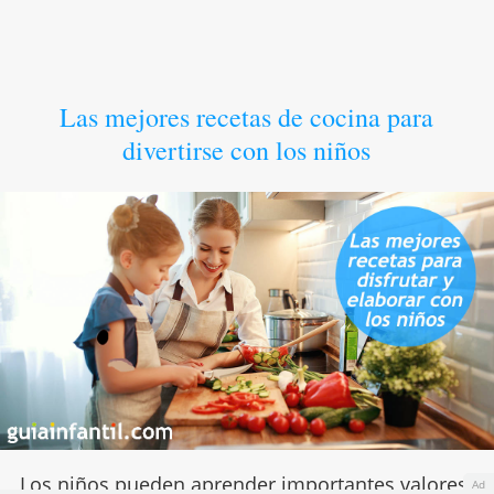
Las mejores recetas de cocina para
divertirse con los niños
Los niños pueden aprender importantes
valores
Ad