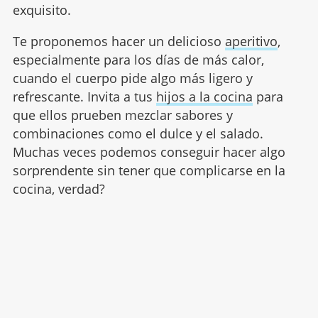
exquisito.
Te proponemos hacer un delicioso
aperitivo
,
especialmente para los días de más calor,
cuando el cuerpo pide algo más ligero y
refrescante. Invita a tus
hijos a la cocina
para
que ellos prueben mezclar sabores y
combinaciones como el dulce y el salado.
Muchas veces podemos conseguir hacer algo
sorprendente sin tener que complicarse en la
cocina, verdad?