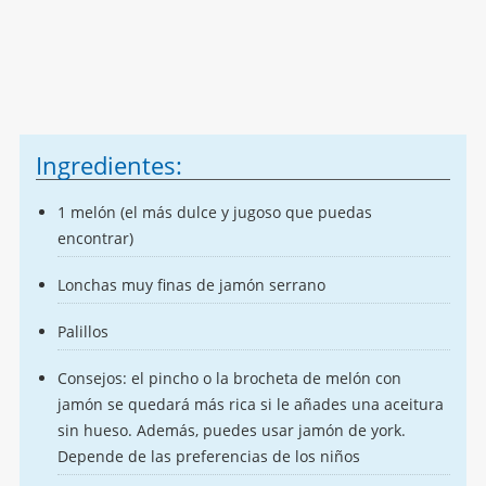
Ingredientes:
1 melón (el más dulce y jugoso que puedas
encontrar)
Lonchas muy finas de jamón serrano
Palillos
Consejos: el pincho o la brocheta de melón con
jamón se quedará más rica si le añades una aceitura
sin hueso. Además, puedes usar jamón de york.
Depende de las preferencias de los niños