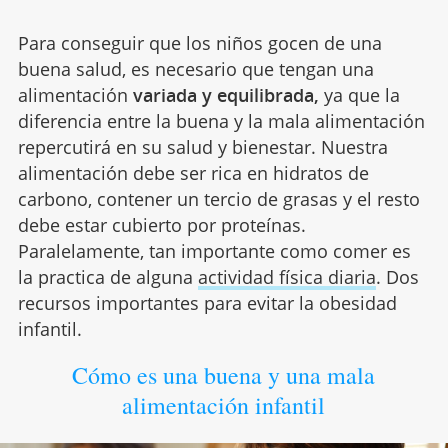
Para conseguir que los niños gocen de una
buena salud, es necesario que tengan una
alimentación
variada y equilibrada,
ya que la
diferencia entre la buena y la mala alimentación
repercutirá en su salud y bienestar. Nuestra
alimentación debe ser rica en hidratos de
carbono, contener un tercio de grasas y el resto
debe estar cubierto por proteínas.
Paralelamente, tan importante como comer es
la practica de alguna
actividad física diaria
. Dos
recursos importantes para evitar la obesidad
infantil.
Cómo es una buena y una mala
alimentación infantil