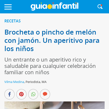
RECETAS
Brocheta o pincho de melón
con jamón. Un aperitivo para
los niños
Un entrante o un aperitivo rico y
saludable para cualquier celebración
familiar con niños
Vilma Medina
,
Periodista, MA