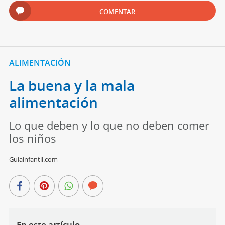
COMENTAR
ALIMENTACIÓN
La buena y la mala
alimentación
Lo que deben y lo que no deben comer
los niños
Guiainfantil.com
En este artículo