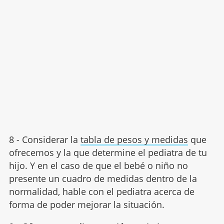
8 - Considerar la
tabla de pesos y medidas
que
ofrecemos y la que determine el pediatra de tu
hijo. Y en el caso de que el bebé o niño no
presente un cuadro de medidas dentro de la
normalidad, hable con el pediatra acerca de
forma de poder mejorar la situación.