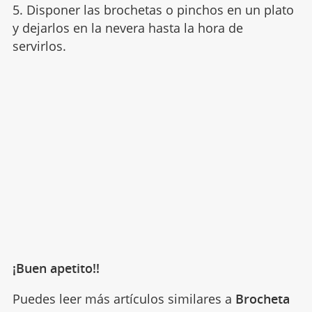
5. Disponer las brochetas o pinchos en un plato
y dejarlos en la nevera hasta la hora de
servirlos.
¡Buen apetito!!
Puedes leer más artículos similares a
Brocheta