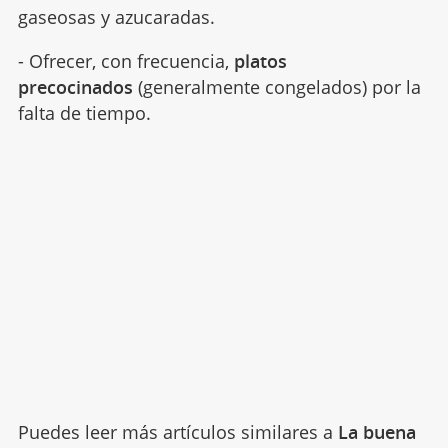
gaseosas y azucaradas.
- Ofrecer, con frecuencia,
platos
precocinados
(generalmente congelados) por la
falta de tiempo.
Puedes leer más artículos similares a
La buena