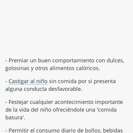
- Premiar un buen comportamiento con dulces,
golosinas y otros alimentos calóricos.
-
Castigar al niño
sin comida por si presenta
alguna conducta desfavorable.
- Festejar cualquier acontecimiento importante
de la vida del niño ofreciéndole una 'comida
basura'.
- Permitir el consumo diario de bollos, bebidas