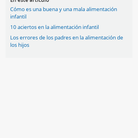
Cómo es una buena y una mala alimentación
infantil
10 aciertos en la alimentación infantil
Los errores de los padres en la alimentación de
los hijos