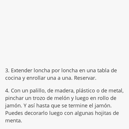
3. Extender loncha por loncha en una tabla de
cocina y enrollar una a una. Reservar.
4. Con un palillo, de madera, plástico o de metal,
pinchar un trozo de melón y luego en rollo de
jamón. Y así hasta que se termine el jamón.
Puedes decorarlo luego con algunas hojitas de
menta.