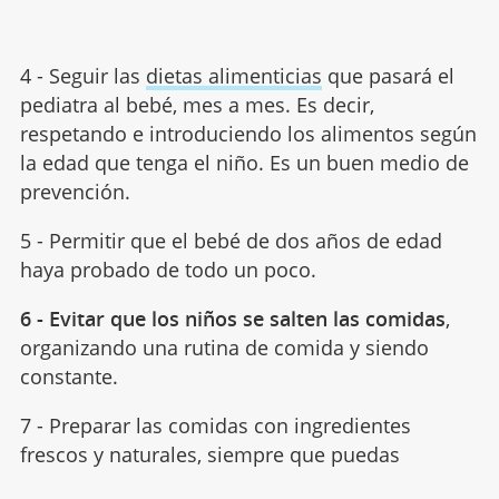
4 - Seguir las
dietas alimenticias
que pasará el
pediatra al bebé, mes a mes. Es decir,
respetando e introduciendo los alimentos según
la edad que tenga el niño. Es un buen medio de
prevención.
5 - Permitir que el bebé de dos años de edad
haya probado de todo un poco.
6 - Evitar que los niños se salten las comidas
,
organizando una rutina de comida y siendo
constante.
7 - Preparar las comidas con ingredientes
frescos y naturales, siempre que puedas