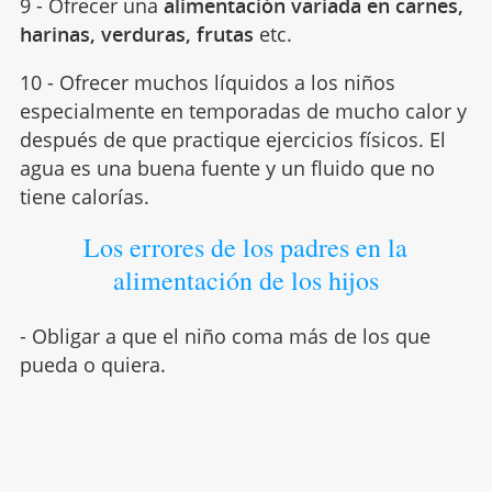
9 - Ofrecer una
alimentación variada en carnes,
harinas, verduras, frutas
etc.
10 - Ofrecer muchos líquidos a los niños
especialmente en temporadas de mucho calor y
después de que practique ejercicios físicos. El
agua es una buena fuente y un fluido que no
tiene calorías.
Los errores de los padres en la
alimentación de los hijos
- Obligar a que el niño coma más de los que
pueda o quiera.