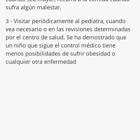
sufra algún malestar.
3 - Visitar periódicamente al pediatra, cuando
vea necesario o en las revisiones determinadas
por el centro de salud. Se ha demostrado que
un niño que sigue el control médico tiene
menos posibilidades de sufrir obesidad o
cualquier otra enfermedad