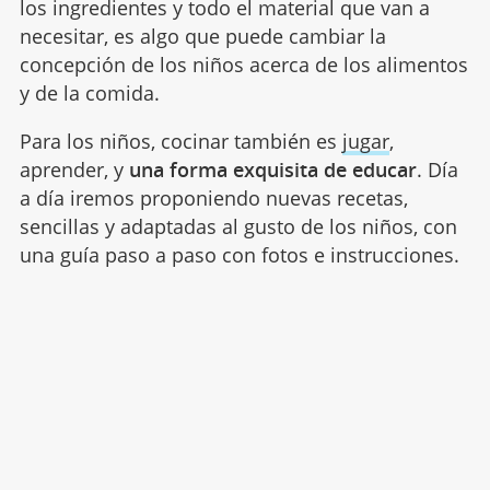
los ingredientes y todo el material que van a
necesitar, es algo que puede cambiar la
concepción de los niños acerca de los alimentos
y de la comida.
Para los niños, cocinar también es
jugar
,
aprender, y
una forma exquisita de educar
. Día
a día iremos proponiendo nuevas recetas,
sencillas y adaptadas al gusto de los niños, con
una guía paso a paso con fotos e instrucciones.