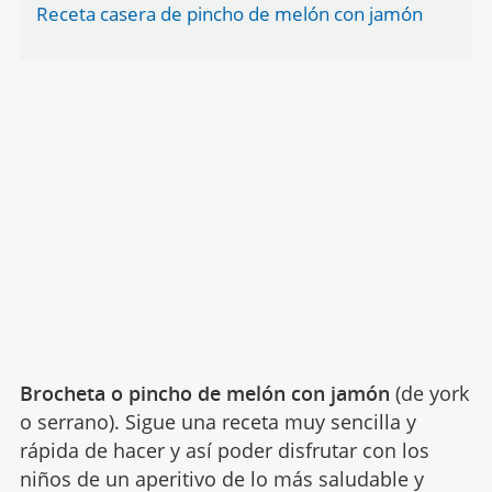
Receta casera de pincho de melón con jamón
Brocheta o pincho de melón con jamón
(de york
o serrano). Sigue una receta muy sencilla y
rápida de hacer y así poder disfrutar con los
niños de un aperitivo de lo más saludable y