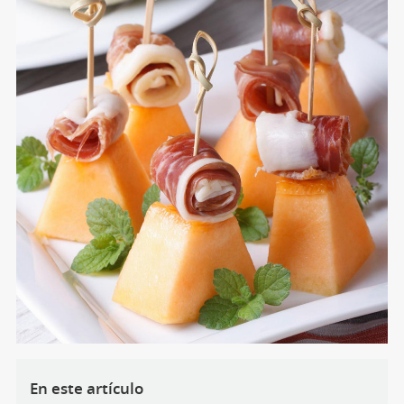
En este artículo