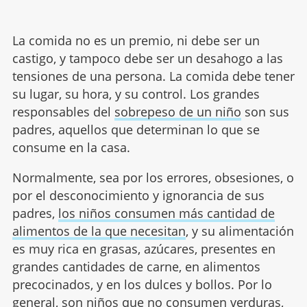
La comida no es un premio, ni debe ser un
castigo, y tampoco debe ser un desahogo a las
tensiones de una persona. La comida debe tener
su lugar, su hora, y su control. Los grandes
responsables del
sobrepeso de un niño
son sus
padres, aquellos que determinan lo que se
consume en la casa.
Normalmente, sea por los errores, obsesiones, o
por el desconocimiento y ignorancia de sus
padres,
los niños consumen más cantidad de
alimentos de la que necesitan
, y su alimentación
es muy rica en grasas, azúcares, presentes en
grandes cantidades de carne, en alimentos
precocinados, y en los dulces y bollos. Por lo
general, son niños que no consumen verduras,