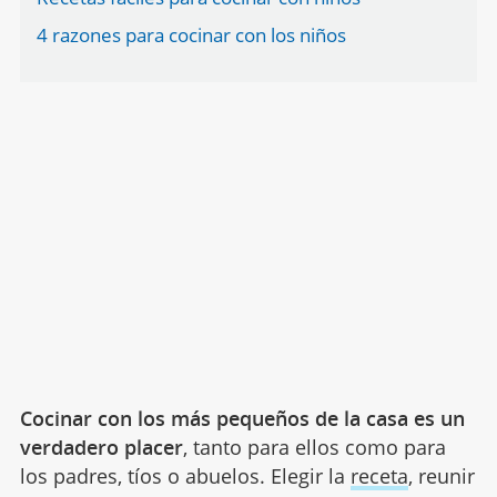
4 razones para cocinar con los niños
Cocinar con los más pequeños de la casa es un
verdadero placer
, tanto para ellos como para
los padres, tíos o abuelos. Elegir la
receta
, reunir