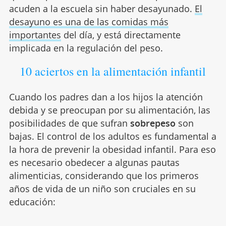
acuden a la escuela sin haber desayunado.
El
desayuno es una de las comidas más
importantes
del día, y está directamente
implicada en la regulación del peso.
10 aciertos en la alimentación infantil
Cuando los padres dan a los hijos la atención
debida y se preocupan por su alimentación, las
posibilidades de que sufran
sobrepeso
son
bajas. El control de los adultos es fundamental a
la hora de prevenir la obesidad infantil. Para eso
es necesario obedecer a algunas pautas
alimenticias, considerando que los primeros
años de vida de un niño son cruciales en su
educación: