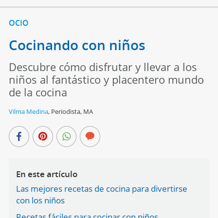
OCIO
Cocinando con niños
Descubre cómo disfrutar y llevar a los
niños al fantástico y placentero mundo
de la cocina
Vilma Medina
,
Periodista, MA
En este artículo
Las mejores recetas de cocina para divertirse
con los niños
Recetas fáciles para cocinar con niños