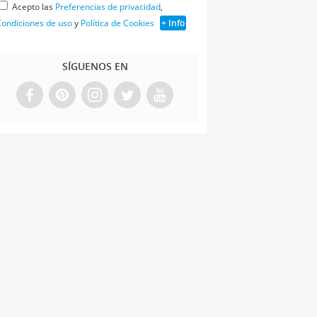
Acepto las
Preferencias de privacidad
,
ondiciones de uso
y
Política de Cookies
+ Info
SÍGUENOS EN