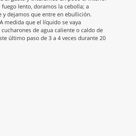
 fuego lento, doramos la cebolla; a
 y dejamos que entre en ebullición.
A medida que el líquido se vaya
cucharones de agua caliente o caldo de
ste último paso de 3 a 4 veces durante 20