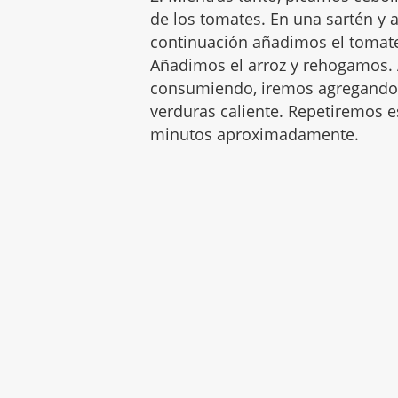
de los tomates. En una sartén y a
continuación añadimos el tomate
Añadimos el arroz y rehogamos. 
consumiendo, iremos agregando 
verduras caliente. Repetiremos e
minutos aproximadamente.