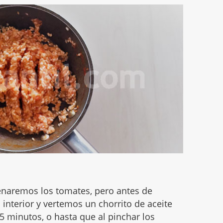
ellenaremos los tomates, pero antes de
 interior y vertemos un chorrito de aceite
 minutos, o hasta que al pinchar los