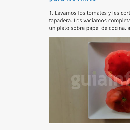
1. Lavamos los tomates y les cor
tapadera. Los vaciamos complet
un plato sobre papel de cocina, a