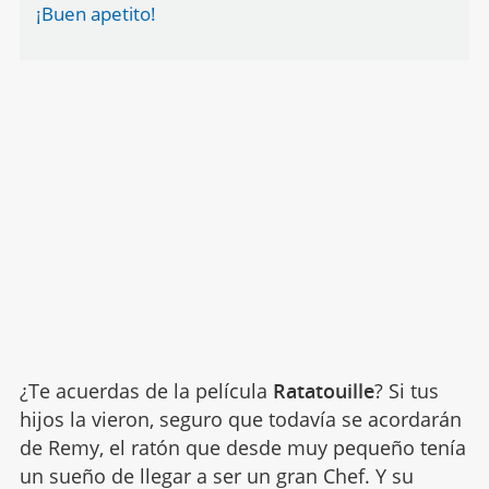
¡Buen apetito!
¿Te acuerdas de la película
Ratatouille
? Si tus
hijos la vieron, seguro que todavía se acordarán
de Remy, el ratón que desde muy pequeño tenía
un sueño de llegar a ser un gran Chef. Y su