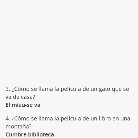
3. ¿Cómo se llama la película de un gato que se
va de casa?
El miau-se va
4. ¿Cómo se llama la película de un libro en una
montaña?
Cumbre biblioteca