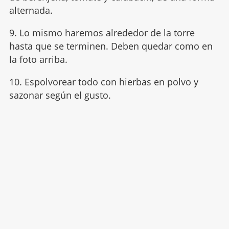
alternada.
9. Lo mismo haremos alrededor de la torre
hasta que se terminen. Deben quedar como en
la foto arriba.
10. Espolvorear todo con hierbas en polvo y
sazonar según el gusto.