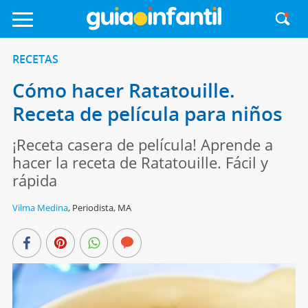
RECETAS
Cómo hacer Ratatouille.
Receta de película para niños
¡Receta casera de película! Aprende a
hacer la receta de Ratatouille. Fácil y
rápida
Vilma Medina
,
Periodista, MA