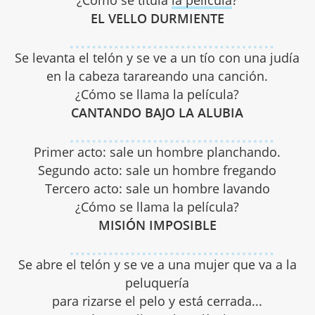
¿Cómo se titula
la película
?
EL VELLO DURMIENTE
Se levanta el telón y se ve a un tío con una judía
en la cabeza tarareando una canción.
¿Cómo se llama la película?
CANTANDO BAJO LA ALUBIA
Primer acto: sale un hombre planchando.
Segundo acto: sale un hombre fregando
Tercero acto: sale un hombre lavando
¿Cómo se llama la película?
MISIÓN IMPOSIBLE
Se abre el telón y se ve a una mujer que va a la
peluquería
para rizarse el pelo y está cerrada...