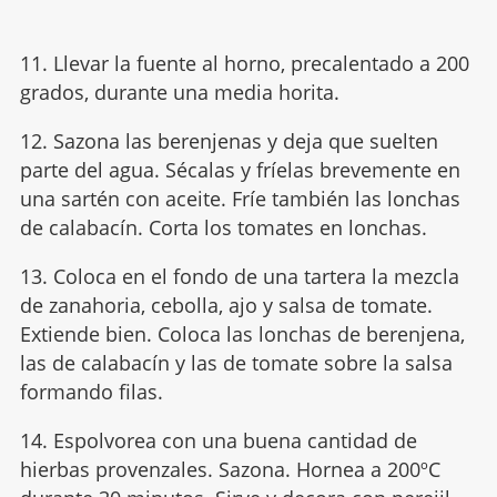
11. Llevar la fuente al horno, precalentado a 200
grados, durante una media horita.
12. Sazona las berenjenas y deja que suelten
parte del agua. Sécalas y fríelas brevemente en
una sartén con aceite. Fríe también las lonchas
de calabacín. Corta los tomates en lonchas.
13. Coloca en el fondo de una tartera la mezcla
de zanahoria, cebolla, ajo y salsa de tomate.
Extiende bien. Coloca las lonchas de berenjena,
las de calabacín y las de tomate sobre la salsa
formando filas.
14. Espolvorea con una buena cantidad de
hierbas provenzales. Sazona. Hornea a 200ºC