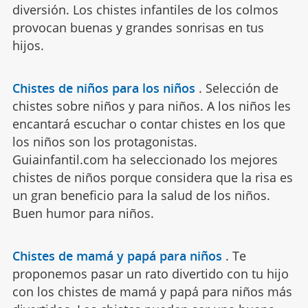
diversión. Los chistes infantiles de los colmos
provocan buenas y grandes sonrisas en tus
hijos.
Chistes de niños para los niños
.
Selección de
chistes sobre niños y para niños. A los niños les
encantará escuchar o contar chistes en los que
los niños son los protagonistas.
Guiainfantil.com ha seleccionado los mejores
chistes de niños porque considera que la risa es
un gran beneficio para la salud de los niños.
Buen humor para niños.
Chistes de mamá y papá para niños
.
Te
proponemos pasar un rato divertido con tu hijo
con los chistes de mamá y papá para niños más