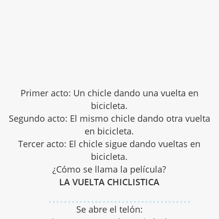
Primer acto: Un chicle dando una vuelta en
bicicleta.
Segundo acto: El mismo chicle dando otra vuelta
en bicicleta.
Tercer acto: El chicle sigue dando vueltas en
bicicleta.
¿Cómo se llama la película?
LA VUELTA CHICLISTICA
Se abre el telón: