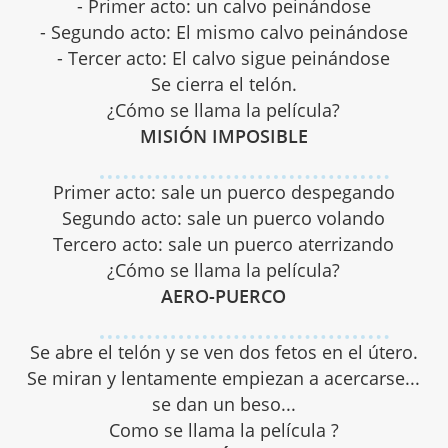
- Primer acto: un calvo peinándose
- Segundo acto: El mismo calvo peinándose
- Tercer acto: El calvo sigue peinándose
Se cierra el telón.
¿Cómo se llama la película?
MISIÓN IMPOSIBLE
Primer acto: sale un puerco despegando
Segundo acto: sale un puerco volando
Tercero acto: sale un puerco aterrizando
¿Cómo se llama la película?
AERO-PUERCO
Se abre el telón y se ven dos fetos en el útero.
Se miran y lentamente empiezan a acercarse...
se dan un beso...
Como se llama la película ?