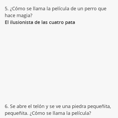
5. ¿Cómo se llama la película de un perro que
hace magia?
El ilusionista de las cuatro pata
6. Se abre el telón y se ve una piedra pequeñita,
pequeñita. ¿Cómo se llama la película?