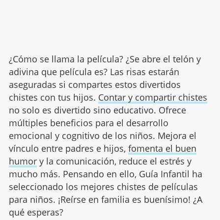
¿Cómo se llama la película? ¿Se abre el telón y
adivina que película es? Las risas estarán
aseguradas si compartes estos divertidos
chistes con tus hijos.
Contar y compartir chistes
no solo es divertido sino educativo. Ofrece
múltiples beneficios para el desarrollo
emocional y cognitivo de los niños. Mejora el
vínculo entre padres e hijos,
fomenta el buen
humor
y la comunicación, reduce el estrés y
mucho más. Pensando en ello, Guía Infantil ha
seleccionado los mejores chistes de películas
para niños. ¡Reírse en familia es buenísimo! ¿A
qué esperas?