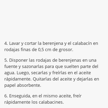
4. Lavar y cortar la berenjena y el calabacín en
rodajas finas de 0,5 cm de grosor.
5. Disponer las rodajas de berenjenas en una
fuente y sazonarlas para que suelten parte del
agua. Luego, secarlas y freírlas en el aceite
rápidamente. Quitarlas del aceite y dejarlas en
papel absorbente.
6. Enseguida, en el mismo aceite, freír
rápidamente los calabacines.