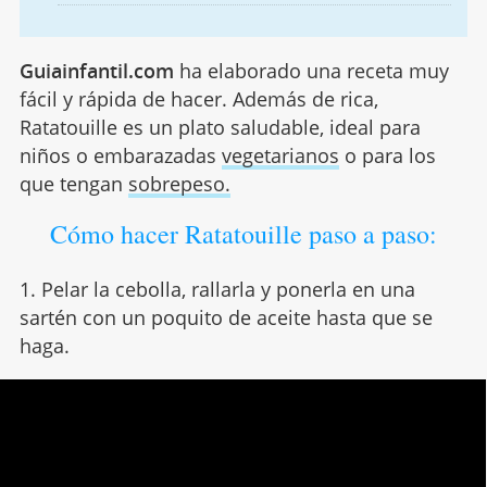
Guiainfantil.com
ha elaborado una receta muy
fácil y rápida de hacer. Además de rica,
Ratatouille es un plato saludable, ideal para
niños o embarazadas
vegetarianos
o para los
que tengan
sobrepeso.
Cómo hacer Ratatouille paso a paso:
1. Pelar la cebolla, rallarla y ponerla en una
sartén con un poquito de aceite hasta que se
haga.