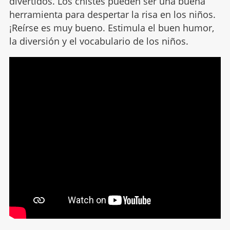
divertidos. Los chistes pueden ser una buena
herramienta para despertar la risa en los niños.
¡Reírse es muy bueno. Estimula el buen humor,
la diversión y el vocabulario de los niños.