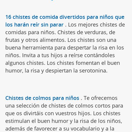
16 chistes de comida divertidos para niños que
los harán reír sin parar
.
Los mejores chistes de
comidas para niños. Chistes de verduras, de
frutas y otros alimentos. Los chistes son una
buena herramienta para despertar la risa en los
niños. Invita a tus hijos a reírse contándoles
algunos chistes. Los chistes fomentan el buen
humor, la risa y despiertan la serotonina.
Chistes de colmos para niños
.
Te ofrecemos
una selección de chistes de colmos cortos para
que os divirtáis con vuestros hijos. Los chistes
estimulan el buen humor y la risa de los niños,
además de favorecer a su vocabulario y a la