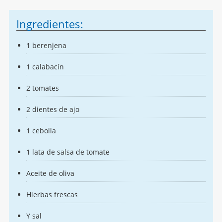
Ingredientes:
1 berenjena
1 calabacín
2 tomates
2 dientes de ajo
1 cebolla
1 lata de salsa de tomate
Aceite de oliva
Hierbas frescas
Y sal