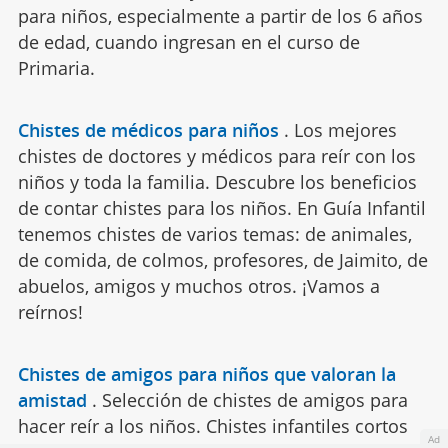
para niños, especialmente a partir de los 6 años
de edad, cuando ingresan en el curso de
Primaria.
Chistes de médicos para niños
.
Los mejores
chistes de doctores y médicos para reír con los
niños y toda la familia. Descubre los beneficios
de contar chistes para los niños. En Guía Infantil
tenemos chistes de varios temas: de animales,
de comida, de colmos, profesores, de Jaimito, de
abuelos, amigos y muchos otros. ¡Vamos a
reírnos!
Chistes de amigos para niños que valoran la
amistad
.
Selección de chistes de amigos para
hacer reír a los niños. Chistes infantiles cortos
Ad