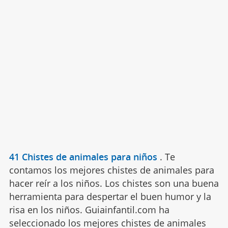
41 Chistes de animales para niños
.
Te
contamos los mejores chistes de animales para
hacer reír a los niños. Los chistes son una buena
herramienta para despertar el buen humor y la
risa en los niños. Guiainfantil.com ha
seleccionado los mejores chistes de animales