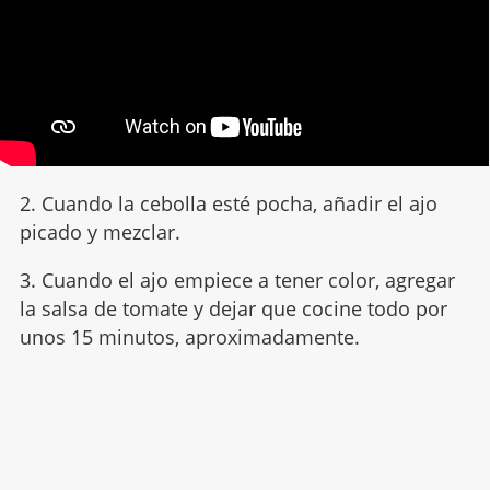
2. Cuando la cebolla esté pocha, añadir el ajo
picado y mezclar.
3. Cuando el ajo empiece a tener color, agregar
la salsa de tomate y dejar que cocine todo por
unos 15 minutos, aproximadamente.