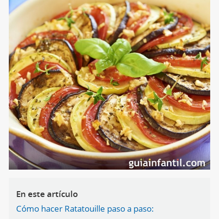
En este artículo
Cómo hacer Ratatouille paso a paso: