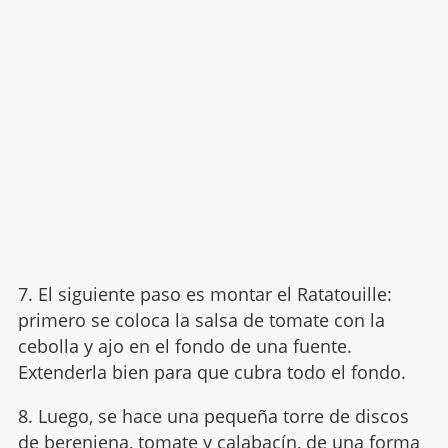
7. El siguiente paso es montar el Ratatouille:
primero se coloca la salsa de tomate con la
cebolla y ajo en el fondo de una fuente.
Extenderla bien para que cubra todo el fondo.
8. Luego, se hace una pequeña torre de discos
de berenjena, tomate y calabacín, de una forma