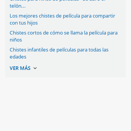
telón...
Los mejores chistes de película para compartir
con tus hijos
Chistes cortos de cómo se llama la película para
niños
Chistes infantiles de películas para todas las
edades