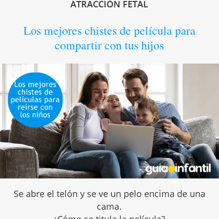
ATRACCIÓN FETAL
Los mejores chistes de película para
compartir con tus hijos
Se abre el telón y se ve un pelo encima de una
cama.