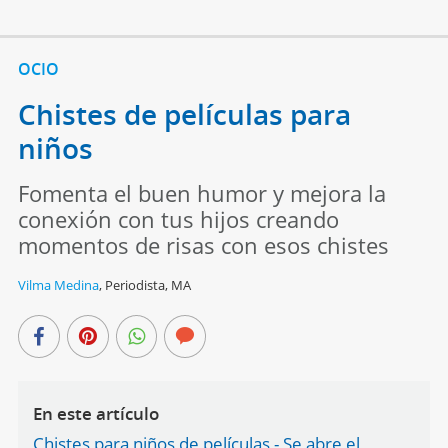
OCIO
Chistes de películas para
niños
Fomenta el buen humor y mejora la
conexión con tus hijos creando
momentos de risas con esos chistes
Vilma Medina
,
Periodista, MA
En este artículo
Chistes para niños de películas - Se abre el