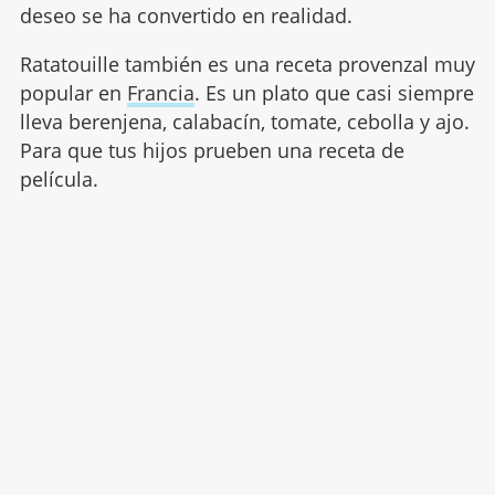
deseo se ha convertido en realidad.
Ratatouille también es una receta provenzal muy
popular en
Francia
. Es un plato que casi siempre
lleva berenjena, calabacín, tomate, cebolla y ajo.
Para que tus hijos prueben una receta de
película.