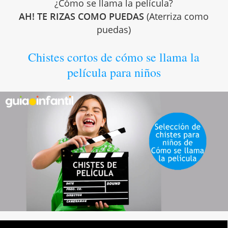
¿Cómo se llama la película?
AH! TE RIZAS COMO PUEDAS
(Aterriza como
puedas)
Chistes cortos de cómo se llama la
película para niños