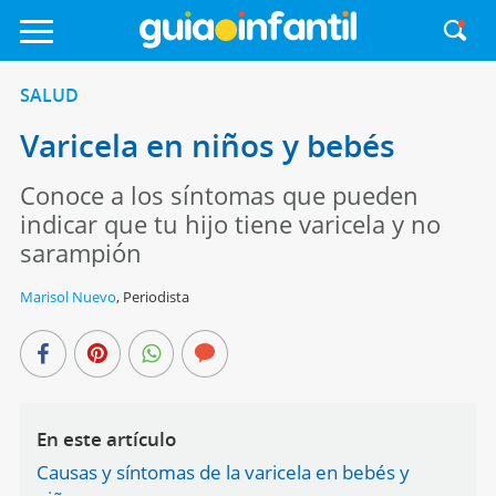
SALUD
Varicela en niños y bebés
Conoce a los síntomas que pueden
indicar que tu hijo tiene varicela y no
sarampión
Marisol Nuevo
,
Periodista
En este artículo
Causas y síntomas de la varicela en bebés y