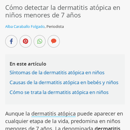
Cómo detectar la dermatitis atópica en
niños menores de 7 años
Alba Caraballo Folgado
,
Periodista
En este artículo
Síntomas de la dermatitis atópica en niños
Causas de la dermatitis atópica en bebés y niños
Cómo se trata la dermatitis atópica en niños
Aunque la
dermatitis atópica
puede aparecer en
cualquier etapa de la vida, predomina en niños
menores de 7 años. La denominada
dermatitis