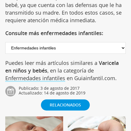
bebé, ya que cuenta con las defensas que le ha
transmitido su madre. En todos estos casos, se
requiere atención médica inmediata.
Consulte más enfermedades infantiles:
Puedes leer más artículos similares a
Varicela
en niños y bebés
, en la categoría de
Enfermedades infantiles
en Guiainfantil.com.
Publicado:
3 de agosto de 2017
Actualizado:
14 de agosto de 2019
RELACIONADOS