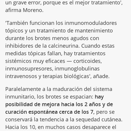
un grave error, porque es el mejor tratamiento',
afirma Moreno.
'También funcionan los inmunomoduladores
tópicos y un tratamiento de mantenimiento
durante los brotes menos agudos con
inhibidores de la calcineurina. Cuando estas
medidas tópicas fallan, hay tratamientos
sistémicos muy eficaces — corticoides,
inmunosupresores, inmunoglobulinas
intravenosos y terapias biológicas', añade.
Paralelamente a la maduración del sistema
inmunitario, los brotes se espacian:
hay
posibilidad de mejora hacia los 2 años y de
curación espontánea cerca de los 7,
pero se
conservará la tendencia a la sequedad cutánea.
Hacia los 10, en muchos casos desaparece el