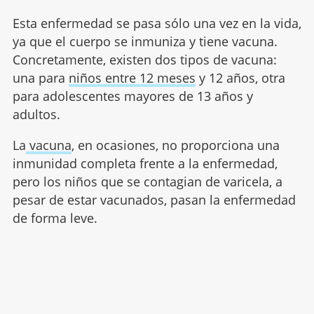
Esta enfermedad se pasa sólo una vez en la vida,
ya que el cuerpo se inmuniza y tiene vacuna.
Concretamente, existen dos tipos de vacuna:
una para
niños entre 12 meses
y 12 años, otra
para adolescentes mayores de 13 años y
adultos.
La
vacuna
, en ocasiones, no proporciona una
inmunidad completa frente a la enfermedad,
pero los niños que se contagian de varicela, a
pesar de estar vacunados, pasan la enfermedad
de forma leve.