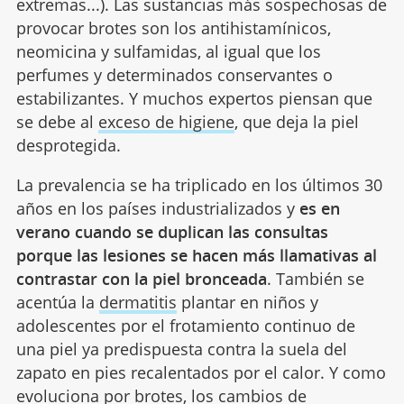
extremas...). Las sustancias más sospechosas de
provocar brotes son los antihistamínicos,
neomicina y sulfamidas, al igual que los
perfumes y determinados conservantes o
estabilizantes. Y muchos expertos piensan que
se debe al
exceso de higiene
, que deja la piel
desprotegida.
La prevalencia se ha triplicado en los últimos 30
años en los países industrializados y
es en
verano cuando se duplican las consultas
porque las lesiones se hacen más llamativas al
contrastar con la piel bronceada
. También se
acentúa la
dermatitis
plantar en niños y
adolescentes por el frotamiento continuo de
una piel ya predispuesta contra la suela del
zapato en pies recalentados por el calor. Y como
evoluciona por brotes, los cambios de