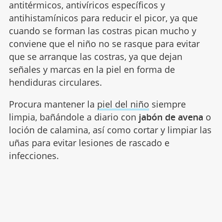
antitérmicos, antivíricos específicos y
antihistamínicos para reducir el picor, ya que
cuando se forman las costras pican mucho y
conviene que el niño no se rasque para evitar
que se arranque las costras, ya que dejan
señales y marcas en la piel en forma de
hendiduras circulares.
Procura mantener la
piel del niño
siempre
limpia, bañándole a diario con
jabón de avena
o
loción de calamina, así como cortar y limpiar las
uñas para evitar lesiones de rascado e
infecciones.