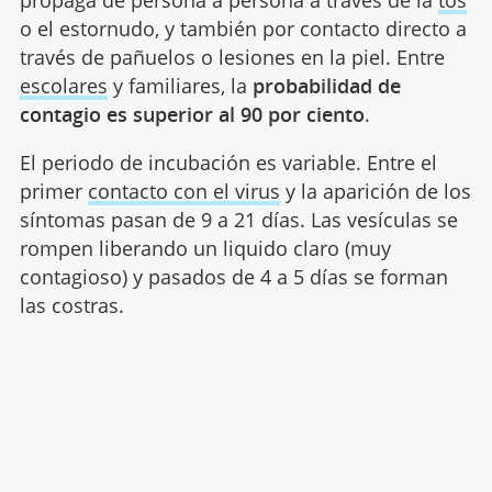
o el estornudo, y también por contacto directo a
través de pañuelos o lesiones en la piel. Entre
escolares
y familiares, la
probabilidad de
contagio es superior al 90 por ciento
.
El periodo de incubación es variable. Entre el
primer
contacto con el virus
y la aparición de los
síntomas pasan de 9 a 21 días. Las vesículas se
rompen liberando un liquido claro (muy
contagioso) y pasados de 4 a 5 días se forman
las costras.