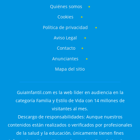
Quiénes somos
Cookies
Política de privacidad
Aviso Legal
Contacto
Anunciantes
Mapa del sitio
GuiaInfantil.com es la web líder en audiencia en la
categoría Familia y Estilo de Vida con 14 millones de
visitantes al mes.
Descargo de responsabilidades: Aunque nuestros
contenidos están realizados o verificados por profesionales
de la salud y la educación, únicamente tienen fines