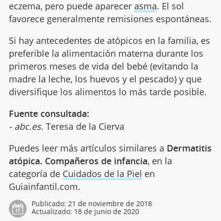
eczema, pero puede aparecer
asma
. El sol
favorece generalmente remisiones espontáneas.
Si hay antecedentes de atópicos en la familia, es
preferible la alimentación materna durante los
primeros meses de vida del bebé (evitando la
madre la leche, los huevos y el pescado) y que
diversifique los alimentos lo más tarde posible.
Fuente consultada:
- abc.es.
Teresa de la Cierva
Puedes leer más artículos similares a
Dermatitis
atópica. Compañeros de infancia
, en la
categoría de
Cuidados de la Piel
en
Guiainfantil.com.
Publicado:
21 de noviembre de 2018
Actualizado:
18 de junio de 2020