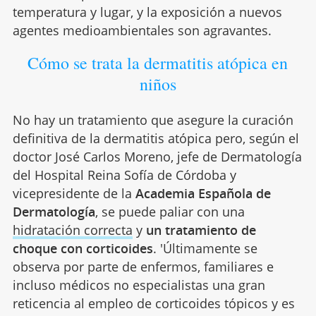
temperatura y lugar, y la exposición a nuevos
agentes medioambientales son agravantes.
Cómo se trata la dermatitis atópica en
niños
No hay un tratamiento que asegure la curación
definitiva de la dermatitis atópica pero, según el
doctor José Carlos Moreno, jefe de Dermatología
del Hospital Reina Sofía de Córdoba y
vicepresidente de la
Academia Española de
Dermatología
, se puede paliar con una
hidratación correcta
y
un tratamiento de
choque con corticoides
. 'Últimamente se
observa por parte de enfermos, familiares e
incluso médicos no especialistas una gran
reticencia al empleo de corticoides tópicos y es