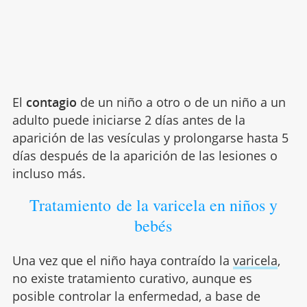
El
contagio
de un niño a otro o de un niño a un
adulto puede iniciarse 2 días antes de la
aparición de las vesículas y prolongarse hasta 5
días después de la aparición de las lesiones o
incluso más.
Tratamiento de la varicela en niños y
bebés
Una vez que el niño haya contraído la
varicela
,
no existe tratamiento curativo, aunque es
posible controlar la enfermedad, a base de