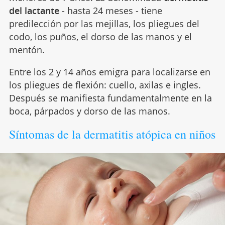
del lactante
- hasta 24 meses - tiene
predilección por las mejillas, los pliegues del
codo, los puños, el dorso de las manos y el
mentón.
Entre los 2 y 14 años emigra para localizarse en
los pliegues de flexión: cuello, axilas e ingles.
Después se manifiesta fundamentalmente en la
boca, párpados y dorso de las manos.
Síntomas de la dermatitis atópica en niños