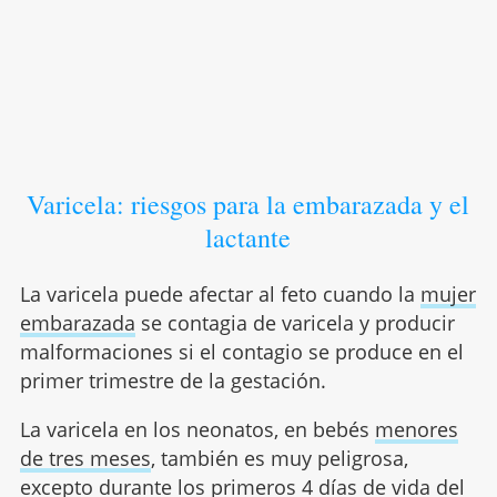
Varicela: riesgos para la embarazada y el
lactante
La varicela puede afectar al feto cuando la
mujer
embarazada
se contagia de varicela y producir
malformaciones si el contagio se produce en el
primer trimestre de la gestación.
La varicela en los neonatos, en bebés
menores
de tres meses
, también es muy peligrosa,
excepto durante los primeros 4 días de vida del