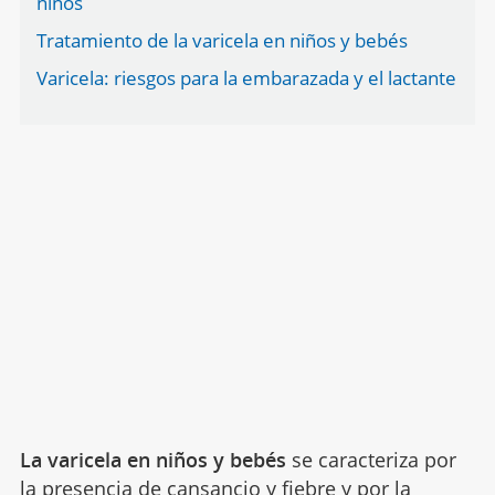
niños
Tratamiento de la varicela en niños y bebés
Varicela: riesgos para la embarazada y el lactante
La varicela en niños y bebés
se caracteriza por
la presencia de cansancio y
fiebre
y por la