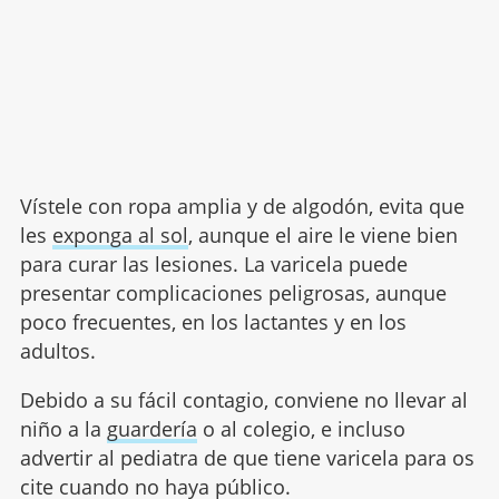
Vístele con ropa amplia y de algodón, evita que
les
exponga al sol
, aunque el aire le viene bien
para curar las lesiones. La varicela puede
presentar complicaciones peligrosas, aunque
poco frecuentes, en los lactantes y en los
adultos.
Debido a su fácil contagio, conviene no llevar al
niño a la
guardería
o al colegio, e incluso
advertir al pediatra de que tiene varicela para os
cite cuando no haya público.