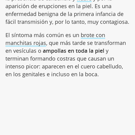
aparición de erupciones en la piel. Es una
enfermedad benigna de la primera infancia de
fácil transmisión y, por lo tanto, muy contagiosa.
El síntoma más común es un
brote con
manchitas rojas
, que más tarde se transforman
en vesículas o
ampollas en toda la piel
y
terminan formando costras que causan un
intenso picor: aparecen en el cuero cabelludo,
en los genitales e incluso en la boca.