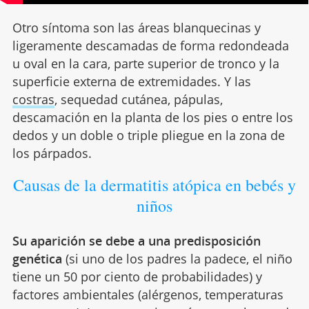
Otro síntoma son las áreas blanquecinas y
ligeramente descamadas de forma redondeada
u oval en la cara, parte superior de tronco y la
superficie externa de extremidades. Y las
costras
, sequedad cutánea, pápulas,
descamación en la planta de los pies o entre los
dedos y un doble o triple pliegue en la zona de
los párpados.
Causas de la dermatitis atópica en bebés y
niños
Su aparición se debe a una predisposición
genética
(si uno de los padres la padece, el niño
tiene un 50 por ciento de probabilidades) y
factores ambientales (alérgenos, temperaturas