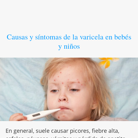
Causas y síntomas de la varicela en bebés
y niños
En general, suele causar picores, fiebre alta,