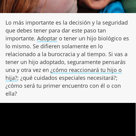
Lo más importante es la decisión y la seguridad
que debes tener para dar este paso tan
importante.
Adoptar
o tener un hijo biológico es
lo mismo. Se difieren solamente en lo
relacionado a la burocracia y al tiempo. Si vas a
tener un hijo adoptado, seguramente pensarás
una y otra vez en
¿cómo reaccionará tu hijo o
hija?
; ¿qué cuidados especiales necesitará?;
¿cómo será tu primer encuentro con él o con
ella?