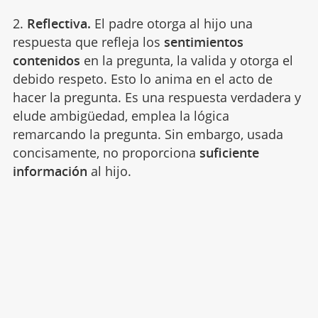
2.
Reflectiva.
El padre otorga al hijo una
respuesta que refleja los
sentimientos
contenidos
en la pregunta, la valida y otorga el
debido respeto. Esto lo anima en el acto de
hacer la pregunta. Es una respuesta verdadera y
elude ambigüedad, emplea la lógica
remarcando la pregunta. Sin embargo, usada
concisamente, no proporciona
suficiente
información
al hijo.