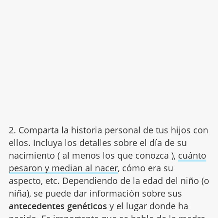
2. Comparta la historia personal de tus hijos con
ellos. Incluya los detalles sobre el día de su
nacimiento ( al menos los que conozca ),
cuánto
pesaron y median al nacer
, cómo era su
aspecto, etc. Dependiendo de la edad del niño (o
niña), se puede dar información sobre sus
antecedentes genéticos
y el lugar donde ha