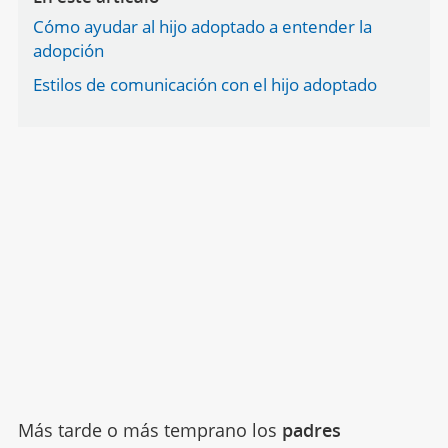
Cómo ayudar al hijo adoptado a entender la
adopción
Estilos de comunicación con el hijo adoptado
Más tarde o más temprano los
padres