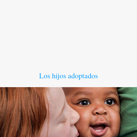
Los hijos adoptados