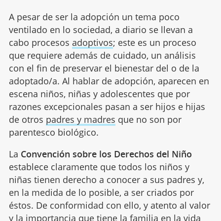
A pesar de ser la adopción un tema poco
ventilado en lo sociedad, a diario se llevan a
cabo procesos
adoptivos
; este es un proceso
que requiere además de cuidado, un análisis
con el fin de preservar el bienestar del o de la
adoptado/a. Al hablar de adopción, aparecen en
escena niños, niñas y adolescentes que por
razones excepcionales pasan a ser hijos e hijas
de otros
padres y madres
que no son por
parentesco biológico.
La
Convención sobre los Derechos del Niño
establece claramente que todos los niños y
niñas tienen derecho a conocer a sus padres y,
en la medida de lo posible, a ser criados por
éstos. De conformidad con ello, y atento al valor
y
la importancia que tiene la familia
en la vida