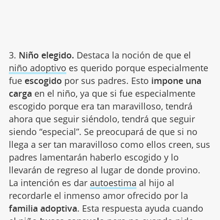
3.
Niño elegido.
Destaca la noción de que el
niño adoptivo
es querido porque especialmente
fue
escogido
por sus padres. Esto
impone una
carga
en el niño, ya que si fue especialmente
escogido porque era tan maravilloso, tendrá
ahora que seguir siéndolo, tendrá que seguir
siendo “especial”. Se preocupará de que si no
llega a ser tan maravilloso como ellos creen, sus
padres lamentarán haberlo escogido y lo
llevarán de regreso al lugar de donde provino.
La intención es dar
autoestima
al hijo al
recordarle el inmenso amor ofrecido por la
familia adoptiva
. Esta respuesta ayuda cuando