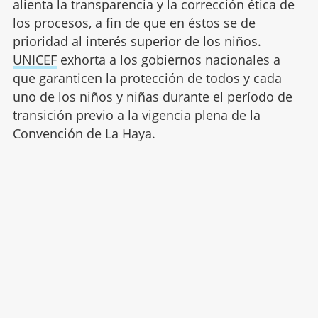
alienta la transparencia y la corrección ética de
los procesos, a fin de que en éstos se de
prioridad al interés superior de los niños.
UNICEF
exhorta a los gobiernos nacionales a
que garanticen la protección de todos y cada
uno de los niños y niñas durante el período de
transición previo a la vigencia plena de la
Convención de La Haya.