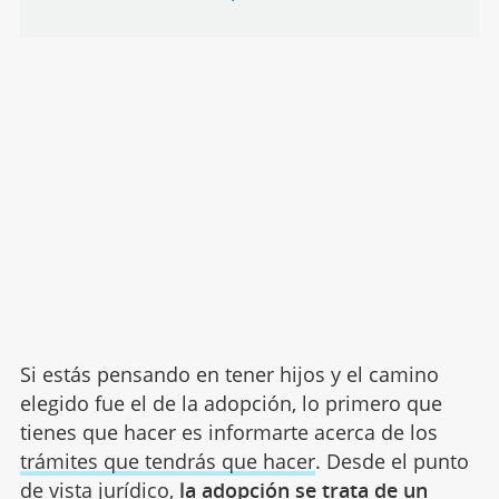
Si estás pensando en tener hijos y el camino
elegido fue el de la adopción, lo primero que
tienes que hacer es informarte acerca de los
trámites que tendrás que hacer
. Desde el punto
de vista jurídico,
la adopción se trata de un