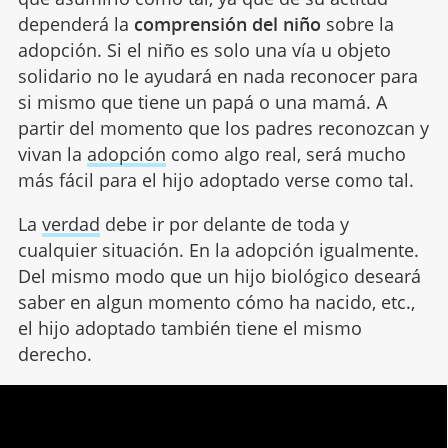
dependerá la
comprensión del niño
sobre la
adopción. Si el niño es solo una vía u objeto
solidario no le ayudará en nada reconocer para
si mismo que tiene un papá o una mamá. A
partir del momento que los padres reconozcan y
vivan la
adopción
como algo real, será mucho
más fácil para el hijo adoptado verse como tal.
La
verdad
debe ir por delante de toda y
cualquier situación. En la adopción igualmente.
Del mismo modo que un hijo biológico deseará
saber en algun momento cómo ha nacido, etc.,
el hijo adoptado también tiene el mismo
derecho.