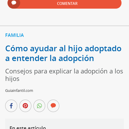
COMENTAR
FAMILIA
Cómo ayudar al hijo adoptado
a entender la adopción
Consejos para explicar la adopción a los
hijos
Guiainfantil.com
En este artículo