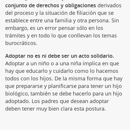
conjunto de derechos y obligaciones
derivados
del proceso y la situación de filiación que se
establece entre una familia y otra persona. Sin
embargo, es un error pensar sólo en los
trámites y en todo lo que conllevan los temas
burocráticos.
Adoptar no es ni debe ser un acto solidario.
Adoptar a un niño o a una niña implica en que
hay que educarlo y cuidarlo como lo hacemos
todos con los hijos. De la misma forma que hay
que prepararse y planificarse para tener un hijo
biológico, también se debe hacerlo para un hijo
adoptado. Los padres que desean adoptar
deben tener muy bien clara esta postura.