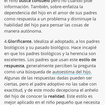
el niño
busca consuelo
pero no cuando pide
información. También, sobre-enfatiza la
dependencia del hijo en el amor de sus padres
como respuesta a un problema y disminuye la
habilidad del hijo para pensar las cosas de
manera autónoma.
4.
Glorificante.
Idealiza al adoptado, a los padres
biológicos y su pasado biológico. Hace incapié
en que los padres biológicos y la herencia son
excelentes. Los padres que usan este
estilo de
respuesta
, generalmente perciben la pregunta
como una búsqueda de
autoestima del hijo.
Algunas de las respuestas dadas pueden ser
ciertas, pero el padre adoptivo no las sabe con
exactitud, y de este modo decepciona el anhelo
del hijo de conocer la
realidad
. Este estilo es
mejor aplicado en el niño pequeño que necesita