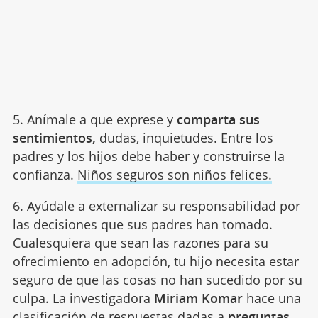
5. Anímale a que exprese y
comparta sus
sentimientos,
dudas, inquietudes. Entre los
padres y los hijos debe haber y construirse la
confianza.
Niños seguros son niños felices.
6. Ayúdale a externalizar su responsabilidad por
las decisiones que sus padres han tomado.
Cualesquiera que sean las razones para su
ofrecimiento en adopción, tu hijo necesita estar
seguro de que las cosas no han sucedido por su
culpa. La investigadora
Miriam Komar
hace una
clasificación de respuestas dadas a
preguntas