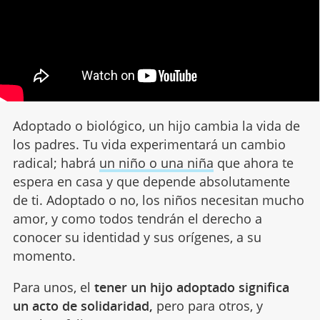
Adoptado o biológico, un hijo cambia la vida de
los padres. Tu vida experimentará un cambio
radical; habrá
un niño o una niña
que ahora te
espera en casa y que depende absolutamente
de ti. Adoptado o no, los niños necesitan mucho
amor, y como todos tendrán el derecho a
conocer su identidad y sus orígenes, a su
momento.
Para unos, el
tener un hijo adoptado significa
un acto de solidaridad,
pero para otros, y