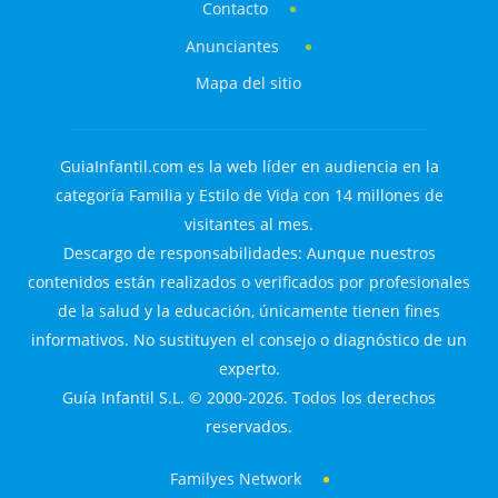
Contacto
Anunciantes
Mapa del sitio
GuiaInfantil.com es la web líder en audiencia en la
categoría Familia y Estilo de Vida con 14 millones de
visitantes al mes.
Descargo de responsabilidades: Aunque nuestros
contenidos están realizados o verificados por profesionales
de la salud y la educación, únicamente tienen fines
informativos. No sustituyen el consejo o diagnóstico de un
experto.
Guía Infantil S.L. © 2000-2026. Todos los derechos
reservados.
Familyes Network