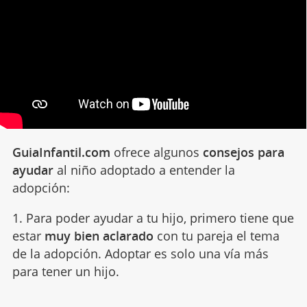
GuiaInfantil.com
ofrece algunos
consejos para
ayudar
al niño adoptado a entender la
adopción:
1. Para poder ayudar a tu hijo, primero tiene que
estar
muy bien aclarado
con tu pareja el tema
de la adopción. Adoptar es solo una vía más
para tener un hijo.