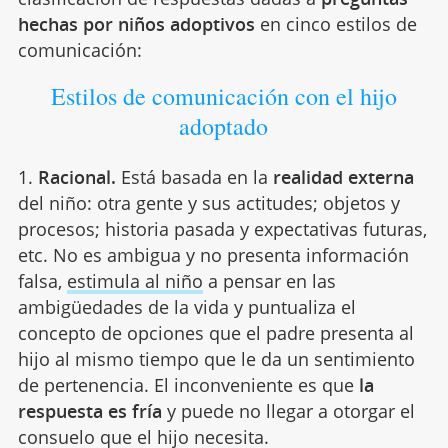
hechas por niños adoptivos
en cinco estilos de
comunicación:
Estilos de comunicación con el hijo
adoptado
1.
Racional.
Está basada en la
realidad externa
del niño: otra gente y sus actitudes; objetos y
procesos; historia pasada y expectativas futuras,
etc. No es ambigua y no presenta información
falsa,
estimula al niño
a pensar en las
ambigüedades de la vida y puntualiza el
concepto de opciones que el padre presenta al
hijo al mismo tiempo que le da un sentimiento
de pertenencia. El inconveniente es que
la
respuesta es fría
y puede no llegar a otorgar el
consuelo que el hijo necesita.