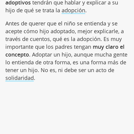
adoptivos
tendrán que hablar y explicar a su
hijo de qué se trata la
adopción
.
Antes de querer que el niño se entienda y se
acepte cómo hijo adoptado, mejor explicarle, a
través de cuentos, qué es la adopción. Es muy
importante que los padres tengan
muy claro el
concepto
. Adoptar un hijo, aunque mucha gente
lo entienda de otra forma, es una forma más de
tener un hijo. No es, ni debe ser un acto de
solidaridad
.