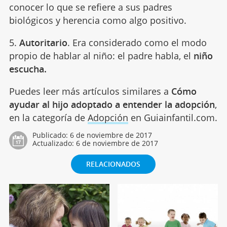
conocer lo que se refiere a sus padres
biológicos y herencia como algo positivo.
5.
Autoritario
. Era considerado como el modo
propio de hablar al niño: el padre habla, el
niño
escucha.
Puedes leer más artículos similares a
Cómo
ayudar al hijo adoptado a entender la adopción
,
en la categoría de
Adopción
en Guiainfantil.com.
Publicado:
6 de noviembre de 2017
Actualizado:
6 de noviembre de 2017
RELACIONADOS