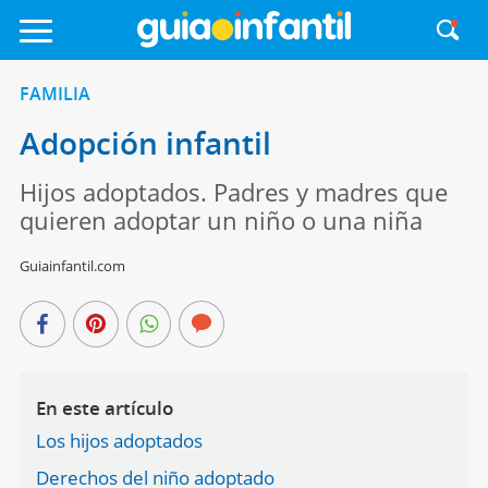
FAMILIA
Adopción infantil
Hijos adoptados. Padres y madres que
quieren adoptar un niño o una niña
Guiainfantil.com
En este artículo
Los hijos adoptados
Derechos del niño adoptado