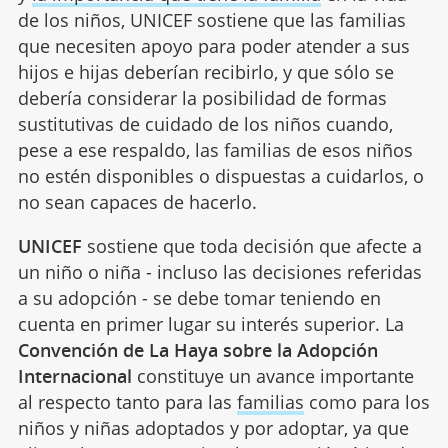
de los niños, UNICEF sostiene que las familias
que necesiten apoyo para poder atender a sus
hijos e hijas deberían recibirlo, y que sólo se
debería considerar la posibilidad de formas
sustitutivas de cuidado de los niños cuando,
pese a ese respaldo, las familias de esos niños
no estén disponibles o dispuestas a cuidarlos, o
no sean capaces de hacerlo.
UNICEF
sostiene que toda decisión que afecte a
un niño o niña - incluso las decisiones referidas
a su adopción - se debe tomar teniendo en
cuenta en primer lugar su interés superior. La
Convención de La Haya sobre la Adopción
Internacional
constituye un avance importante
al respecto tanto para las
familias
como para los
niños y niñas adoptados y por adoptar, ya que