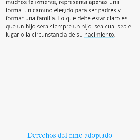
muchos felizmente, representa apenas una
forma, un camino elegido para ser padres y
formar una familia. Lo que debe estar claro es
que un hijo será siempre un hijo, sea cual sea el
lugar o la circunstancia de su
nacimiento
.
Derechos del niño adoptado