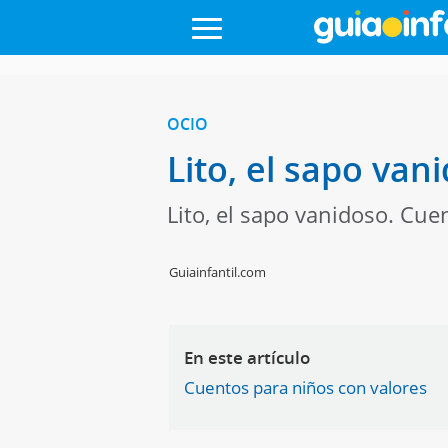
OCIO
Lito, el sapo van
Lito, el sapo vanidoso. Cue
Guiainfantil.com
En este artículo
Cuentos para niños con valores