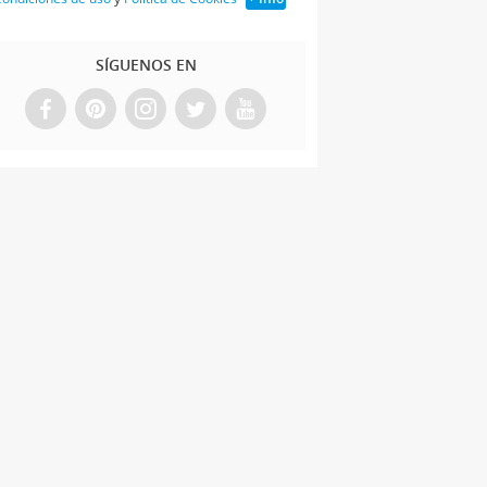
SÍGUENOS EN