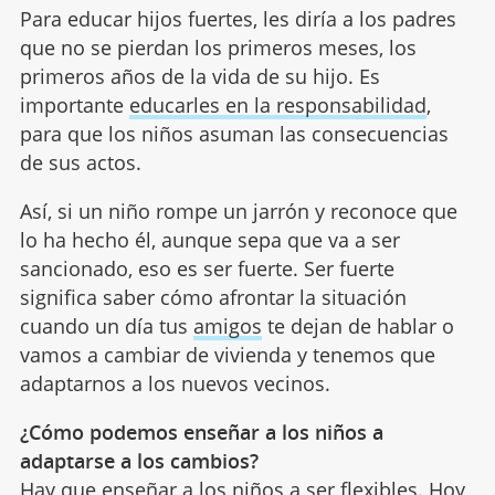
Para educar hijos fuertes, les diría a los padres
que no se pierdan los primeros meses, los
primeros años de la vida de su hijo. Es
importante
educarles en la responsabilidad
,
para que los niños asuman las consecuencias
de sus actos.
Así, si un niño rompe un jarrón y reconoce que
lo ha hecho él, aunque sepa que va a ser
sancionado, eso es ser fuerte. Ser fuerte
significa saber cómo afrontar la situación
cuando un día tus
amigos
te dejan de hablar o
vamos a cambiar de vivienda y tenemos que
adaptarnos a los nuevos vecinos.
¿Cómo podemos enseñar a los niños a
adaptarse a los cambios?
Hay que enseñar a los niños a ser flexibles. Hoy