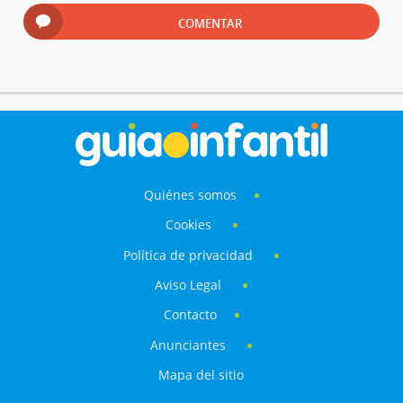
COMENTAR
Quiénes somos
Cookies
Política de privacidad
Aviso Legal
Contacto
Anunciantes
Mapa del sitio