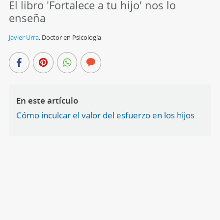
El libro 'Fortalece a tu hijo' nos lo
enseña
Javier Urra
,
Doctor en Psicología
En este artículo
Cómo inculcar el valor del esfuerzo en los hijos