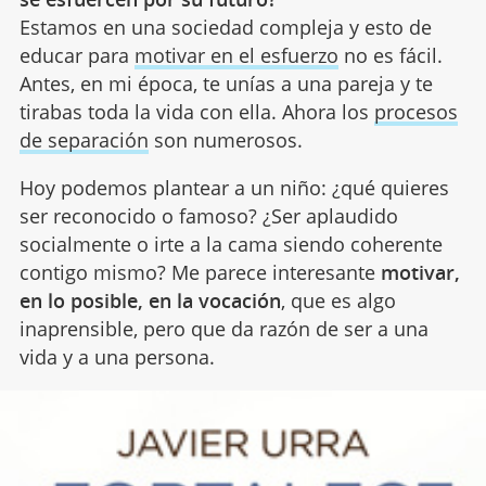
Estamos en una sociedad compleja y esto de
educar para
motivar en el esfuerzo
no es fácil.
Antes, en mi época, te unías a una pareja y te
tirabas toda la vida con ella. Ahora los
procesos
de separación
son numerosos.
Hoy podemos plantear a un niño: ¿qué quieres
ser reconocido o famoso? ¿Ser aplaudido
socialmente o irte a la cama siendo coherente
contigo mismo? Me parece interesante
motivar,
en lo posible, en la vocación
, que es algo
inaprensible, pero que da razón de ser a una
vida y a una persona.