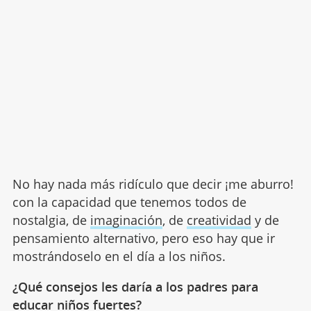
No hay nada más ridículo que decir ¡me aburro!
con la capacidad que tenemos todos de
nostalgia, de
imaginación
, de
creatividad
y de
pensamiento alternativo, pero eso hay que ir
mostrándoselo en el día a los niños.
¿Qué consejos les daría a los padres para
educar niños fuertes?