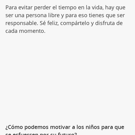
Para evitar perder el tiempo en la vida, hay que
ser una persona libre y para eso tienes que ser
responsable. Sé feliz, compártelo y disfruta de
cada momento.
¿Cómo podemos motivar a los niños para que
se esfuercen por su futuro?