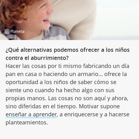
¿Qué alternativas podemos ofrecer a los niños
contra el aburrimiento?
Hacer las cosas por ti mismo fabricando un día
pan en casa o haciendo un armario… ofrece la
oportunidad a los niños de saber cómo se
siente uno cuando ha hecho algo con sus
propias manos. Las cosas no son aquí y ahora,
sino diferidas en el tiempo. Motivar supone
enseñar a aprender
, a enriquecerse y a hacerse
planteamientos.