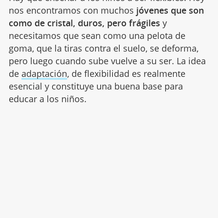
nos encontramos con muchos
jóvenes que son
como de cristal, duros, pero frágiles
y
necesitamos que sean como una pelota de
goma, que la tiras contra el suelo, se deforma,
pero luego cuando sube vuelve a su ser. La idea
de
adaptación
, de flexibilidad es realmente
esencial y constituye una buena base para
educar a los niños.