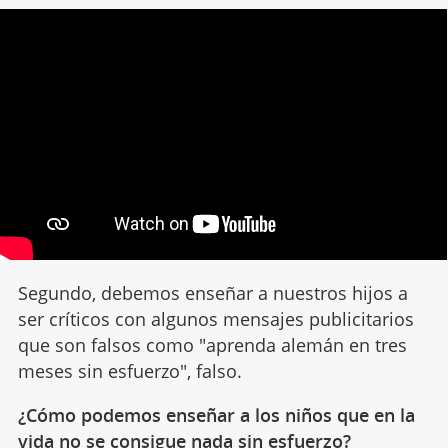
Segundo, debemos enseñar a nuestros hijos a
ser críticos con algunos mensajes publicitarios
que son falsos como "aprenda alemán en tres
meses sin esfuerzo", falso.
¿Cómo podemos enseñar a los niños que en la
vida no se consigue nada sin esfuerzo?