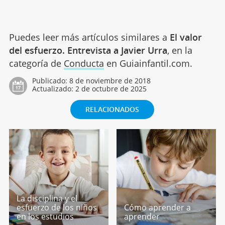
Puedes leer más artículos similares a
El valor
del esfuerzo. Entrevista a Javier Urra
, en la
categoría de
Conducta
en Guiainfantil.com.
Publicado:
8 de noviembre de 2018
Actualizado:
2 de octubre de 2025
RELACIONADOS
La disciplina y el
esfuerzo de los niños
Cómo aprender a
en los estudios
aprender