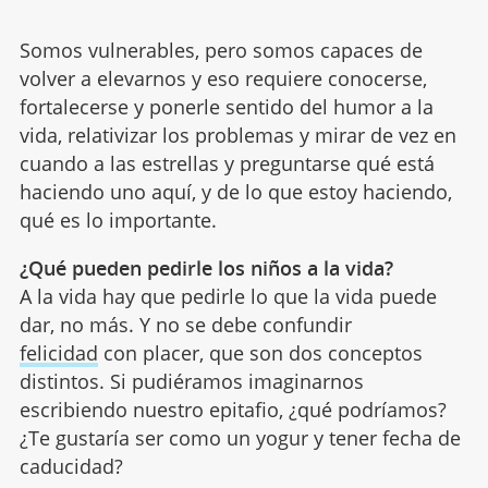
Somos vulnerables, pero somos capaces de
volver a elevarnos y eso requiere conocerse,
fortalecerse y ponerle sentido del humor a la
vida, relativizar los problemas y mirar de vez en
cuando a las estrellas y preguntarse qué está
haciendo uno aquí, y de lo que estoy haciendo,
qué es lo importante.
¿Qué pueden pedirle los niños a la vida?
A la vida hay que pedirle lo que la vida puede
dar, no más. Y no se debe confundir
felicidad
con placer, que son dos conceptos
distintos. Si pudiéramos imaginarnos
escribiendo nuestro epitafio, ¿qué podríamos?
¿Te gustaría ser como un yogur y tener fecha de
caducidad?