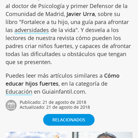
al doctor de Psicología y primer Defensor de la
Comunidad de Madrid,
Javier Urra
, sobre su
libro "Fortalece a tu hijo, una guía para afrontar
las
adversidades
de la vida". Y desvela a los
lectores de nuestra revista cómo pueden los
padres criar niños fuertes, y capaces de afrontar
todas las dificultades u obstáculos que tengan
que se presenten.
Puedes leer más artículos similares a
Cómo
educar hijos fuertes
, en la categoría de
Educación
en Guiainfantil.com.
Publicado:
21 de agosto de 2018
Actualizado:
21 de agosto de 2018
RELACIONADOS