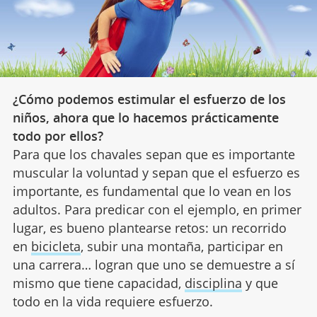
¿Cómo podemos estimular el esfuerzo de los
niños, ahora que lo hacemos prácticamente
todo por ellos?
Para que los chavales sepan que es importante
muscular la voluntad y sepan que el esfuerzo es
importante, es fundamental que lo vean en los
adultos. Para predicar con el ejemplo, en primer
lugar, es bueno plantearse retos: un recorrido
en
bicicleta
, subir una montaña, participar en
una carrera… logran que uno se demuestre a sí
mismo que tiene capacidad,
disciplina
y que
todo en la vida requiere esfuerzo.