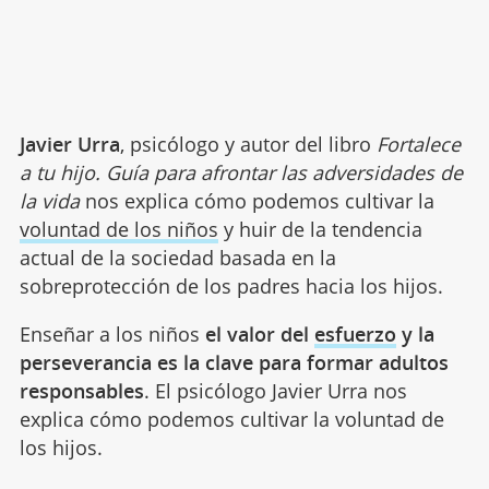
Javier Urra
, psicólogo y autor del libro
Fortalece
a tu hijo. Guía para afrontar las adversidades de
la vida
nos explica cómo podemos cultivar la
voluntad de los niños
y huir de la tendencia
actual de la sociedad basada en la
sobreprotección de los padres hacia los hijos.
Enseñar a los niños
el valor del
esfuerzo
y la
perseverancia es la clave para formar adultos
responsables
. El psicólogo Javier Urra nos
explica cómo podemos cultivar la voluntad de
los hijos.