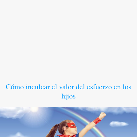
Cómo inculcar el valor del esfuerzo en los
hijos