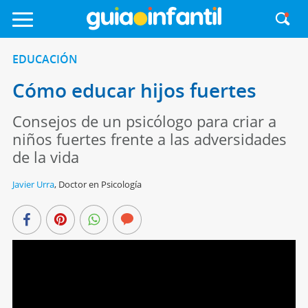
EDUCACIÓN
Cómo educar hijos fuertes
Consejos de un psicólogo para criar a
niños fuertes frente a las adversidades
de la vida
Javier Urra
,
Doctor en Psicología