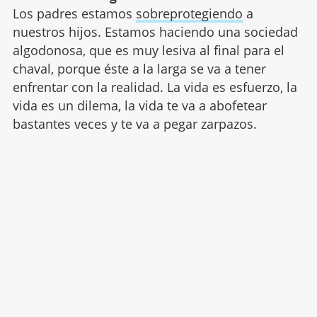
Los padres estamos
sobreprotegiendo
a
nuestros hijos. Estamos haciendo una sociedad
algodonosa, que es muy lesiva al final para el
chaval, porque éste a la larga se va a tener
enfrentar con la realidad. La vida es esfuerzo, la
vida es un dilema, la vida te va a abofetear
bastantes veces y te va a pegar zarpazos.