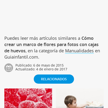
Puedes leer más artículos similares a
Cómo
crear un marco de flores para fotos con cajas
de huevos
, en la categoría de
Manualidades
en
Guiainfantil.com.
Publicado:
6 de mayo de 2015
Actualizado:
4 de enero de 2017
RELACIONADOS