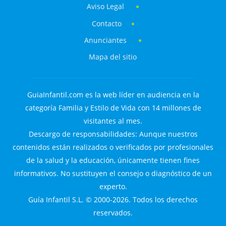
Aviso Legal
Contacto
Anunciantes
Mapa del sitio
GuiaInfantil.com es la web líder en audiencia en la
categoría Familia y Estilo de Vida con 14 millones de
visitantes al mes.
Descargo de responsabilidades: Aunque nuestros
contenidos están realizados o verificados por profesionales
de la salud y la educación, únicamente tienen fines
informativos. No sustituyen el consejo o diagnóstico de un
experto.
Guía Infantil S.L. © 2000-2026. Todos los derechos
reservados.