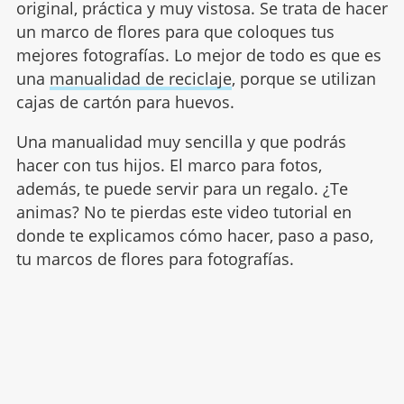
original, práctica y muy vistosa. Se trata de hacer
un marco de flores para que coloques tus
mejores fotografías. Lo mejor de todo es que es
una
manualidad de reciclaje
, porque se utilizan
cajas de cartón para huevos.
Una manualidad muy sencilla y que podrás
hacer con tus hijos. El marco para fotos,
además, te puede servir para un regalo. ¿Te
animas? No te pierdas este video tutorial en
donde te explicamos cómo hacer, paso a paso,
tu marcos de flores para fotografías.