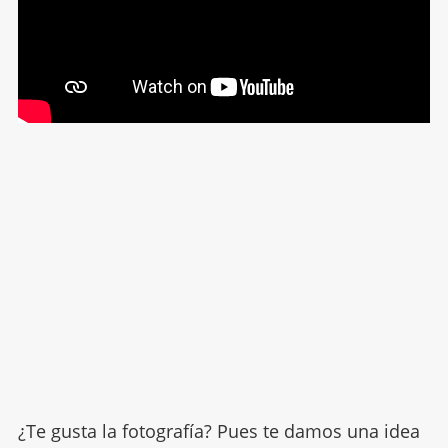
¿Te gusta la fotografía? Pues te damos una idea