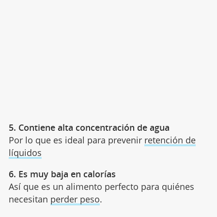
5. Contiene alta concentración de agua
Por lo que es ideal para prevenir
retención de
líquidos
6. Es muy baja en calorías
Así que es un alimento perfecto para quiénes
necesitan
perder peso
.