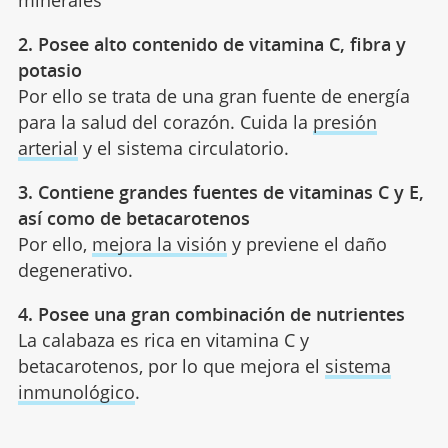
minerales
2. Posee alto contenido de vitamina C, fibra y
potasio
Por ello se trata de una gran fuente de energía
para la salud del corazón. Cuida la
presión
arterial
y el sistema circulatorio.
3. Contiene grandes fuentes de vitaminas C y E,
así como de betacarotenos
Por ello,
mejora la visión
y previene el daño
degenerativo.
4. Posee una gran combinación de nutrientes
La calabaza es rica en vitamina C y
betacarotenos, por lo que mejora el
sistema
inmunológico
.