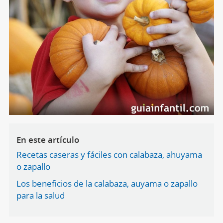
En este artículo
Recetas caseras y fáciles con calabaza, ahuyama
o zapallo
Los beneficios de la calabaza, auyama o zapallo
para la salud