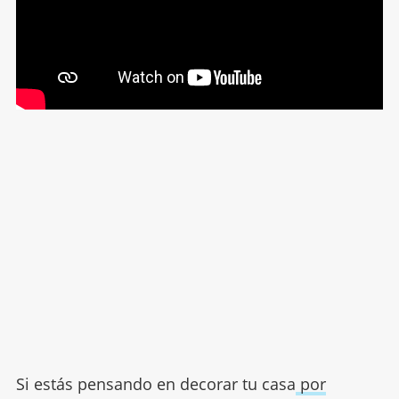
Si estás pensando en decorar tu casa
por