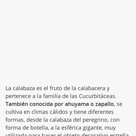
La calabaza es el fruto de la calabacera y
pertenece a la familia de las Cucurbitáceas.
También conocida por ahuyama o zapallo
, se
cultiva en climas cálidos y tiene diferentes
formas, desde la calabaza del peregrino, con
forma de botella, a la esférica gigante, muy
utilizada para hacer el objeto decorativo estrella