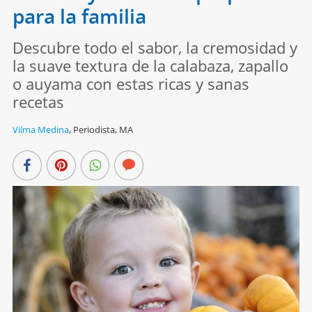
para la familia
Descubre todo el sabor, la cremosidad y
la suave textura de la calabaza, zapallo
o auyama con estas ricas y sanas
recetas
Vilma Medina
,
Periodista, MA