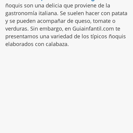
ñoquis son una delicia que proviene de la
gastronomía italiana. Se suelen hacer con patata
y se pueden acompañar de queso, tomate o
verduras. Sin embargo, en Guiainfantil.com te
presentamos una variedad de los típicos ñoquis
elaborados con calabaza.