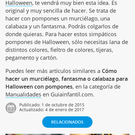
Halloween
, te vendrá muy bien esta idea. Es
original y muy sencilla de hacer. Se trata de
hacer con pompones un murciélago, una
calabaza y un fantasma. Podrás colgarlos de
donde quieras. Para hacer estos simpáticos
pompones de Halloween, sólo necesitas lana de
distintos colores, fieltro de colores, tijeras,
pegamento y cartón.
Puedes leer más artículos similares a
Cómo
hacer un murciélago, fantasma o calabaza para
Halloween con pompones
, en la categoría de
Manualidades
en Guiainfantil.com.
Publicado:
1 de octubre de 2015
Actualizado:
4 de enero de 2017
RELACIONADOS