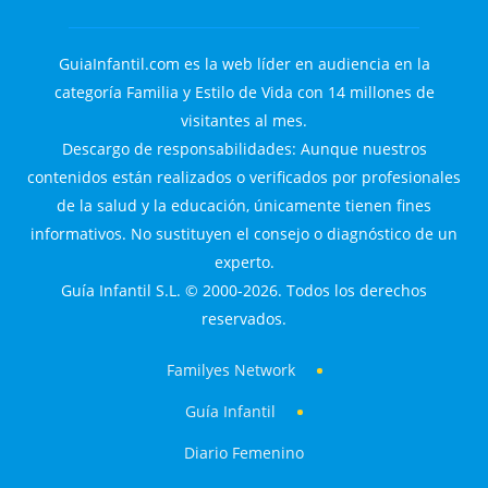
GuiaInfantil.com es la web líder en audiencia en la
categoría Familia y Estilo de Vida con 14 millones de
visitantes al mes.
Descargo de responsabilidades: Aunque nuestros
contenidos están realizados o verificados por profesionales
de la salud y la educación, únicamente tienen fines
informativos. No sustituyen el consejo o diagnóstico de un
experto.
Guía Infantil S.L. © 2000-2026. Todos los derechos
reservados.
Familyes Network
Guía Infantil
Diario Femenino