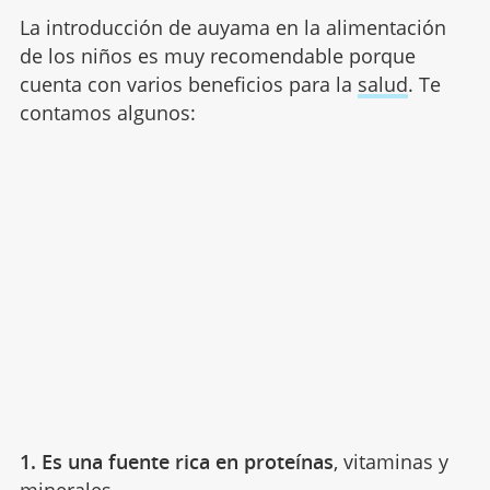
La introducción de auyama en la alimentación
de los niños es muy recomendable porque
cuenta con varios beneficios para la
salud
. Te
contamos algunos:
1. Es una fuente rica en proteínas
, vitaminas y