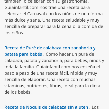
también lo celebran con su gastronomía.
Guiainfantil.com nos trae una receta para
celebrar el Carnaval con los niños de una forma
más dulce y sana. Una receta saludable y muy
sencilla de preparar para la cena o la comida de
los niños.
Receta de Puré de calabaza con zanahoria y
patata para bebés
.
Cómo hacer un puré de
calabaza, patata y zanahoria, para bebés, niños y
toda la familia. Guiainfantil.com nos enseña el
paso a paso de una receta fácil, rápida y muy
sencilla de elaborar. Una receta con muchas
vitaminas, nutrientes, fibras, ideal para la dieta
de los bebés.
Receta de Ñoquis de calabaza sin gluten
.
Los