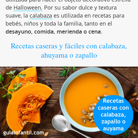
de
Halloween.
Por su sabor dulce y textura
suave, la
calabaza
es utilizada en recetas para
bebés, niños y toda la familia, tanto en el
desayuno, comida, merienda o cena
.
Recetas caseras y fáciles con calabaza,
ahuyama o zapallo