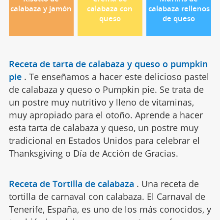
calabaza y jamón
calabaza con
calabaza rellenos
queso
de queso
Receta de tarta de calabaza y queso o pumpkin
pie
.
Te enseñamos a hacer este delicioso pastel
de calabaza y queso o Pumpkin pie. Se trata de
un postre muy nutritivo y lleno de vitaminas,
muy apropiado para el otoño. Aprende a hacer
esta tarta de calabaza y queso, un postre muy
tradicional en Estados Unidos para celebrar el
Thanksgiving o Día de Acción de Gracias.
Receta de Tortilla de calabaza
.
Una receta de
tortilla de carnaval con calabaza. El Carnaval de
Tenerife, España, es uno de los más conocidos, y