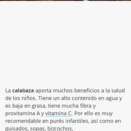
La
calabaza
aporta muchos beneficios a la salud
de los niños. Tiene un alto contenido en agua y
es baja en grasa, tiene mucha fibra y
provitamina A y
vitamina C
. Por ello es muy
recomendable en purés infantiles, así como en
guisados, sopas, bizcochos,