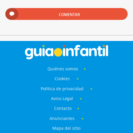
COMENTAR
Quiénes somos
Cookies
Política de privacidad
Aviso Legal
Contacto
Anunciantes
Mapa del sitio