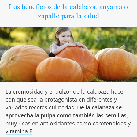
Los beneficios de la calabaza, auyama o
zapallo para la salud
La cremosidad y el dulzor de la calabaza hace
con que sea la protagonista en diferentes y
variadas recetas culinarias.
De la calabaza se
aprovecha la pulpa como también las semillas
,
muy ricas en antioxidantes como carotenoides y
vitamina E
.