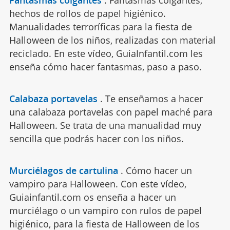
Fantasmas colgantes
.
Fantasmas colgantes,
hechos de rollos de papel higiénico.
Manualidades terroríficas para la fiesta de
Halloween de los niños, realizadas con material
reciclado. En este vídeo, GuiaInfantil.com les
enseña cómo hacer fantasmas, paso a paso.
Calabaza portavelas
.
Te enseñamos a hacer
una calabaza portavelas con papel maché para
Halloween. Se trata de una manualidad muy
sencilla que podrás hacer con los niños.
Murciélagos de cartulina
.
Cómo hacer un
vampiro para Halloween. Con este vídeo,
Guiainfantil.com os enseña a hacer un
murciélago o un vampiro con rulos de papel
higiénico, para la fiesta de Halloween de los