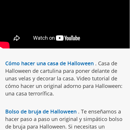
Cómo hacer una casa de Halloween
.
Casa de
Halloween de cartulina para poner delante de
unas velas y decorar la casa. Video tutorial de
cómo hacer un original adorno para Halloween:
una casa terrorífica.
Bolso de bruja de Halloween
.
Te enseñamos a
hacer paso a paso un original y simpático bolso
de bruja para Halloween. Si necesitas un