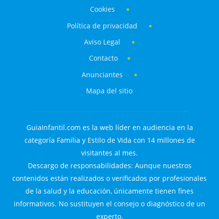
Cookies
Política de privacidad
Aviso Legal
Contacto
Anunciantes
Mapa del sitio
GuiaInfantil.com es la web líder en audiencia en la
categoría Familia y Estilo de Vida con 14 millones de
visitantes al mes.
Descargo de responsabilidades: Aunque nuestros
contenidos están realizados o verificados por profesionales
de la salud y la educación, únicamente tienen fines
informativos. No sustituyen el consejo o diagnóstico de un
experto.