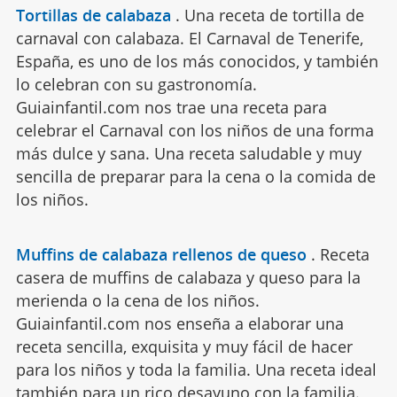
Tortillas de calabaza
.
Una receta de tortilla de
carnaval con calabaza. El Carnaval de Tenerife,
España, es uno de los más conocidos, y también
lo celebran con su gastronomía.
Guiainfantil.com nos trae una receta para
celebrar el Carnaval con los niños de una forma
más dulce y sana. Una receta saludable y muy
sencilla de preparar para la cena o la comida de
los niños.
Muffins de calabaza rellenos de queso
.
Receta
casera de muffins de calabaza y queso para la
merienda o la cena de los niños.
Guiainfantil.com nos enseña a elaborar una
receta sencilla, exquisita y muy fácil de hacer
para los niños y toda la familia. Una receta ideal
también para un rico desayuno con la familia.