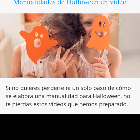
Manualidades de Halloween en vídeo
Si no quieres perderte ni un sólo paso de cómo
se elabora una manualidad para Halloween, no
te pierdas estos vídeos que hemos preparado.