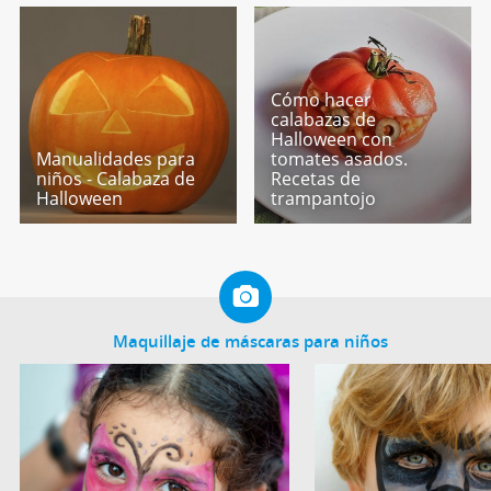
Cómo hacer
calabazas de
Halloween con
Manualidades para
tomates asados.
niños - Calabaza de
Recetas de
Halloween
trampantojo
Maquillaje de máscaras para niños