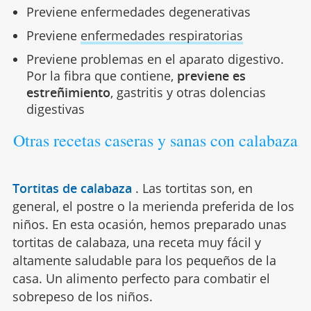
Previene enfermedades degenerativas
Previene
enfermedades respiratorias
Previene problemas en el aparato digestivo.
Por la fibra que contiene,
previene es
estreñimiento
, gastritis y otras dolencias
digestivas
Otras recetas caseras y sanas con calabaza
Tortitas de calabaza
.
Las tortitas son, en
general, el postre o la merienda preferida de los
niños. En esta ocasión, hemos preparado unas
tortitas de calabaza, una receta muy fácil y
altamente saludable para los pequeños de la
casa. Un alimento perfecto para combatir el
sobrepeso de los niños.