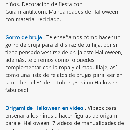
niños. Decoración de fiesta con
Guiainfantil.com. Manualidades de Halloween
con material reciclado.
Gorro de bruja
.
Te enseñamos cómo hacer un
gorro de bruja para el disfraz de tu hija, por si
tiene pensado vestirse de bruja este Halloween,
además, te diremos cómo lo puedes
complementar con la ropa y el maquillaje, así
como una lista de relatos de brujas para leer en
la noche del 31 de octubre. ¡Será un Halloween
fabuloso!
Origami de Halloween en vídeo
.
Vídeos para
enseñar a los niños a hacer figuras de origami
para el Halloween. 7 vídeos de manualidades de