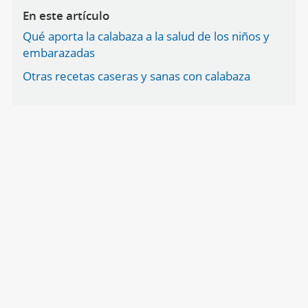
En este artículo
Qué aporta la calabaza a la salud de los niños y
embarazadas
Otras recetas caseras y sanas con calabaza