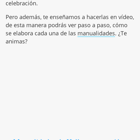
celebración.
Pero además, te enseñamos a hacerlas en vídeo,
de esta manera podrás ver paso a paso, cómo
se elabora cada una de las
manualidades
. ¿Te
animas?