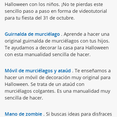
Halloween con los niños. ¡No te pierdas este
sencillo paso a paso en forma de videotutorial
para tu fiesta del 31 de octubre.
Guirnalda de murciélago
.
Aprende a hacer una
original guirnalda de murciélagos con tus hijos.
Te ayudamos a decorar la casa para Halloween
con esta manualidad sencilla de hacer.
Móvil de murciélagos y ataúd
.
Te enseñamos a
hacer un móvil de decoración muy original para
Halloween. Se trata de un ataúd con
murciélagos colgantes. Es una manualidad muy
sencilla de hacer.
Mano de zombie
.
Si buscas ideas para disfraces