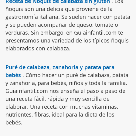
Receta de Ñoquis de calabaza sin gluten
.
Los
ñoquis son una delicia que proviene de la
gastronomía italiana. Se suelen hacer con patata
y se pueden acompañar de queso, tomate o
verduras. Sin embargo, en Guiainfantil.com te
presentamos una variedad de los típicos ñoquis
elaborados con calabaza.
Puré de calabaza, zanahoria y patata para
bebés
.
Cómo hacer un puré de calabaza, patata
y zanahoria, para bebés, niños y toda la familia.
Guiainfantil.com nos enseña el paso a paso de
una receta fácil, rápida y muy sencilla de
elaborar. Una receta con muchas vitaminas,
nutrientes, fibras, ideal para la dieta de los
bebés.