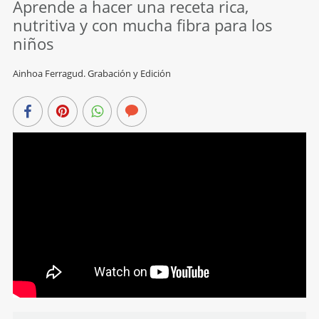
Aprende a hacer una receta rica,
nutritiva y con mucha fibra para los
niños
Ainhoa Ferragud. Grabación y Edición