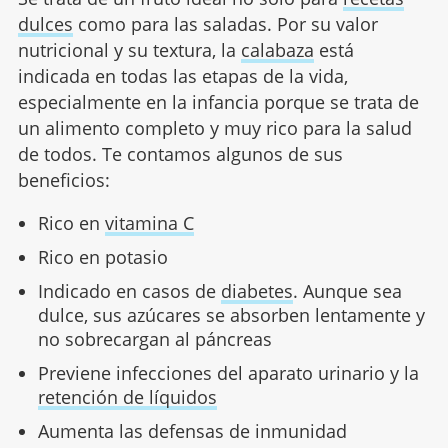
dulces
como para las saladas. Por su valor
nutricional y su textura, la
calabaza
está
indicada en todas las etapas de la vida,
especialmente en la infancia porque se trata de
un alimento completo y muy rico para la salud
de todos. Te contamos algunos de sus
beneficios:
Rico en
vitamina C
Rico en potasio
Indicado en casos de
diabetes
. Aunque sea
dulce, sus azúcares se absorben lentamente y
no sobrecargan al páncreas
Previene infecciones del aparato urinario y la
retención de líquidos
Aumenta las defensas de inmunidad