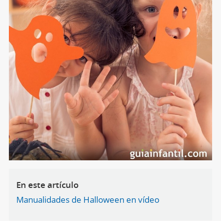
En este artículo
Manualidades de Halloween en vídeo