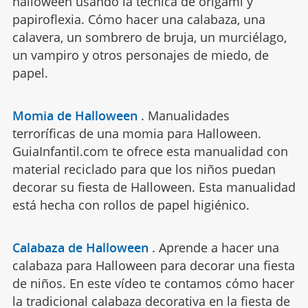
halloween usando la técnica de origami y
papiroflexia. Cómo hacer una calabaza, una
calavera, un sombrero de bruja, un murciélago,
un vampiro y otros personajes de miedo, de
papel.
Momia de Halloween
.
Manualidades
terroríficas de una momia para Halloween.
GuiaInfantil.com te ofrece esta manualidad con
material reciclado para que los niños puedan
decorar su fiesta de Halloween. Esta manualidad
está hecha con rollos de papel higiénico.
Calabaza de Halloween
.
Aprende a hacer una
calabaza para Halloween para decorar una fiesta
de niños. En este vídeo te contamos cómo hacer
la tradicional calabaza decorativa en la fiesta de