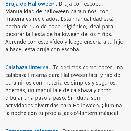
Bruja de Halloween
.
Bruja con escoba.
Manualidad de halloween para niños, con
materiales reciclados. Esta manualidad está
hecha de rulo de papel higiénico, ideal para
decorar la fiesta de halloween de los niños.
Aprende con este vídeo y luego enseña a tu hijo
a hacer esta bruja con escoba.
Calabaza linterna
.
Te decimos cómo hacer una
calabaza linterna para Halloween fácil y rápido
para niños con materiales simples y seguros.
Además, un maquillaje de calabaza y cómo
dibujar una paso a paso. Sin duda son
actividades divertidas para Halloween. ¡Ilumina
la noche con tu propia Jack-o'-lantern mágica!