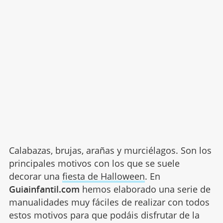
Calabazas, brujas, arañas y murciélagos. Son los
principales motivos con los que se suele
decorar una
fiesta de Halloween
. En
Guiainfantil.com
hemos elaborado una serie de
manualidades muy fáciles de realizar con todos
estos motivos para que podáis disfrutar de la