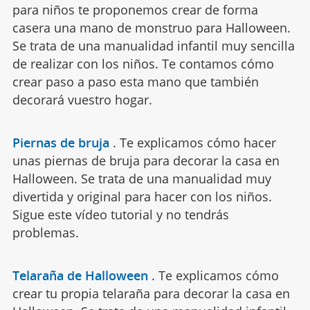
para niños te proponemos crear de forma
casera una mano de monstruo para Halloween.
Se trata de una manualidad infantil muy sencilla
de realizar con los niños. Te contamos cómo
crear paso a paso esta mano que también
decorará vuestro hogar.
Piernas de bruja
.
Te explicamos cómo hacer
unas piernas de bruja para decorar la casa en
Halloween. Se trata de una manualidad muy
divertida y original para hacer con los niños.
Sigue este vídeo tutorial y no tendrás
problemas.
Telaraña de Halloween
.
Te explicamos cómo
crear tu propia telaraña para decorar la casa en