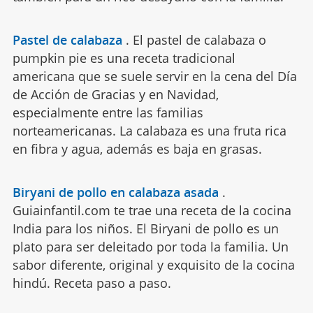
Pastel de calabaza
.
El pastel de calabaza o
pumpkin pie es una receta tradicional
americana que se suele servir en la cena del Día
de Acción de Gracias y en Navidad,
especialmente entre las familias
norteamericanas. La calabaza es una fruta rica
en fibra y agua, además es baja en grasas.
Biryani de pollo en calabaza asada
.
Guiainfantil.com te trae una receta de la cocina
India para los niños. El Biryani de pollo es un
plato para ser deleitado por toda la familia. Un
sabor diferente, original y exquisito de la cocina
hindú. Receta paso a paso.