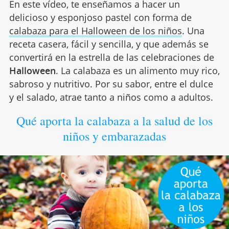
En este vídeo, te enseñamos a hacer un
delicioso y esponjoso pastel con forma de
calabaza para el Halloween de los niños
. Una
receta casera, fácil y sencilla, y que además se
convertirá en la estrella de las celebraciones de
Halloween
. La calabaza es un alimento muy rico,
sabroso y nutritivo. Por su sabor, entre el dulce
y el salado, atrae tanto a niños como a adultos.
Qué aporta la calabaza a la salud de los
niños y embarazadas