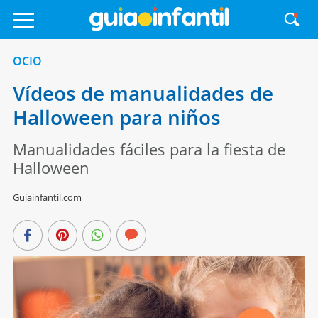
OCIO
Vídeos de manualidades de
Halloween para niños
Manualidades fáciles para la fiesta de
Halloween
Guiainfantil.com