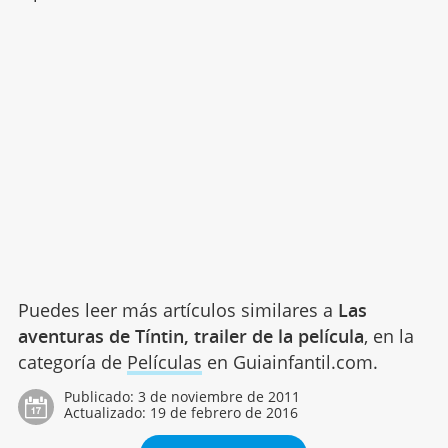
Puedes leer más artículos similares a
Las
aventuras de Tíntin, trailer de la película
, en la
categoría de
Películas
en Guiainfantil.com.
Publicado:
3 de noviembre de 2011
Actualizado:
19 de febrero de 2016