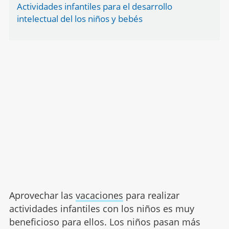
Actividades infantiles para el desarrollo
intelectual del los niños y bebés
Aprovechar las
vacaciones
para realizar
actividades infantiles con los niños es muy
beneficioso para ellos. Los niños pasan más