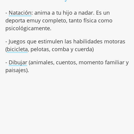
-
Natación
: anima a tu hijo a nadar. Es un
deporta emuy completo, tanto física como
psicológicamente.
- Juegos que estimulen las habilidades motoras
(
bicicleta
, pelotas, comba y cuerda)
-
Dibujar
(animales, cuentos, momento familiar y
paisajes).