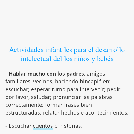
Actividades infantiles para el desarrollo
intelectual del los niños y bebés
-
Hablar mucho con los padres
, amigos,
familiares, vecinos, haciendo hincapié en:
escuchar; esperar turno para intervenir; pedir
por favor, saludar; pronunciar las palabras
correctamente; formar frases bien
estructuradas; relatar hechos e acontecimientos.
- Escuchar
cuentos
o historias.