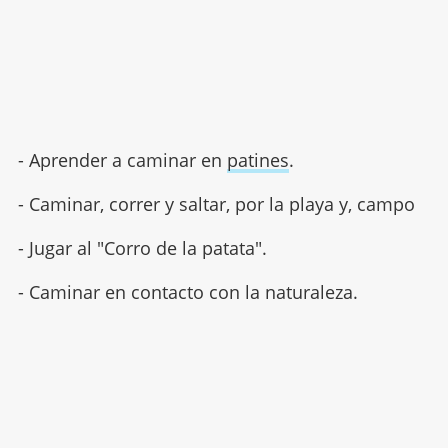
- Aprender a caminar en
patines
.
- Caminar, correr y saltar, por la playa y, campo
- Jugar al "Corro de la patata".
- Caminar en contacto con la naturaleza.