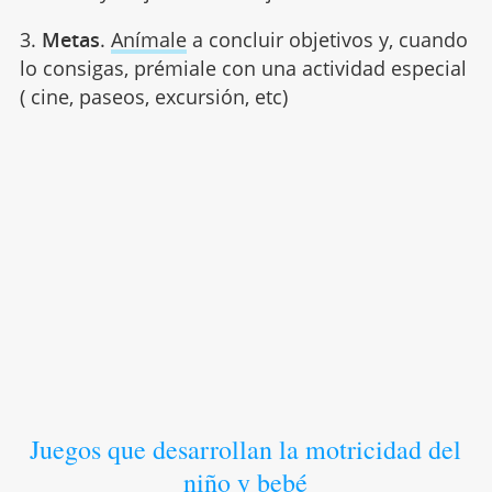
3.
Metas
.
Anímale
a concluir objetivos y, cuando
lo consigas, prémiale con una actividad especial
( cine, paseos, excursión, etc)
Juegos que desarrollan la motricidad del
niño y bebé