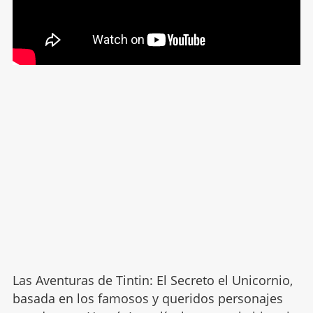
Las Aventuras de Tintin: El Secreto el Unicornio,
basada en los famosos y queridos personajes