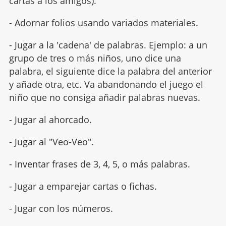
cartas a los amigos).
- Adornar folios usando variados materiales.
- Jugar a la 'cadena' de palabras. Ejemplo: a un
grupo de tres o más niños, uno dice una
palabra, el siguiente dice la palabra del anterior
y añade otra, etc. Va abandonando el juego el
niño que no consiga añadir palabras nuevas.
- Jugar al ahorcado.
- Jugar al "Veo-Veo".
- Inventar frases de 3, 4, 5, o más palabras.
- Jugar a emparejar cartas o fichas.
- Jugar con los números.