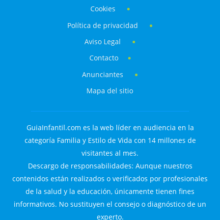
Cookies
Política de privacidad
Aviso Legal
Contacto
Anunciantes
Mapa del sitio
GuiaInfantil.com es la web líder en audiencia en la
categoría Familia y Estilo de Vida con 14 millones de
visitantes al mes.
Descargo de responsabilidades: Aunque nuestros
contenidos están realizados o verificados por profesionales
de la salud y la educación, únicamente tienen fines
informativos. No sustituyen el consejo o diagnóstico de un
experto.