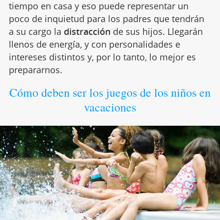
tiempo en casa y eso puede representar un
poco de inquietud para los padres que tendrán
a su cargo la
distracción
de sus hijos. Llegarán
llenos de energía, y con personalidades e
intereses distintos y, por lo tanto, lo mejor es
prepararnos.
Cómo deben ser los juegos de los niños en
vacaciones