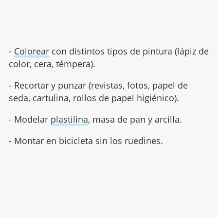
-
Colorear
con distintos tipos de pintura (lápiz de
color, cera, témpera).
- Recortar y punzar (revistas, fotos, papel de
seda, cartulina, rollos de papel higiénico).
- Modelar
plastilina
, masa de pan y arcilla.
- Montar en bicicleta sin los ruedines.