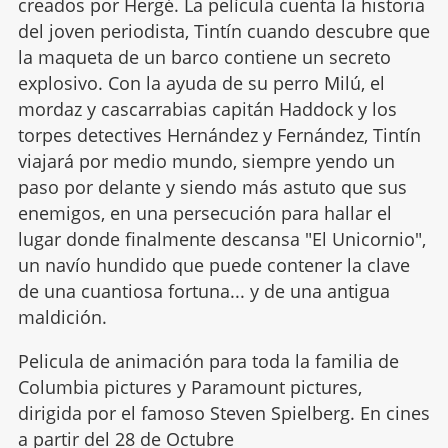
creados por Hergé. La película cuenta la historia
del joven periodista, Tintín cuando descubre que
la maqueta de un barco contiene un secreto
explosivo. Con la ayuda de su perro Milú, el
mordaz y cascarrabias capitán Haddock y los
torpes detectives Hernández y Fernández, Tintín
viajará por medio mundo, siempre yendo un
paso por delante y siendo más astuto que sus
enemigos, en una persecución para hallar el
lugar donde finalmente descansa "El Unicornio",
un navío hundido que puede contener la clave
de una cuantiosa fortuna... y de una antigua
maldición.
Pelicula de animación para toda la familia de
Columbia pictures y Paramount pictures,
dirigida por el famoso Steven Spielberg. En cines
a partir del 28 de Octubre