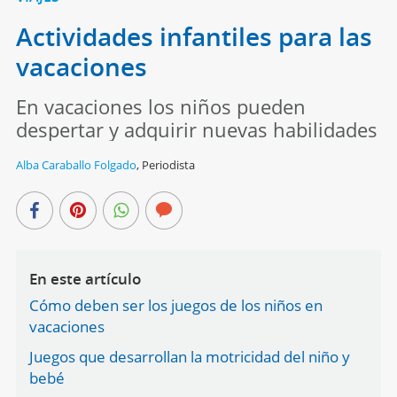
Actividades infantiles para las
vacaciones
En vacaciones los niños pueden
despertar y adquirir nuevas habilidades
Alba Caraballo Folgado
,
Periodista
En este artículo
Cómo deben ser los juegos de los niños en
vacaciones
Juegos que desarrollan la motricidad del niño y
bebé