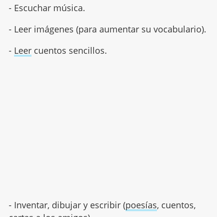
- Escuchar música.
- Leer imágenes (para aumentar su vocabulario).
-
Leer
cuentos sencillos.
- Inventar, dibujar y escribir (
poesías
, cuentos,