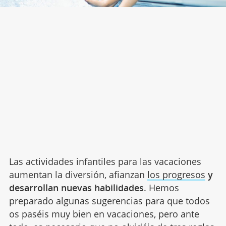
Las actividades infantiles para las vacaciones
aumentan la diversión, afianzan
los progresos
y
desarrollan nuevas habilidades
. Hemos
preparado algunas sugerencias para que todos
os paséis muy bien en vacaciones, pero ante