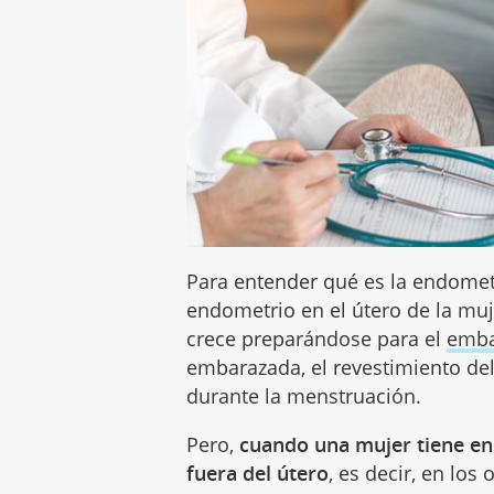
Para entender qué es la endomet
endometrio en el útero de la muj
crece preparándose para el
emba
embarazada, el revestimiento del
durante la menstruación.
Pero,
cuando una mujer tiene en
fuera del útero
, es decir, en los 