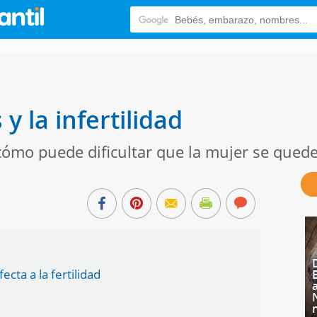
y la infertilidad
cómo puede dificultar que la mujer se que
cta a la fertilidad