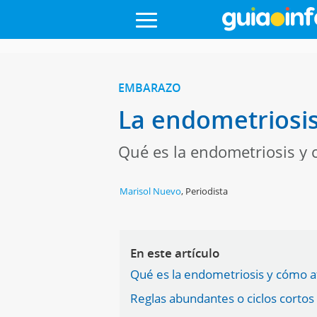
EMBARAZO
La endometriosis 
Qué es la endometriosis y 
Marisol Nuevo
,
Periodista
En este artículo
Qué es la endometriosis y cómo afe
Reglas abundantes o ciclos cortos