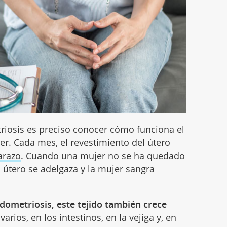
riosis es preciso conocer cómo funciona el
er. Cada mes, el revestimiento del útero
razo
. Cuando una mujer no se ha quedado
 útero se adelgaza y la mujer sangra
dometriosis, este tejido también crece
ovarios, en los intestinos, en la vejiga y, en