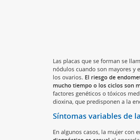
Las placas que se forman se ll
nódulos cuando son mayores y 
los ovarios.
El riesgo de endomet
mucho tiempo o los ciclos son 
factores genéticos o tóxicos med
dioxina, que predisponen a la en
Síntomas variables de l
En algunos casos, la mujer con 