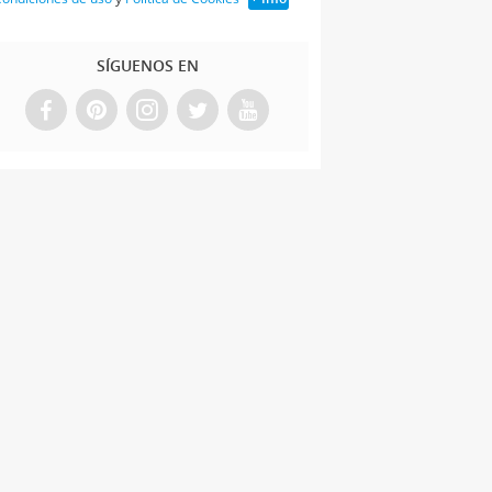
SÍGUENOS EN