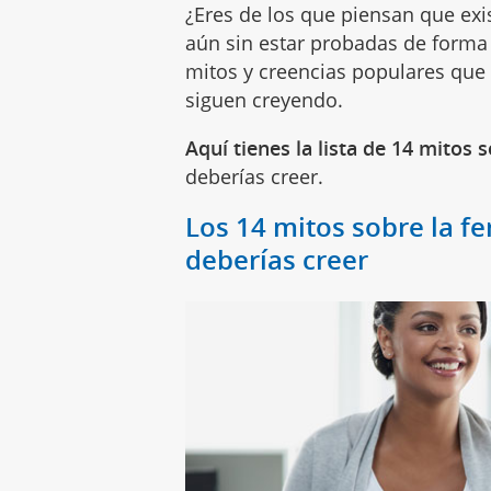
¿Eres de los que piensan que ex
aún sin estar probadas de forma c
mitos y creencias populares que
siguen creyendo.
Aquí tienes la lista de 14 mitos s
deberías creer.
Los 14 mitos sobre la f
deberías creer