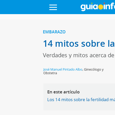
EMBARAZO
14 mitos sobre la
Verdades y mitos acerca de 
José Manuel Pintado Albo
,
Ginecólogo y
Obstetra
En este artículo
Los 14 mitos sobre la fertilidad 