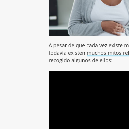
A pesar de que cada vez existe 
todavía existen
muchos mitos rel
recogido algunos de ellos: