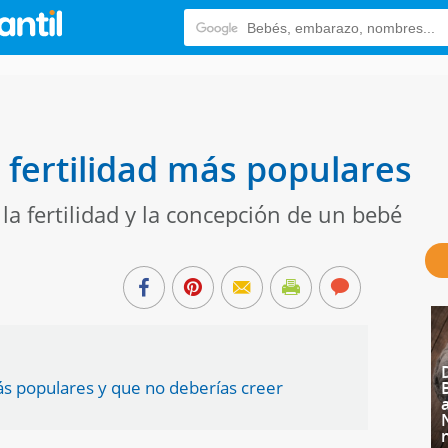
 fertilidad más populares
la fertilidad y la concepción de un bebé
más populares y que no deberías creer