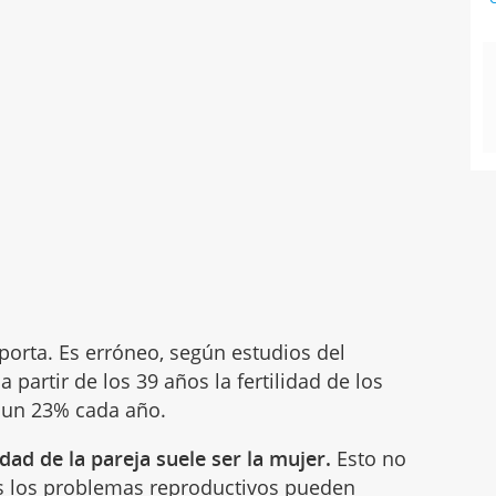
porta. Es erróneo, según estudios del
a partir de los 39 años la fertilidad de los
 un 23% cada año.
idad de la pareja suele ser la mujer.
Esto no
es los problemas reproductivos pueden