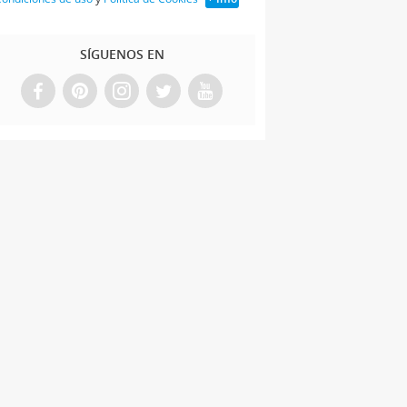
SÍGUENOS EN