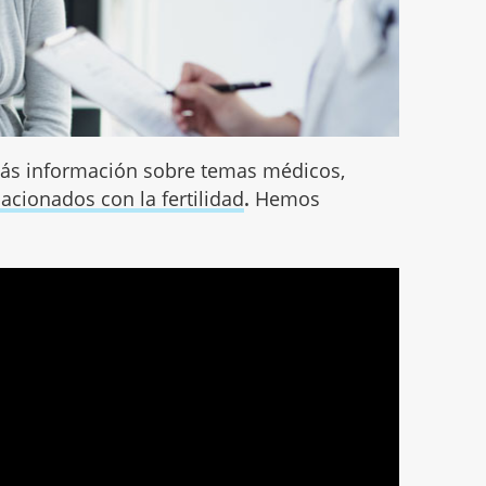
más información sobre temas médicos,
acionados con la fertilidad
.
Hemos