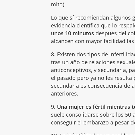
mito).
Lo que sí recomiendan algunos 
evidencia científica que lo respal
unos 10 minutos
después del coi
alcancen con mayor facilidad las
8. Existen dos tipos de infertili
tras un año de relaciones sexual
anticonceptivos, y secundaria, 
el pasado pero ya no les resulta 
secundaria es consecuencia de 
anteriores.
9.
Una mujer es fértil mientras t
suele consolidarse sobre los 50 a
conseguir el embarazo a pesar d