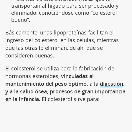
transportan al hígado para ser procesado y
eliminado, conociéndose como “colesterol
bueno”.
Básicamente, unas lipoproteínas facilitan el
ingreso del colesterol en las células, mientras
que las otras lo eliminan, de ahí que se
consideren buenas.
El colesterol se utiliza para la fabricación de
hormonas esteroides,
vinculadas al
mantenimiento del peso óptimo, a la
digestión
,
y a la salud ósea, procesos de gran importancia
en la infancia.
El colesterol sirve para: