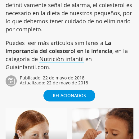
definitivamente señal de alarma, el colesterol es
necesario en la dieta de nuestros pequeños, por
lo que debemos tener cuidado de no eliminarlo
por completo.
Puedes leer más artículos similares a
La
importancia del colesterol en la infancia
, en la
categoría de
Nutrición infantil
en
Guiainfantil.com.
Publicado:
22 de mayo de 2018
Actualizado:
22 de mayo de 2018
RELACIONADOS