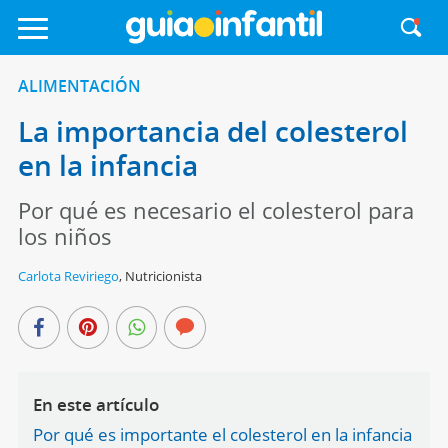
ALIMENTACIÓN
La importancia del colesterol
en la infancia
Por qué es necesario el colesterol para
los niños
Carlota Reviriego
,
Nutricionista
En este artículo
Por qué es importante el colesterol en la infancia