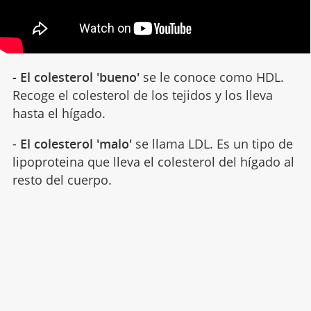
- El colesterol 'bueno'
se le conoce como HDL.
Recoge el colesterol de los tejidos y los lleva
hasta el hígado.
-
El colesterol 'malo'
se llama LDL. Es un tipo de
lipoproteina que lleva el colesterol del hígado al
resto del cuerpo.