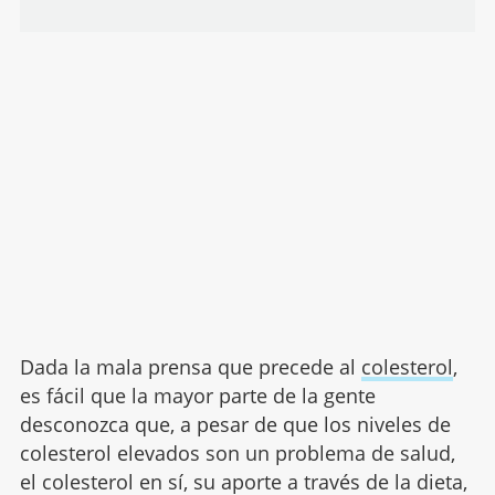
Dada la mala prensa que precede al
colesterol
,
es fácil que la mayor parte de la gente
desconozca que, a pesar de que los niveles de
colesterol elevados son un problema de salud,
el colesterol en sí, su aporte a través de la dieta,