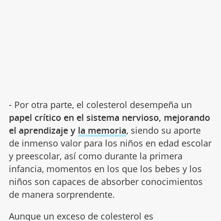
- Por otra parte, el colesterol desempeña un
papel crítico en el sistema nervioso, mejorando
el aprendizaje y
la memoria
, siendo su aporte
de inmenso valor para los niños en edad escolar
y preescolar, así como durante la primera
infancia, momentos en los que los bebes y los
niños son capaces de absorber conocimientos
de manera sorprendente.
Aunque un exceso de colesterol es