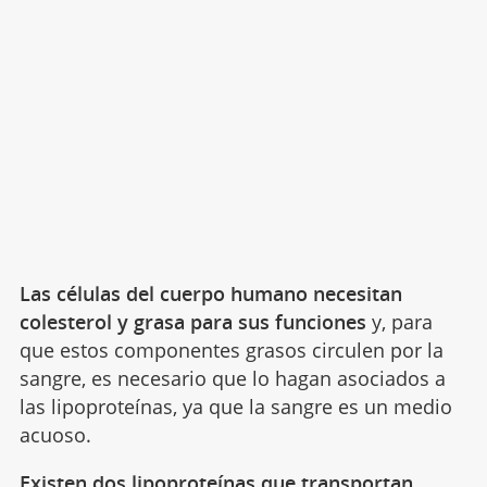
Las células del cuerpo humano necesitan
colesterol y grasa para sus funciones
y, para
que estos componentes grasos circulen por la
sangre, es necesario que lo hagan asociados a
las lipoproteínas, ya que la sangre es un medio
acuoso.
Existen dos lipoproteínas que transportan