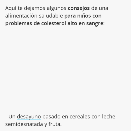
Aquí te dejamos algunos
consejos
de una
alimentación saludable
para niños con
problemas de colesterol alto en sangre
:
- Un
desayuno
basado en cereales con leche
semidesnatada y fruta.