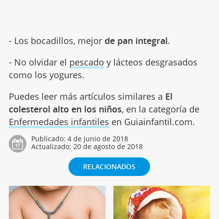
- Los bocadillos, mejor
de pan integral
.
- No olvidar el
pescado
y lácteos desgrasados
como los yogures.
Puedes leer más artículos similares a
El
colesterol alto en los niños
, en la categoría de
Enfermedades infantiles
en Guiainfantil.com.
Publicado:
4 de junio de 2018
Actualizado:
20 de agosto de 2018
RELACIONADOS