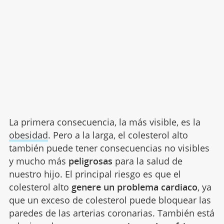
La primera consecuencia, la más visible, es la
obesidad
. Pero a la larga, el colesterol alto
también puede tener consecuencias no visibles
y mucho más
peligrosas
para la salud de
nuestro hijo. El principal riesgo es que el
colesterol alto
genere un problema cardiaco
, ya
que un exceso de colesterol puede bloquear las
paredes de las arterias coronarias. También está