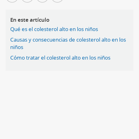
En este artículo
Qué es el colesterol alto en los niños
Causas y consecuencias de colesterol alto en los
niños
Cómo tratar el colesterol alto en los niños