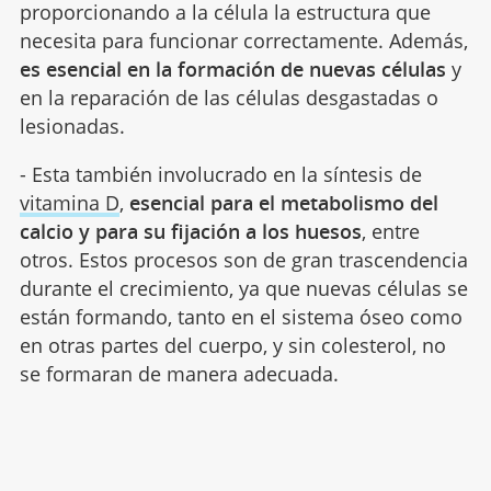
proporcionando a la célula la estructura que
necesita para funcionar correctamente. Además,
es esencial en la formación de nuevas células
y
en la reparación de las células desgastadas o
lesionadas.
- Esta también involucrado en la síntesis de
vitamina D
,
esencial para el metabolismo del
calcio y para su fijación a los huesos
, entre
otros. Estos procesos son de gran trascendencia
durante el crecimiento, ya que nuevas células se
están formando, tanto en el sistema óseo como
en otras partes del cuerpo, y sin colesterol, no
se formaran de manera adecuada.