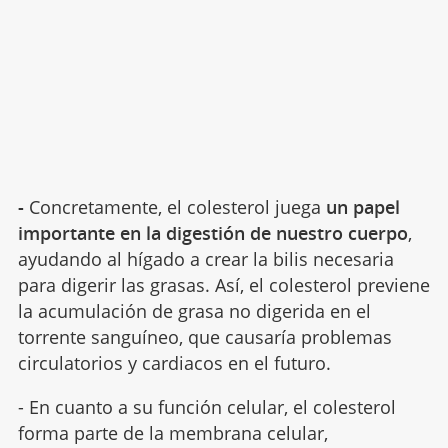
-
Concretamente, el colesterol
juega
un papel
importante en la digestión de nuestro cuerpo
,
ayudando al hígado a crear la bilis necesaria
para digerir las grasas. Así, el colesterol previene
la acumulación de grasa no digerida en el
torrente sanguíneo, que causaría problemas
circulatorios y cardiacos en el futuro.
- En cuanto a su función celular, el colesterol
forma parte de la membrana celular,