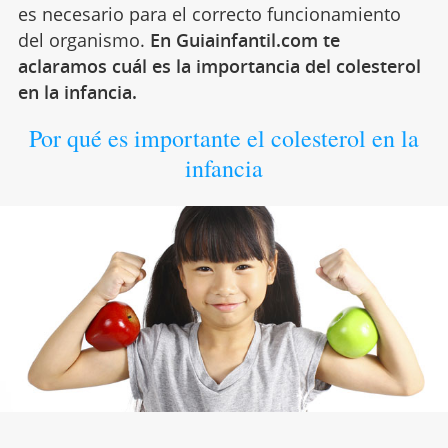
es necesario para el correcto funcionamiento
del organismo.
En Guiainfantil.com te
aclaramos cuál es la importancia del colesterol
en la infancia.
Por qué es importante el colesterol en la
infancia