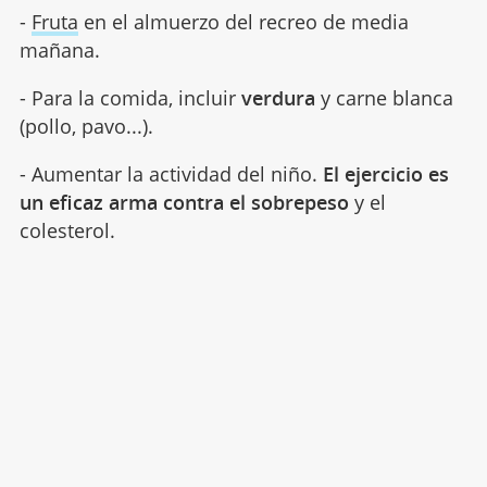
-
Fruta
en el almuerzo del recreo de media
mañana.
- Para la comida, incluir
verdura
y carne blanca
(pollo, pavo...).
- Aumentar la actividad del niño.
El ejercicio es
un eficaz arma contra el sobrepeso
y el
colesterol.