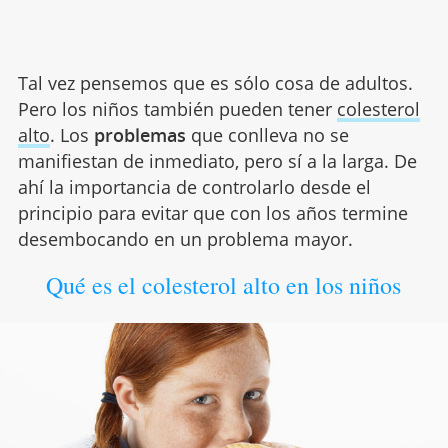
Tal vez pensemos que es sólo cosa de adultos.
Pero los niños también pueden tener
colesterol
alto
. Los
problemas
que conlleva no se
manifiestan de inmediato, pero sí a la larga. De
ahí la importancia de controlarlo desde el
principio para evitar que con los años termine
desembocando en un problema mayor.
Qué es el colesterol alto en los niños