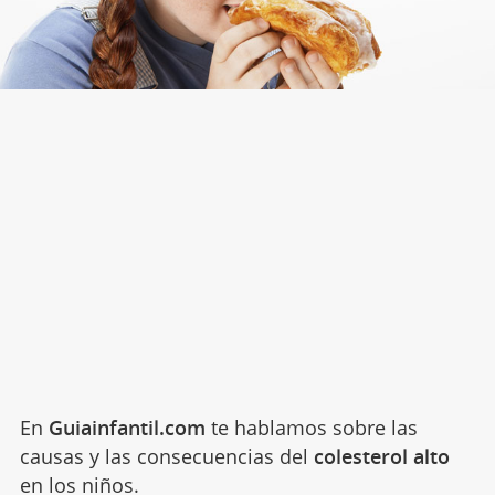
En
Guiainfantil.com
te hablamos sobre las
causas y las consecuencias del
colesterol alto
en los niños.