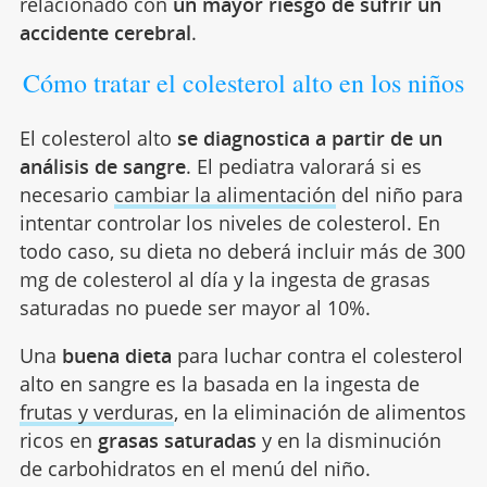
relacionado con
un mayor riesgo de sufrir un
accidente cerebral
.
Cómo tratar el colesterol alto en los niños
El colesterol alto
se diagnostica a partir de un
análisis de sangre
. El pediatra valorará si es
necesario
cambiar la alimentación
del niño para
intentar controlar los niveles de colesterol. En
todo caso, su dieta no deberá incluir más de 300
mg de colesterol al día y la ingesta de grasas
saturadas no puede ser mayor al 10%.
Una
buena dieta
para luchar contra el colesterol
alto en sangre es la basada en la ingesta de
frutas y verduras
, en la eliminación de alimentos
ricos en
grasas saturadas
y en la disminución
de carbohidratos en el menú del niño.