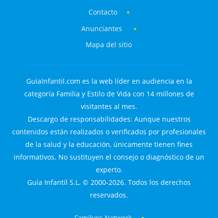
Contacto
Anunciantes
Mapa del sitio
GuiaInfantil.com es la web líder en audiencia en la
categoría Familia y Estilo de Vida con 14 millones de
visitantes al mes.
Descargo de responsabilidades: Aunque nuestros
contenidos están realizados o verificados por profesionales
de la salud y la educación, únicamente tienen fines
informativos. No sustituyen el consejo o diagnóstico de un
experto.
Guía Infantil S.L. © 2000-2026. Todos los derechos
reservados.
Familyes Network