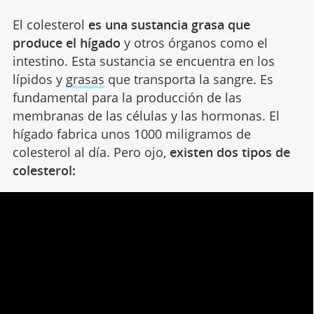
El colesterol
es una sustancia grasa
que
produce el hígado
y otros órganos como el
intestino. Esta sustancia se encuentra en los
lípidos y
grasas
que transporta la sangre. Es
fundamental para la producción de las
membranas de las células y las hormonas. El
hígado fabrica unos 1000 miligramos de
colesterol al día. Pero ojo,
existen dos tipos de
colesterol: