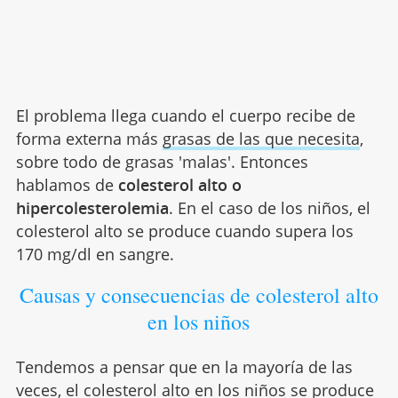
El problema llega cuando el cuerpo recibe de
forma externa más
grasas de las que necesita
,
sobre todo de grasas 'malas'. Entonces
hablamos de
colesterol alto o
hipercolesterolemia
. En el caso de los niños, el
colesterol alto se produce cuando supera los
170 mg/dl en sangre.
Causas y consecuencias de colesterol alto
en los niños
Tendemos a pensar que en la mayoría de las
veces, el colesterol alto en los niños se produce