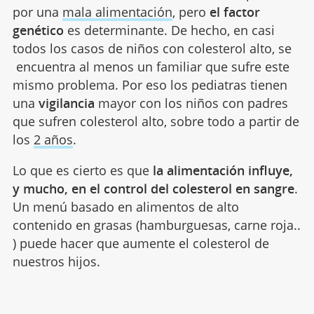
por una
mala alimentación
, pero
el factor
genético
es determinante. De hecho, en casi
todos los casos de niños con colesterol alto, se
encuentra al menos un familiar que sufre este
mismo problema. Por eso los pediatras tienen
una
vigilancia
mayor con los niños con padres
que sufren colesterol alto, sobre todo a partir de
los
2 años
.
Lo que es cierto es que
la alimentación influye,
y mucho, en el control del colesterol en sangre
.
Un menú basado en alimentos de alto
contenido en grasas (hamburguesas, carne roja..
) puede hacer que aumente el colesterol de
nuestros hijos.