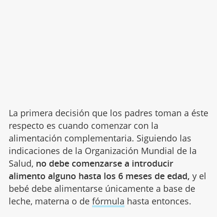
La primera decisión que los padres toman a éste
respecto es cuando comenzar con la
alimentación complementaria. Siguiendo las
indicaciones de la Organización Mundial de la
Salud,
no debe comenzarse a introducir
alimento alguno hasta los 6 meses de edad,
y el
bebé debe alimentarse únicamente a base de
leche, materna o de
fórmula
hasta entonces.