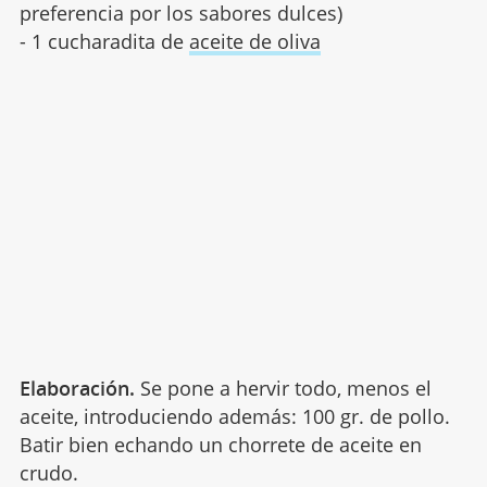
preferencia por los sabores dulces)
- 1 cucharadita de
aceite de oliva
Elaboración.
Se pone a hervir todo, menos el
aceite, introduciendo además: 100 gr. de pollo.
Batir bien echando un chorrete de aceite en
crudo.