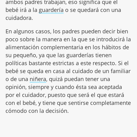
ambos padres trabajan, eso significa que el
bebé irá a la
guardería
o se quedará con una
cuidadora.
En algunos casos, los padres pueden decir bien
poco sobre la manera en la que se introducirá la
alimentación complementaria en los hábitos de
su pequeño, ya que las guarderías tienen
políticas bastante estrictas a este respecto. Si el
bebé se queda en casa al cuidado de un familiar
o de una
niñera
, quizá puedan tener una
opinión, siempre y cuando ésta sea aceptada
por el cuidador, puesto que será el que estará
con el bebé, y tiene que sentirse completamente
cómodo con la decisión.