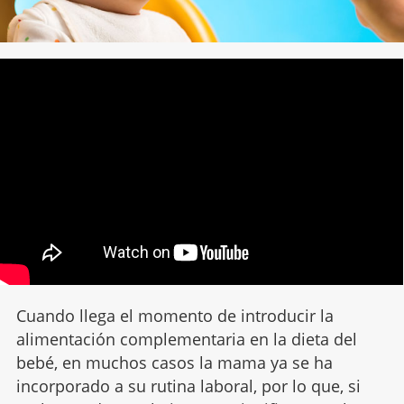
Cuando llega el momento de introducir la
alimentación complementaria en la dieta del
bebé, en muchos casos la mama ya se ha
incorporado a su rutina laboral, por lo que, si