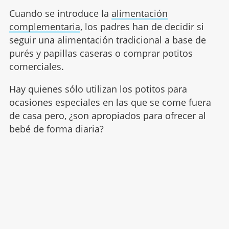
Cuando se introduce la
alimentación
complementaria
, los padres han de decidir si
seguir una alimentación tradicional a base de
purés y papillas caseras o comprar potitos
comerciales.
Hay quienes sólo utilizan los potitos para
ocasiones especiales en las que se come fuera
de casa pero, ¿son apropiados para ofrecer al
bebé de forma diaria?