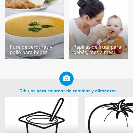
Puré de verduras y
Papillas de fruta para
pollo para bebés
bebés, mes a mes
Dibujos para colorear de comidas y alimentos