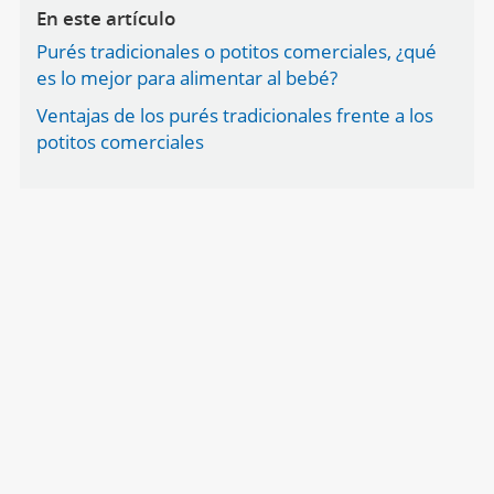
En este artículo
Purés tradicionales o potitos comerciales, ¿qué
es lo mejor para alimentar al bebé?
Ventajas de los purés tradicionales frente a los
potitos comerciales