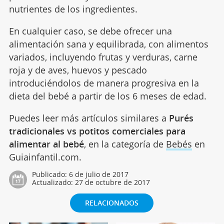
nutrientes de los ingredientes.
En cualquier caso, se debe ofrecer una
alimentación sana y equilibrada, con alimentos
variados, incluyendo frutas y verduras, carne
roja y de aves, huevos y pescado
introduciéndolos de manera progresiva en la
dieta del bebé a partir de los 6 meses de edad.
Puedes leer más artículos similares a
Purés
tradicionales vs potitos comerciales para
alimentar al bebé
, en la categoría de
Bebés
en
Guiainfantil.com.
Publicado:
6 de julio de 2017
Actualizado:
27 de octubre de 2017
RELACIONADOS