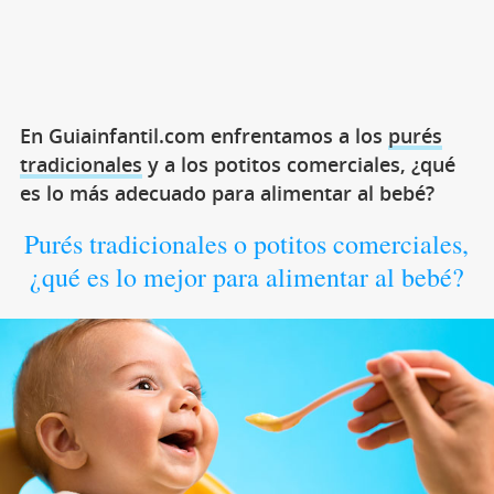
En Guiainfantil.com enfrentamos a los
purés
tradicionales
y a los potitos comerciales, ¿qué
es lo más adecuado para alimentar al bebé?
Purés tradicionales o potitos comerciales,
¿qué es lo mejor para alimentar al bebé?