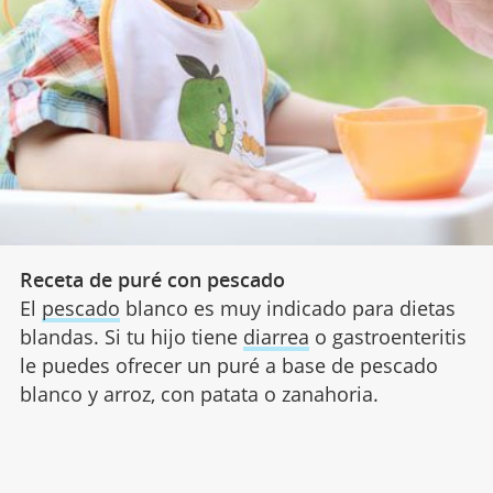
Receta de puré con pescado
El
pescado
blanco es muy indicado para dietas
blandas. Si tu hijo tiene
diarrea
o gastroenteritis
le puedes ofrecer un puré a base de pescado
blanco y arroz, con patata o zanahoria.