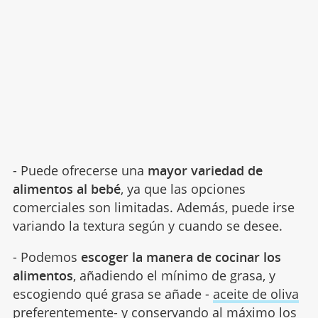
- Puede ofrecerse una
mayor variedad de
alimentos al bebé
, ya que las opciones
comerciales son limitadas. Además, puede irse
variando la textura según y cuando se desee.
- Podemos
escoger la manera de cocinar los
alimentos
, añadiendo el mínimo de grasa, y
escogiendo qué grasa se añade -
aceite de oliva
preferentemente- y conservando al máximo los