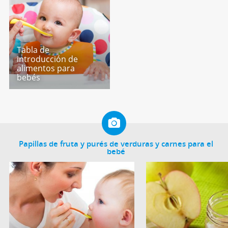
Tabla de
introducción de
alimentos para
bebés
Papillas de fruta y purés de verduras y carnes para el
bebé