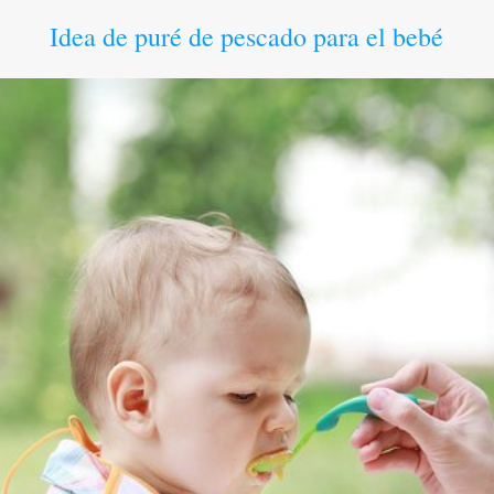
Idea de puré de pescado para el bebé