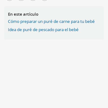
En este artículo
Cómo preparar un puré de carne para tu bebé
Idea de puré de pescado para el bebé