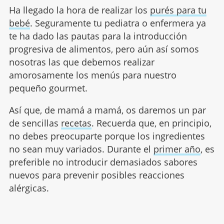
Ha llegado la hora de realizar los
purés para tu
bebé
. Seguramente tu pediatra o enfermera ya
te ha dado las pautas para la introducción
progresiva de alimentos, pero aún así somos
nosotras las que debemos realizar
amorosamente los menús para nuestro
pequeño gourmet.
Así que, de mamá a mamá, os daremos un par
de sencillas
recetas
. Recuerda que, en principio,
no debes preocuparte porque los ingredientes
no sean muy variados. Durante el
primer año
, es
preferible no introducir demasiados sabores
nuevos para prevenir posibles reacciones
alérgicas.