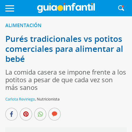
ALIMENTACIÓN
Purés tradicionales vs potitos
comerciales para alimentar al
bebé
La comida casera se impone frente a los
potitos a pesar de que cada vez son
más sanos
Carlota Reviriego
,
Nutricionista