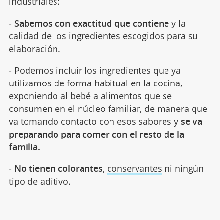
industriales:
-
Sabemos con exactitud que contiene
y la
calidad de los ingredientes escogidos para su
elaboración.
- Podemos incluir los ingredientes que ya
utilizamos de forma habitual en la cocina,
exponiendo al bebé a alimentos que se
consumen en el núcleo familiar, de manera que
va tomando contacto con esos sabores y
se va
preparando para comer con el resto de la
familia.
-
No tienen colorantes
,
conservantes
ni ningún
tipo de aditivo.