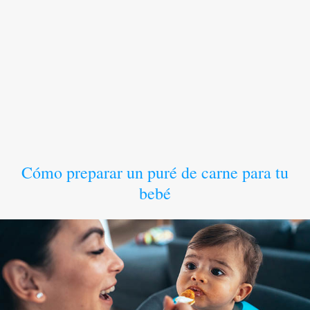
Cómo preparar un puré de carne para tu
bebé