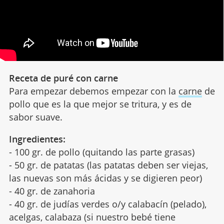
Receta de puré con carne
Para empezar debemos empezar con la
carne
de
pollo que es la que mejor se tritura, y es de
sabor suave.
Ingredientes:
- 100 gr. de pollo (quitando las parte grasas)
- 50 gr. de patatas (las patatas deben ser viejas,
las nuevas son más ácidas y se digieren peor)
- 40 gr. de zanahoria
- 40 gr. de judías verdes o/y calabacín (pelado),
acelgas, calabaza (si nuestro bebé tiene