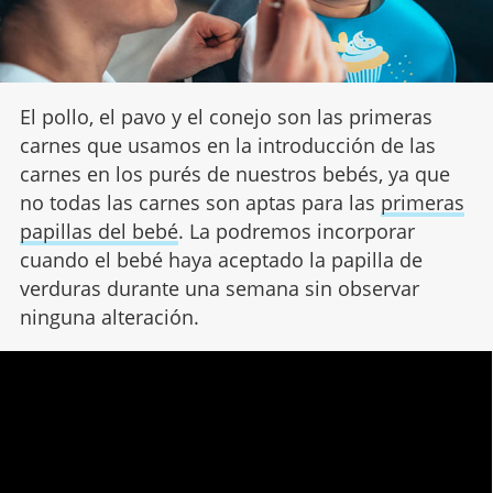
El pollo, el pavo y el conejo son las primeras
carnes que usamos en la introducción de las
carnes en los purés de nuestros bebés, ya que
no todas las carnes son aptas para las
primeras
papillas del bebé
. La podremos incorporar
cuando el bebé haya aceptado la papilla de
verduras durante una semana sin observar
ninguna alteración.