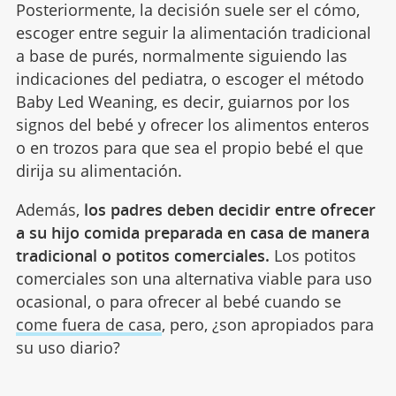
Posteriormente, la decisión suele ser el cómo,
escoger entre seguir la alimentación tradicional
a base de purés, normalmente siguiendo las
indicaciones del pediatra, o escoger el método
Baby Led Weaning, es decir, guiarnos por los
signos del bebé y ofrecer los alimentos enteros
o en trozos para que sea el propio bebé el que
dirija su alimentación.
Además,
los padres deben decidir entre ofrecer
a su hijo comida preparada en casa de manera
tradicional o potitos comerciales.
Los potitos
comerciales son una alternativa viable para uso
ocasional, o para ofrecer al bebé cuando se
come fuera de casa
, pero, ¿son apropiados para
su uso diario?