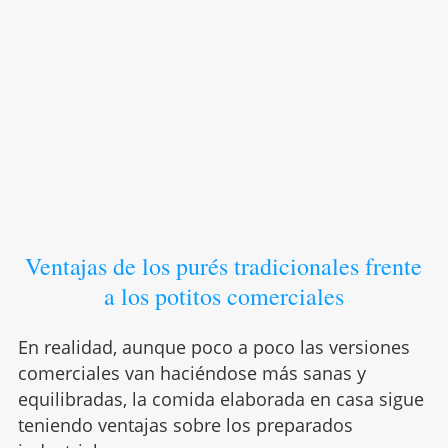
Ventajas de los purés tradicionales frente
a los potitos comerciales
En realidad, aunque poco a poco las versiones
comerciales van haciéndose más sanas y
equilibradas, la comida elaborada en casa sigue
teniendo ventajas sobre los preparados