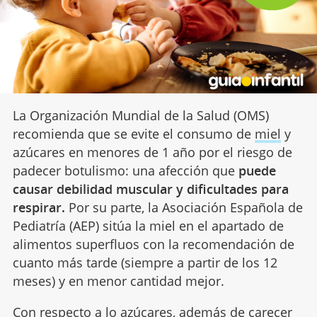
La Organización Mundial de la Salud (OMS)
recomienda que se evite el consumo de
miel
y
azúcares en menores de 1 año por el riesgo de
padecer botulismo: una afección que
puede
causar debilidad muscular y dificultades para
respirar.
Por su parte, la Asociación Española de
Pediatría (AEP) sitúa la miel en el apartado de
alimentos superfluos con la recomendación de
cuanto más tarde (siempre a partir de los 12
meses) y en menor cantidad mejor.
Con respecto a lo azúcares, además de carecer