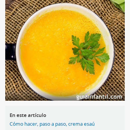
En este artículo
Cómo hacer, paso a paso, crema esaú