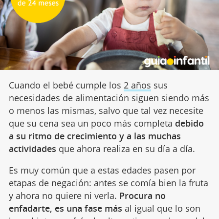
Cuando el bebé cumple los
2 años
sus
necesidades de alimentación siguen siendo más
o menos las mismas, salvo que tal vez necesite
que su cena sea un poco más completa
debido
a su ritmo de crecimiento y a las muchas
actividades
que ahora realiza en su día a día.
Es muy común que a estas edades pasen por
etapas de negación: antes se comía bien la fruta
y ahora no quiere ni verla.
Procura no
enfadarte, es una fase más
al igual que lo son