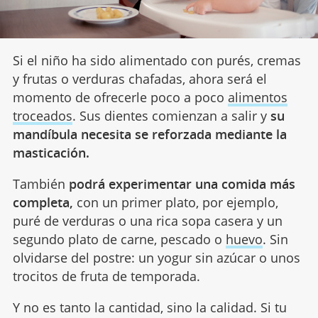
Si el niño ha sido alimentado con purés, cremas
y frutas o verduras chafadas, ahora será el
momento de ofrecerle poco a poco
alimentos
troceados
. Sus dientes comienzan a salir y
su
mandíbula necesita se reforzada mediante la
masticación.
También
podrá experimentar una comida más
completa,
con un primer plato, por ejemplo,
puré de verduras o una rica sopa casera y un
segundo plato de carne, pescado o
huevo
. Sin
olvidarse del postre: un yogur sin azúcar o unos
trocitos de fruta de temporada.
Y no es tanto la cantidad, sino la calidad. Si tu