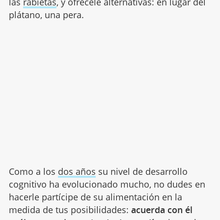
las
rabietas
, y ofrécele alternativas: en lugar del
plátano, una pera.
Como a los
dos años
su nivel de desarrollo
cognitivo ha evolucionado mucho, no dudes en
hacerle partícipe de su alimentación en la
medida de tus posibilidades:
acuerda con él