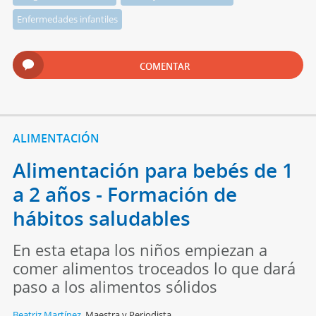
Enfermedades infantiles
COMENTAR
ALIMENTACIÓN
Alimentación para bebés de 1
a 2 años - Formación de
hábitos saludables
En esta etapa los niños empiezan a
comer alimentos troceados lo que dará
paso a los alimentos sólidos
Beatriz Martínez
,
Maestra y Periodista