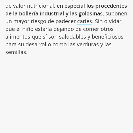
de valor nutricional,
en especial los procedentes
de la bollería industrial y las golosinas
, suponen
un mayor riesgo de padecer
caries
. Sin olvidar
que el niño estaría dejando de comer otros
alimentos que sí son saludables y beneficiosos
para su desarrollo como las verduras y las
semillas.