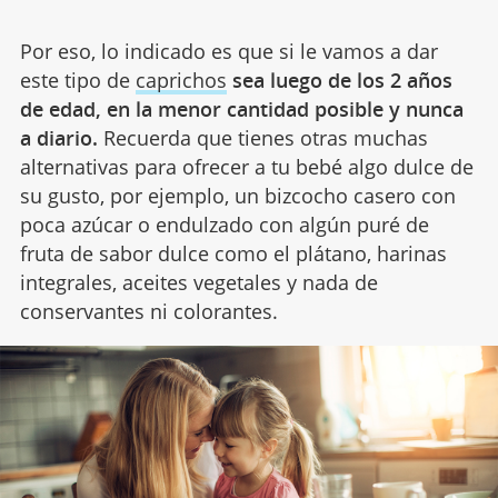
Por eso, lo indicado es que si le vamos a dar
este tipo de
caprichos
sea luego de los 2 años
de edad, en la menor cantidad posible y nunca
a diario.
Recuerda que tienes otras muchas
alternativas para ofrecer a tu bebé algo dulce de
su gusto, por ejemplo, un bizcocho casero con
poca azúcar o endulzado con algún puré de
fruta de sabor dulce como el plátano, harinas
integrales, aceites vegetales y nada de
conservantes ni colorantes.