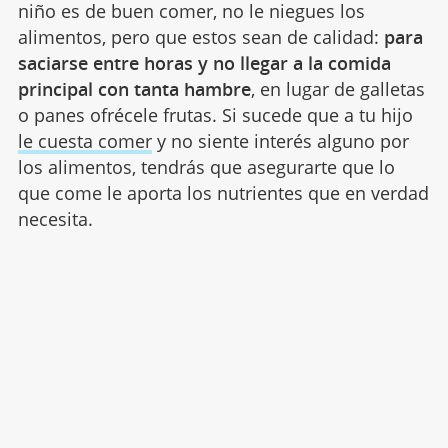
niño es de buen comer, no le niegues los
alimentos, pero que estos sean de calidad:
para
saciarse entre horas y no llegar a la comida
principal con tanta hambre
, en lugar de galletas
o panes ofrécele frutas. Si sucede que a tu hijo
le cuesta comer
y no siente interés alguno por
los alimentos, tendrás que asegurarte que lo
que come le aporta los nutrientes que en verdad
necesita.