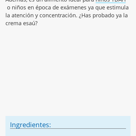
o niños en época de exámenes ya que estimula
la atención y concentración. ¿Has probado ya la
crema esaú?
Ingredientes: