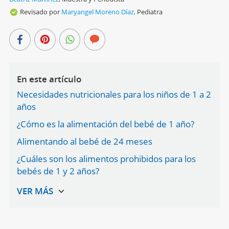
Revisado por
Maryangel Moreno Díaz,
Pediatra
En este artículo
Necesidades nutricionales para los niños de 1 a 2
años
¿Cómo es la alimentación del bebé de 1 año?
Alimentando al bebé de 24 meses
¿Cuáles son los alimentos prohibidos para los
bebés de 1 y 2 años?