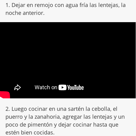
1. Dejar en remojo con agua fría las lentejas, la
noche anterior.
2. Luego cocinar en una sartén la cebolla, el
puerro y la zanahoria, agregar las lentejas y un
poco de pimentón y dejar cocinar hasta que
estén bien cocidas.