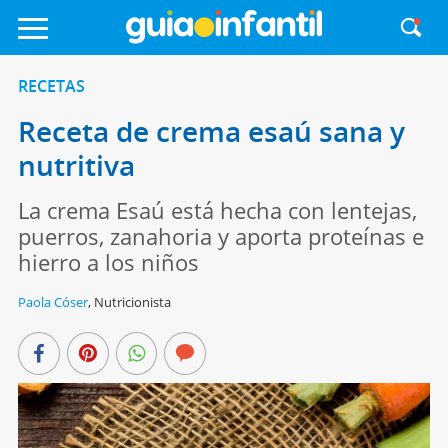
RECETAS
Receta de crema esaú sana y
nutritiva
La crema Esaú está hecha con lentejas,
puerros, zanahoria y aporta proteínas e
hierro a los niños
Paola Cóser
,
Nutricionista