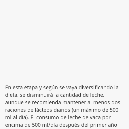
En esta etapa y según se vaya diversificando la
dieta, se disminuirá la cantidad de leche,
aunque se recomienda mantener al menos dos
raciones de lácteos diarios (un máximo de 500
ml al día). El consumo de leche de vaca por
encima de 500 ml/día después del primer año