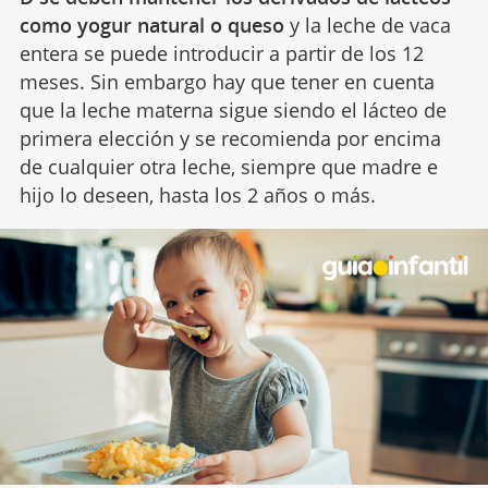
como yogur natural o queso
y la leche de vaca
entera se puede introducir a partir de los 12
meses. Sin embargo hay que tener en cuenta
que la leche materna sigue siendo el lácteo de
primera elección y se recomienda por encima
de cualquier otra leche, siempre que madre e
hijo lo deseen, hasta los 2 años o más.