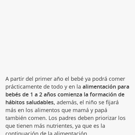
A partir del primer año el bebé ya podrá comer
prácticamente de todo y en la
alimentación para
bebés de 1 a 2 años comienza la formación de
hábitos saludables,
además, el niño se fijará
más en los alimentos que mamá y papá
también comen. Los padres deben priorizar los
que tienen más nutrientes, ya que es la
continuación de la alimentación