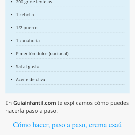
200 gr de lentejas
1 cebolla
1/2 puerro
1 zanahoria
Pimentón dulce (opcional)
Sal al gusto
Aceite de oliva
En
Guiainfantil.com
te explicamos cómo puedes
hacerla paso a paso.
Cómo hacer, paso a paso, crema esaú