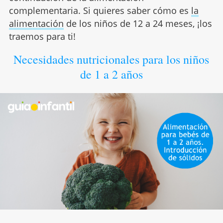
complementaria. Si quieres saber cómo es
la
alimentación
de los niños de 12 a 24 meses, ¡los
traemos para ti!
Necesidades nutricionales para los niños
de 1 a 2 años