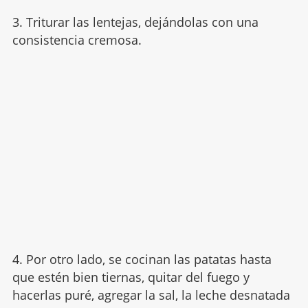
3. Triturar las lentejas, dejándolas con una
consistencia cremosa.
4. Por otro lado, se cocinan las patatas hasta
que estén bien tiernas, quitar del fuego y
hacerlas puré, agregar la sal, la leche desnatada