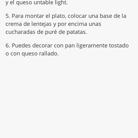
y el queso untable light.
5. Para montar el plato, colocar una base de la
crema de lentejas y por encima unas
cucharadas de puré de patatas.
6. Puedes decorar con pan ligeramente tostado
o con queso rallado.