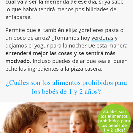
cuál va a ser la merienda de ese día,
si ya sabe
lo que habrá tendrá menos posibilidades de
enfadarse.
Permite que él también elija: ¿prefieres pasta o
un poco de arroz? ¿Tomamos hoy
verduras
y
dejamos el yogur para la noche? De esta manera
entenderá mejor las cosas y se sentirá más
motivado
. Incluso puedes dejar que sea él quien
eche los ingredientes a la pizza casera.
¿Cuáles son los alimentos prohibidos para
los bebés de 1 y 2 años?