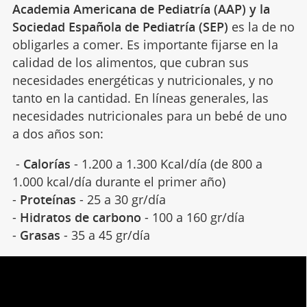
Academia Americana de Pediatría (AAP) y la
Sociedad Española de Pediatría (SEP)
es la de no
obligarles a comer. Es importante fijarse en la
calidad de los alimentos, que cubran sus
necesidades energéticas y nutricionales, y no
tanto en la cantidad. En líneas generales, las
necesidades nutricionales para un bebé de uno
a dos años son:
-
Calorías
- 1.200 a 1.300 Kcal/día (de 800 a
1.000 kcal/día durante el primer año)
-
Proteínas
- 25 a 30 gr/día
-
Hidratos de carbono
- 100 a 160 gr/día
-
Grasas
- 35 a 45 gr/día