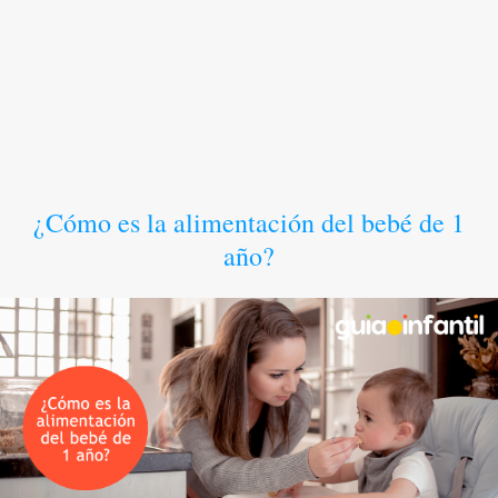
¿Cómo es la alimentación del bebé de 1
año?