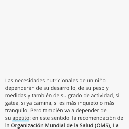
Las necesidades nutricionales de un niño
dependerán de su desarrollo, de su peso y
medidas y también de su grado de actividad, si
gatea, si ya camina, si es más inquieto o más
tranquilo. Pero también va a depender de
su
apetito
: en este sentido, la recomendación de
la
Organización Mundial de la Salud (OMS), La