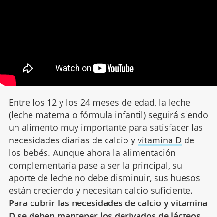
Entre los 12 y los 24 meses de edad, la leche
(leche materna o fórmula infantil) seguirá siendo
un alimento muy importante para satisfacer las
necesidades diarias de calcio y
vitamina D
de
los bebés. Aunque ahora la alimentación
complementaria pase a ser la principal, su
aporte de leche no debe disminuir, sus huesos
están creciendo y necesitan calcio suficiente.
Para cubrir las necesidades de calcio y vitamina
D se deben mantener los derivados de lácteos