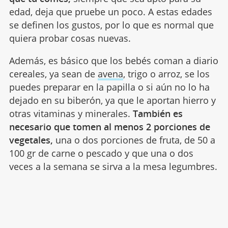
edad, deja que pruebe un poco. A estas edades
se definen los gustos, por lo que es normal que
quiera probar cosas nuevas.
Además, es básico que los bebés coman a diario
cereales, ya sean de
avena
, trigo o arroz, se los
puedes preparar en la papilla o si aún no lo ha
dejado en su biberón, ya que le aportan hierro y
otras vitaminas y minerales.
También es
necesario que tomen al menos 2 porciones de
vegetales,
una o dos porciones de fruta, de 50 a
100 gr de carne o pescado y que una o dos
veces a la semana se sirva a la mesa legumbres.