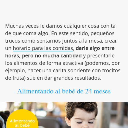
Muchas veces le damos cualquier cosa con tal
de que coma algo. En este sentido, pequeños
trucos como sentarnos juntos a la mesa, crear
un
horario para las comidas
,
darle algo entre
horas, pero no mucha cantidad
y presentarle
los alimentos de forma atractiva (podemos, por
ejemplo, hacer una carita sonriente con trocitos
de fruta) suelen dar grandes resultados.
Alimentando al bebé de 24 meses