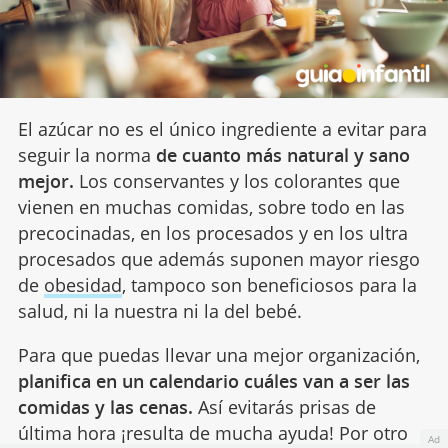
El azúcar no es el único ingrediente a evitar para
seguir la norma
de cuanto más natural y sano
mejor.
Los conservantes y los colorantes que
vienen en muchas comidas, sobre todo en las
precocinadas, en los procesados y en los ultra
procesados que además suponen mayor riesgo
de
obesidad
, tampoco son beneficiosos para la
salud, ni la nuestra ni la del bebé.
Para que puedas llevar una mejor organización,
planifica en un calendario cuáles van a ser las
comidas y las cenas.
Así evitarás prisas de
última hora ¡resulta de mucha ayuda! Por otro
Ad