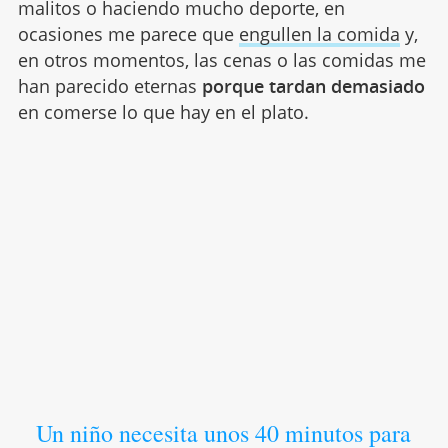
malitos o haciendo mucho deporte, en
ocasiones me parece que
engullen la comida
y,
en otros momentos, las cenas o las comidas me
han parecido eternas
porque tardan demasiado
en comerse lo que hay en el plato.
Un niño necesita unos 40 minutos para