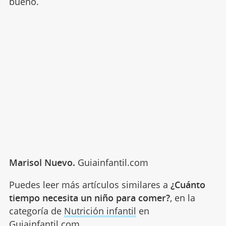
bueno.
Marisol Nuevo.
Guiainfantil.com
Puedes leer más artículos similares a
¿Cuánto
tiempo necesita un niño para comer?
, en la
categoría de
Nutrición infantil
en
Guiainfantil.com.