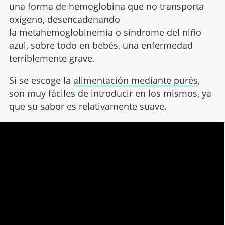
una forma de hemoglobina que no transporta
oxígeno, desencadenando
la metahemoglobinemia o síndrome del niño
azul, sobre todo en bebés, una enfermedad
terriblemente grave.
Si se escoge la
alimentación mediante purés
,
son muy fáciles de introducir en los mismos, ya
que su sabor es relativamente suave.