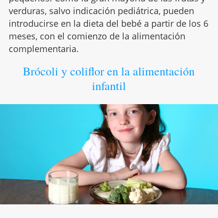
verduras, salvo indicación pediátrica, pueden
introducirse en la dieta del bebé a partir de los 6
meses, con el comienzo de la alimentación
complementaria.
Brócoli y coliflor en la alimentación
infantil