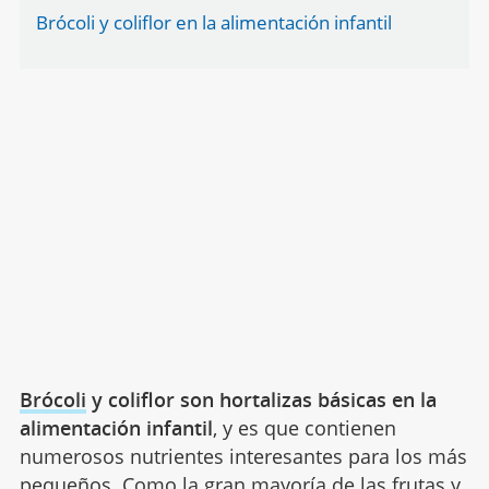
Brócoli y coliflor en la alimentación infantil
Brócoli
y coliflor son hortalizas básicas en la
alimentación infantil
, y es que contienen
numerosos nutrientes interesantes para los más
pequeños. Como la gran mayoría de las frutas y