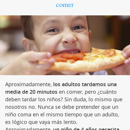
comer
Aproximadamente,
los adultos tardamos una
media de 20 minutos
en comer, pero ¿cuánto
deben tardar los niños? Sin duda, lo mismo que
nosotros no. Nunca se debe pretender que un
niño coma en el mismo tiempo que un adulto,
es lógico que vaya más lento.
Aproximadamente,
un niño de 4 años necesita