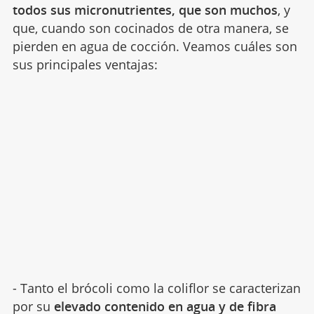
todos sus micronutrientes, que son muchos
, y
que, cuando son cocinados de otra manera, se
pierden en agua de cocción. Veamos cuáles son
sus principales ventajas:
- Tanto el brócoli como la coliflor se caracterizan
por su
elevado contenido en agua y de fibra