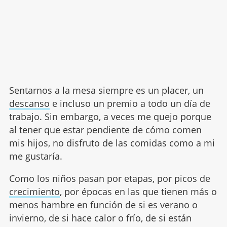
Sentarnos a la mesa siempre es un placer, un
descanso
e incluso un premio a todo un día de
trabajo. Sin embargo, a veces me quejo porque
al tener que estar pendiente de cómo comen
mis hijos, no disfruto de las comidas como a mi
me gustaría.
Como los niños pasan por etapas, por picos de
crecimiento
, por épocas en las que tienen más o
menos hambre en función de si es verano o
invierno, de si hace calor o frío, de si están