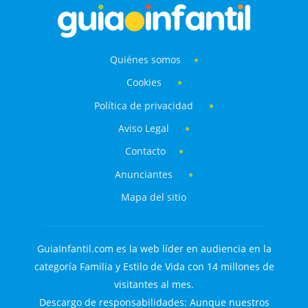
Quiénes somos
Cookies
Política de privacidad
Aviso Legal
Contacto
Anunciantes
Mapa del sitio
GuiaInfantil.com es la web líder en audiencia en la
categoría Familia y Estilo de Vida con 14 millones de
visitantes al mes.
Descargo de responsabilidades: Aunque nuestros