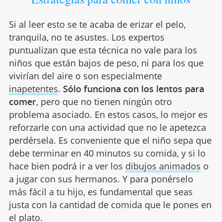
Si al leer esto se te acaba de erizar el pelo,
tranquila, no te asustes. Los expertos
puntualizan que esta técnica no vale para los
niños que están bajos de peso, ni para los que
vivirían del aire o son especialmente
inapetentes
.
Sólo funciona con los lentos para
comer
, pero que no tienen ningún otro
problema asociado. En estos casos, lo mejor es
reforzarle con una actividad que no le apetezca
perdérsela. Es conveniente que el niño sepa que
debe terminar en 40 minutos su comida, y si lo
hace bien podrá ir a ver los
dibujos animados
o
a jugar con sus hermanos. Y para ponérselo
más fácil a tu hijo, es fundamental que seas
justa con la cantidad de comida que le pones en
el plato.