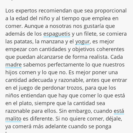
Los expertos recomiendan que sea proporcional
a la edad del niño y al tiempo que emplea en
comer. Aunque a nosotras nos gustaría que
además de los
espaguetis
y un filete, se comiera
las patatas, la manzana y el
yogur
, es mejor
empezar con cantidades y objetivos coherentes
que puedan alcanzarse de forma realista. Cada
madre
sabemos perfectamente lo que nuestros
hijos comen y lo que no. Es mejor poner una
cantidad adecuada y razonable, antes que entrar
en el juego de perdonar trozos, para que los
niños entiendan que hay que comer lo que está
en el plato, siempre que la cantidad sea
razonable para ellos. Sin embargo, cuando
está
malito
es diferente. Si no quiere comer, déjale,
ya comerá más adelante cuando se ponga