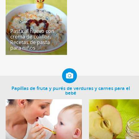
Pasta al huevo con
crema de coliflor.
Recetas de pasta
para niños
Papillas de fruta y purés de verduras y carnes para el
bebé