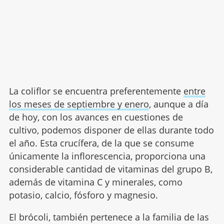
La coliflor se encuentra preferentemente
entre
los meses de septiembre y enero
, aunque a día
de hoy, con los avances en cuestiones de
cultivo, podemos disponer de ellas durante todo
el año. Esta crucífera, de la que se consume
únicamente la inflorescencia, proporciona una
considerable cantidad de vitaminas del grupo B,
además de vitamina C y minerales, como
potasio, calcio, fósforo y magnesio.
El brócoli, también pertenece a la familia de las