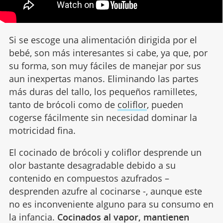
Si se escoge una alimentación dirigida por el
bebé, son más interesantes si cabe, ya que, por
su forma, son muy fáciles de manejar por sus
aun inexpertas manos. Eliminando las partes
más duras del tallo, los pequeños ramilletes,
tanto de brócoli como de
coliflor
, pueden
cogerse fácilmente sin necesidad dominar la
motricidad fina.
El cocinado de brócoli y coliflor desprende un
olor bastante desagradable debido a su
contenido en compuestos azufrados –
desprenden azufre al cocinarse -, aunque este
no es inconveniente alguno para su consumo en
la infancia.
Cocinados al vapor, mantienen