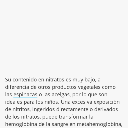
Su contenido en nitratos es muy bajo, a
diferencia de otros productos vegetales como
las
espinacas
o las acelgas, por lo que son
ideales para los niños. Una excesiva exposición
de nitritos, ingeridos directamente o derivados
de los nitratos, puede transformar la
hemoglobina de la sangre en metahemoglobina,