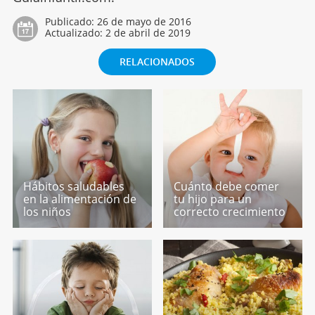
Publicado:
26 de mayo de 2016
Actualizado:
2 de abril de 2019
RELACIONADOS
Hábitos saludables
Cuánto debe comer
en la alimentación de
tu hijo para un
los niños
correcto crecimiento