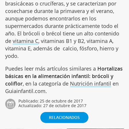
brasicáceas o crucíferas, y se caracterizan por
cosecharse durante la primavera y el verano,
aunque podemos encontrarlos en los
supermercados durante prácticamente todo el
año. El brócoli o brécol tiene un alto contenido
de
vitamina C
, vitaminas B1 y B2, vitamina A,
vitamina E, además de calcio, fósforo, hierro y
yodo.
Puedes leer más artículos similares a
Hortalizas
básicas en la alimentación infantil: brócoli y
coliflor
, en la categoría de
Nutrición infantil
en
Guiainfantil.com.
Publicado:
25 de octubre de 2017
Actualizado:
27 de octubre de 2017
RELACIONADOS