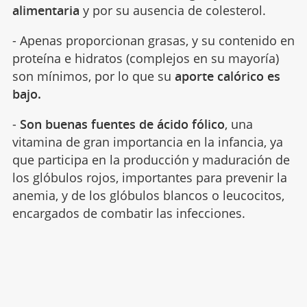
alimentaria
y por su ausencia de colesterol.
- Apenas proporcionan grasas, y su contenido en
proteína e hidratos (complejos en su mayoría)
son mínimos, por lo que su
aporte calórico es
bajo.
-
Son buenas fuentes de ácido fólico
, una
vitamina de gran importancia en la infancia, ya
que participa en la producción y maduración de
los glóbulos rojos, importantes para prevenir la
anemia, y de los glóbulos blancos o leucocitos,
encargados de combatir las infecciones.