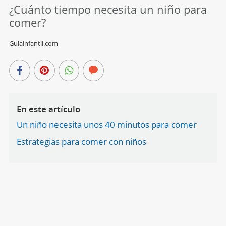
¿Cuánto tiempo necesita un niño para
comer?
Guiainfantil.com
En este artículo
Un niño necesita unos 40 minutos para comer
Estrategias para comer con niños