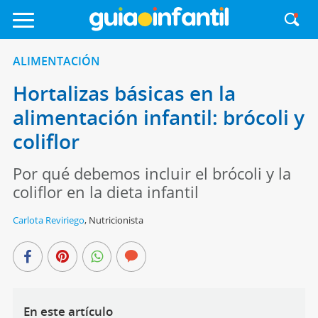
ALIMENTACIÓN
Hortalizas básicas en la
alimentación infantil: brócoli y
coliflor
Por qué debemos incluir el brócoli y la
coliflor en la dieta infantil
Carlota Reviriego
,
Nutricionista
En este artículo