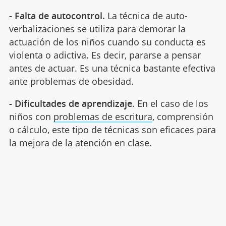
- Falta de autocontrol.
La técnica de auto-
verbalizaciones se utiliza para demorar la
actuación de los niños cuando su conducta es
violenta o adictiva. Es decir, pararse a pensar
antes de actuar. Es una técnica bastante efectiva
ante problemas de obesidad.
- Dificultades de aprendizaje
. En el caso de los
niños con
problemas de escritura
, comprensión
o cálculo, este tipo de técnicas son eficaces para
la mejora de la atención en clase.