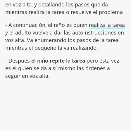
en voz alta, y detallando los pasos que da
mientras realiza la tarea o resuelve el problema
- A continuación, el niño es quien
realiza la tarea
y el adulto vuelve a dar las autoinstrucciones en
voz alta. Va enumerando los pasos de la tarea
mientras el pequeño la va realizando.
- Después
el niño repite la tarea
pero esta vez
es él quien se da a sí mismo las órdenes a
seguir en voz alta.