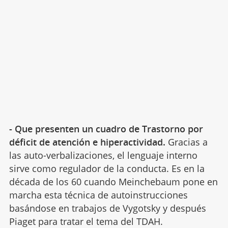
- Que presenten un cuadro de Trastorno por
déficit de atención e hiperactividad.
Gracias a
las auto-verbalizaciones, el lenguaje interno
sirve como regulador de la conducta. Es en la
década de los 60 cuando Meinchebaum pone en
marcha esta técnica de autoinstrucciones
basándose en trabajos de Vygotsky y después
Piaget para tratar el tema del TDAH.