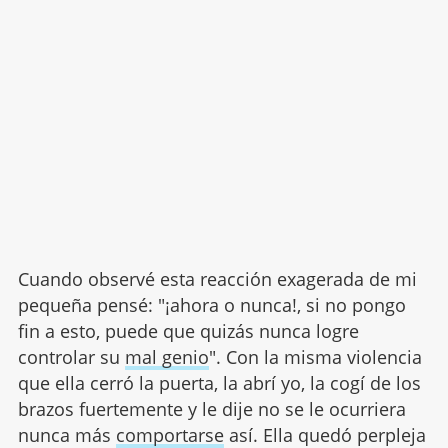
Cuando observé esta reacción exagerada de mi
pequeña pensé: "¡ahora o nunca!, si no pongo
fin a esto, puede que quizás nunca logre
controlar su
mal genio
". Con la misma violencia
que ella cerró la puerta, la abrí yo, la cogí de los
brazos fuertemente y le dije no se le ocurriera
nunca más
comportarse
así. Ella quedó perpleja