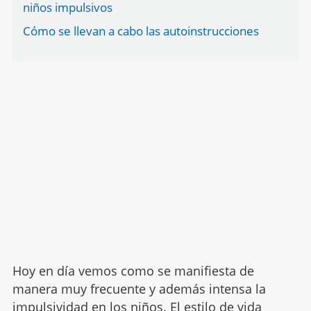
niños impulsivos
Cómo se llevan a cabo las autoinstrucciones
Hoy en día vemos como se manifiesta de
manera muy frecuente y además intensa la
impulsividad en los niños
. El estilo de vida