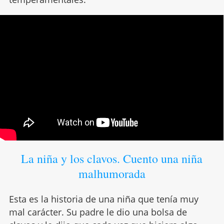
La niña y los clavos. Cuento una niña
malhumorada
Esta es la historia de una niña que tenía muy
mal carácter. Su padre le dio una bolsa de