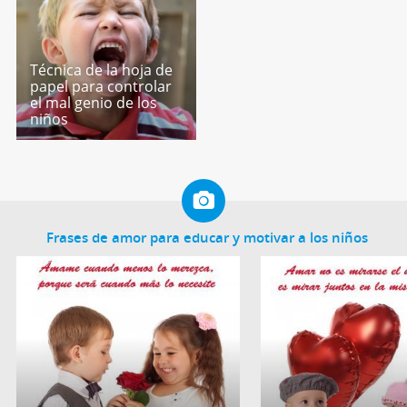
Técnica de la hoja de
papel para controlar
el mal genio de los
niños
Frases de amor para educar y motivar a los niños