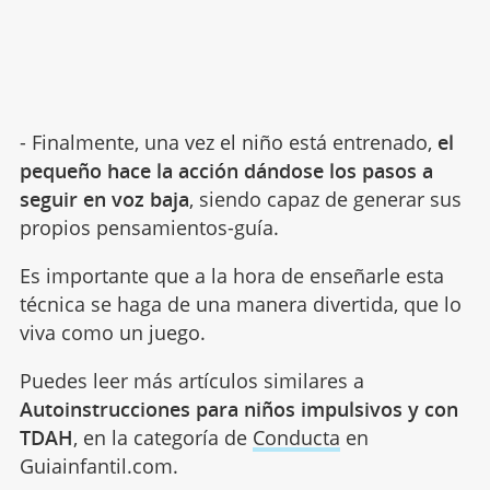
- Finalmente, una vez el niño está entrenado,
el
pequeño hace la acción dándose los pasos a
seguir en voz baja
, siendo capaz de generar sus
propios pensamientos-guía.
Es importante que a la hora de enseñarle esta
técnica se haga de una manera divertida, que lo
viva como un juego.
Puedes leer más artículos similares a
Autoinstrucciones para niños impulsivos y con
TDAH
, en la categoría de
Conducta
en
Guiainfantil.com.