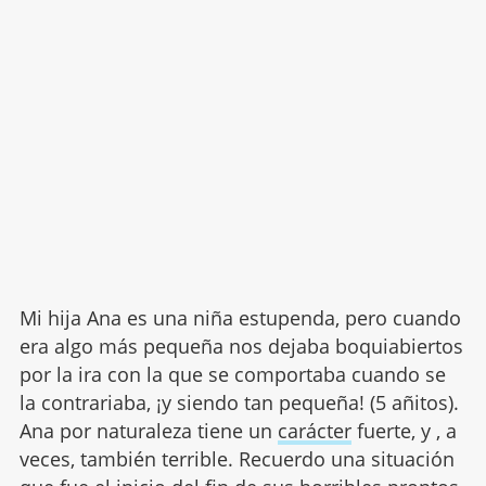
Mi hija Ana es una niña estupenda, pero cuando
era algo más pequeña nos dejaba boquiabiertos
por la ira con la que se comportaba cuando se
la contrariaba, ¡y siendo tan pequeña! (5 añitos).
Ana por naturaleza tiene un
carácter
fuerte, y , a
veces, también terrible. Recuerdo una situación