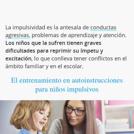
La impulsividad es la antesala de
conductas
agresivas
, problemas de aprendizaje y atención.
Los niños que la sufren tienen graves
dificultades para reprimir su ímpetu y
excitación
, lo que conlleva tener conflictos en el
ámbito familiar y en el escolar.
El entrenamiento en autoinstrucciones
para niños impulsivos