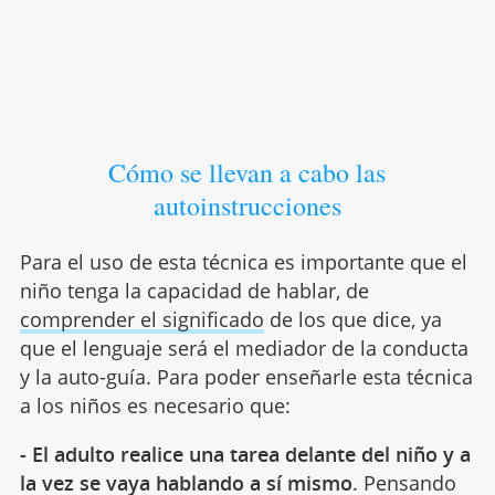
Cómo se llevan a cabo las
autoinstrucciones
Para el uso de esta técnica es importante que el
niño tenga la capacidad de hablar, de
comprender el significado
de los que dice, ya
que el lenguaje será el mediador de la conducta
y la auto-guía. Para poder enseñarle esta técnica
a los niños es necesario que:
- El adulto realice una tarea delante del niño y a
la vez se vaya hablando a sí mismo
. Pensando