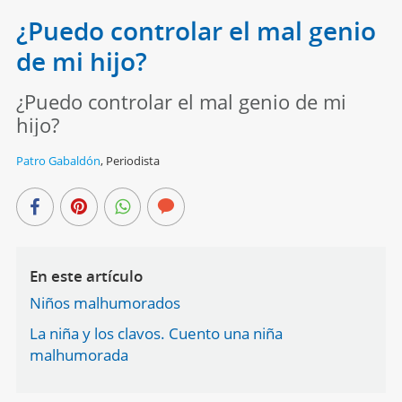
¿Puedo controlar el mal genio
de mi hijo?
¿Puedo controlar el mal genio de mi
hijo?
Patro Gabaldón
,
Periodista
En este artículo
Niños malhumorados
La niña y los clavos. Cuento una niña
malhumorada