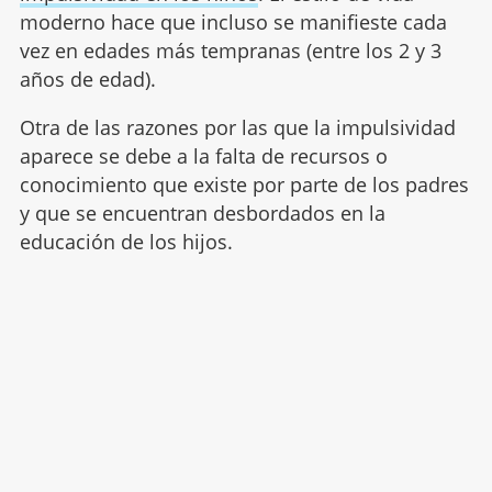
moderno hace que incluso se manifieste cada
vez en edades más tempranas (entre los 2 y 3
años de edad).
Otra de las razones por las que la impulsividad
aparece se debe a la falta de recursos o
conocimiento que existe por parte de los padres
y que se encuentran desbordados en la
educación de los hijos.