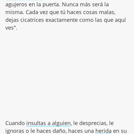
agujeros en la puerta. Nunca más será la
misma. Cada vez que tú haces cosas malas,
dejas cicatrices exactamente como las que aquí
ves".
Cuando
insultas a alguien
, le desprecias, le
ignoras o le haces daño, haces una
herida
en su