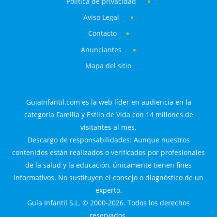
Política de privacidad
Aviso Legal
Contacto
Anunciantes
Mapa del sitio
GuiaInfantil.com es la web líder en audiencia en la
categoría Familia y Estilo de Vida con 14 millones de
visitantes al mes.
Descargo de responsabilidades: Aunque nuestros
contenidos están realizados o verificados por profesionales
de la salud y la educación, únicamente tienen fines
informativos. No sustituyen el consejo o diagnóstico de un
experto.
Guía Infantil S.L. © 2000-2026. Todos los derechos
reservados.