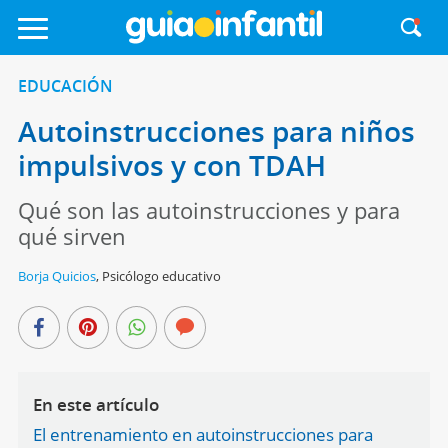
EDUCACIÓN
Autoinstrucciones para niños
impulsivos y con TDAH
Qué son las autoinstrucciones y para
qué sirven
Borja Quicios
,
Psicólogo educativo
En este artículo
El entrenamiento en autoinstrucciones para