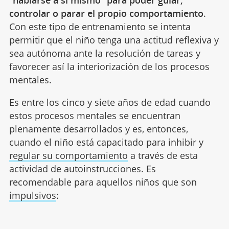
controlar o parar el propio comportamiento
.
Con este tipo de entrenamiento se intenta
permitir que el niño tenga una actitud reflexiva y
sea autónoma ante la resolución de tareas y
favorecer así la interiorización de los procesos
mentales.
Es entre los cinco y siete años de edad cuando
estos procesos mentales se encuentran
plenamente desarrollados y es, entonces,
cuando el niño está capacitado para inhibir y
regular su comportamiento
a través de esta
actividad de autoinstrucciones. Es
recomendable para aquellos niños que son
impulsivos
: