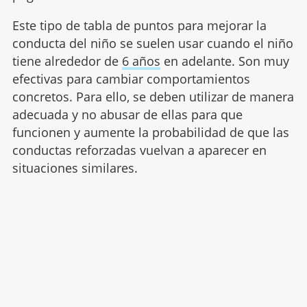
Este tipo de tabla de puntos para mejorar la
conducta del niño se suelen usar cuando el niño
tiene alrededor de
6 años
en adelante. Son muy
efectivas para cambiar comportamientos
concretos. Para ello, se deben utilizar de manera
adecuada y no abusar de ellas para que
funcionen y aumente la probabilidad de que las
conductas reforzadas vuelvan a aparecer en
situaciones similares.