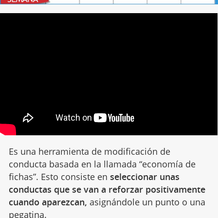
Es una herramienta de modificación de
conducta basada en la llamada “economía de
fichas”. Esto consiste en
seleccionar unas
conductas que se van a reforzar positivamente
cuando aparezcan,
asignándole un punto o una
pegatina.