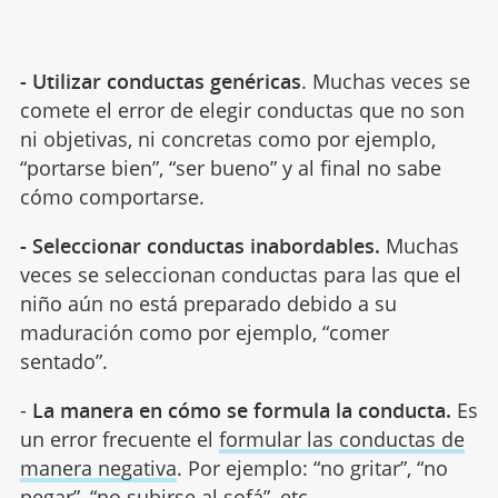
- Utilizar conductas genéricas
. Muchas veces se
comete el error de elegir conductas que no son
ni objetivas, ni concretas como por ejemplo,
“portarse bien”, “ser bueno” y al final no sabe
cómo comportarse.
- Seleccionar conductas inabordables.
Muchas
veces se seleccionan conductas para las que el
niño aún no está preparado debido a su
maduración como por ejemplo, “comer
sentado”.
-
La manera en cómo se formula la conducta.
Es
un error frecuente el
formular las conductas de
manera negativa
. Por ejemplo: “no gritar”, “no
pegar”, “no subirse al sofá”, etc.