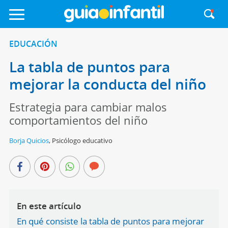
EDUCACIÓN
La tabla de puntos para
mejorar la conducta del niño
Estrategia para cambiar malos
comportamientos del niño
Borja Quicios
,
Psicólogo educativo
En este artículo
En qué consiste la tabla de puntos para mejorar