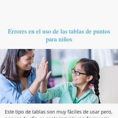
Errores en el uso de las tablas de puntos
para niños
Este tipo de tablas son muy fáciles de usar pero,