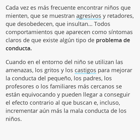
Cada vez es más frecuente encontrar niños que
mienten, que se muestran
agresivos
y retadores,
que desobedecen, que insultan… Todos
comportamientos que aparecen como síntomas
claros de que existe algún tipo de
problema de
conducta.
Cuando en el entorno del niño se utilizan las
amenazas, los gritos y los
castigos
para mejorar
la conducta del pequeño, los padres, los
profesores o los familiares más cercanos se
están equivocando y pueden llegar a conseguir
el efecto contrario al que buscan e, incluso,
incrementar aún más la mala conducta de los
niños.