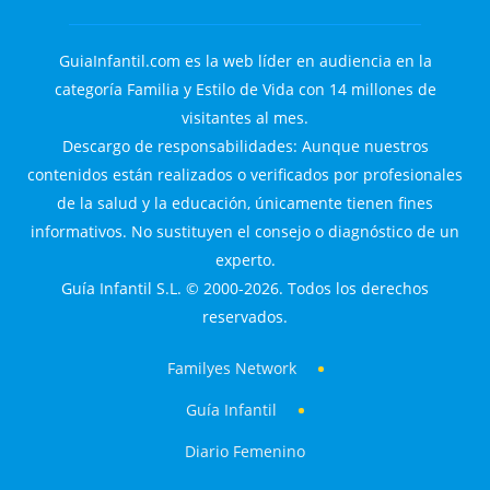
GuiaInfantil.com es la web líder en audiencia en la
categoría Familia y Estilo de Vida con 14 millones de
visitantes al mes.
Descargo de responsabilidades: Aunque nuestros
contenidos están realizados o verificados por profesionales
de la salud y la educación, únicamente tienen fines
informativos. No sustituyen el consejo o diagnóstico de un
experto.
Guía Infantil S.L. © 2000-2026. Todos los derechos
reservados.
Familyes Network
Guía Infantil
Diario Femenino