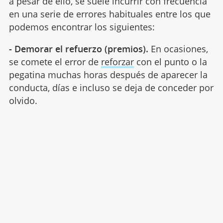
a pesar de ello, se suele incurrir con frecuencia
en una serie de errores habituales entre los que
podemos encontrar los siguientes:
- Demorar el refuerzo (premios).
En ocasiones,
se comete el error de
reforzar
con el punto o la
pegatina muchas horas después de aparecer la
conducta, días e incluso se deja de conceder por
olvido.