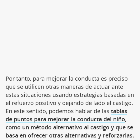
Por tanto, para mejorar la conducta es preciso
que se utilicen otras maneras de actuar ante
estas situaciones usando estrategias basadas en
el refuerzo positivo y dejando de lado el castigo.
En este sentido, podemos hablar de las
tablas
de puntos para mejorar la conducta del niño
,
como un método alternativo al castigo y que se
basa en ofrecer otras alternativas y reforzarlas.