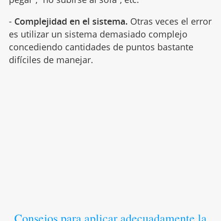
-
Complejidad en el sistema.
Otras veces el error
es utilizar un sistema demasiado complejo
concediendo cantidades de puntos bastante
difíciles de manejar.
Consejos para aplicar adecuadamente la