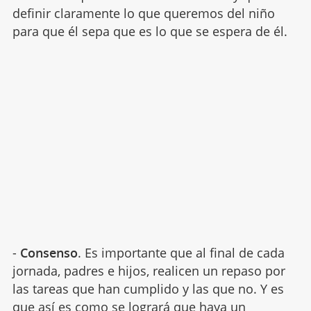
definir claramente lo que queremos del niño
para que él sepa que es lo que se espera de él.
-
Consenso
. Es importante que al final de cada
jornada, padres e hijos, realicen un repaso por
las tareas que han cumplido y las que no. Y es
que así es como se logrará que haya un