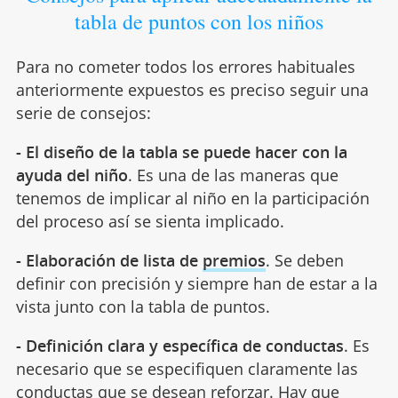
tabla de puntos con los niños
Para no cometer todos los errores habituales
anteriormente expuestos es preciso seguir una
serie de consejos:
- El diseño de la tabla se puede hacer con la
ayuda del niño
. Es una de las maneras que
tenemos de implicar al niño en la participación
del proceso así se sienta implicado.
- Elaboración de lista de
premios
. Se deben
definir con precisión y siempre han de estar a la
vista junto con la tabla de puntos.
- Definición clara y específica de conductas
. Es
necesario que se especifiquen claramente las
conductas que se desean reforzar. Hay que