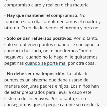
compromiso claro y real en dicha materia.
-
Hay que mantener el compromiso
. No
funciona si un día cumplimentamos el cuadro y
otro no. O un día le damos el premio y otro no.
- Solo se dan refuerzos positivos.
Por lo tanto,
solo se obtienen puntos cuando se consigue la
conducta buscada, no le pondremos “puntos
negativos” cuando no la haga ni le quitaremos
pegatinas
cuando se porte mal
por otra cosa.
- No debe ser una imposición.
La tabla de
puntos es un sistema que debe usarse de
manera conjunta padres e hijos. Los niños han
de estar preparados para llevar a cabo este
sistema de incentivos. Por lo tanto, si no
conseguimos que el peque cambie su conducta