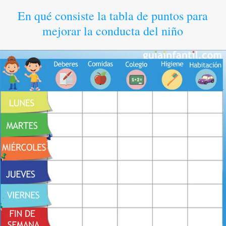
En qué consiste la tabla de puntos para
mejorar la conducta del niño