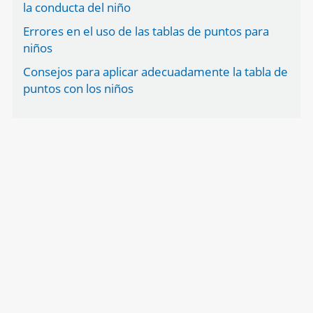
la conducta del niño
Errores en el uso de las tablas de puntos para
niños
Consejos para aplicar adecuadamente la tabla de
puntos con los niños