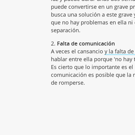
puede convertirse en un grave p
busca una solución a este grave 
que no hay problemas en ella ni 
separación.
2.
Falta de comunicación
A veces el cansancio
y la falta d
hablar entre ella porque 'no hay 
Es cierto que lo importante es el
comunicación es posible que la 
de romperse.