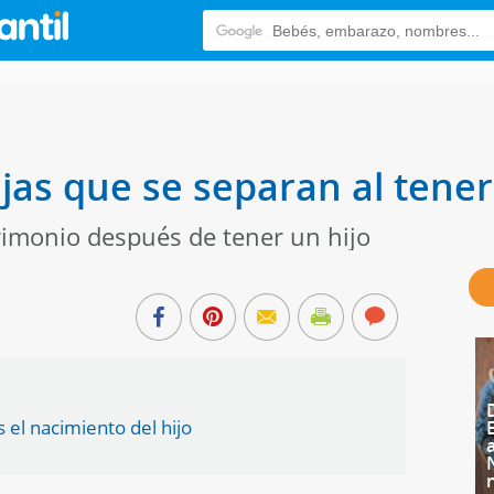
jas que se separan al tener
rimonio después de tener un hijo
s el nacimiento del hijo