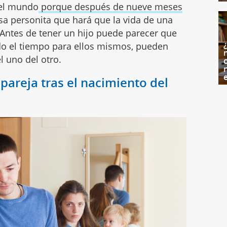
del mundo
porque después de nueve meses
esa personita que hará que la vida de una
 Antes de tener un hijo puede parecer que
todo el tiempo para ellos mismos, pueden
l uno del otro.
c
 pareja tras el nacimiento del