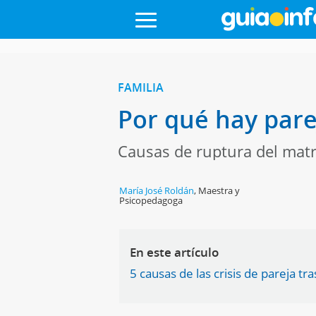
FAMILIA
Por qué hay pare
Causas de ruptura del mat
María José Roldán
,
Maestra y
Psicopedagoga
En este artículo
5 causas de las crisis de pareja tra