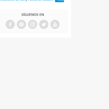
SÍGUENOS EN