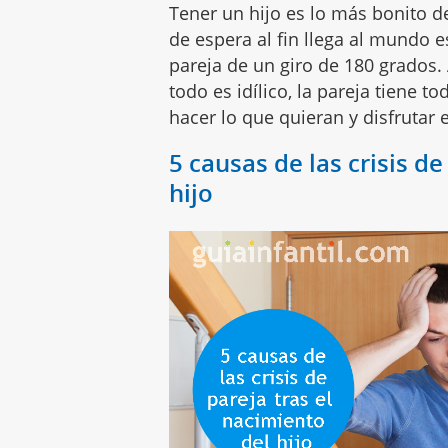
Tener un hijo es lo más bonito 
de espera al fin llega al mundo 
pareja de un giro de 180 grados.
todo es idílico, la pareja tiene 
hacer lo que quieran y disfrutar e
5 causas de las crisis de
hijo