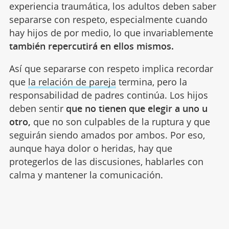
experiencia traumática, los adultos deben saber
separarse con respeto, especialmente cuando
hay hijos de por medio, lo que invariablemente
también repercutirá en ellos mismos.
Así que separarse con respeto implica recordar
que
la relación de pareja
termina, pero la
responsabilidad de padres continúa. Los hijos
deben sentir
que no tienen que elegir a uno u
otro,
que no son culpables de la ruptura y que
seguirán siendo amados por ambos. Por eso,
aunque haya dolor o heridas, hay que
protegerlos de las discusiones, hablarles con
calma y mantener la comunicación.