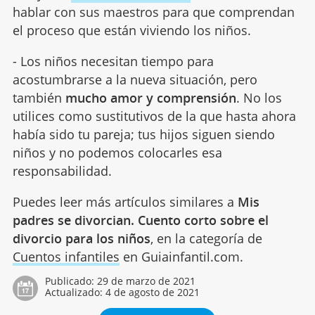
hablar con sus maestros para que comprendan
el proceso que están viviendo los niños.
- Los niños necesitan tiempo para
acostumbrarse a la nueva situación, pero
también
mucho amor y comprensión
. No los
utilices como sustitutivos de la que hasta ahora
había sido tu pareja; tus hijos siguen siendo
niños y no podemos colocarles esa
responsabilidad.
Puedes leer más artículos similares a
Mis
padres se divorcian. Cuento corto sobre el
divorcio para los niños
, en la categoría de
Cuentos infantiles
en Guiainfantil.com.
Publicado:
29 de marzo de 2021
Actualizado:
4 de agosto de 2021