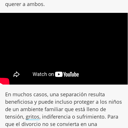
querer a ambos.
En muchos casos, una separación resulta
beneficiosa y puede incluso proteger a los niños
de un ambiente familiar que está lleno de
tensión,
gritos
, indiferencia o sufrimiento. Para
que el divorcio no se convierta en una