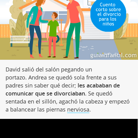
David salió del salón pegando un
portazo. Andrea se quedó sola frente a sus
padres sin saber qué decir;
les acababan de
comunicar que se divorciaban
. Se quedó
sentada en el sillón, agachó la cabeza y empezó
a balancear las piernas
nerviosa
.