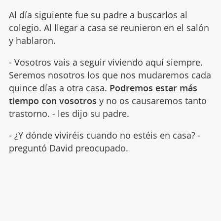
Al día siguiente fue su padre a buscarlos al
colegio. Al llegar a casa se reunieron en el salón
y hablaron.
- Vosotros vais a seguir viviendo aquí siempre.
Seremos nosotros los que nos mudaremos cada
quince días a otra casa.
Podremos estar más
tiempo con vosotros
y no os causaremos tanto
trastorno. - les dijo su padre.
- ¿Y dónde viviréis cuando no estéis en casa? -
preguntó David preocupado.