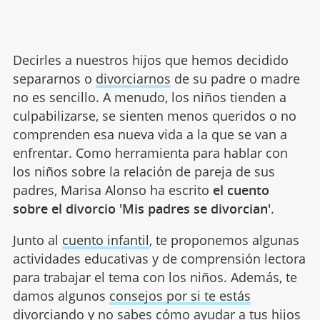
Decirles a nuestros hijos que hemos decidido
separarnos o
divorciarnos
de su padre o madre
no es sencillo. A menudo, los niños tienden a
culpabilizarse, se sienten menos queridos o no
comprenden esa nueva vida a la que se van a
enfrentar. Como herramienta para hablar con
los niños sobre la relación de pareja de sus
padres, Marisa Alonso ha escrito
el cuento
sobre el divorcio 'Mis padres se divorcian'
.
Junto al
cuento infantil
, te proponemos algunas
actividades educativas y de comprensión lectora
para trabajar el tema con los niños. Además, te
damos algunos
consejos por si te estás
divorciando
y no sabes cómo ayudar a tus hijos