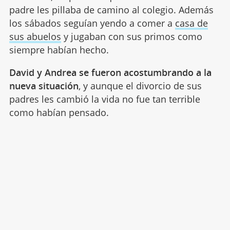
padre les pillaba de camino al colegio. Además
los sábados seguían yendo a comer a
casa de
sus abuelos
y jugaban con sus primos como
siempre habían hecho.
David y Andrea se fueron acostumbrando a la
nueva situación
, y aunque el divorcio de sus
padres les cambió la vida no fue tan terrible
como habían pensado.