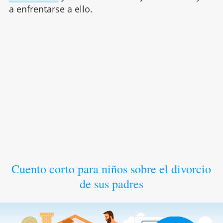
a enfrentarse a ello.
Cuento corto para niños sobre el divorcio
de sus padres