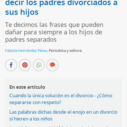
decir los padres divorciados a
sus hijos
Te decimos las frases que pueden
dañar para siempre a los hijos de
padres separados
Fabiola Hernández Pérez
,
Periodista y editora
En este artículo
Cuando la única solución es el divorcio - ¿Cómo
separarse con respeto?
Las palabras dichas desde el enojo en un divorcio
sí hieren a los niños