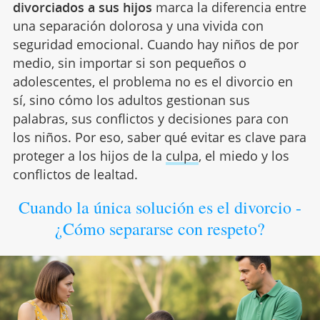
divorciados a sus hijos
marca la diferencia entre
una separación dolorosa y una vivida con
seguridad emocional. Cuando hay niños de por
medio, sin importar si son pequeños o
adolescentes, el problema no es el divorcio en
sí, sino cómo los adultos gestionan sus
palabras, sus conflictos y decisiones para con
los niños. Por eso, saber qué evitar es clave para
proteger a los hijos de la
culpa
, el miedo y los
conflictos de lealtad.
Cuando la única solución es el divorcio -
¿Cómo separarse con respeto?