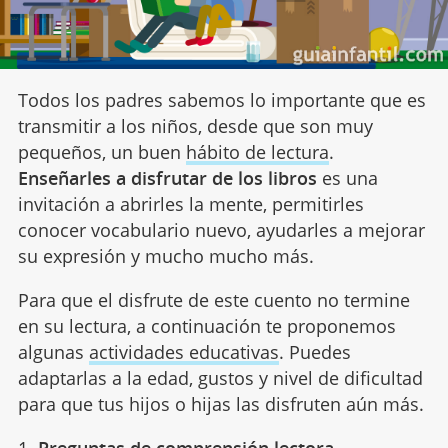
Todos los padres sabemos lo importante que es
transmitir a los niños, desde que son muy
pequeños, un buen
hábito de lectura
.
Enseñarles a disfrutar de los libros
es una
invitación a abrirles la mente, permitirles
conocer vocabulario nuevo, ayudarles a mejorar
su expresión y mucho mucho más.
Para que el disfrute de este cuento no termine
en su lectura, a continuación te proponemos
algunas
actividades educativas
. Puedes
adaptarlas a la edad, gustos y nivel de dificultad
para que tus hijos o hijas las disfruten aún más.
1.
Preguntas de comprensión lectora