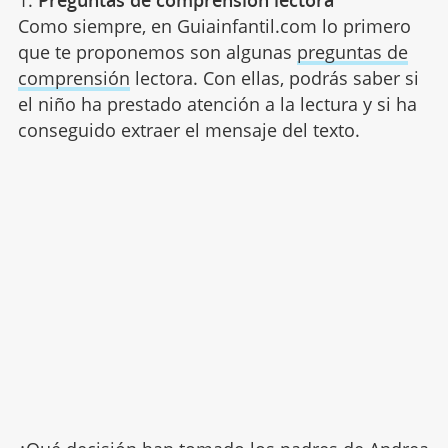
Como siempre, en Guiainfantil.com lo primero
que te proponemos son algunas
preguntas de
comprensión
lectora. Con ellas, podrás saber si
el niño ha prestado atención a la lectura y si ha
conseguido extraer el mensaje del texto.