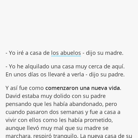
- Yo iré a casa de
los abuelos
- dijo su madre.
- Yo he alquilado una casa muy cerca de aquí.
En unos días os llevaré a verla - dijo su padre.
Y así fue como
comenzaron una nueva vida
.
David estaba muy dolido con su padre
pensando que les había abandonado, pero
cuando pasaron dos semanas y fue a casa a
vivir con ellos como les había prometido,
aunque llevó muy mal que su madre se
marchara, respiró tranquilo. La nueva casa de su