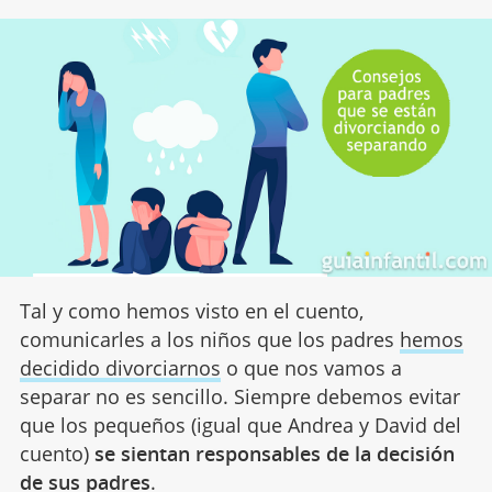
Tal y como hemos visto en el cuento,
comunicarles a los niños que los padres
hemos
decidido divorciarnos
o que nos vamos a
separar no es sencillo. Siempre debemos evitar
que los pequeños (igual que Andrea y David del
cuento)
se sientan responsables de la decisión
de sus padres
.