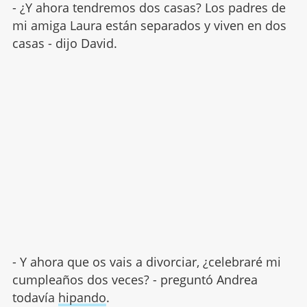
- ¿Y ahora tendremos dos casas? Los padres de
mi amiga Laura están separados y viven en dos
casas - dijo David.
- Y ahora que os vais a divorciar, ¿celebraré mi
cumpleaños dos veces? - preguntó Andrea
todavía
hipando
.