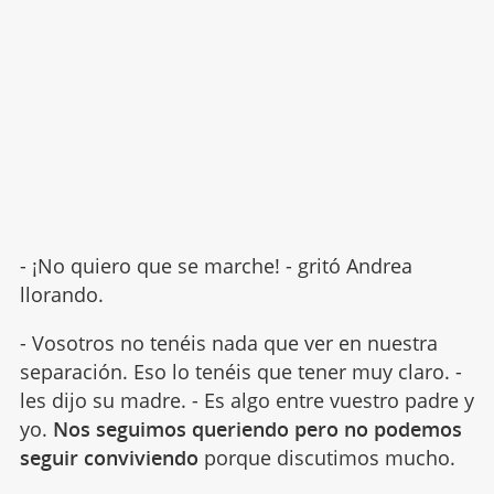
- ¡No quiero que se marche! - gritó Andrea
llorando.
- Vosotros no tenéis nada que ver en nuestra
separación. Eso lo tenéis que tener muy claro. -
les dijo su madre. - Es algo entre vuestro padre y
yo.
Nos seguimos queriendo pero no podemos
seguir conviviendo
porque discutimos mucho.