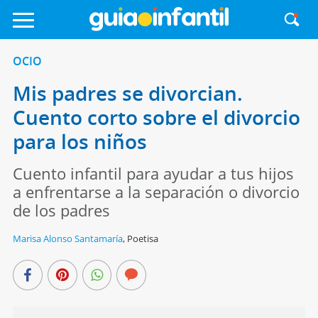
OCIO
Mis padres se divorcian.
Cuento corto sobre el divorcio
para los niños
Cuento infantil para ayudar a tus hijos
a enfrentarse a la separación o divorcio
de los padres
Marisa Alonso Santamaría
,
Poetisa