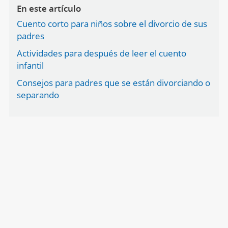
En este artículo
Cuento corto para niños sobre el divorcio de sus
padres
Actividades para después de leer el cuento
infantil
Consejos para padres que se están divorciando o
separando