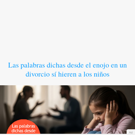
Las palabras dichas desde el enojo en un
divorcio sí hieren a los niños
Ad