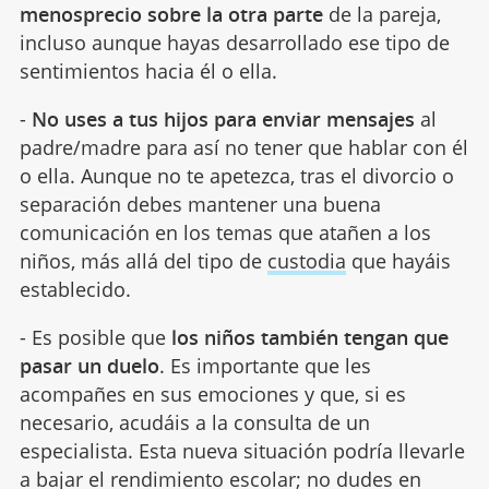
menosprecio sobre la otra parte
de la pareja,
incluso aunque hayas desarrollado ese tipo de
sentimientos hacia él o ella.
-
No uses a tus hijos para enviar mensajes
al
padre/madre para así no tener que hablar con él
o ella. Aunque no te apetezca, tras el divorcio o
separación debes mantener una buena
comunicación en los temas que atañen a los
niños, más allá del tipo de
custodia
que hayáis
establecido.
- Es posible que
los niños también tengan que
pasar un duelo
. Es importante que les
acompañes en sus emociones y que, si es
necesario, acudáis a la consulta de un
especialista. Esta nueva situación podría llevarle
a bajar el
rendimiento escolar
; no dudes en