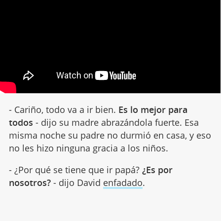
- Cariño, todo va a ir bien.
Es lo mejor para
todos
- dijo su madre abrazándola fuerte. Esa
misma noche su padre no durmió en casa, y eso
no les hizo ninguna gracia a los niños.
- ¿Por qué se tiene que ir papá?
¿Es por
nosotros?
- dijo David
enfadado
.