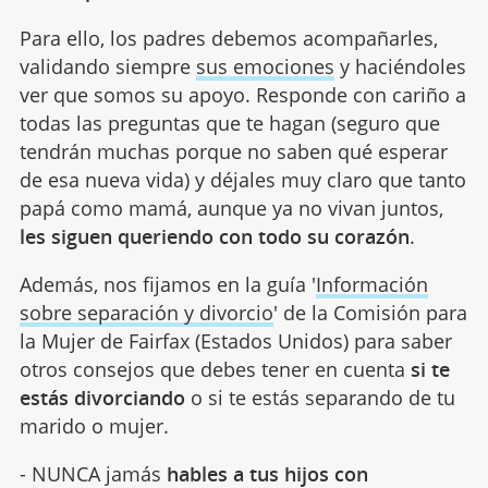
Para ello, los padres debemos acompañarles,
validando siempre
sus emociones
y haciéndoles
ver que somos su apoyo. Responde con cariño a
todas las preguntas que te hagan (seguro que
tendrán muchas porque no saben qué esperar
de esa nueva vida) y déjales muy claro que tanto
papá como mamá, aunque ya no vivan juntos,
les siguen queriendo con todo su corazón
.
Además, nos fijamos en la guía '
Información
sobre separación y divorcio
' de la Comisión para
la Mujer de Fairfax (Estados Unidos) para saber
otros consejos que debes tener en cuenta
si te
estás divorciando
o si te estás separando de tu
marido o mujer.
- NUNCA jamás
hables a tus hijos con