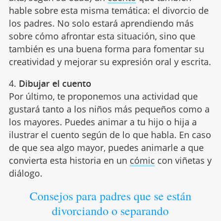
hable sobre esta misma temática: el divorcio de
los padres. No solo estará aprendiendo más
sobre cómo afrontar esta situación, sino que
también es una buena forma para fomentar su
creatividad y mejorar su expresión oral y escrita.
4.
Dibujar el cuento
Por último, te proponemos una actividad que
gustará tanto a los niños más pequeños como a
los mayores. Puedes animar a tu hijo o hija a
ilustrar el cuento según de lo que habla. En caso
de que sea algo mayor, puedes animarle a que
convierta esta historia en un
cómic
con viñetas y
diálogo.
Consejos para padres que se están
divorciando o separando