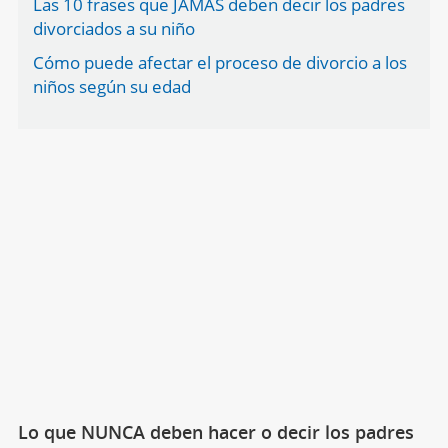
Las 10 frases que JAMÁS deben decir los padres
divorciados a su niño
Cómo puede afectar el proceso de divorcio a los
niños según su edad
Lo que NUNCA deben hacer o decir los padres