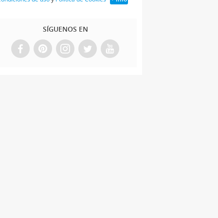
SÍGUENOS EN