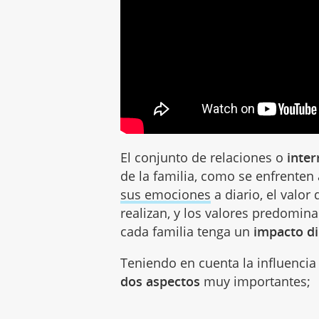
El conjunto de relaciones o
inter
de la familia, como se enfrenten
sus emociones
a diario, el valor
realizan, y los valores predomin
cada familia tenga un
impacto di
Teniendo en cuenta la influenci
dos aspectos
muy importantes;