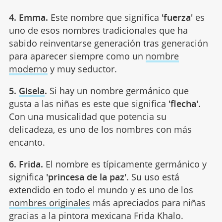
4. Emma.
Este nombre que significa
'fuerza'
es
uno de esos nombres tradicionales que ha
sabido reinventarse generación tras generación
para aparecer siempre como un
nombre
moderno
y muy seductor.
5.
Gisela
.
Si hay un nombre germánico que
gusta a las niñas es este que significa
'flecha'
.
Con una musicalidad que potencia su
delicadeza, es uno de los nombres con más
encanto.
6. Frida.
El nombre es típicamente germánico y
significa
'princesa de la paz'
. Su uso está
extendido en todo el mundo y es uno de los
nombres originales
más apreciados para niñas
gracias a la pintora mexicana Frida Khalo.