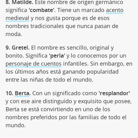
8. Matilde.
Este nombre de origen germánico
significa
'combate'
. Tiene un marcado
acento
medieval
y nos gusta porque es de esos
nombres tradicionales que nunca pasan de
moda.
9. Gretel.
El nombre es sencillo, original y
bonito. Significa
'perla'
y lo conocemos por un
personaje de cuentos
infantiles. Sin embargo, en
los últimos años está ganando popularidad
entre las niñas de todo el mundo.
10.
Berta
.
Con un significado como
'resplandor'
y con ese aire distinguido y exquisito que posee,
Berta se está convirtiendo en uno de los
nombres preferidos por las familias de todo el
mundo.