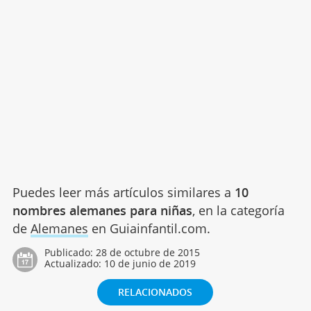
Puedes leer más artículos similares a
10
nombres alemanes para niñas
, en la categoría
de
Alemanes
en Guiainfantil.com.
Publicado:
28 de octubre de 2015
Actualizado:
10 de junio de 2019
RELACIONADOS