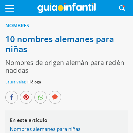
NOMBRES
10 nombres alemanes para
niñas
Nombres de origen alemán para recién
nacidas
Laura Vélez
,
Filóloga
En este artículo
Nombres alemanes para niñas