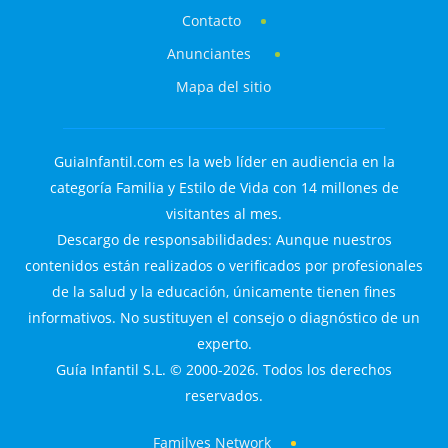
Contacto
Anunciantes
Mapa del sitio
GuiaInfantil.com es la web líder en audiencia en la
categoría Familia y Estilo de Vida con 14 millones de
visitantes al mes.
Descargo de responsabilidades: Aunque nuestros
contenidos están realizados o verificados por profesionales
de la salud y la educación, únicamente tienen fines
informativos. No sustituyen el consejo o diagnóstico de un
experto.
Guía Infantil S.L. © 2000-2026. Todos los derechos
reservados.
Familyes Network