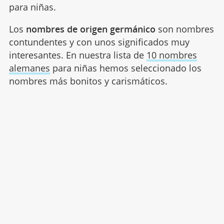
para niñas.
Los
nombres de origen germánico
son nombres
contundentes y con unos significados muy
interesantes. En nuestra lista de
10 nombres
alemanes
para niñas hemos seleccionado los
nombres más bonitos y carismáticos.