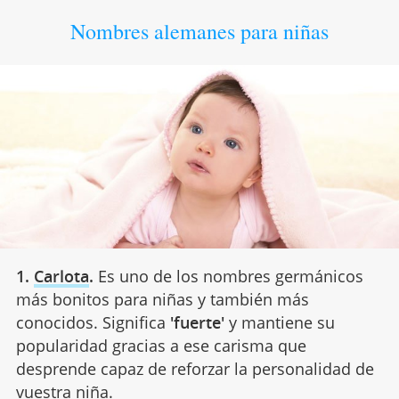
Nombres alemanes para niñas
1.
Carlota
.
Es uno de los nombres germánicos
más bonitos para niñas y también más
conocidos. Significa
'fuerte'
y mantiene su
popularidad gracias a ese carisma que
desprende capaz de reforzar la personalidad de
vuestra niña.