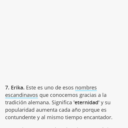
7. Erika.
Este es uno de esos
nombres
escandinavos
que conocemos gracias a la
tradición alemana. Significa
'eternidad'
y su
popularidad aumenta cada año porque es
contundente y al mismo tiempo encantador.