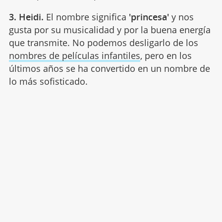
3. Heidi.
El nombre significa
'princesa'
y nos
gusta por su musicalidad y por la buena energía
que transmite. No podemos desligarlo de los
nombres de películas infantiles
, pero en los
últimos años se ha convertido en un nombre de
lo más sofisticado.