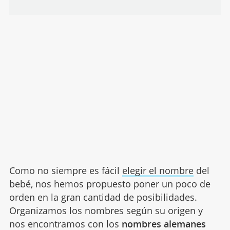
Como no siempre es fácil
elegir el nombre
del
bebé, nos hemos propuesto poner un poco de
orden en la gran cantidad de posibilidades.
Organizamos los nombres según su origen y
nos encontramos con los
nombres alemanes