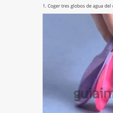
1. Coger tres globos de agua del 