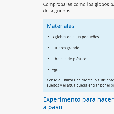
Comprobarás como los globos pas
de segundos.
Materiales
3 globos de agua pequeños
1 tuerca grande
1 botella de plástico
Agua
Consejo: Utiliza una tuerca lo suficie
sueltos y el agua pueda entrar por el ori
Experimento para hacer
a paso