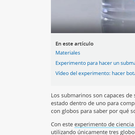
En este artículo
Materiales
Experimento para hacer un subma
Vídeo del experimento: hacer bot
Los submarinos son capaces de s
estado dentro de uno para comp
con globos para saber por qué s
Con este
experimento de ciencia
utilizando únicamente tres globo