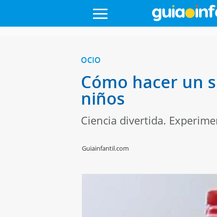
OCIO
Cómo hacer un s
niños
Ciencia divertida. Experime
Guiainfantil.com