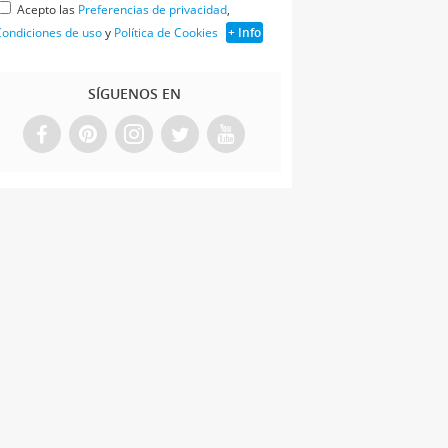
Acepto las
Preferencias de privacidad
,
ondiciones de uso
y
Política de Cookies
+ Info
SÍGUENOS EN