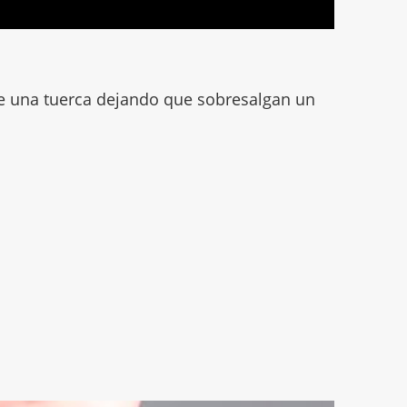
de una tuerca dejando que sobresalgan un