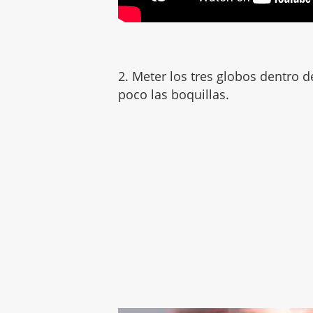
2. Meter los tres globos dentro 
poco las boquillas.