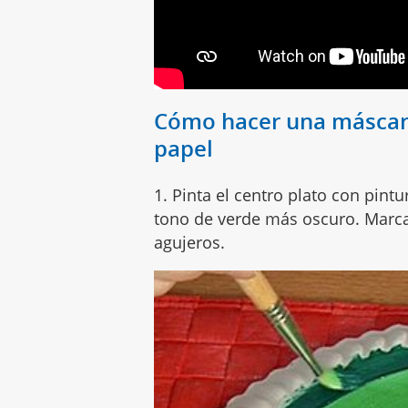
Cómo hacer una máscara
papel
1. Pinta el centro plato con pintu
tono de verde más oscuro. Marca 
agujeros.