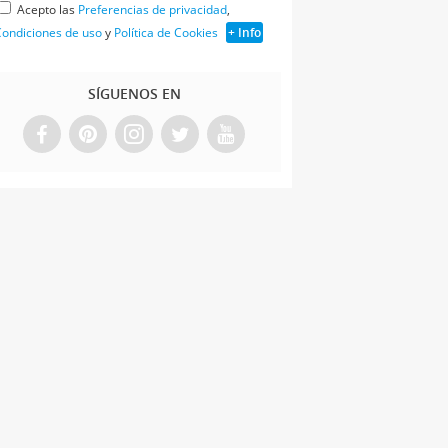
Acepto las
Preferencias de privacidad
,
ondiciones de uso
y
Política de Cookies
+ Info
SÍGUENOS EN