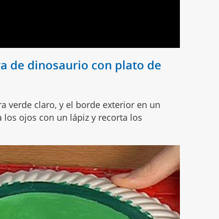
 de dinosaurio con plato de
ra verde claro, y el borde exterior en un
los ojos con un lápiz y recorta los