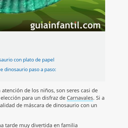
aurio con plato de papel
e dinosaurio paso a paso:
atención de los niños, son seres casi de
elección para un disfraz de
Carnavales
. Si a
nualidad de máscara de dinosaurio con un
a tarde muy divertida en familia