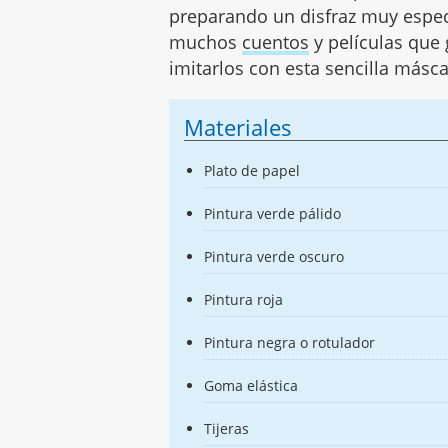
preparando un disfraz muy espec
muchos
cuentos
y películas que 
imitarlos con esta sencilla másca
Materiales
Plato de papel
Pintura verde pálido
Pintura verde oscuro
Pintura roja
Pintura negra o rotulador
Goma elástica
Tijeras