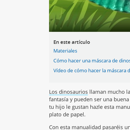
En este artículo
Materiales
Cómo hacer una máscara de dinos
Vídeo de cómo hacer la máscara d
Los dinosaurios
llaman mucho la 
fantasía y pueden ser una buena 
tu hijo le gustan hazle esta ma
plato de papel.
Con esta manualidad pasaréis un