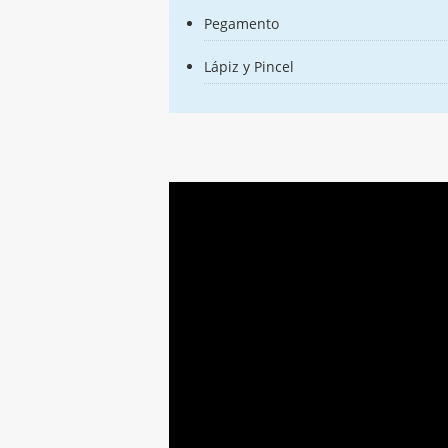
Pegamento
Lápiz y Pincel