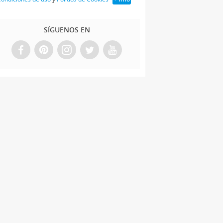
SÍGUENOS EN