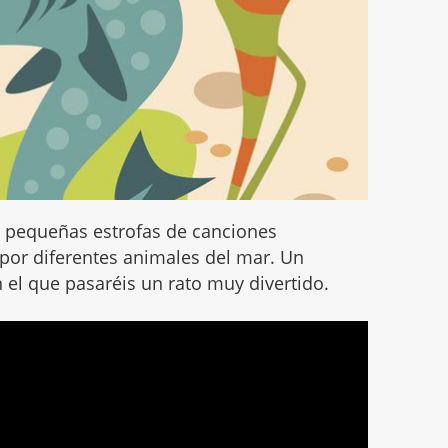
a pequeñas estrofas de canciones
s por diferentes animales del mar. Un
el que pasaréis un rato muy divertido.