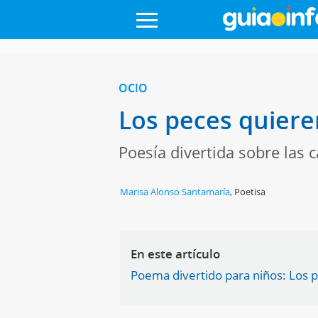
OCIO
Los peces quiere
Poesía divertida sobre las 
Marisa Alonso Santamaría
,
Poetisa
En este artículo
Poema divertido para niños: Los 