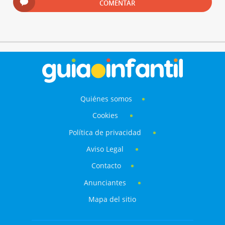
COMENTAR
Quiénes somos
Cookies
Política de privacidad
Aviso Legal
Contacto
Anunciantes
Mapa del sitio