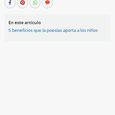
En este artículo
5 beneficios que la poesías aporta a los niños