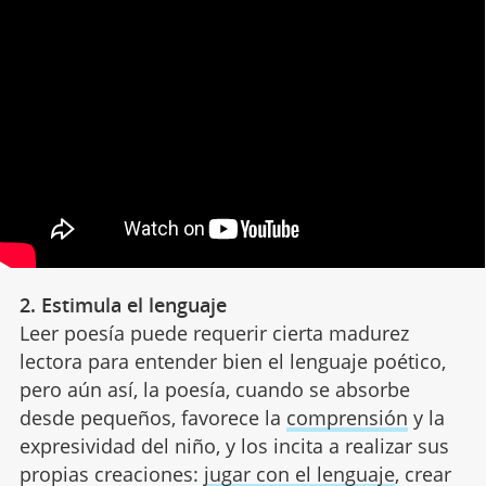
2. Estimula el lenguaje
Leer poesía puede requerir cierta madurez
lectora para entender bien el lenguaje poético,
pero aún así, la poesía, cuando se absorbe
desde pequeños, favorece la
comprensión
y la
expresividad del niño, y los incita a realizar sus
propias creaciones:
jugar con el lenguaje
, crear