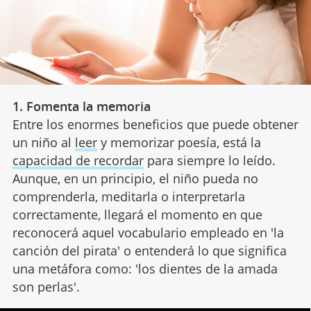
1. Fomenta la memoria
Entre los enormes beneficios que puede obtener
un niño al
leer
y memorizar poesía, está la
capacidad de recordar
para siempre lo leído.
Aunque, en un principio, el niño pueda no
comprenderla, meditarla o interpretarla
correctamente, llegará el momento en que
reconocerá aquel vocabulario empleado en 'la
canción del pirata' o entenderá lo que significa
una metáfora como: 'los dientes de la amada
son perlas'.