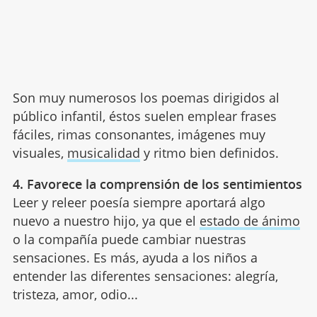
Son muy numerosos los poemas dirigidos al
público infantil, éstos suelen emplear frases
fáciles, rimas consonantes, imágenes muy
visuales,
musicalidad
y ritmo bien definidos.
4. Favorece la comprensión de los sentimientos
Leer y releer poesía siempre aportará algo
nuevo a nuestro hijo, ya que el
estado de ánimo
o la compañía puede cambiar nuestras
sensaciones. Es más, ayuda a los niños a
entender las diferentes sensaciones: alegría,
tristeza, amor, odio...