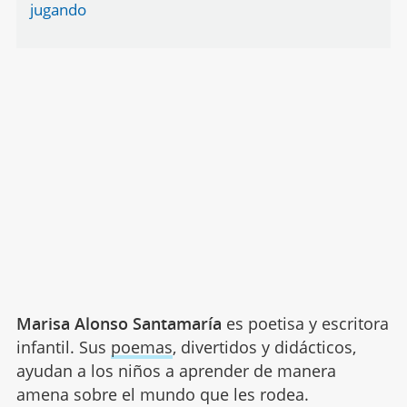
jugando
Marisa Alonso Santamaría
es poetisa y escritora
infantil. Sus
poemas
, divertidos y didácticos,
ayudan a los niños a aprender de manera
amena sobre el mundo que les rodea.