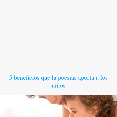
5 beneficios que la poesías aporta a los
niños