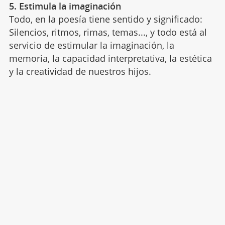
5. Estimula la imaginación
Todo, en la poesía tiene sentido y significado:
Silencios, ritmos, rimas, temas..., y todo está al
servicio de estimular la imaginación, la
memoria, la capacidad interpretativa, la estética
y la creatividad de nuestros hijos.