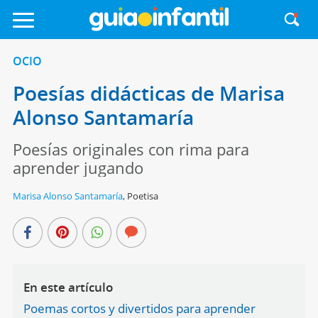
OCIO
Poesías didácticas de Marisa
Alonso Santamaría
Poesías originales con rima para
aprender jugando
Marisa Alonso Santamaría
,
Poetisa
En este artículo
Poemas cortos y divertidos para aprender