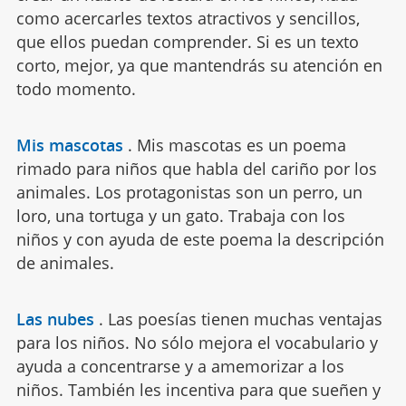
como acercarles textos atractivos y sencillos,
que ellos puedan comprender. Si es un texto
corto, mejor, ya que mantendrás su atención en
todo momento.
Mis mascotas
.
Mis mascotas es un poema
rimado para niños que habla del cariño por los
animales. Los protagonistas son un perro, un
loro, una tortuga y un gato. Trabaja con los
niños y con ayuda de este poema la descripción
de animales.
Las nubes
.
Las poesías tienen muchas ventajas
para los niños. No sólo mejora el vocabulario y
ayuda a concentrarse y a amemorizar a los
niños. También les incentiva para que sueñen y