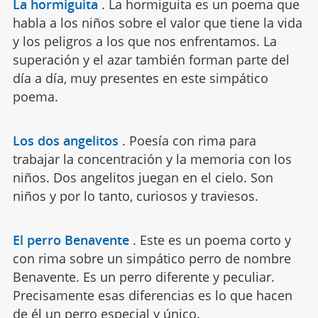
La hormiguita
.
La hormiguita es un poema que
habla a los niños sobre el valor que tiene la vida
y los peligros a los que nos enfrentamos. La
superación y el azar también forman parte del
día a día, muy presentes en este simpático
poema.
Los dos angelitos
.
Poesía con rima para
trabajar la concentración y la memoria con los
niños. Dos angelitos juegan en el cielo. Son
niños y por lo tanto, curiosos y traviesos.
El perro Benavente
.
Este es un poema corto y
con rima sobre un simpático perro de nombre
Benavente. Es un perro diferente y peculiar.
Precisamente esas diferencias es lo que hacen
de él un perro especial y único.