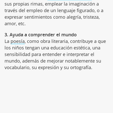
sus propias rimas, emplear la imaginación a
través del empleo de un lenguaje figurado, o a
expresar sentimientos como alegría, tristeza,
amor, etc.
3. Ayuda a comprender el mundo
La
poesía
, como obra literaria, contribuye a que
los niños tengan una educación estética, una
sensibilidad para entender e interpretar el
mundo, además de mejorar notablemente su
vocabulario, su expresión y su ortografía.