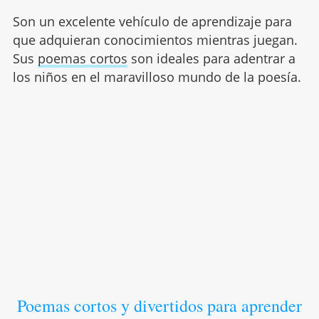
Son un excelente vehículo de aprendizaje para
que adquieran conocimientos mientras juegan.
Sus
poemas cortos
son ideales para adentrar a
los niños en el maravilloso mundo de la poesía.
Poemas cortos y divertidos para aprender