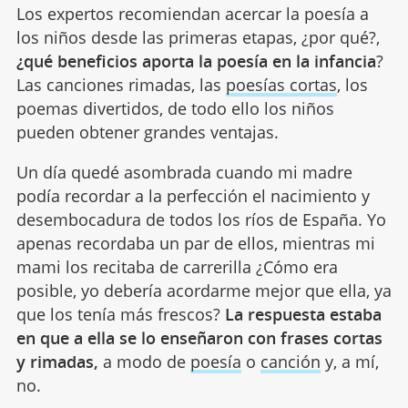
Los expertos recomiendan acercar la poesía a
los niños desde las primeras etapas, ¿por qué?,
¿qué beneficios aporta la poesía en la infancia
?
Las canciones rimadas, las
poesías cortas
, los
poemas divertidos, de todo ello los niños
pueden obtener grandes ventajas.
Un día quedé asombrada cuando mi madre
podía recordar a la perfección el nacimiento y
desembocadura de todos los ríos de España. Yo
apenas recordaba un par de ellos, mientras mi
mami los recitaba de carrerilla ¿Cómo era
posible, yo debería acordarme mejor que ella, ya
que los tenía más frescos?
La respuesta estaba
en que a ella se lo enseñaron con frases cortas
y rimadas,
a modo de
poesía
o
canción
y, a mí,
no.