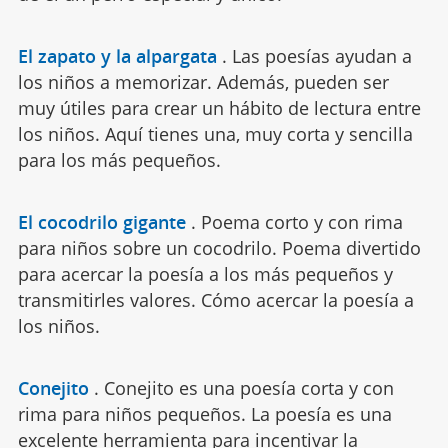
El zapato y la alpargata
.
Las poesías ayudan a
los niños a memorizar. Además, pueden ser
muy útiles para crear un hábito de lectura entre
los niños. Aquí tienes una, muy corta y sencilla
para los más pequeños.
El cocodrilo gigante
.
Poema corto y con rima
para niños sobre un cocodrilo. Poema divertido
para acercar la poesía a los más pequeños y
transmitirles valores. Cómo acercar la poesía a
los niños.
Conejito
.
Conejito es una poesía corta y con
rima para niños pequeños. La poesía es una
excelente herramienta para incentivar la