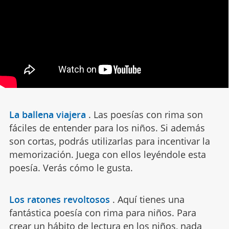
La ballena viajera
.
Las poesías con rima son
fáciles de entender para los niños. Si además
son cortas, podrás utilizarlas para incentivar la
memorización. Juega con ellos leyéndole esta
poesía. Verás cómo le gusta.
Los ratones revoltosos
.
Aquí tienes una
fantástica poesía con rima para niños. Para
crear un hábito de lectura en los niños, nada