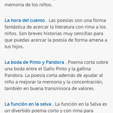
memoria de los niños.
La hora del cuento
.
Las poesías son una forma
fantástica de acercar la literatura con rima a los
niños. Son breves historias muy sencillas para
que puedas acercar la poesía de forma amena a
tus hijos.
La boda de Pinto y Pandora
.
Poema corta sobre
una boda entre el Gallo Pinto y la gallina
Pandora. La poesía corta además de ayudar al
niño a mejorar la memoria y la concentración,
también en buena transmisora de valores.
La función en la selva
.
La función en la Selva es
un divertido poema corto y con rima para