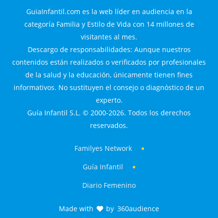
GuiaInfantil.com es la web líder en audiencia en la
categoría Familia y Estilo de Vida con 14 millones de
visitantes al mes.
Descargo de responsabilidades: Aunque nuestros
contenidos están realizados o verificados por profesionales
de la salud y la educación, únicamente tienen fines
informativos. No sustituyen el consejo o diagnóstico de un
experto.
Guía Infantil S.L. © 2000-2026. Todos los derechos
reservados.
Familyes Network
Guía Infantil
Diario Femenino
Made with
by
360audience