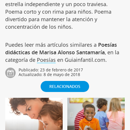
estrella independiente y un poco traviesa.
Poema corto y con rima para niños. Poema
divertido para mantener la atención y
concentración de los niños.
Puedes leer más artículos similares a
Poesías
didácticas de Marisa Alonso Santamaría
, en la
categoría de
Poesías
en Guiainfantil.com.
Publicado:
23 de febrero de 2017
Actualizado:
8 de mayo de 2018
RELACIONADOS