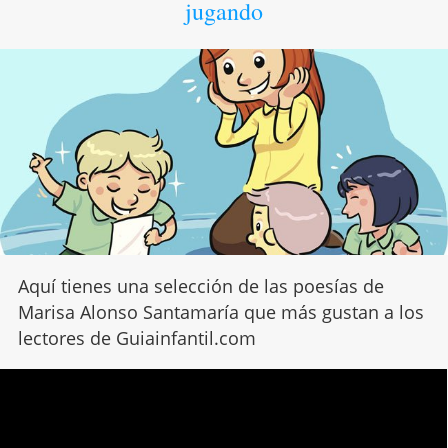
jugando
Aquí tienes una selección de las poesías de
Marisa Alonso Santamaría que más gustan a los
lectores de Guiainfantil.com