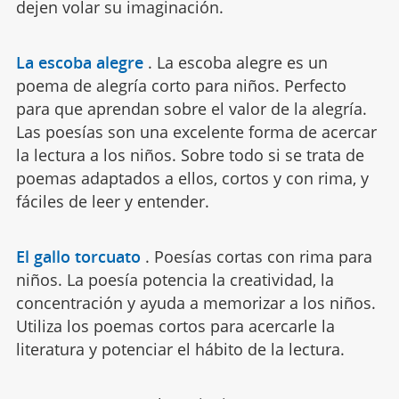
dejen volar su imaginación.
La escoba alegre
.
La escoba alegre es un
poema de alegría corto para niños. Perfecto
para que aprendan sobre el valor de la alegría.
Las poesías son una excelente forma de acercar
la lectura a los niños. Sobre todo si se trata de
poemas adaptados a ellos, cortos y con rima, y
fáciles de leer y entender.
El gallo torcuato
.
Poesías cortas con rima para
niños. La poesía potencia la creatividad, la
concentración y ayuda a memorizar a los niños.
Utiliza los poemas cortos para acercarle la
literatura y potenciar el hábito de la lectura.