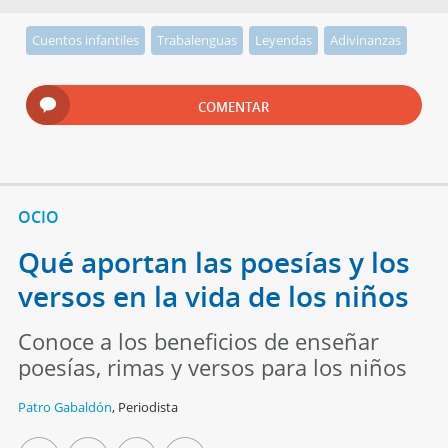
Cuentos infantiles
Trabalenguas
Leyendas
Adivinanzas
COMENTAR
OCIO
Qué aportan las poesías y los
versos en la vida de los niños
Conoce a los beneficios de enseñar
poesías, rimas y versos para los niños
Patro Gabaldón
,
Periodista