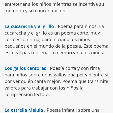
entretener a los niños mientras se incentiva su
memoria y su concentración.
La cucaracha y el grillo
.
Poema para niños. La
cucaracha y el grillo es un poema corto, muy
corto y con rima, para iniciar a los niños
pequeños en el mundo de la poesía. Este poema
es ideal para enseñar a memorizar a los niños.
Los gallos cantores
.
Poesía corta y con rima
para niños sobre unos gallos que pelean entre sí
por ver quién canta mejor. Poema que transmite
valores para trabajar con los niños la
comprensión lectora.
La estrella Malula
.
Poesía infantil sobre una