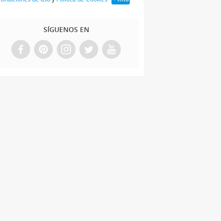
SÍGUENOS EN