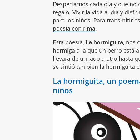
Despertarnos cada día y que no 
regalo. Vivir la vida al día y di
para los niños. Para transmitir 
poesía con rima
.
Esta poesía,
La hormiguita
, nos 
hormiga a la que un perro está a 
llevará de un lado a otro hasta
se sintió tan bien la hormiguita
La hormiguita, un poem
niños