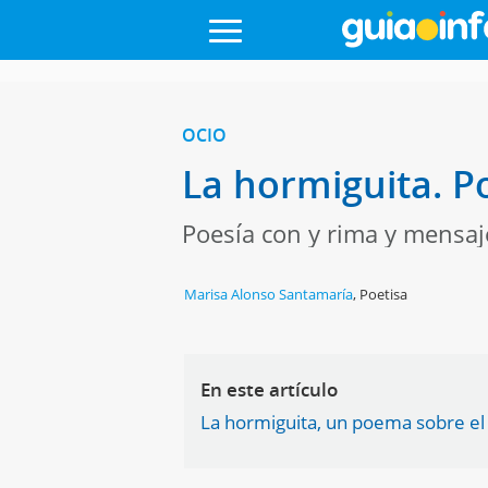
OCIO
La hormiguita. P
Poesía con y rima y mensaj
Marisa Alonso Santamaría
,
Poetisa
En este artículo
La hormiguita, un poema sobre el