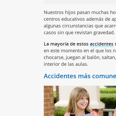
Nuestros hijos pasan muchas ho
centros educativos además de ap
algunas circunstancias que acarr
casos sin que revistan gravedad.
La mayoría de estos
accidentes
s
en este momento en el que los n
chocarse, juegan al balón, salta
interior de las aulas.
Accidentes más comunes