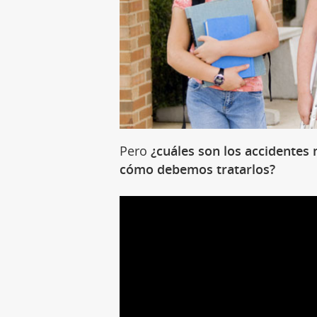
Pero
¿cuáles son los accidentes
cómo debemos tratarlos?