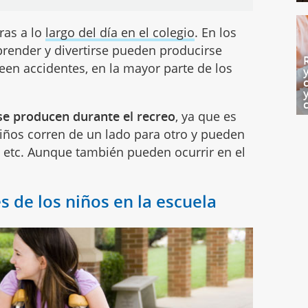
ras a lo
largo del día en el colegio
. En los
render y divertirse pueden producirse
een accidentes, en la mayor parte de los
e producen durante el recreo
, ya que es
iños corren de un lado para otro y pueden
n, etc. Aunque también pueden ocurrir en el
 de los niños en la escuela