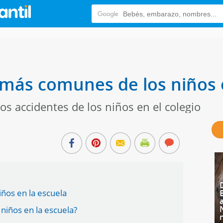
 más comunes de los niños 
los accidentes de los niños en el colegio
ños en la escuela
niños en la escuela?