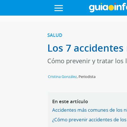
SALUD
Los 7 accidentes
Cómo prevenir y tratar los 
Cristina González
,
Periodista
En este artículo
Accidentes más comunes de los ni
¿Cómo prevenir accidentes de los 