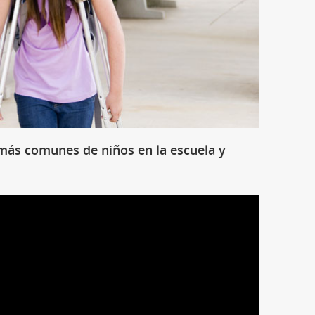
 más comunes de niños en la escuela y