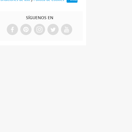
SÍGUENOS EN