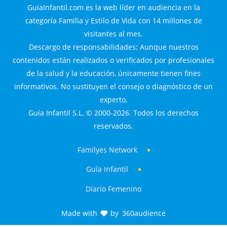
GuiaInfantil.com es la web líder en audiencia en la
categoría Familia y Estilo de Vida con 14 millones de
visitantes al mes.
Descargo de responsabilidades: Aunque nuestros
contenidos están realizados o verificados por profesionales
de la salud y la educación, únicamente tienen fines
informativos. No sustituyen el consejo o diagnóstico de un
experto.
Guía Infantil S.L. © 2000-2026. Todos los derechos
reservados.
Familyes Network
Guía Infantil
Diario Femenino
Made with
by
360audience