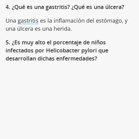
4. ¿Qué es una gastritis? ¿Qué es una úlcera?
Una
gastritis
es la inflamación del estómago, y
una úlcera es una herida.
5. ¿Es muy alto el porcentaje de niños
infectados por Helicobacter pylori que
desarrollan dichas enfermedades?