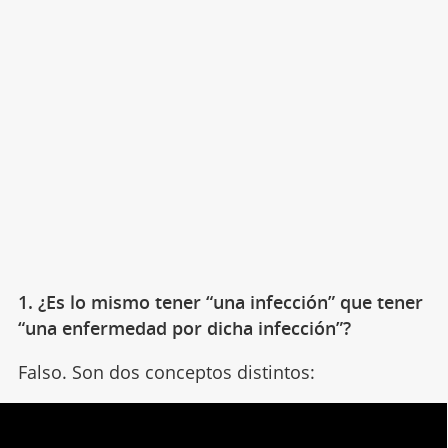
1. ¿Es lo mismo tener “una infección” que tener
“una enfermedad por dicha infección”?
Falso. Son dos conceptos distintos: