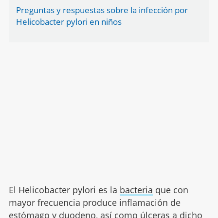
Preguntas y respuestas sobre la infección por
Helicobacter pylori en niños
El Helicobacter pylori es la
bacteria
que con
mayor frecuencia produce inflamación de
estómago y duodeno, así como úlceras a dicho