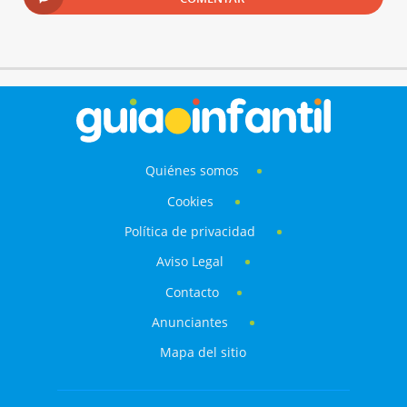
Quiénes somos
Cookies
Política de privacidad
Aviso Legal
Contacto
Anunciantes
Mapa del sitio