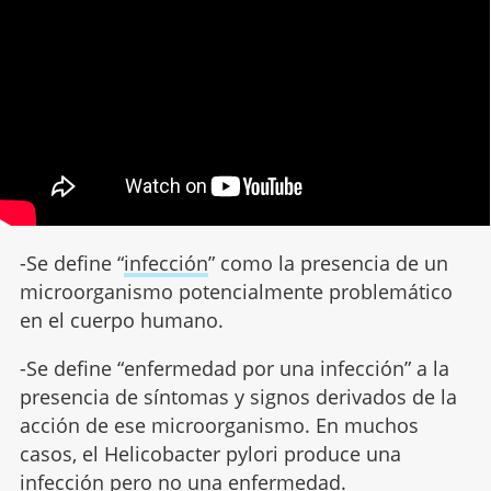
-Se define “
infección
” como la presencia de un
microorganismo potencialmente problemático
en el cuerpo humano.
-Se define “enfermedad por una infección” a la
presencia de síntomas y signos derivados de la
acción de ese microorganismo. En muchos
casos, el Helicobacter pylori produce una
infección pero no una
enfermedad
.