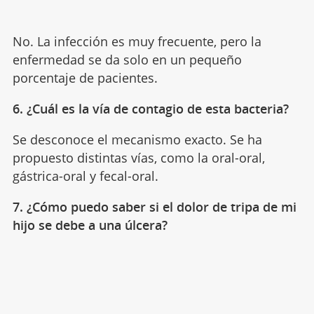
No. La infección es muy frecuente, pero la
enfermedad se da solo en un pequeño
porcentaje de pacientes.
6. ¿Cuál es la vía de contagio de esta bacteria?
Se desconoce el mecanismo exacto. Se ha
propuesto distintas vías, como la oral-oral,
gástrica-oral y fecal-oral.
7. ¿Cómo puedo saber si el dolor de tripa de mi
hijo se debe a una úlcera?