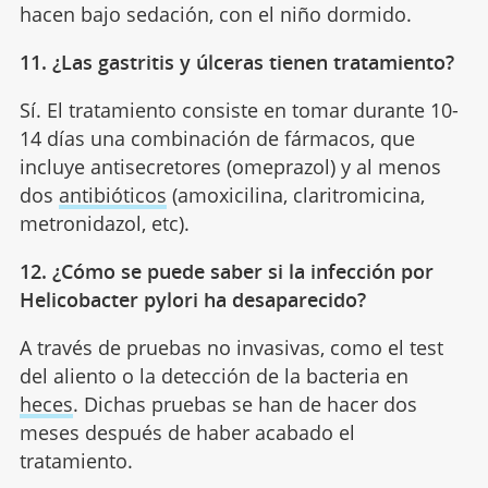
hacen bajo sedación, con el niño dormido.
11. ¿Las gastritis y úlceras tienen tratamiento?
Sí. El tratamiento consiste en tomar durante 10-
14 días una combinación de fármacos, que
incluye antisecretores (omeprazol) y al menos
dos
antibióticos
(amoxicilina, claritromicina,
metronidazol, etc).
12. ¿Cómo se puede saber si la infección por
Helicobacter pylori ha desaparecido?
A través de pruebas no invasivas, como el test
del aliento o la detección de la bacteria en
heces
. Dichas pruebas se han de hacer dos
meses después de haber acabado el
tratamiento.