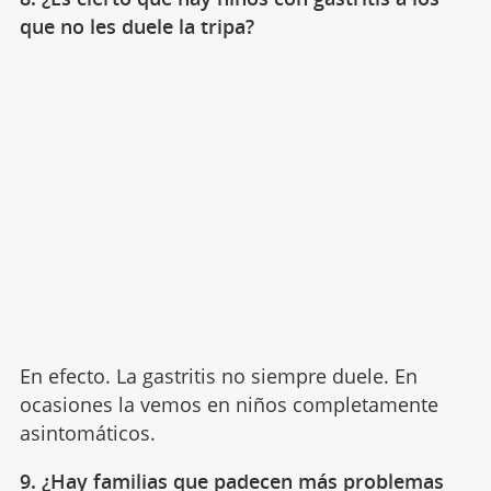
que no les duele la tripa?
En efecto. La gastritis no siempre duele. En
ocasiones la vemos en niños completamente
asintomáticos.
9. ¿Hay familias que padecen más problemas