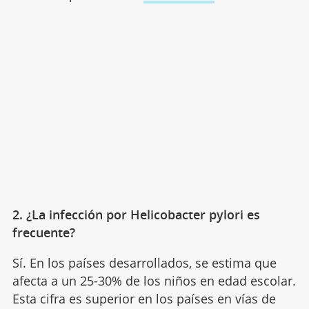
2. ¿La infección por Helicobacter pylori es
frecuente?
Sí. En los países desarrollados, se estima que
afecta a un 25-30% de los niños en edad escolar.
Esta cifra es superior en los países en vías de