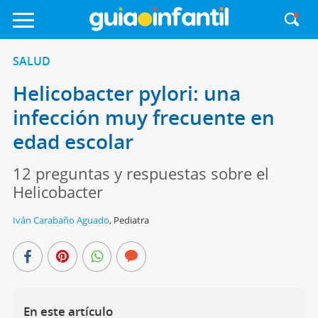
SALUD
Helicobacter pylori: una
infección muy frecuente en
edad escolar
12 preguntas y respuestas sobre el
Helicobacter
Iván Carabaño Aguado
,
Pediatra
En este artículo