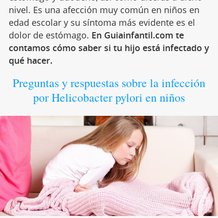
nivel. Es una afección muy común en niños en
edad escolar y su síntoma más evidente es el
dolor de estómago.
En Guiainfantil.com te
contamos cómo saber si tu hijo está infectado y
qué hacer.
Preguntas y respuestas sobre la infección
por Helicobacter pylori en niños