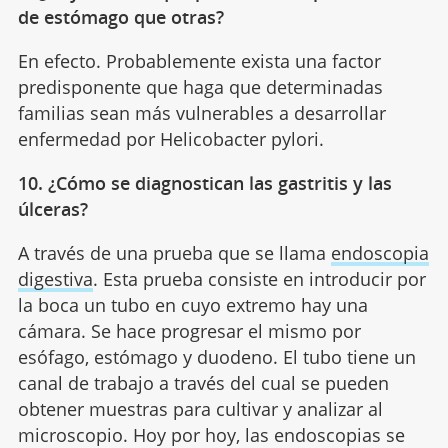
de estómago que otras?
En efecto. Probablemente exista una factor
predisponente que haga que determinadas
familias sean más vulnerables a desarrollar
enfermedad por Helicobacter pylori.
10. ¿Cómo se diagnostican las gastritis y las
úlceras?
A través de una prueba que se llama
endoscopia
digestiva
. Esta prueba consiste en introducir por
la boca un tubo en cuyo extremo hay una
cámara. Se hace progresar el mismo por
esófago, estómago y duodeno. El tubo tiene un
canal de trabajo a través del cual se pueden
obtener muestras para cultivar y analizar al
microscopio. Hoy por hoy, las endoscopias se